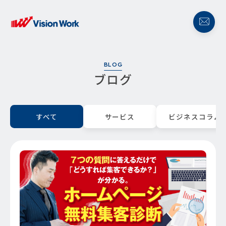
BLOG
ブログ
すべて
サービス
ビジネスコラム