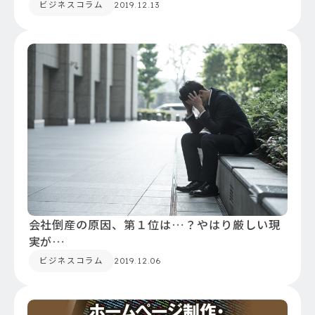
ビジネスコラム
2019.12.13
会社倒産の原因、第１位は…？やはり厳しい現
実が…
ビジネスコラム
2019.12.06