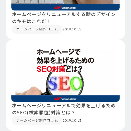
ホームページをリニューアルする時のデザイン
のキモはこれだ！
ホームページ制作コラム
2019.10.15
ホームページリニューアルで効果を上げるため
のSEO(検索順位)対策とは？
ホームページ制作コラム
2019.10.13