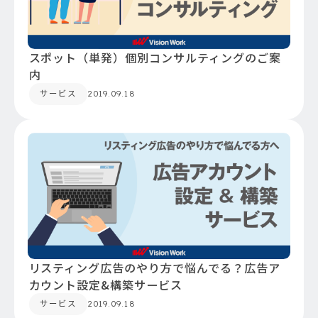
スポット（単発）個別コンサルティングのご案
内
サービス
2019.09.18
リスティング広告のやり方で悩んでる？広告ア
カウント設定&構築サービス
サービス
2019.09.18