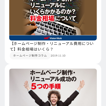
【ホームページ制作・リニューアル費用につい
て】料金相場はいくら？
ホームページ制作コラム
2019.11.10