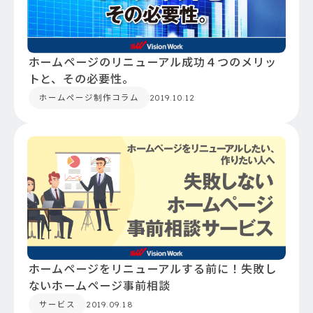
ホームページのリニューアル成功４つのメリッ
トと、その必要性。
ホームページ制作コラム
2019.10.12
ホームページをリニューアルする前に！失敗し
ないホームページ事前相談
サービス
2019.09.18