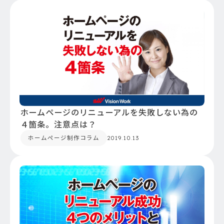
ホームページのリニューアルを失敗しない為の
４箇条。注意点は？
ホームページ制作コラム
2019.10.13