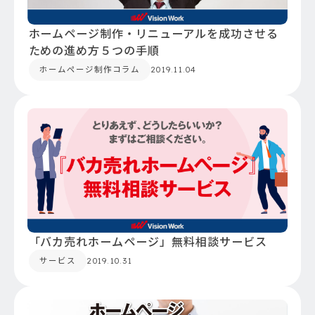
ホームページ制作・リニューアルを成功させる
ための進め方５つの手順
ホームページ制作コラム
2019.11.04
「バカ売れホームページ」無料相談サービス
サービス
2019.10.31