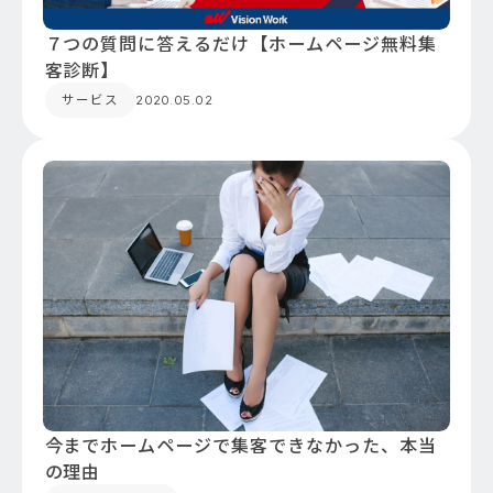
７つの質問に答えるだけ【ホームページ無料集
客診断】
サービス
2020.05.02
今までホームページで集客できなかった、本当
の理由