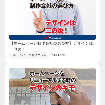
【ホームページ制作会社の選び方】デザインは
二の次！
ホームページ制作コラム
2019.10.31