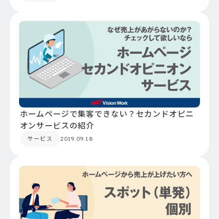
ホームページで集客できない？セカンドオピニ
オンサービスの紹介
サービス
2019.09.18