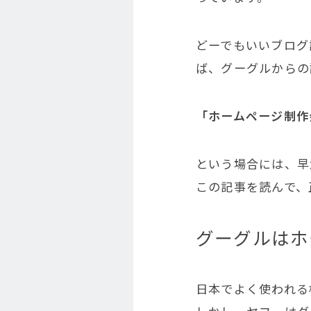
どーでもいいブログ
ば、グーグルからの
「ホームページ制作
という場合には、早
この記事を読んで、
グーグルはホ
日本でよく使われる