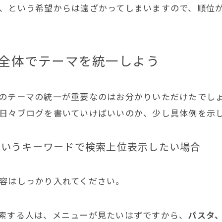
、という希望からは遠ざかってしまいますので、順位
全体でテーマを統一しよう
のテーマの統一が重要なのはお分かりいただけたでし
日々ブログを書いていけばいいのか、少し具体例を示
というキーワードで検索上位表示したい場合
容はしっかり入れてください。
索する人は、メニューが見たいはずですから、
パスタ