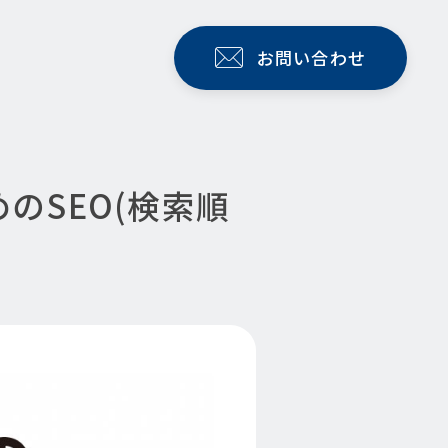
お問い合わせ
のSEO(検索順