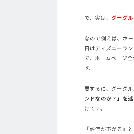
で、実は、
グーグル
なので例えば、ホー
日はディズニーラン
で、ホームページ全
す。
要するに、グーグル
ンドなのか？」を迷
けです。
『評価が下がる』と