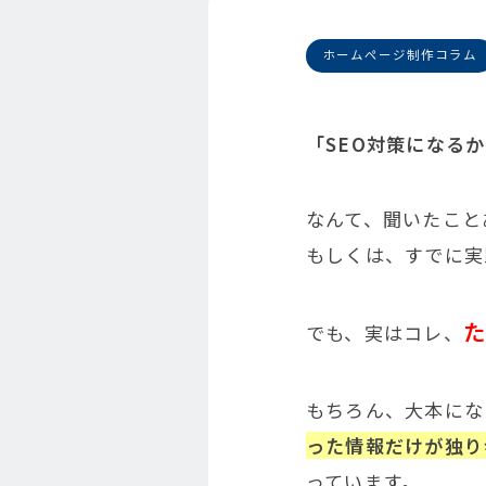
ホームページ制作コラム
「SEO対策になる
なんて、聞いたこと
もしくは、すでに実
でも、実はコレ、
もちろん、大本にな
った情報だけが独り
っています。