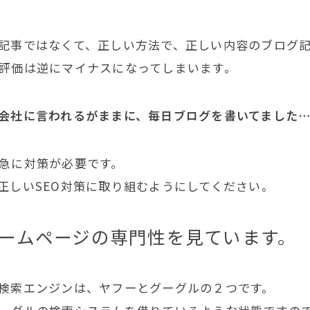
記事ではなくて、正しい方法で、正しい内容のブログ
評価は逆にマイナスになってしまいます。
会社に言われるがままに、毎日ブログを書いてました
急に対策が必要です。
正しいSEO対策に取り組むようにしてください。
ームページの専門性を見ています。
検索エンジンは、ヤフーとグーグルの２つです。