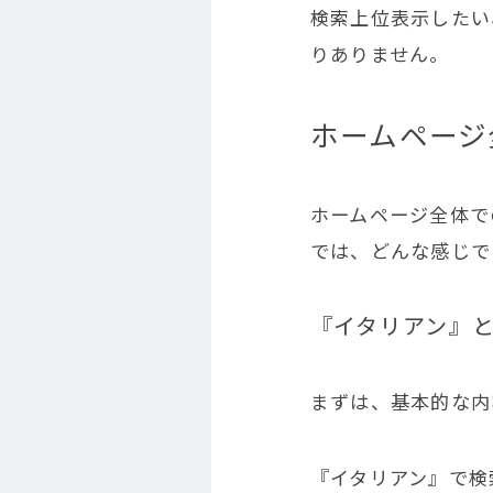
検索上位表示したい
りありません。
ホームページ
ホームページ全体で
では、どんな感じで
『イタリアン』
まずは、基本的な内
『イタリアン』で検