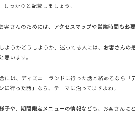
、しっかりと記載しましょう。
お客さんのためには、
アクセスマップや営業時間も必
しようかどうしようか」迷ってる人には、
お客さんの
と思います。
合には、ディズニーランドに行った話と絡めるなら
「
ンに行った話」
なら、テーマに沿ってますよね。
様子や、期間限定メニューの情報
なども、お客さんに