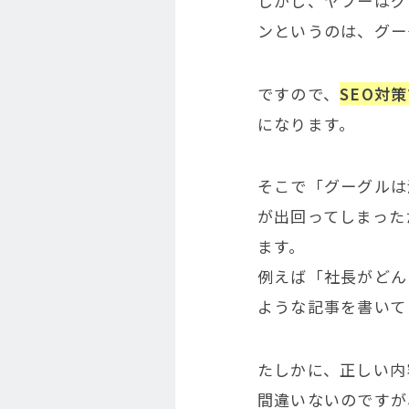
しかし、ヤフーはグ
ンというのは、グー
ですので、
SEO対
になります。
そこで「グーグルは
が出回ってしまった
ます。
例えば「社長がどん
ような記事を書いて
たしかに、正しい内
間違いないのですが