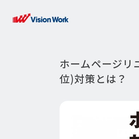
ホームページリ
位)対策とは？