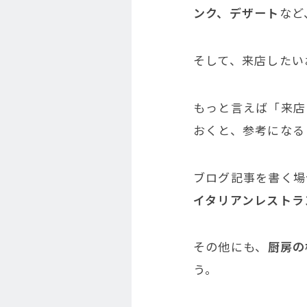
ンク、デザート
など
そして、来店したい
もっと言えば「来店
おくと、参考になる
ブログ記事を書く場
イタリアンレストラ
その他にも、
厨房の
う。