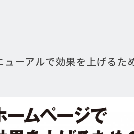
ニューアルで効果を上げるため