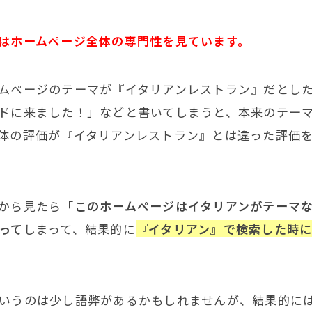
はホームページ全体の専門性を見ています。
ムページのテーマが『イタリアンレストラン』だとし
ドに来ました！」などと書いてしまうと、本来のテー
体の評価が『イタリアンレストラン』とは違った評価
から見たら
「このホームページはイタリアンがテーマ
って
しまって、結果的に
『イタリアン』で検索した時
いうのは少し語弊があるかもしれませんが、結果的に