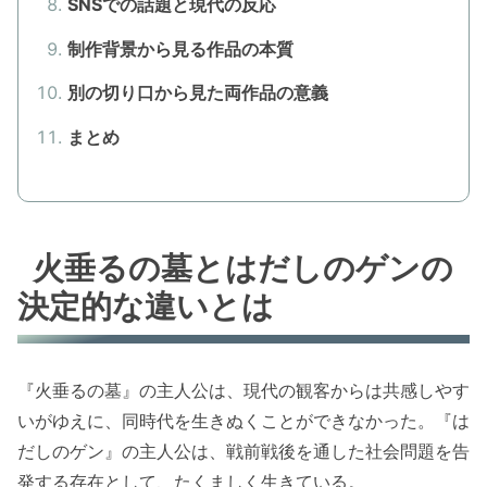
SNSでの話題と現代の反応
制作背景から見る作品の本質
別の切り口から見た両作品の意義
まとめ
火垂るの墓とはだしのゲンの
決定的な違いとは
『火垂るの墓』の主人公は、現代の観客からは共感しやす
いがゆえに、同時代を生きぬくことができなかった。『は
だしのゲン』の主人公は、戦前戦後を通した社会問題を告
発する存在として、たくましく生きている。