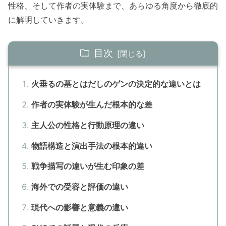
性格、そして作者の実体験まで、あらゆる角度から徹底的
に解明していきます。
目次
火垂るの墓とはだしのゲンの決定的な違いとは
作者の実体験が生んだ根本的な差
主人公の性格と行動原理の違い
物語構造と演出手法の根本的違い
戦争描写の違いが生む印象の差
海外での受容と評価の違い
現代への影響と意義の違い