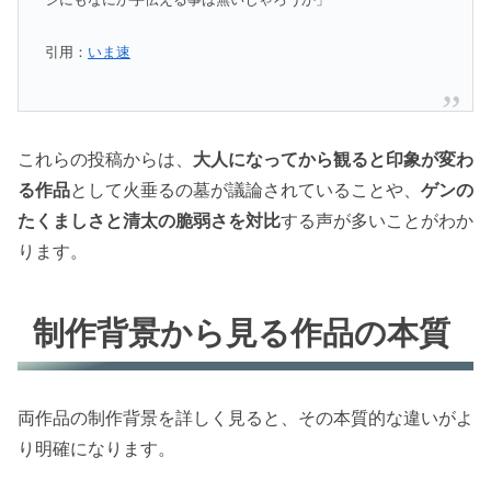
引用：
いま速
これらの投稿からは、
大人になってから観ると印象が変わ
る作品
として火垂るの墓が議論されていることや、
ゲンの
たくましさと清太の脆弱さを対比
する声が多いことがわか
ります。
制作背景から見る作品の本質
両作品の制作背景を詳しく見ると、その本質的な違いがよ
り明確になります。