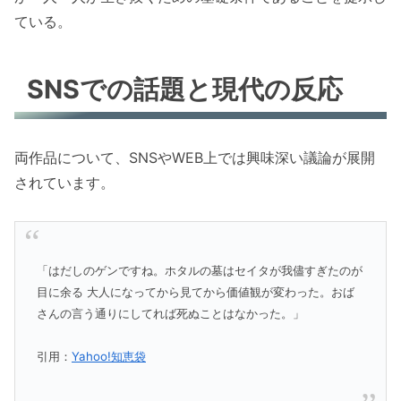
ている。
SNSでの話題と現代の反応
両作品について、SNSやWEB上では興味深い議論が展開
されています。
「はだしのゲンですね。ホタルの墓はセイタが我儘すぎたのが
目に余る 大人になってから見てから価値観が変わった。おば
さんの言う通りにしてれば死ぬことはなかった。」
引用：
Yahoo!知恵袋