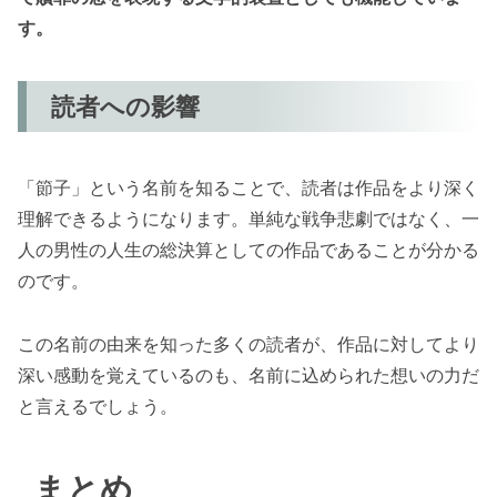
す。
読者への影響
「節子」という名前を知ることで、読者は作品をより深く
理解できるようになります。単純な戦争悲劇ではなく、一
人の男性の人生の総決算としての作品であることが分かる
のです。
この名前の由来を知った多くの読者が、作品に対してより
深い感動を覚えているのも、名前に込められた想いの力だ
と言えるでしょう。
まとめ