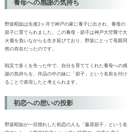
養母への感謝の気持ち
野坂昭如は生後2ヶ月で神戸の家に養子に出され、養母の
節子に育てられました。この養母・節子は神戸大空襲で大
火傷を負いながらも生き延びており、野坂にとって母親同
然の存在だったのです。
戦災で多くを失った中で、自分を育ててくれた養母への感
謝の気持ちを、作品の中の妹に「節子」という名前を付け
ることで表現したと考えられます。
初恋への想いの投影
野坂昭如が一目惚れした初恋の人も「藤原節子」という名