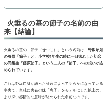
火垂るの墓の節子の名前の由
来【結論】
火垂るの墓の「節子（せつこ）」という名前は、
野坂昭如
の養母「節子」と、小学校1年生の時に一目惚れした初恋
の同級生「藤原節子」という二人の「節子」への想いが込
められています。
これは野坂自身が語った証言によって明らかになっている
事実で、単純に実在の妹「恵子」をモデルにした以上の、
より深い感情的な意味が込められた名前なのです。