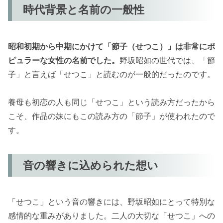
時代背景と名前の一般性
昭和初期から中期にかけて「節子（せつこ）」は非常にポ
ピュラーな女性の名前でした。
野坂昭如の世代では、「節
子」と言えば「せつこ」と読むのが一般的だったのです。
養母も初恋の人も同じ「せつこ」という読み方だったから
こそ、作品の妹にもこの読み方の「節子」が使われたので
す。
音の響きに込められた想い
「せつこ」という音の響きには、野坂昭如にとって特別な
感情的な重みがありました。二人の大切な「せつこ」への