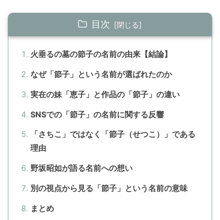
目次
火垂るの墓の節子の名前の由来【結論】
なぜ「節子」という名前が選ばれたのか
実在の妹「恵子」と作品の「節子」の違い
SNSでの「節子」の名前に関する反響
「さちこ」ではなく「節子（せつこ）」である
理由
野坂昭如が語る名前への想い
別の視点から見る「節子」という名前の意味
まとめ