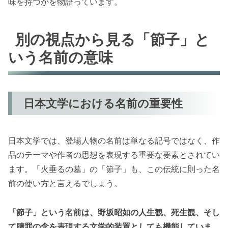
味を持つかを物語っています。
別の視点から見る「節子」と
いう名前の意味
日本文学における名前の重要性
日本文学では、登場人物の名前は単なる記号ではなく、作
品のテーマや作者の思想を表現する重要な要素とされてい
ます。「火垂るの墓」の「節子」も、この伝統に則った名
前の使い方と言えるでしょう。
「節子」という名前は、野坂昭如の人生観、死生観、そし
て贖罪の念を表現する文学的装置としても機能していま