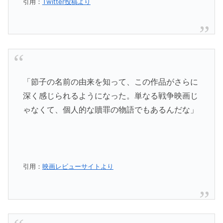
引用：
Twitter投稿より
「節子の名前の由来を知って、この作品がさらに
深く感じられるようになった。単なる戦争映画じ
ゃなくて、個人的な贖罪の物語でもあるんだな」
引用：
映画レビューサイトより