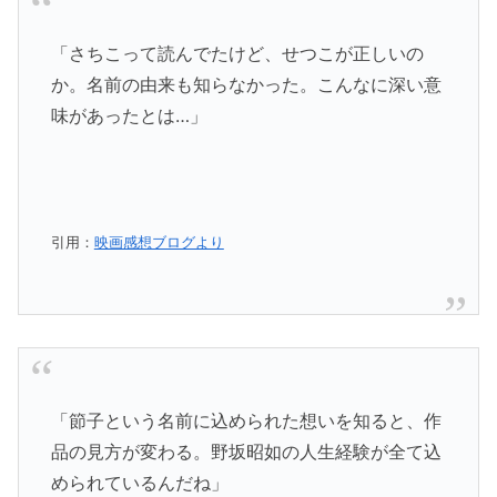
「さちこって読んでたけど、せつこが正しいの
か。名前の由来も知らなかった。こんなに深い意
味があったとは…」
引用：
映画感想ブログより
「節子という名前に込められた想いを知ると、作
品の見方が変わる。野坂昭如の人生経験が全て込
められているんだね」