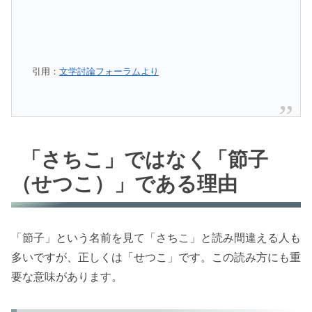
引用：
文学討論フォーラムより
「さちこ」ではなく「節子
（せつこ）」である理由
「節子」という名前を見て「さちこ」と読み間違える人も
多いですが、正しくは「せつこ」です。この読み方にも重
要な意味があります。