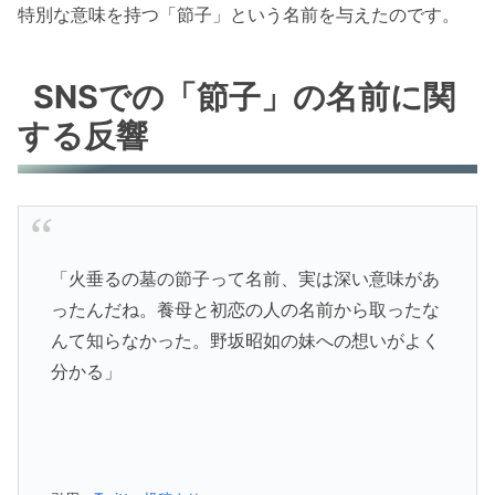
特別な意味を持つ「節子」という名前を与えたのです。
SNSでの「節子」の名前に関
する反響
「火垂るの墓の節子って名前、実は深い意味があ
ったんだね。養母と初恋の人の名前から取ったな
んて知らなかった。野坂昭如の妹への想いがよく
分かる」