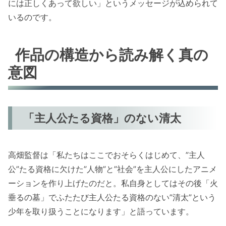
には正しくあって欲しい」というメッセージが込められて
いるのです。
作品の構造から読み解く真の
意図
「主人公たる資格」のない清太
高畑監督は「私たちはここでおそらくはじめて、”主人
公”たる資格に欠けた”人物”と”社会”を主人公にしたアニメ
ーションを作り上げたのだと。私自身としてはその後「火
垂るの墓」でふたたび主人公たる資格のない”清太”という
少年を取り扱うことになります」と語っています。