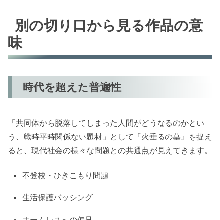
別の切り口から見る作品の意
味
時代を超えた普遍性
「共同体から脱落してしまった人間がどうなるのかとい
う、戦時平時関係ない題材」として『火垂るの墓』を捉え
ると、現代社会の様々な問題との共通点が見えてきます。
不登校・ひきこもり問題
生活保護バッシング
ホームレスへの偏見