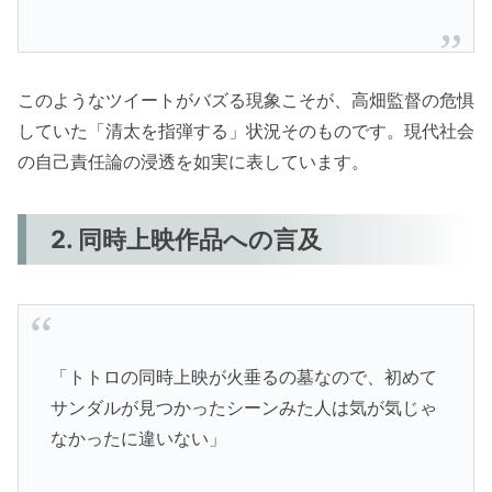
このようなツイートがバズる現象こそが、高畑監督の危惧
していた「清太を指弾する」状況そのものです。現代社会
の自己責任論の浸透を如実に表しています。
2. 同時上映作品への言及
「トトロの同時上映が火垂るの墓なので、初めて
サンダルが見つかったシーンみた人は気が気じゃ
なかったに違いない」