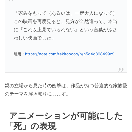
「家族をもって（あるいは、一定大人になって）
この映画を再度見ると、見方が全然違って、本当
に『これ以上見ていられない』という言葉がふさ
わしい映画でした」
引用：
https://note.com/tekitooooo/n/n5d4d898499c9
親の立場から見た時の衝撃は、作品が持つ普遍的な家族愛
のテーマを浮き彫りにします。
アニメーションが可能にした
「死」の表現