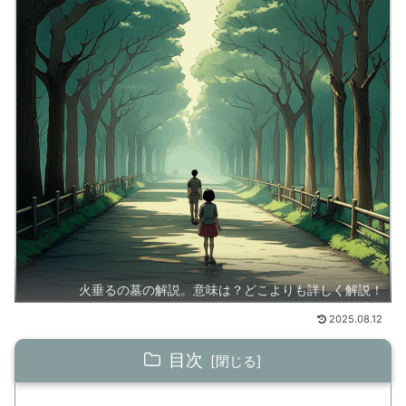
火垂るの墓の解説。意味は？どこよりも詳しく解説！
2025.08.12
目次