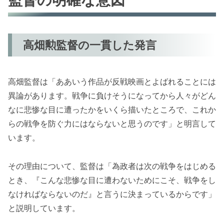
高畑勲監督の一貫した発言
高畑監督は「ああいう作品が反戦映画とよばれることには
異論があります。戦争に負けそうになってから人々がどん
なに悲惨な目に遭ったかをいくら描いたところで、これか
らの戦争を防ぐ力にはならないと思うのです」と明言して
います。
その理由について、監督は「為政者は次の戦争をはじめる
とき、『こんな悲惨な目に遭わないためにこそ、戦争をし
なければならないのだ』と言うに決まっているからです」
と説明しています。