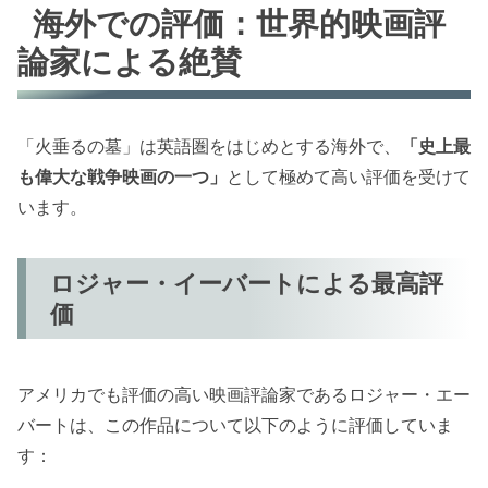
海外での評価：世界的映画評
論家による絶賛
「火垂るの墓」は英語圏をはじめとする海外で、
「史上最
も偉大な戦争映画の一つ」
として極めて高い評価を受けて
います。
ロジャー・イーバートによる最高評
価
アメリカでも評価の高い映画評論家であるロジャー・エー
バートは、この作品について以下のように評価していま
す：