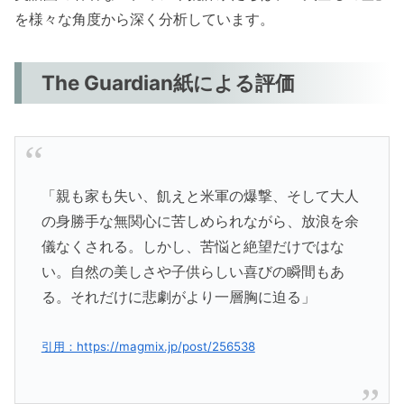
を様々な角度から深く分析しています。
The Guardian紙による評価
「親も家も失い、飢えと米軍の爆撃、そして大人
の身勝手な無関心に苦しめられながら、放浪を余
儀なくされる。しかし、苦悩と絶望だけではな
い。自然の美しさや子供らしい喜びの瞬間もあ
る。それだけに悲劇がより一層胸に迫る」
引用：https://magmix.jp/post/256538