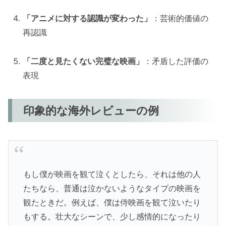
「アニメに対する認識が変わった」
：芸術的価値の
再認識
「二度と見たくない完璧な映画」
：矛盾した評価の
表現
印象的な海外レビューの例
もし僕が映画を観て泣くとしたら、それは他の人
たちなら、普通は泣かないようなタイプの映画を
観たときだ。例えば、僕は侍映画を観て泣いたり
もする。壮大なシーンで、少し感情的になったり