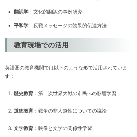
翻訳学
：文化的翻訳の事例研究
平和学
：反戦メッセージの効果的伝達方法
教育現場での活用
英語圏の教育機関では以下のような形で活用されていま
す：
歴史教育
：第二次世界大戦の市民への影響学習
道徳教育
：戦争の非人道性についての議論
文学教育
：映像と文学の関係性学習