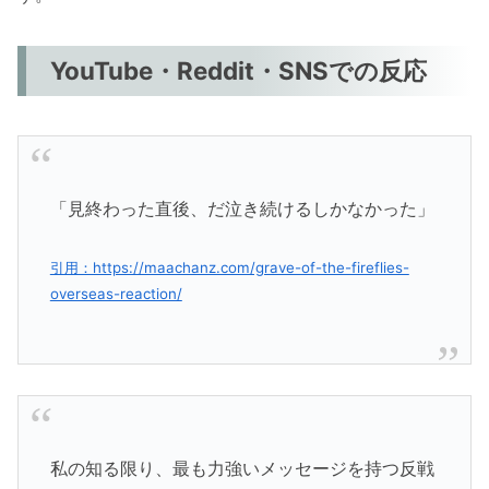
YouTube・Reddit・SNSでの反応
「見終わった直後、だ泣き続けるしかなかった」
引用：https://maachanz.com/grave-of-the-fireflies-
overseas-reaction/
私の知る限り、最も力強いメッセージを持つ反戦