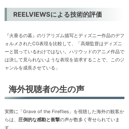
REELVIEWSによる技術的評価
『火垂るの墓』のリアリズム描写とディズニー作品のデフ
ォルメされたCG表現を比較して、「高畑監督はディズニ
ーと競っているわけではない。ハリウッドのアニメ作品で
は決して見られないような表現を追求することで、このジ
ャンルを成長させている」
海外視聴者の生の声
実際に「Grave of the Fireflies」を視聴した海外の観客か
らは、
圧倒的な感動と衝撃
の声が数多く寄せられていま
す。