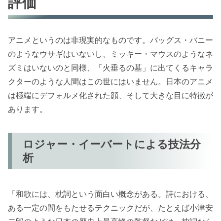
評価
アニメというのは非現実的なものです。バッグス・バニー
のようなウサギはいないし、ミッキー・マウスのようなネ
ズミはいないのと同様、「火垂るの墓」に出てくるキャラ
クターのような人間はこの世にはいません。日本のアニメ
は極端にデフォルメ化された顔、そして大きな目に特徴が
あります。
ロジャー・イーバートによる技法分
析
「和歌には、枕詞という面白い概念がある。詩における、
ある一定の間をもたせるテクニックだが、たとえば小津安