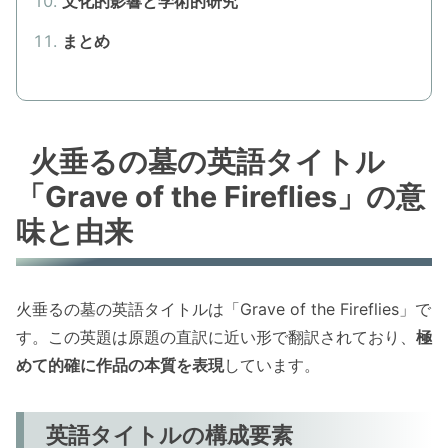
文化的影響と学術的研究
まとめ
火垂るの墓の英語タイトル
「Grave of the Fireflies」の意
味と由来
火垂るの墓の英語タイトルは「Grave of the Fireflies」で
す。この英題は原題の直訳に近い形で翻訳されており、
極
めて的確に作品の本質を表現
しています。
英語タイトルの構成要素