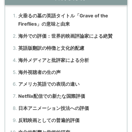
火垂るの墓の英語タイトル「Grave of the
Fireflies」の意味と由来
海外での評価：世界的映画評論家による絶賛
英語版翻訳の特徴と文化的配慮
海外メディアと批評家による分析
海外視聴者の生の声
アメリカ英語での表現の違い
Netflix配信での新たな国際評価
日本アニメーション技法への評価
反戦映画としての普遍的評価