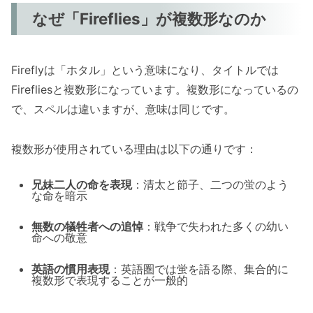
なぜ「Fireflies」が複数形なのか
Fireflyは「ホタル」という意味になり、タイトルでは
Firefliesと複数形になっています。複数形になっているの
で、スペルは違いますが、意味は同じです。
複数形が使用されている理由は以下の通りです：
兄妹二人の命を表現
：清太と節子、二つの蛍のよう
な命を暗示
無数の犠牲者への追悼
：戦争で失われた多くの幼い
命への敬意
英語の慣用表現
：英語圏では蛍を語る際、集合的に
複数形で表現することが一般的