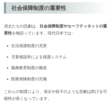
社会保障制度の重要性
清太たちの悲劇は、
社会保障制度やセーフティネットの重
要性
を物語っています。現代日本では：
生活保護制度の充実
児童相談所による保護システム
義務教育制度の徹底
医療保険制度の完備
これらの制度により、清太や節子のような悲劇は防げる可
能性が高くなっています。