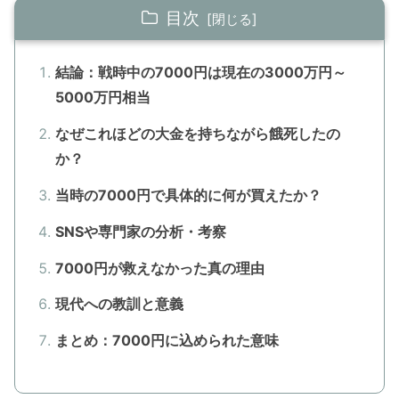
目次
結論：戦時中の7000円は現在の3000万円～
5000万円相当
なぜこれほどの大金を持ちながら餓死したの
か？
当時の7000円で具体的に何が買えたか？
SNSや専門家の分析・考察
7000円が救えなかった真の理由
現代への教訓と意義
まとめ：7000円に込められた意味