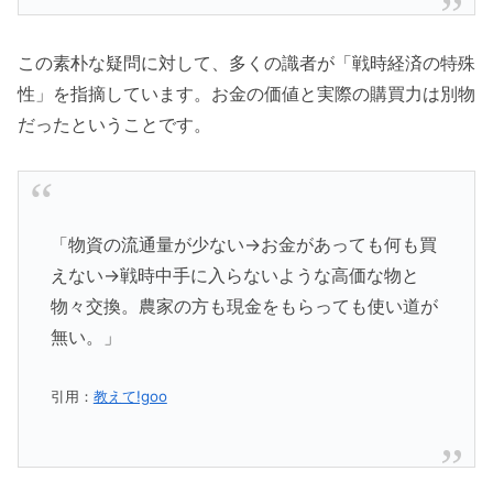
この素朴な疑問に対して、多くの識者が「戦時経済の特殊
性」を指摘しています。お金の価値と実際の購買力は別物
だったということです。
「物資の流通量が少ない→お金があっても何も買
えない→戦時中手に入らないような高価な物と
物々交換。農家の方も現金をもらっても使い道が
無い。」
引用：
教えて!goo