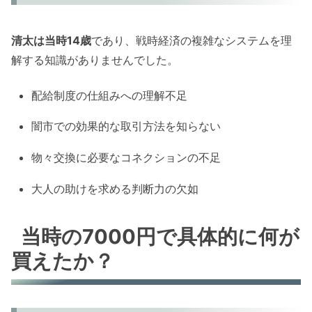
清太は当時14歳
であり、戦時経済の複雑なシステムを理
解する知識がありませんでした。
配給制度の仕組みへの理解不足
闇市での効果的な取引方法を知らない
物々交換に必要なコネクションの不足
大人の助けを求める判断力の欠如
当時の7000円で具体的に何が
買えたか？