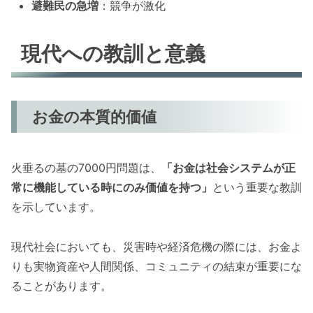
避難民の急増
：競争が激化
現代への教訓と意義
お金の本質的価値
火垂るの墓の7000円問題は、
「お金は社会システムが正
常に機能している時にのみ価値を持つ」
という重要な教訓
を示しています。
現代社会においても、災害時や経済危機の際には、お金よ
りも実物資産や人間関係、コミュニティの結束が重要にな
ることがあります。