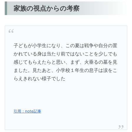
家族の視点からの考察
子どもが小学生になり、この夏は戦争や自分の置
かれている身は当たり前ではないことを少しでも
感じてもらえたらと思い、まず、火垂るの墓を見
ました。見たあと、小学校１年生の息子は涙をこ
らえきれない様子でした
引用：note記事