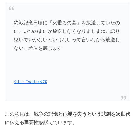
終戦記念日頃に「火垂るの墓」を放送していたの
に、いつのまにか放送しなくなりましまね。語り
継いでいかないといけないって言いながら放送し
ない。矛盾を感じます
引用：Twitter投稿
この意見は、
戦争の記憶と両親を失うという悲劇を次世代
に伝える重要性
を訴えています。