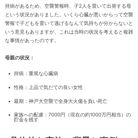
持病があるため、空襲警報時、子2人を置いて出発する母
という状況がありました。いくら心臓が悪いからって空襲
警報で子どもを置いて逃げるなんて気持ちが分からないと
いう意見もありますが、これは当時の状況を考えると複雑
な事情があったのです。
母親の状況：
持病：重篤な心臓病
性格：上品で気だての良い女性
最期：神戸大空襲で全身大火傷を負い死亡
家族への配慮：7000円（現在の約1000万円相当）の
貯金を残す