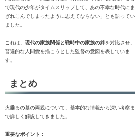
で現代の少年がタイムスリップして、あの不幸な時代にま
ぎれこんでしまったように思えてならない」とも語ってい
ました。
これは、
現代の家族関係と戦時中の家族の絆
を対比させ、
普遍的な人間愛を描こうとした監督の意図を表していま
す。
まとめ
火垂るの墓の両親について、基本的な情報から深い考察ま
で詳しく解説してきました。
重要なポイント：