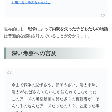
引用：ガールズちゃんねる
世界的にも、
戦争によって両親を失った子どもたちの物語
は普遍的な感動を呼んでいることが分かります。
深い考察への言及
今まで戦争の悲惨さや、節子うざい、清太未熟、
清太VSおばさんくらいしか語られてこなかった
このアニメの考察動画を見た多くの視聴者が「そ
んな手の込んだアニメだったの！？」と思った事