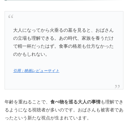
大人になってから火垂るの墓を見ると、おばさん
の立場も理解できる。あの時代、家族を養うだけ
で精一杯だったはず。食事の格差も仕方なかった
のかもしれない。
引用：映画レビューサイト
年齢を重ねることで、
食べ物を巡る大人の事情
も理解でき
るようになる視聴者が多いのです。おばさんも被害者であ
ったという新たな視点が生まれています。