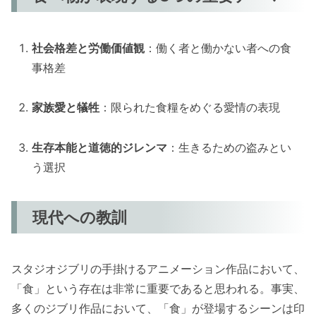
社会格差と労働価値観
：働く者と働かない者への食
事格差
家族愛と犠牲
：限られた食糧をめぐる愛情の表現
生存本能と道徳的ジレンマ
：生きるための盗みとい
う選択
現代への教訓
スタジオジブリの手掛けるアニメーション作品において、
「食」という存在は非常に重要であると思われる。事実、
多くのジブリ作品において、「食」が登場するシーンは印