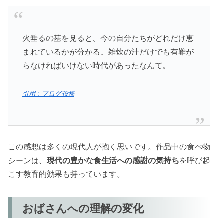
火垂るの墓を見ると、今の自分たちがどれだけ恵
まれているかが分かる。雑炊の汁だけでも有難が
らなければいけない時代があったなんて。
引用：ブログ投稿
この感想は多くの現代人が抱く思いです。作品中の食べ物
シーンは、
現代の豊かな食生活への感謝の気持ち
を呼び起
こす教育的効果も持っています。
おばさんへの理解の変化