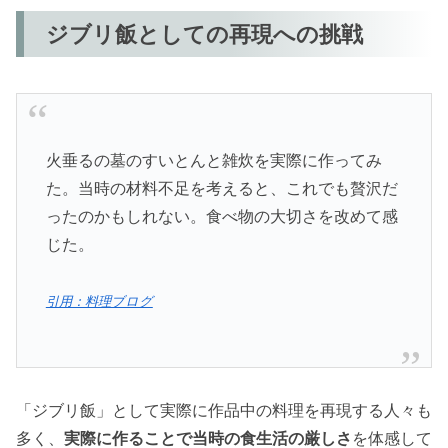
ジブリ飯としての再現への挑戦
火垂るの墓のすいとんと雑炊を実際に作ってみ
た。当時の材料不足を考えると、これでも贅沢だ
ったのかもしれない。食べ物の大切さを改めて感
じた。
引用：料理ブログ
「ジブリ飯」として実際に作品中の料理を再現する人々も
多く、
実際に作ることで当時の食生活の厳しさ
を体感して