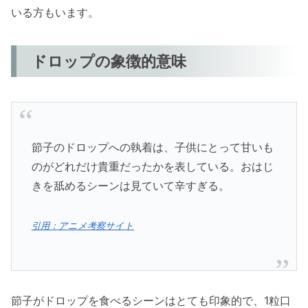
いる方もいます。
ドロップの象徴的意味
節子のドロップへの執着は、子供にとって甘いも
のがどれだけ貴重だったかを表している。おはじ
きを舐めるシーンは見ていて辛すぎる。
引用：アニメ考察サイト
節子がドロップを食べるシーンはとても印象的で、1粒口