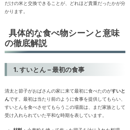
だけの米と交換できることが、どれほど貴重だったかが分
かります。
具体的な食べ物シーンと意味
の徹底解説
1. すいとん – 最初の食事
清太と節子がおばさんの家に来て最初に食べたのが
すいと
ん
です。最初は当たり前のように食事を提供してもらい、
すいとんを食べさせてもらうこの場面は、まだ家族として
受け入れられていた平和な時期を表しています。
材料
：小麦粉を練って作った団子を汁に入れた料理