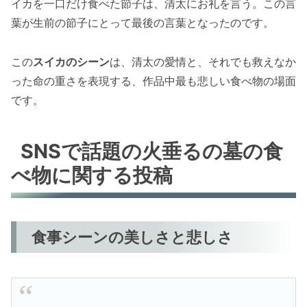
イカを一口だけ食べた節子は、清太にお礼を言う。この言
葉が生前の節子にとって最後の言葉となったのです。
この
スイカのシーン
は、清太の愛情と、それでも救えなか
った命の重さを表現する、作品中最も悲しい食べ物の場面
です。
SNSで話題の火垂るの墓の食
べ物に関する投稿
食事シーンの美しさと悲しさ