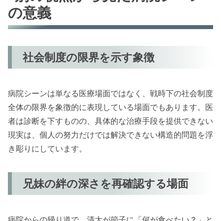
の意義
社会制度の限界を示す象徴
病院シーンは単なる医療場面ではなく、戦時下の社会制度
全体の限界を象徴的に表現している場面でもあります。医
者は診断を下すものの、具体的な治療手段を提供できない
現実は、個人の努力だけでは解決できない構造的問題を浮
き彫りにしています。
兄妹の絆の深さを再確認する場面
病院からの帰り道で、清太が節子に「何が食べたい？」と