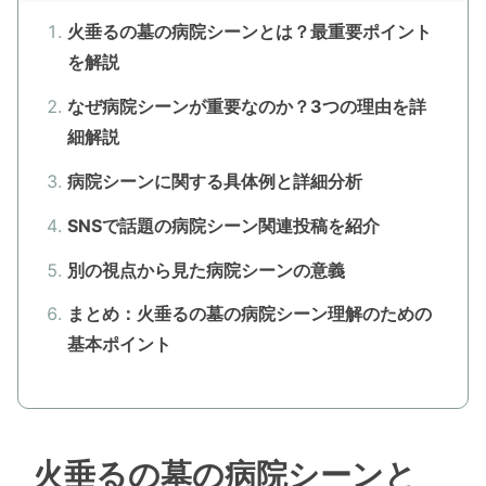
火垂るの墓の病院シーンとは？最重要ポイント
を解説
なぜ病院シーンが重要なのか？3つの理由を詳
細解説
病院シーンに関する具体例と詳細分析
SNSで話題の病院シーン関連投稿を紹介
別の視点から見た病院シーンの意義
まとめ：火垂るの墓の病院シーン理解のための
基本ポイント
火垂るの墓の病院シーンと