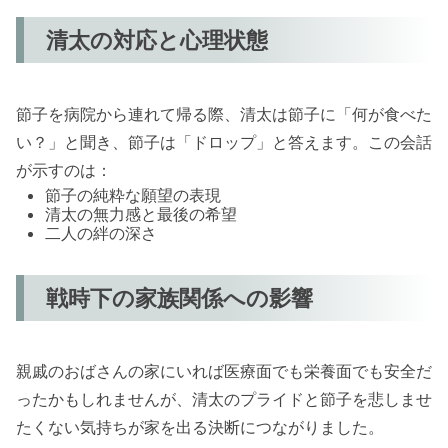
清太の対応と心理状態
節子を病院から連れて帰る際、清太は節子に「何が食べた
い？」と聞き、節子は「ドロップ」と答えます。この会話
が示すのは：
節子の純粋な願望の表現
清太の無力感と最後の希望
二人の絆の深さ
戦時下の家族関係への影響
親戚のおばさんの家にいれば医療面でも栄養面でも安全だ
ったかもしれませんが、清太のプライドと節子を悲しませ
たくない気持ちが家を出る決断につながりました。