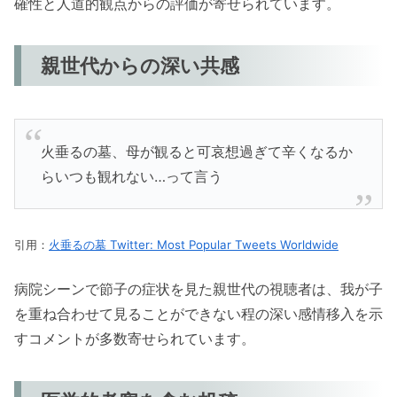
確性と人道的観点からの評価が寄せられています。
親世代からの深い共感
火垂るの墓、母が観ると可哀想過ぎて辛くなるか
らいつも観れない…って言う
引用：
火垂るの墓 Twitter: Most Popular Tweets Worldwide
病院シーンで節子の症状を見た親世代の視聴者は、我が子
を重ね合わせて見ることができない程の深い感情移入を示
すコメントが多数寄せられています。