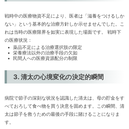
戦時中の医療物資不足により、医者は「滋養をつけるしか
ない」という基本的な治療方針しか示せませんでした。こ
れは当時の医療限界を如実に表現した場面です。 戦時下
の医療状況：
薬品不足による治療選択肢の限定
栄養療法以外の治療手段の欠如
民間人への医療資源配分の制限
3. 清太の心境変化の決定的瞬間
病院で節子の深刻な状況を認識した清太は、母の貯金をす
べておろして食べ物を買う決意を固めます。この瞬間、清
太は節子を救うための最後の手段に賭けることになりま
す。