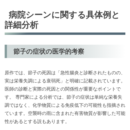
病院シーンに関する具体例と
詳細分析
節子の症状の医学的考察
原作では、節子の死因は「急性腸炎と診断されたものの、
実は栄養失調による衰弱死」と明確に記載されています。
医師の診断と実際の死因との関係性が重要なポイントで
す。 専門家による分析では、節子の症状は単純な栄養失
調ではなく、化学物質による免疫低下の可能性も指摘され
ています。空襲時の雨に含まれた有害物質が影響した可能
性があるとする説もあります。