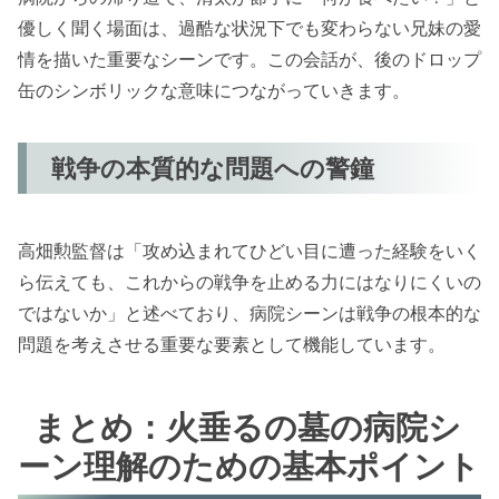
優しく聞く場面は、過酷な状況下でも変わらない兄妹の愛
情を描いた重要なシーンです。この会話が、後のドロップ
缶のシンボリックな意味につながっていきます。
戦争の本質的な問題への警鐘
高畑勲監督は「攻め込まれてひどい目に遭った経験をいく
ら伝えても、これからの戦争を止める力にはなりにくいの
ではないか」と述べており、病院シーンは戦争の根本的な
問題を考えさせる重要な要素として機能しています。
まとめ：火垂るの墓の病院シ
ーン理解のための基本ポイント