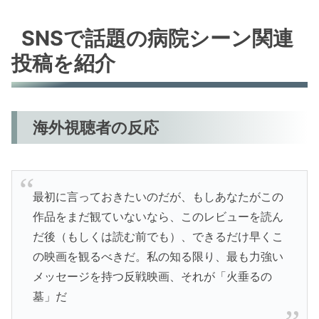
SNSで話題の病院シーン関連
投稿を紹介
海外視聴者の反応
最初に言っておきたいのだが、もしあなたがこの
作品をまだ観ていないなら、このレビューを読ん
だ後（もしくは読む前でも）、できるだけ早くこ
の映画を観るべきだ。私の知る限り、最も力強い
メッセージを持つ反戦映画、それが「火垂るの
墓」だ