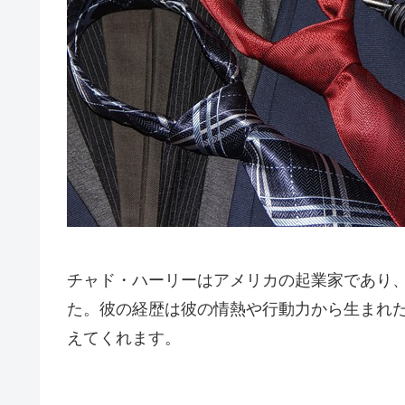
チャド・ハーリーはアメリカの起業家であり、20
た。彼の経歴は彼の情熱や行動力から生まれ
えてくれます。