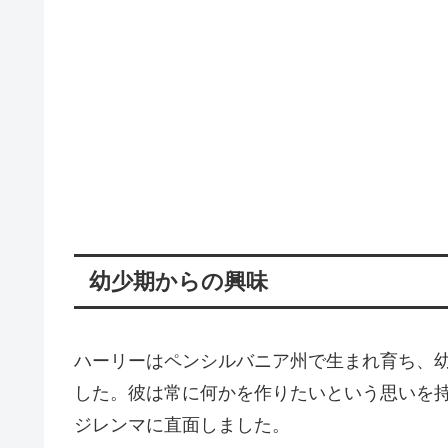
幼少期からの興味
ハーリーはペンシルバニア州で生まれ育ち、
した。彼は常に何かを作りたいという思いを
ジレンマに直面しました。