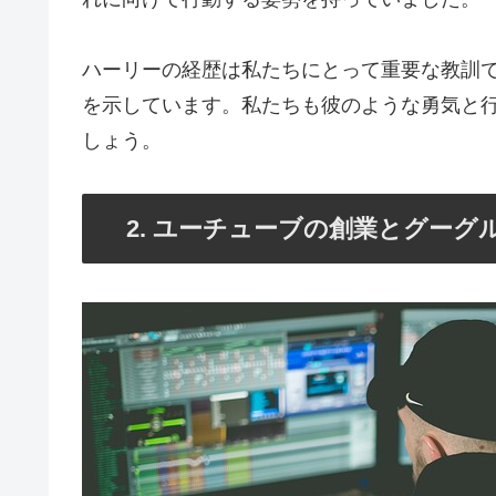
ハーリーの経歴は私たちにとって重要な教訓
を示しています。私たちも彼のような勇気と
しょう。
2. ユーチューブの創業とグーグ