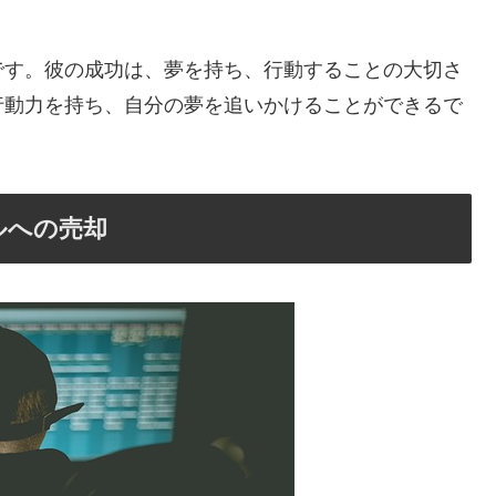
です。彼の成功は、夢を持ち、行動することの大切さ
行動力を持ち、自分の夢を追いかけることができるで
ルへの売却