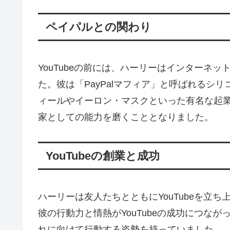
ペイパルとの関わり
YouTubeの前には、ハーリーはインターネ
た。彼は「PayPalマフィア」と呼ばれるシ
ィールやイーロン・マスクといった有名な起
家としての能力を磨くこととなりました。
YouTubeの創業と成功
ハーリーは友人たちとともにYouTubeを立
彼の行動力と情熱がYouTubeの成功につな
れに向けて行動する姿勢を持っていました。