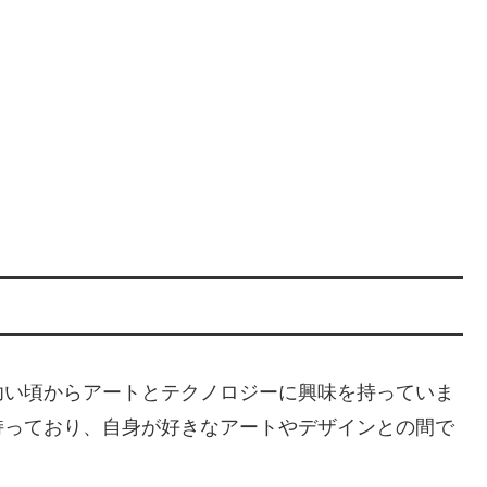
幼い頃からアートとテクノロジーに興味を持っていま
持っており、自身が好きなアートやデザインとの間で