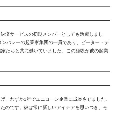
ット決済サービスの初期メンバーとしても活躍しまし
リコンバレーの起業家集団の一員であり、ピーター・テ
業家たちと共に働いていました。この経験が彼の起業
ち上げ、わずか1年でユニコーン企業に成長させました。
がったのです。彼は常に新しいアイデアを思いつき、そ