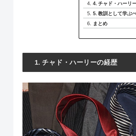
4. チャド・ハーリ
5. 教訓として学ぶ
まとめ
1. チャド・ハーリーの経歴