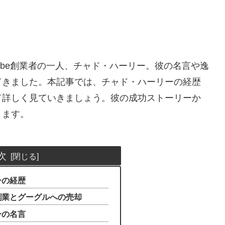
ube創業者の一人、チャド・ハーリー。彼の名言や逸
てきました。本記事では、チャド・ハーリーの経歴
て詳しく見ていきましょう。彼の成功ストーリーか
きます。
次
ーの経歴
の創業とグーグルへの売却
ーの名言