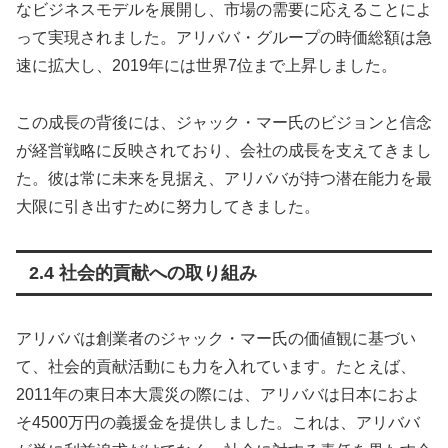
なビジネスモデルを展開し、市場の需要に応えることによ
って実現されました。アリババ・グループの時価総額は急
速に拡大し、2019年には世界7位まで上昇しました。
この成長の背後には、ジャック・マー氏のビジョンと信念
が経営戦略に反映されており、会社の成長を支えてきまし
た。彼は常に未来を見据え、アリババが持つ潜在能力を最
大限に引き出すために努力してきました。
2.4 社会的貢献への取り組み
アリババは創業者のジャック・マー氏の価値観に基づい
て、社会的貢献活動にも力を入れています。たとえば、
2011年の東日本大震災の際には、アリババは日本におよ
そ4500万円の義援金を提供しました。これは、アリババ