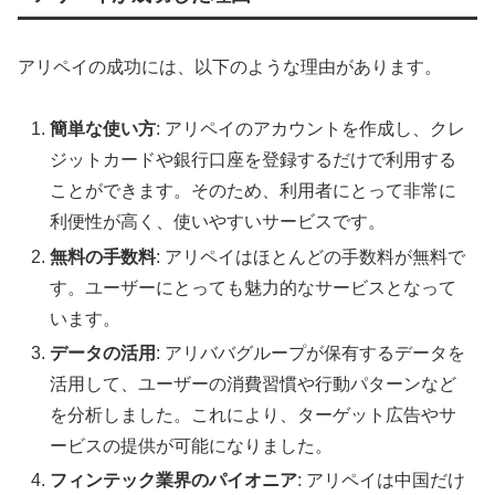
アリペイの成功には、以下のような理由があります。
簡単な使い方
: アリペイのアカウントを作成し、クレ
ジットカードや銀行口座を登録するだけで利用する
ことができます。そのため、利用者にとって非常に
利便性が高く、使いやすいサービスです。
無料の手数料
: アリペイはほとんどの手数料が無料で
す。ユーザーにとっても魅力的なサービスとなって
います。
データの活用
: アリババグループが保有するデータを
活用して、ユーザーの消費習慣や行動パターンなど
を分析しました。これにより、ターゲット広告やサ
ービスの提供が可能になりました。
フィンテック業界のパイオニア
: アリペイは中国だけ