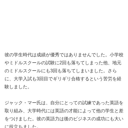
彼の学生時代は成績が優秀ではありませんでした。小学校
やミドルスクールの試験に2回も落ちてしまった他、地元
のミドルスクールにも3回も落ちてしまいました。さら
に、大学入試も3回目でギリギリ合格するという苦労を経
験しました。
ジャック・マー氏は、自分にとっての試練であった英語を
取り組み、大学時代には英語の才能によって他の学生と差
をつけました。彼の英語力は後のビジネスの成功にも大い
に役立ちました。