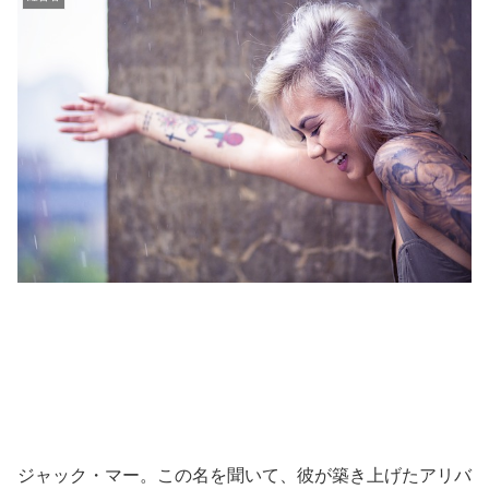
ジャック・マー。この名を聞いて、彼が築き上げたアリバ