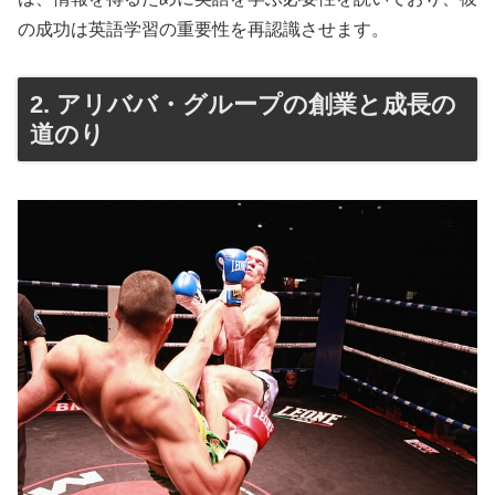
の成功は英語学習の重要性を再認識させます。
2. アリババ・グループの創業と成長の
道のり