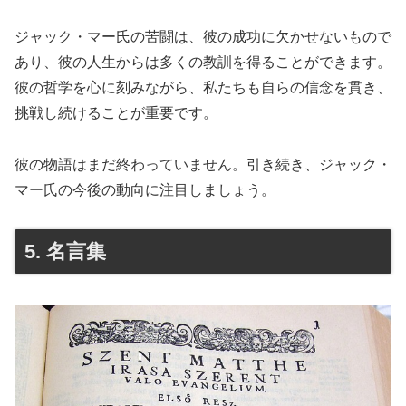
ジャック・マー氏の苦闘は、彼の成功に欠かせないもので
あり、彼の人生からは多くの教訓を得ることができます。
彼の哲学を心に刻みながら、私たちも自らの信念を貫き、
挑戦し続けることが重要です。
彼の物語はまだ終わっていません。引き続き、ジャック・
マー氏の今後の動向に注目しましょう。
5. 名言集