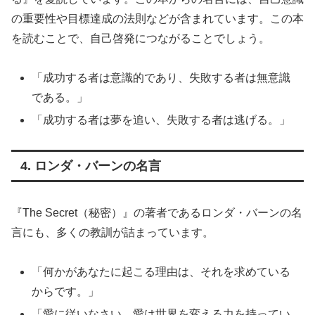
の重要性や目標達成の法則などが含まれています。この本
を読むことで、自己啓発につながることでしょう。
「成功する者は意識的であり、失敗する者は無意識
である。」
「成功する者は夢を追い、失敗する者は逃げる。」
4. ロンダ・バーンの名言
『The Secret（秘密）』の著者であるロンダ・バーンの名
言にも、多くの教訓が詰まっています。
「何かがあなたに起こる理由は、それを求めている
からです。」
「愛に従いなさい。愛は世界を変える力を持ってい