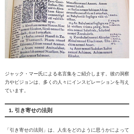
ジャック・マー氏による名言集をご紹介します。彼の洞察
力やビジョンは、多くの人々にインスピレーションを与え
ています。
1. 引き寄せの法則
「引き寄せの法則」は、人生をどのように思うかによって