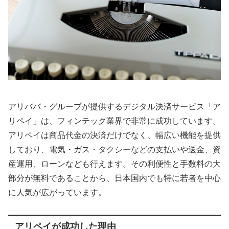
アリババ・グループが提供するデジタル決済サービス「ア
リペイ」は、フィンテック業界で非常に成功しています。
アリペイは商品代金の決済だけでなく、幅広い機能を提供
しており、電気・ガス・タクシーなどの支払いや送金、資
産運用、ローンなども行えます。その利便性と手数料の大
部分が無料であることから、日本国内でも特に若者を中心
に人気が広がっています。
アリペイが成功した理由