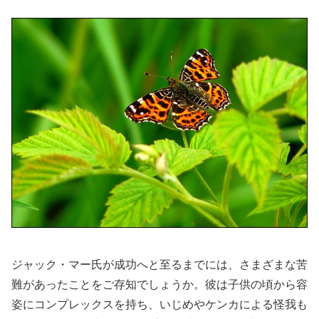
ジャック・マー氏が成功へと至るまでには、さまざまな苦
難があったことをご存知でしょうか。彼は子供の頃から容
姿にコンプレックスを持ち、いじめやケンカによる怪我も