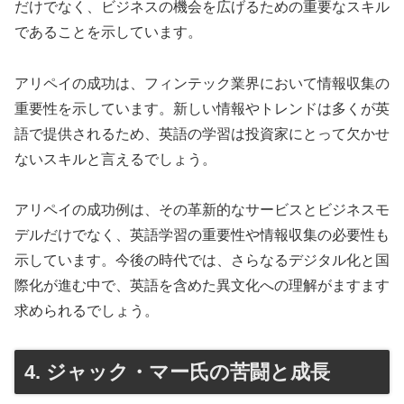
だけでなく、ビジネスの機会を広げるための重要なスキル
であることを示しています。
アリペイの成功は、フィンテック業界において情報収集の
重要性を示しています。新しい情報やトレンドは多くが英
語で提供されるため、英語の学習は投資家にとって欠かせ
ないスキルと言えるでしょう。
アリペイの成功例は、その革新的なサービスとビジネスモ
デルだけでなく、英語学習の重要性や情報収集の必要性も
示しています。今後の時代では、さらなるデジタル化と国
際化が進む中で、英語を含めた異文化への理解がますます
求められるでしょう。
4. ジャック・マー氏の苦闘と成長