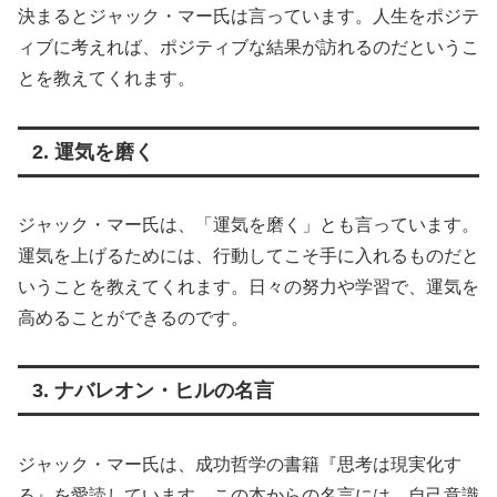
決まるとジャック・マー氏は言っています。人生をポジテ
ィブに考えれば、ポジティブな結果が訪れるのだというこ
とを教えてくれます。
2. 運気を磨く
ジャック・マー氏は、「運気を磨く」とも言っています。
運気を上げるためには、行動してこそ手に入れるものだと
いうことを教えてくれます。日々の努力や学習で、運気を
高めることができるのです。
3. ナバレオン・ヒルの名言
ジャック・マー氏は、成功哲学の書籍『思考は現実化す
る』を愛読しています。この本からの名言には、自己意識