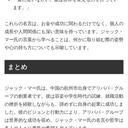
ます。」
これらの名言は、お金や成功に関わるだけでなく、個人の
成長や人間関係にも深い意味を持っています。ジャック・
マー氏の言葉から学べることは、何かに取り組む際の姿勢
や心の持ち方についても示唆しています。
まとめ
ジャック・マー氏は、中国の杭州市出身でアリババ・グル
ープの創業者です。彼は容姿や学生時代の試練、就職活動
の挫折を経験しながらも、諦めずに自身の起業に成功しま
した。彼のビジョンと行動力により、アリババ・グループ
は世界的な成功を収め、ジャック・マー氏の名言や哲学は