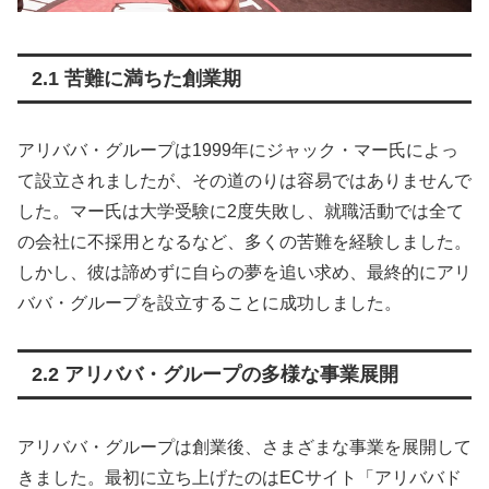
2.1 苦難に満ちた創業期
アリババ・グループは1999年にジャック・マー氏によっ
て設立されましたが、その道のりは容易ではありませんで
した。マー氏は大学受験に2度失敗し、就職活動では全て
の会社に不採用となるなど、多くの苦難を経験しました。
しかし、彼は諦めずに自らの夢を追い求め、最終的にアリ
ババ・グループを設立することに成功しました。
2.2 アリババ・グループの多様な事業展開
アリババ・グループは創業後、さまざまな事業を展開して
きました。最初に立ち上げたのはECサイト「アリババド