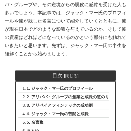
バ・グループや、その逆境からの脱皮に感銘を受けた人も
多いでしょう。本記事では、ジャック・マー氏のプロフィ
ールや彼が残した名言について紹介していくとともに、彼
が現在日本でどのような影響を与えているのか、そして彼
の資産はどれほどになっているのかという部分にも触れて
いきたいと思います。先ずは、ジャック・マー氏の半生を
紐解くことから始めましょう。
目次
1. ジャック・マー氏のプロフィール
2. アリババ・グループの創業と成長の道のり
3. アリペイとフィンテックの成功例
4. ジャック・マー氏の苦闘と成長
5. 名言集
まとめ