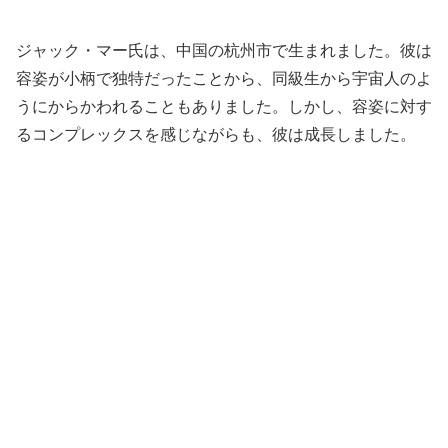
ジャック・マー氏は、中国の杭州市で生まれました。彼は
容姿が小柄で独特だったことから、同級生から宇宙人のよ
うにからかわれることもありました。しかし、容姿に対す
るコンプレックスを感じながらも、彼は成長しました。