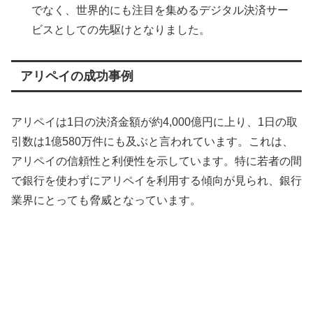
でなく、世界的にも注目を集めるデジタル決済サー
ビスとしての先駆けとなりました。
アリペイの成功事例
アリペイは1日の決済金額が約4,000億円に上り、1日の取
引数は1億580万件にも及ぶと言われています。これは、
アリペイの信頼性と利便性を示しています。特に若者の間
で銀行を使わずにアリペイを利用する傾向が見られ、銀行
業界にとっても脅威となっています。