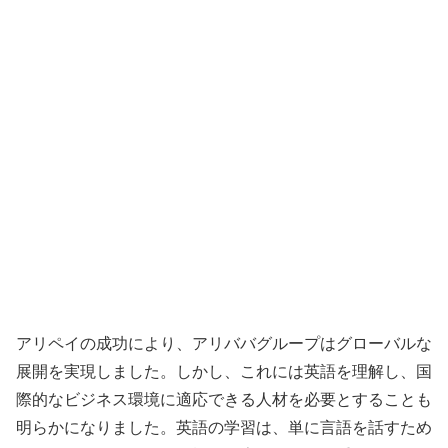
アリペイの成功により、アリババグループはグローバルな
展開を実現しました。しかし、これには英語を理解し、国
際的なビジネス環境に適応できる人材を必要とすることも
明らかになりました。英語の学習は、単に言語を話すため