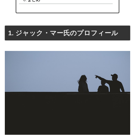
1. ジャック・マー氏のプロフィール