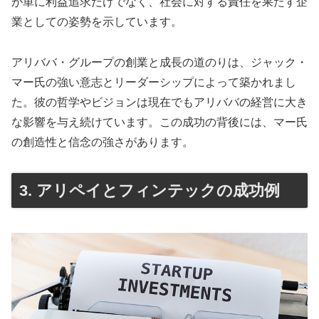
が単に利益追求だけでなく、社会に対する責任を果たす企
業としての姿勢を示しています。
アリババ・グループの創業と成長の道のりは、ジャック・
マー氏の強い意志とリーダーシップによって築かれまし
た。彼の哲学やビジョンは現在でもアリババの経営に大き
な影響を与え続けています。この成功の背後には、マー氏
の創造性と信念の強さがあります。
3. アリペイとフィンテックの成功例