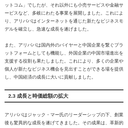
ットコム」でしたが、それ以外にも小売サービスや金融サ
ービスなど、多岐にわたる事業を展開しました。これによ
り、アリババはインターネットを通じた新たなビジネスモ
デルを確立し、急速な成長を遂げました。
また、アリババは国内外のバイヤーと中国企業を繋ぐプラ
ットフォームとしても機能し、外国企業の中国市場進出を
支援する役割も果たしました。これにより、多くの企業や
個人が新たなビジネス機会を見出すことができる場を提供
し、中国経済の成長に大いに貢献しました。
2.3 成長と時価総額の拡大
アリババはジャック・マー氏のリーダーシップの下、創業
後も驚異的な成長を遂げてきました。その成果は、革新的