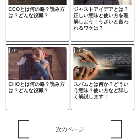
CCOとは何の略？読み方
ジャストアイデアとは？
は？どんな役職？
正しい意味と使い方を理
解しよう！うざいと言わ
れるワケは？
さ行
さ行
CHOとは何の略？読み方
スパムとは何か？どうい
は？どんな役職？
う意味？使い方など詳し
く解説します！
次のページ