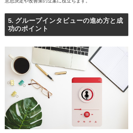
意思決定や改善策の立案に役立ちます。
5. グループインタビューの進め方と成
功のポイント