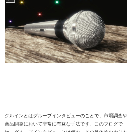
グルインとはグループインタビューのことで、市場調査や
商品開発において非常に有益な手法です。このブログで