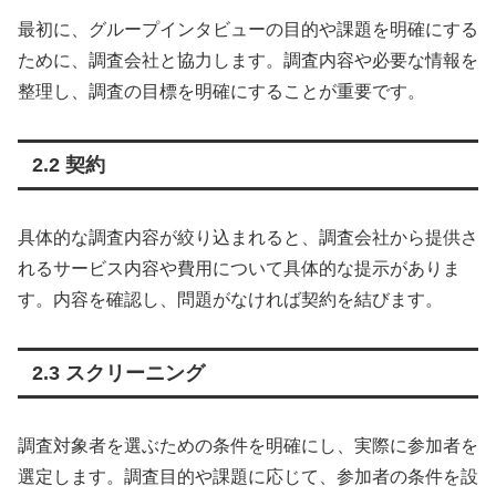
最初に、グループインタビューの目的や課題を明確にする
ために、調査会社と協力します。調査内容や必要な情報を
整理し、調査の目標を明確にすることが重要です。
2.2 契約
具体的な調査内容が絞り込まれると、調査会社から提供さ
れるサービス内容や費用について具体的な提示がありま
す。内容を確認し、問題がなければ契約を結びます。
2.3 スクリーニング
調査対象者を選ぶための条件を明確にし、実際に参加者を
選定します。調査目的や課題に応じて、参加者の条件を設