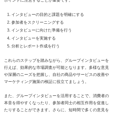
ポイントに注意することが重要です。
インタビューの目的と課題を明確にする
参加者をスクリーニングする
インタビューに向けた準備を行う
インタビューを実施する
分析とレポート作成を行う
これらのステップを踏みながら、グループインタビューを
行えば、効果的な市場調査が可能となります。多様な意見
や深層のニーズを把握し、自社の商品やサービスの改善や
マーケティング施策の検証に役立てましょう。
また、グループインタビューを活用することで、消費者の
本音を得やすくなったり、参加者同士の相互作用を促進し
たりすることができます。さらに、短時間で多くの意見を