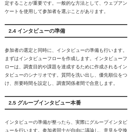
定することが重要です。一般的な方法として、ウェブアン
ケートを使用して参加者を選ぶことがあります。
2.4 インタビューの準備
参加者の選定と同時に、インタビューの準備も行います。
まずはインタビューフローを作成します。インタビューフ
ローは、調査目的や課題を達成するために作成されるイン
タビューのシナリオです。質問を洗い出し、優先順位をつ
け、所要時間を設定し、調査関係者間で合意します。
2.5 グループインタビュー本番
インタビューの準備が整ったら、実際にグループインタビ
ューを行います。参加者同士が自由に議論し、意見を交換