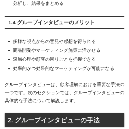
分析し、結果をまとめる
1.4 グループインタビューのメリット
多様な視点からの意見や感想を得られる
商品開発やマーケティング施策に活かせる
深層心理や顧客の困りごとを把握できる
効率的かつ効果的なマーケティングが可能になる
グループインタビューは、顧客理解における重要な手法の
一つです。次のセクションでは、グループインタビューの
具体的な手法について解説します。
2. グループインタビューの手法