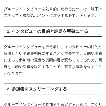
グループインタビューを効果的に進めるためには、以下の
ステップと成功のポイントに注意する必要があります。
1. インタビューの目的と課題を明確にする
グループインタビューを行う前に、インタビューの目的や
解決したい課題を明確にすることが重要です。目的や課題
によって参加者の選定や質問内容が変わってくるため、明
確な目的や課題を設定することで、有益な議論を促すこと
ができます。
2. 参加者をスクリーニングする
グループインタビューの参加者を選定するために、スクリ