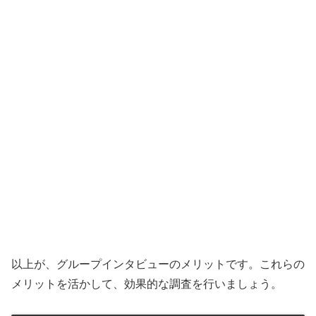
以上が、グループインタビューのメリットです。これらの
メリットを活かして、効果的な調査を行いましょう。