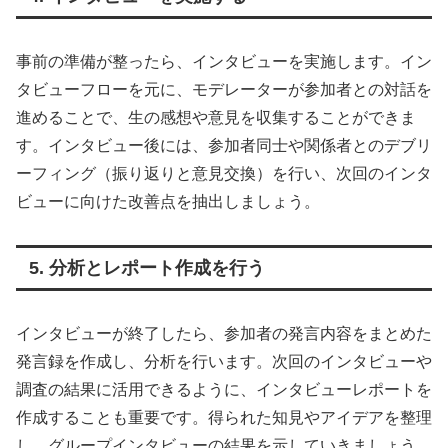
事前の準備が整ったら、インタビューを実施します。イン
タビューフローを元に、モデレーターが参加者との対話を
進めることで、生の感想や意見を収集することができま
す。インタビュー後には、参加者同士や関係者とのデブリ
ーフィング（振り返りと意見交換）を行い、次回のインタ
ビューに向けた改善点を抽出しましょう。
5. 分析とレポート作成を行う
インタビューが終了したら、参加者の発言内容をまとめた
発言録を作成し、分析を行います。次回のインタビューや
調査の結果に活用できるように、インタビューレポートを
作成することも重要です。得られた知見やアイデアを整理
し、グループインタビューの結果を示していきましょう。