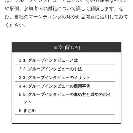
は、グループインタビューとは何か、その具体的なやり方
や事例、参加者への謝礼について詳しく解説します。ぜ
ひ、自社のマーケティング戦略や商品開発に活用してみて
ください。
目次
1. グループインタビューとは
2. グループインタビューの手法
3. グループインタビューのメリット
4. グループインタビューの適用事例
5. グループインタビューの進め方と成功のポイ
ント
まとめ