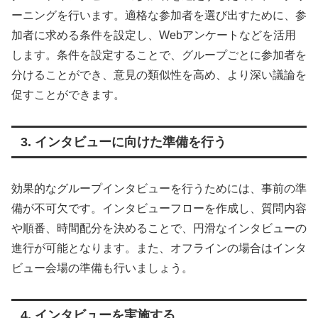
ーニングを行います。適格な参加者を選び出すために、参
加者に求める条件を設定し、Webアンケートなどを活用
します。条件を設定することで、グループごとに参加者を
分けることができ、意見の類似性を高め、より深い議論を
促すことができます。
3. インタビューに向けた準備を行う
効果的なグループインタビューを行うためには、事前の準
備が不可欠です。インタビューフローを作成し、質問内容
や順番、時間配分を決めることで、円滑なインタビューの
進行が可能となります。また、オフラインの場合はインタ
ビュー会場の準備も行いましょう。
4. インタビューを実施する