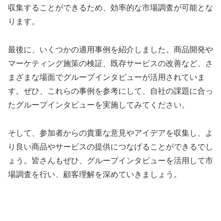
収集することができるため、効率的な市場調査が可能とな
ります。
最後に、いくつかの適用事例を紹介しました。商品開発や
マーケティング施策の検証、既存サービスの改善など、さ
まざまな場面でグループインタビューが活用されていま
す。ぜひ、これらの事例を参考にして、自社の課題に合っ
たグループインタビューを実施してみてください。
そして、参加者からの貴重な意見やアイデアを収集し、よ
り良い商品やサービスの提供につなげることができるでし
ょう。皆さんもぜひ、グループインタビューを活用して市
場調査を行い、顧客理解を深めていきましょう。