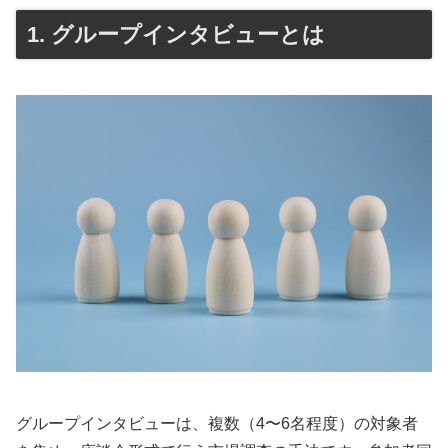
1. グループインタビューとは
グループインタビューは、複数（4〜6名程度）の対象者