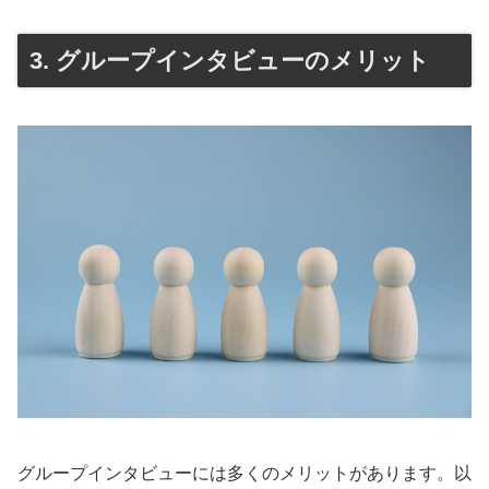
3. グループインタビューのメリット
グループインタビューには多くのメリットがあります。以