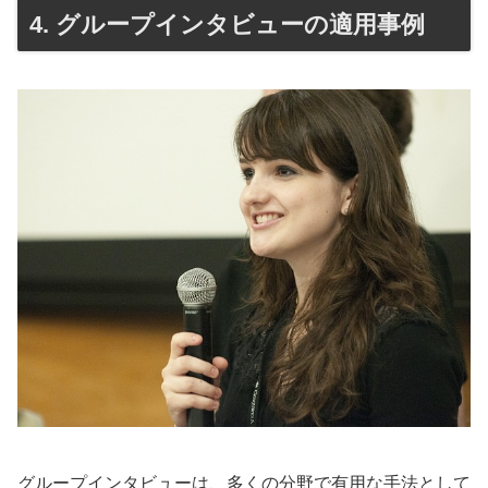
4. グループインタビューの適用事例
グループインタビューは、多くの分野で有用な手法として