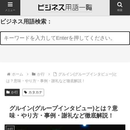
メニュー
検索
ビジネス用語検索：
ホーム
か行
グルイン(グループインタビュー)と
は？意味・やり方・事例・謝礼など徹底解説！
か行
カタカナ
グルイン(グループインタビュー)とは？意
味・やり方・事例・謝礼など徹底解説！
か行