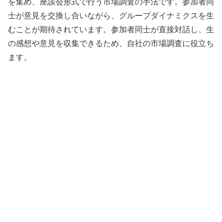
を集め、座談会形式で行う市場調査の手法です。参加者同
士が意見を交換し合いながら、グループダイナミクスを生
むことが期待されています。参加者同士が直接対話し、生
の感想や意見を収集できるため、自社の市場調査に役立ち
ます。