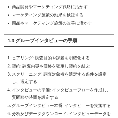
商品開発やマーケティング戦略に活かす
マーケティング施策の効果を検証する
商品やマーケティング施策の改善に活かす
1.3 グループインタビューの手順
ヒアリング: 調査目的や課題を明確化する
契約: 調査内容や価格を確定し契約を結ぶ
スクリーニング: 調査対象者を選定する条件を設定
し、選定する
インタビューの準備: インタビューフローを作成し、
質問順や時間を設定する
グループインタビュー本番: インタビューを実施する
分析及びデータダウンロード: インタビューデータを