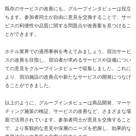
既存のサービスの改善にも、グループインタビューは役立
ちます。参加者同士が自由に意見を交換することで、サー
ビスの利便性や品質に関する問題点や改善案を見つけるこ
とができます。
ホテル業界での適用事例を考えてみましょう。宿泊サービ
スの改善を目指し、宿泊者が求めるサービスや設備につい
ての意見をグループインタビューで収集しました。これに
より、宿泊施設の改善点や新たなサービスの開発につなげ
ることができました。
以上のように、グループインタビューは商品開発、マーケ
ティング施策の検証、サービスの改善など、さまざまな場
面で活用されています。参加者同士が意見を交換すること
で、より客観的な意見や深層のニーズを把握し、効果的な