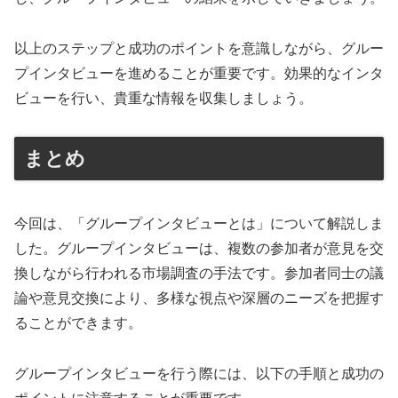
以上のステップと成功のポイントを意識しながら、グルー
プインタビューを進めることが重要です。効果的なインタ
ビューを行い、貴重な情報を収集しましょう。
まとめ
今回は、「グループインタビューとは」について解説しま
した。グループインタビューは、複数の参加者が意見を交
換しながら行われる市場調査の手法です。参加者同士の議
論や意見交換により、多様な視点や深層のニーズを把握す
ることができます。
グループインタビューを行う際には、以下の手順と成功の