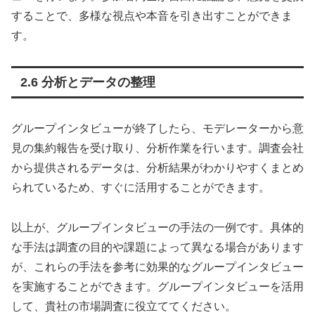
することで、多様な視点や本音を引き出すことができま
す。
2.6 分析とデータの整理
グループインタビューが終了したら、モデレーターから意
見の集約報告を受け取り、分析作業を行います。調査会社
から提供されるデータは、分析結果がわかりやすくまとめ
られているため、すぐに活用することができます。
以上が、グループインタビューの手法の一例です。具体的
な手法は調査の目的や課題によって異なる場合があります
が、これらの手法を参考に効果的なグループインタビュー
を実施することができます。グループインタビューを活用
して、貴社の市場調査に役立ててください。