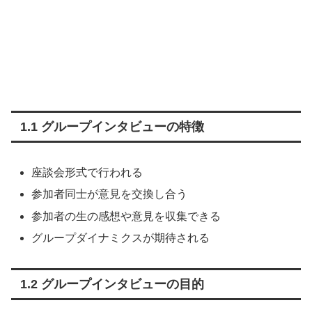
1.1 グループインタビューの特徴
座談会形式で行われる
参加者同士が意見を交換し合う
参加者の生の感想や意見を収集できる
グループダイナミクスが期待される
1.2 グループインタビューの目的