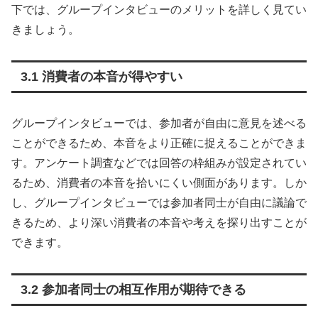
下では、グループインタビューのメリットを詳しく見てい
きましょう。
3.1 消費者の本音が得やすい
グループインタビューでは、参加者が自由に意見を述べる
ことができるため、本音をより正確に捉えることができま
す。アンケート調査などでは回答の枠組みが設定されてい
るため、消費者の本音を拾いにくい側面があります。しか
し、グループインタビューでは参加者同士が自由に議論で
きるため、より深い消費者の本音や考えを探り出すことが
できます。
3.2 参加者同士の相互作用が期待できる