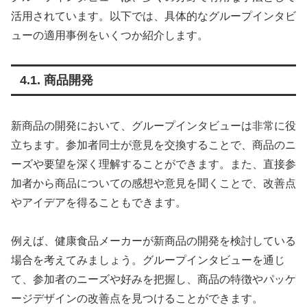
活用されています。以下では、具体的なグループインタビ
ューの適用事例をいくつか紹介します。
4.1. 商品開発
新商品の開発において、グループインタビューは非常に役
立ちます。参加者同士が意見を交換することで、商品のニ
ーズや要望を深く理解することができます。また、直接参
加者から商品についての感想や意見を聞くことで、改善点
やアイデアを得ることもできます。
例えば、健康食品メーカーが新商品の開発を検討している
場合を考えてみましょう。グループインタビューを通じ
て、参加者のニーズや好みを把握し、商品の特徴やパッケ
ージデザインの改善点を見つけることができます。