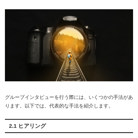
グループインタビューを行う際には、いくつかの手法があ
ります。以下では、代表的な手法を紹介します。
2.1 ヒアリング