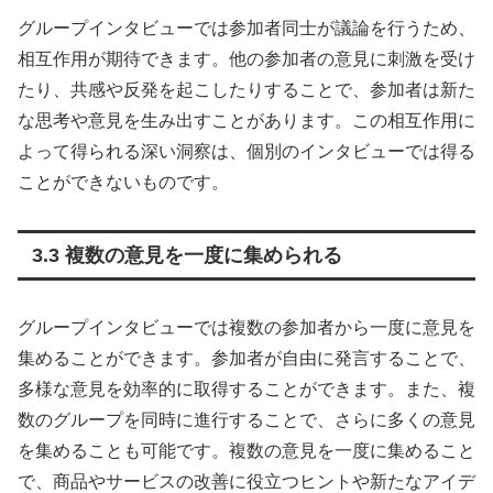
グループインタビューでは参加者同士が議論を行うため、
相互作用が期待できます。他の参加者の意見に刺激を受け
たり、共感や反発を起こしたりすることで、参加者は新た
な思考や意見を生み出すことがあります。この相互作用に
よって得られる深い洞察は、個別のインタビューでは得る
ことができないものです。
3.3 複数の意見を一度に集められる
グループインタビューでは複数の参加者から一度に意見を
集めることができます。参加者が自由に発言することで、
多様な意見を効率的に取得することができます。また、複
数のグループを同時に進行することで、さらに多くの意見
を集めることも可能です。複数の意見を一度に集めること
で、商品やサービスの改善に役立つヒントや新たなアイデ