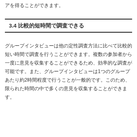
アを得ることができます。
3.4 比較的短時間で調査できる
グループインタビューは他の定性調査方法に比べて比較的
短い時間で調査を行うことができます。複数の参加者から
一度に意見を収集することができるため、効率的な調査が
可能です。また、グループインタビューは1つのグループ
あたり約2時間程度で行うことが一般的です。このため、
限られた時間の中で多くの意見を収集することができま
す。