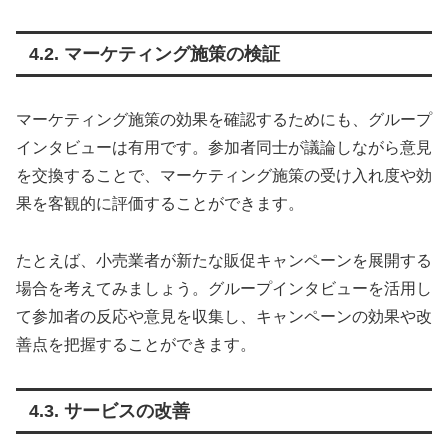
4.2. マーケティング施策の検証
マーケティング施策の効果を確認するためにも、グループ
インタビューは有用です。参加者同士が議論しながら意見
を交換することで、マーケティング施策の受け入れ度や効
果を客観的に評価することができます。
たとえば、小売業者が新たな販促キャンペーンを展開する
場合を考えてみましょう。グループインタビューを活用し
て参加者の反応や意見を収集し、キャンペーンの効果や改
善点を把握することができます。
4.3. サービスの改善