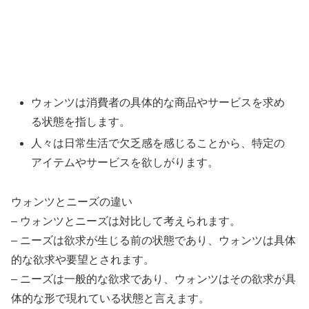
ウォンツは消費者の具体的な商品やサービスを求め
る状態を指します。
人々は日常生活で欠乏感を感じることから、特定の
アイテムやサービスを欲しがります。
ウォンツとニーズの違い
– ウォンツとニーズは対比して考えられます。
– ニーズは欲求が生じる前の状態であり、ウォンツは具体
的な欲求や要望とされます。
– ニーズは一般的な欲求であり、ウォンツはその欲求が具
体的な形で現れている状態と言えます。