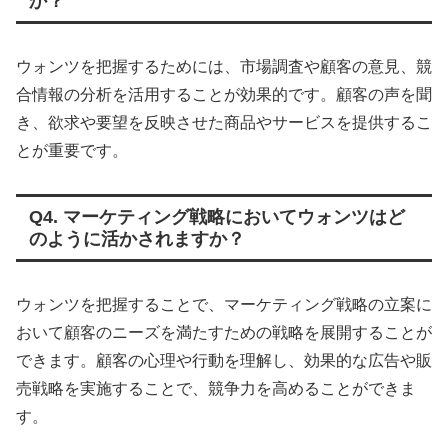
か？
ウォンツを把握するためには、市場調査や顧客の意見、競
合情報の分析を活用することが効果的です。顧客の声を聞
き、欲求や要望を反映させた商品やサービスを提供するこ
とが重要です。
Q4. マーケティング戦略においてウォンツはど
のように活かされますか？
ウォンツを把握することで、マーケティング戦略の立案に
おいて顧客のニーズを満たすための戦略を展開することが
できます。顧客の心理や行動を理解し、効果的な広告や販
売戦略を実施することで、競争力を高めることができま
す。