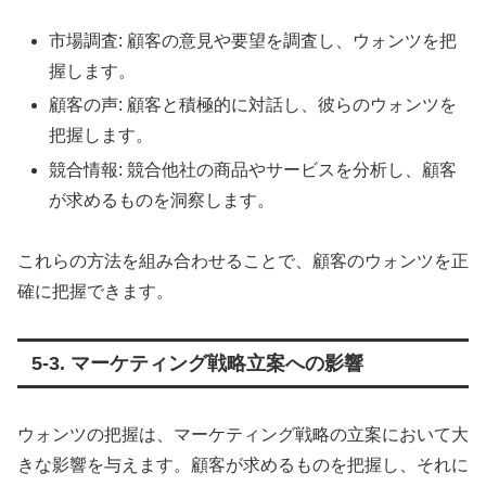
市場調査: 顧客の意見や要望を調査し、ウォンツを把
握します。
顧客の声: 顧客と積極的に対話し、彼らのウォンツを
把握します。
競合情報: 競合他社の商品やサービスを分析し、顧客
が求めるものを洞察します。
これらの方法を組み合わせることで、顧客のウォンツを正
確に把握できます。
5-3. マーケティング戦略立案への影響
ウォンツの把握は、マーケティング戦略の立案において大
きな影響を与えます。顧客が求めるものを把握し、それに