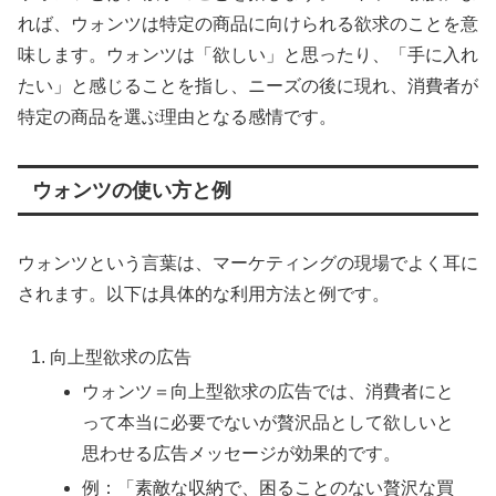
れば、ウォンツは特定の商品に向けられる欲求のことを意
味します。ウォンツは「欲しい」と思ったり、「手に入れ
たい」と感じることを指し、ニーズの後に現れ、消費者が
特定の商品を選ぶ理由となる感情です。
ウォンツの使い方と例
ウォンツという言葉は、マーケティングの現場でよく耳に
されます。以下は具体的な利用方法と例です。
向上型欲求の広告
ウォンツ＝向上型欲求の広告では、消費者にと
って本当に必要でないが贅沢品として欲しいと
思わせる広告メッセージが効果的です。
例：「素敵な収納で、困ることのない贅沢な買