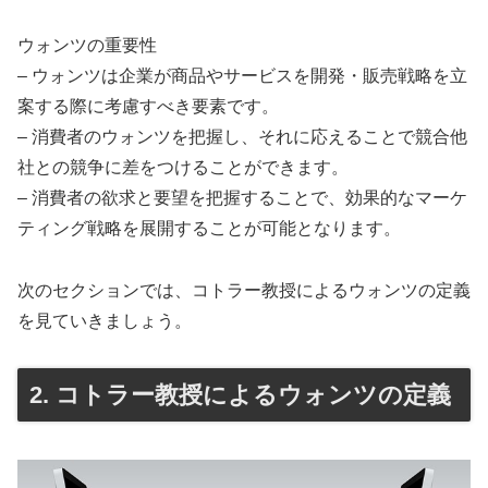
ウォンツの重要性
– ウォンツは企業が商品やサービスを開発・販売戦略を立
案する際に考慮すべき要素です。
– 消費者のウォンツを把握し、それに応えることで競合他
社との競争に差をつけることができます。
– 消費者の欲求と要望を把握することで、効果的なマーケ
ティング戦略を展開することが可能となります。
次のセクションでは、コトラー教授によるウォンツの定義
を見ていきましょう。
2. コトラー教授によるウォンツの定義