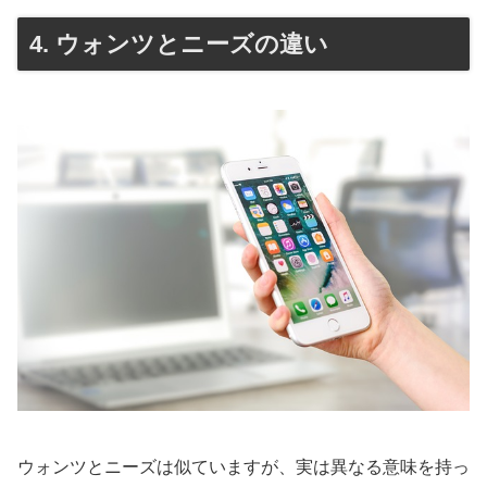
4. ウォンツとニーズの違い
ウォンツとニーズは似ていますが、実は異なる意味を持っ