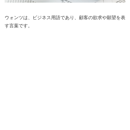
ウォンツは、ビジネス用語であり、顧客の欲求や願望を表
す言葉です。