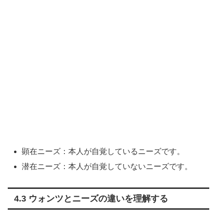
顕在ニーズ：本人が自覚しているニーズです。
潜在ニーズ：本人が自覚していないニーズです。
4.3 ウォンツとニーズの違いを理解する