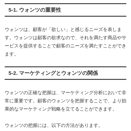
5-1. ウォンツの重要性
ウォンツは、顧客が「欲しい」と感じるニーズを表しま
す。ウォンツは顧客の欲求なので、それを満たす商品やサ
ービスを提供することで顧客のニーズを満たすことができ
ます。
5-2. マーケティングとウォンツの関係
ウォンツの正確な把握は、マーケティング分析において非
常に重要です。顧客のウォンツを把握することで、より効
果的なマーケティング戦略を立てることができます。
ウォンツの把握には、以下の方法があります。