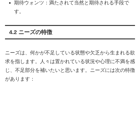
期待ウォンツ：満たされて当然と期待される手段で
す。
4.2 ニーズの特徴
ニーズは、何かが不足している状態や欠乏から生まれる欲
求を指します。人々は置かれている状況や心理に不満を感
じ、不足部分を補いたいと思います。ニーズには次の特徴
があります：