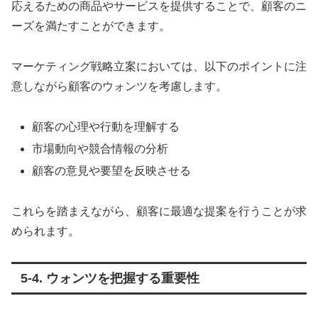
応えるための商品やサービスを提供することで、顧客のニ
ーズを満たすことができます。
マーケティング戦略立案においては、以下のポイントに注
意しながら顧客のウォンツを考慮します。
顧客の心理や行動を理解する
市場動向や競合情報の分析
顧客の意見や要望を反映させる
これらを踏まえながら、顧客に最適な提案を行うことが求
められます。
5-4. ウォンツを把握する重要性