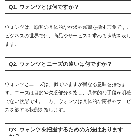
Q1. ウォンツとは何ですか？
ウォンツは、顧客の具体的な欲求や願望を指す言葉です。
ビジネスの世界では、商品やサービスを求める状態を表し
ます。
Q2. ウォンツとニーズの違いは何ですか？
ウォンツとニーズは、似ていますが異なる意味を持ちま
す。ニーズは目的や欠乏部分を指し、具体的な手段が明確
でない状態です。一方、ウォンツは具体的な商品やサービ
スを欲する状態を指します。
Q3. ウォンツを把握するための方法はあります