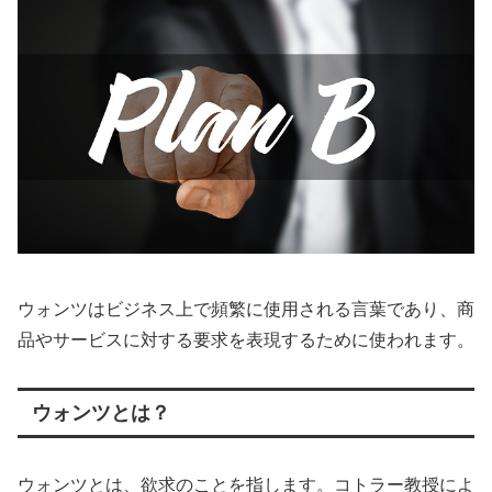
ウォンツはビジネス上で頻繁に使用される言葉であり、商
品やサービスに対する要求を表現するために使われます。
ウォンツとは？
ウォンツとは、欲求のことを指します。コトラー教授によ