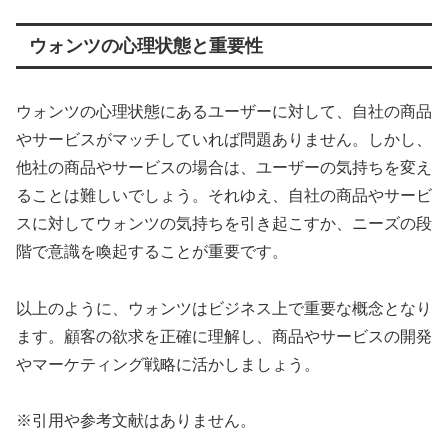
ウォンツの心理状態と重要性
ウォンツの心理状態にあるユーザーに対して、自社の商品
やサービスがマッチしていれば問題ありません。しかし、
他社の商品やサービスの場合は、ユーザーの気持ちを変え
ることは難しいでしょう。それゆえ、自社の商品やサービ
スに対してウォンツの気持ちを引き起こすか、ニーズの段
階で意識を喚起することが重要です。
以上のように、ウォンツはビジネス上で重要な概念となり
ます。顧客の欲求を正確に理解し、商品やサービスの開発
やマーケティング戦略に活かしましょう。
※引用や参考文献はありません。