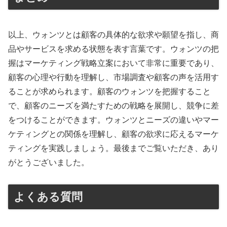
以上、ウォンツとは顧客の具体的な欲求や願望を指し、商
品やサービスを求める状態を表す言葉です。ウォンツの把
握はマーケティング戦略立案において非常に重要であり、
顧客の心理や行動を理解し、市場調査や顧客の声を活用す
ることが求められます。顧客のウォンツを把握すること
で、顧客のニーズを満たすための戦略を展開し、競争に差
をつけることができます。ウォンツとニーズの違いやマー
ケティングとの関係を理解し、顧客の欲求に応えるマーケ
ティングを実践しましょう。最後までご覧いただき、あり
がとうございました。
よくある質問