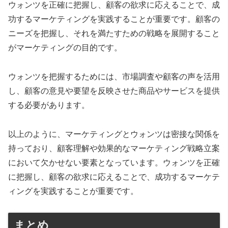
ウォンツを正確に把握し、顧客の欲求に応えることで、成
功するマーケティングを実践することが重要です。顧客の
ニーズを把握し、それを満たすための戦略を展開すること
がマーケティングの目的です。
ウォンツを把握するためには、市場調査や顧客の声を活用
し、顧客の意見や要望を反映させた商品やサービスを提供
する必要があります。
以上のように、マーケティングとウォンツは密接な関係を
持っており、顧客理解や効果的なマーケティング戦略立案
において欠かせない要素となっています。ウォンツを正確
に把握し、顧客の欲求に応えることで、成功するマーケテ
ィングを実践することが重要です。
まとめ