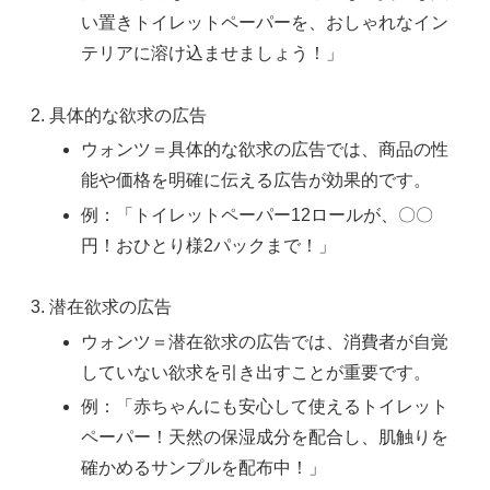
い置きトイレットペーパーを、おしゃれなイン
テリアに溶け込ませましょう！」
具体的な欲求の広告
ウォンツ＝具体的な欲求の広告では、商品の性
能や価格を明確に伝える広告が効果的です。
例：「トイレットペーパー12ロールが、〇〇
円！おひとり様2パックまで！」
潜在欲求の広告
ウォンツ＝潜在欲求の広告では、消費者が自覚
していない欲求を引き出すことが重要です。
例：「赤ちゃんにも安心して使えるトイレット
ペーパー！天然の保湿成分を配合し、肌触りを
確かめるサンプルを配布中！」