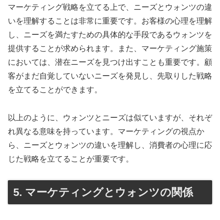
マーケティング戦略を立てる上で、ニーズとウォンツの違
いを理解することは非常に重要です。お客様の心理を理解
し、ニーズを満たすための具体的な手段であるウォンツを
提供することが求められます。また、マーケティング施策
においては、潜在ニーズを見つけ出すことも重要です。顧
客がまだ自覚していないニーズを発見し、先取りした戦略
を立てることができます。
以上のように、ウォンツとニーズは似ていますが、それぞ
れ異なる意味を持っています。マーケティングの視点か
ら、ニーズとウォンツの違いを理解し、消費者の心理に応
じた戦略を立てることが重要です。
5. マーケティングとウォンツの関係