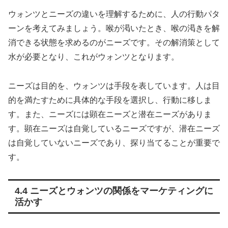
ウォンツとニーズの違いを理解するために、人の行動パタ
ーンを考えてみましょう。喉が渇いたとき、喉の渇きを解
消できる状態を求めるのがニーズです。その解消策として
水が必要となり、これがウォンツとなります。
ニーズは目的を、ウォンツは手段を表しています。人は目
的を満たすために具体的な手段を選択し、行動に移しま
す。また、ニーズには顕在ニーズと潜在ニーズがありま
す。顕在ニーズは自覚しているニーズですが、潜在ニーズ
は自覚していないニーズであり、探り当てることが重要で
す。
4.4 ニーズとウォンツの関係をマーケティングに
活かす