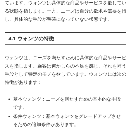
ています。ウォンツは具体的な商品やサービスを欲してい
る状態を指します。一方、ニーズは自分の欲求や需要を指
し、具体的な手段が明確になっていない状態です。
4.1 ウォンツの特徴
ウォンツは、ニーズを満たすために具体的な商品やサービ
スを指します。顧客は何かしらの不足を感じ、それを補う
手段として特定のモノを欲しています。ウォンツには次の
特徴があります：
基本ウォンツ：ニーズを満たすための基本的な手段
です。
条件ウォンツ：基本ウォンツをグレードアップさせ
るための追加条件があります。