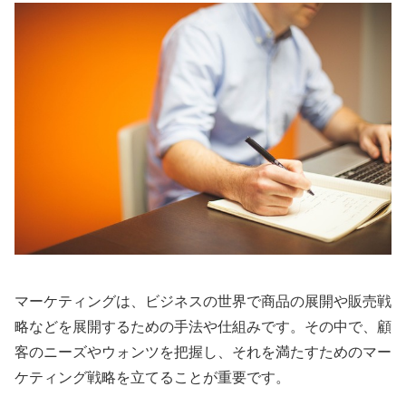
マーケティングは、ビジネスの世界で商品の展開や販売戦
略などを展開するための手法や仕組みです。その中で、顧
客のニーズやウォンツを把握し、それを満たすためのマー
ケティング戦略を立てることが重要です。