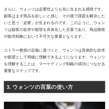
さらに、ウォンツは必要性よりも先に生まれる感情です。
顧客はまず商品を欲しいと感じ、その後で課題を解決した
いと思う「必要」が生まれるのです。このように、ウォン
ツは顧客の欲求や願望を具体化した言葉であり、商品開発
や販売戦略において不可欠な要素となります。
コトラー教授の定義に基づくと、ウォンツは具体的な欲求
や願望として明確に理解できるようになります。ウォンツ
を理解することは、マーケティング戦略の成功につながる
重要なステップです。
3. ウォンツの言葉の使い方