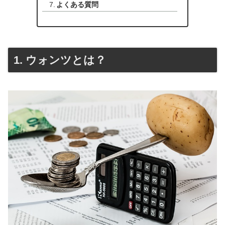
よくある質問
1. ウォンツとは？