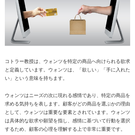
コトラー教授は、ウォンツを特定の商品へ向けられる欲求
と定義しています。ウォンツは、「欲しい」「手に入れた
い」という意味を持ちます。
ウォンツはニーズの次に現れる感情であり、特定の商品を
求める気持ちを表します。顧客がどの商品を選ぶかの理由
として、ウォンツは重要な要素とされています。ウォンツ
は具体的な欲求や願望を指し、感情に基づいて行動を選択
するため、顧客の心理を理解する上で非常に重要です。