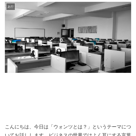
あ行
こんにちは、今日は「ウォンツとは？」というテーマにつ
いてお話しします。ビジネスの世界ではよく耳にする言葉