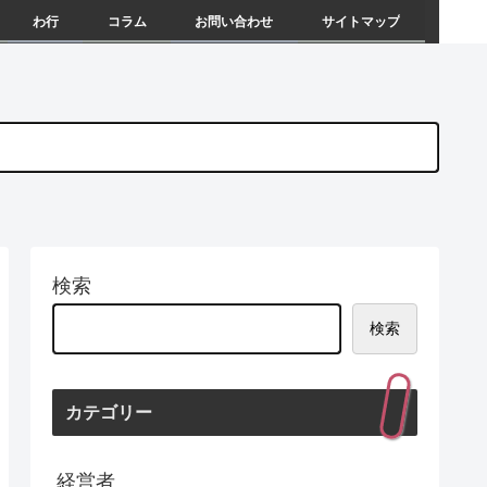
わ行
コラム
お問い合わせ
サイトマップ
検索
検索
カテゴリー
経営者