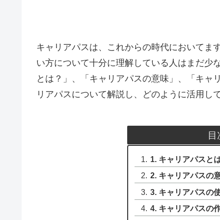
キャリアパスは、これからの時代においてま
い方について十分に理解している人はまだ少
とは？」、「キャリアパスの意味」、「キャ
リアパスについて解説し、どのように活用し
目
1. キャリアパスと
2. キャリアパスの
3. キャリアパスの
4. キャリアパスの