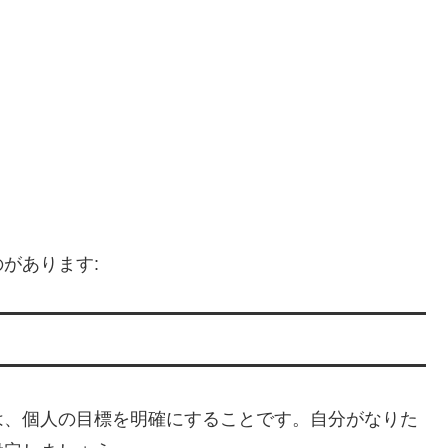
があります:
は、個人の目標を明確にすることです。自分がなりた