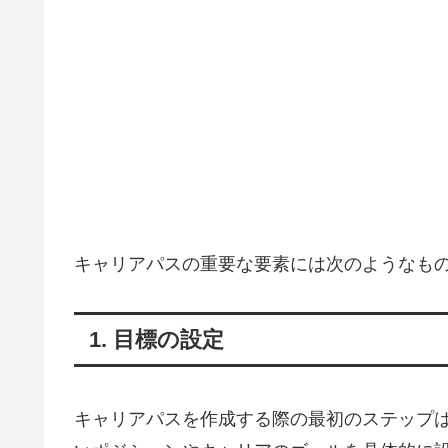
キャリアパスの重要な要素には次のようなもの
1. 目標の設定
キャリアパスを作成する際の最初のステップ