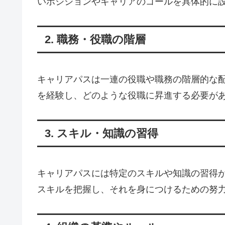
いポジションやキャリアのゴールを具体的に
2. 職務・役職の階層
キャリアパスは一連の役職や職務の階層的な
を経験し、どのような役職に昇進する必要が
3. スキル・知識の習得
キャリアパスには特定のスキルや知識の習得
スキルを把握し、それを身につけるための努