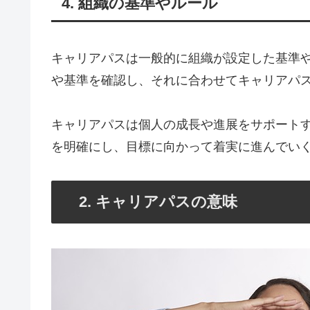
4. 組織の基準やルール
キャリアパスは一般的に組織が設定した基準
や基準を確認し、それに合わせてキャリアパ
キャリアパスは個人の成長や進展をサポート
を明確にし、目標に向かって着実に進んでい
2. キャリアパスの意味