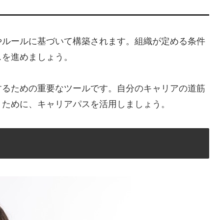
やルールに基づいて構築されます。組織が定める条件
スを進めましょう。
するための重要なツールです。自分のキャリアの道筋
くために、キャリアパスを活用しましょう。