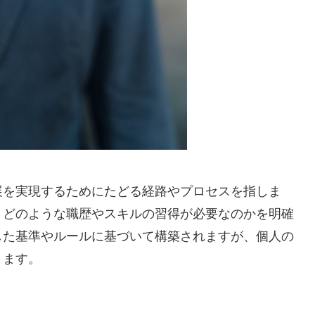
展を実現するためにたどる経路やプロセスを指しま
、どのような職歴やスキルの習得が必要なのかを明確
した基準やルールに基づいて構築されますが、個人の
ります。