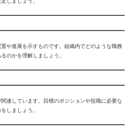
設定しましょう。
配置や進展を示すものです。組織内でどのような職務
あるのかを理解しましょう。
が関連しています。目標のポジションや役職に必要な
力をしましょう。