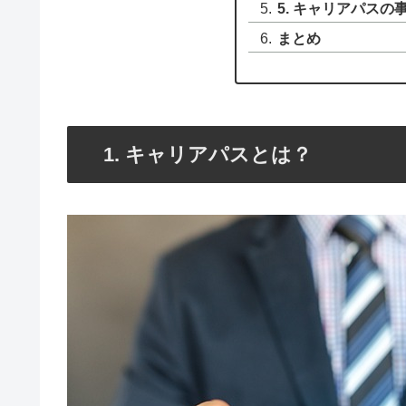
5. キャリアパスの
まとめ
1. キャリアパスとは？