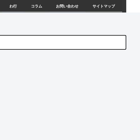
わ行
コラム
お問い合わせ
サイトマップ