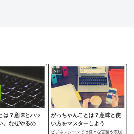
か行
とは？意味とハッ
がっちゃんことは？意味と使
い。なぜやるの
い方をマスターしよう
ビジネスシーンでは様々な言葉や表現