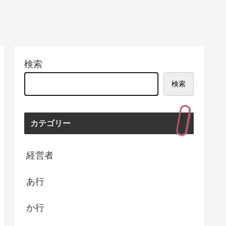
検索
検索
カテゴリー
経営者
あ行
か行