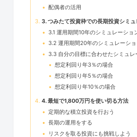
配偶者の活用
3. つみたて投資枠での長期投資シミ
3.1 運用期間10年のシミュレーショ
3.2 運用期間20年のシミュレーシ
3.3 自分の目標に合わせたシミュ
想定利回り年3％の場合
想定利回り年5％の場合
想定利回り年10％の場合
4. 最短で1,800万円を使い切る方法
定期的な積立投資を行おう
長期の運用をする
リスクを取る投資にも挑戦しよう