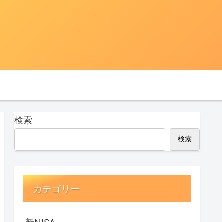
検索
検索
カテゴリー