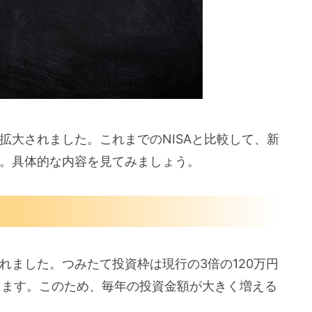
に拡大されました。これまでのNISAと比較して、新
す。具体的な内容を見てみましょう。
されました。つみたて投資枠は現行の3倍の120万円
ります。このため、毎年の投資金額が大きく増える