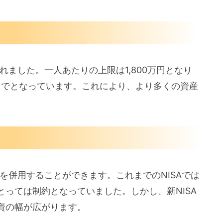
れました。一人あたりの上限は1,800万円となり
円までとなっています。これにより、より多くの資産
。
枠を併用することができます。これまでのNISAでは
っては制約となっていました。しかし、新NISA
資の幅が広がります。