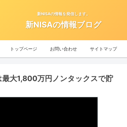
新NISAの情報を発信します。
新NISAの情報ブログ
トップページ
お問い合わせ
サイトマップ
は最大1,800万円ノンタックスで貯