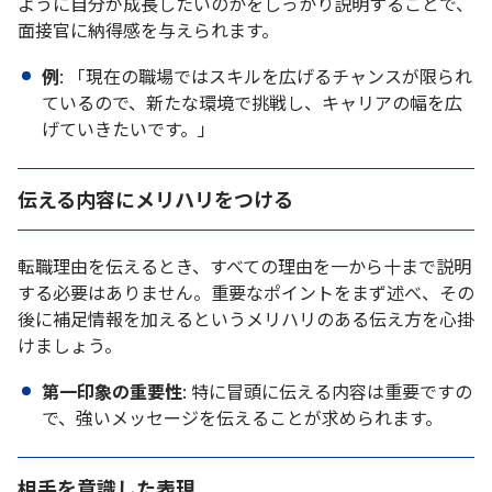
ように自分が成長したいのかをしっかり説明することで、
面接官に納得感を与えられます。
例
: 「現在の職場ではスキルを広げるチャンスが限られ
ているので、新たな環境で挑戦し、キャリアの幅を広
げていきたいです。」
伝える内容にメリハリをつける
転職理由を伝えるとき、すべての理由を一から十まで説明
する必要はありません。重要なポイントをまず述べ、その
後に補足情報を加えるというメリハリのある伝え方を心掛
けましょう。
第一印象の重要性
: 特に冒頭に伝える内容は重要ですの
で、強いメッセージを伝えることが求められます。
相手を意識した表現