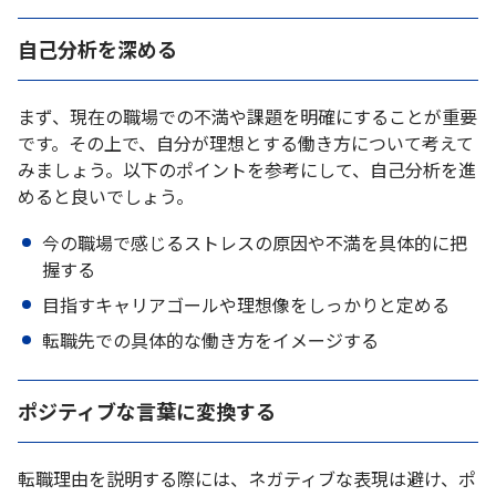
自己分析を深める
まず、現在の職場での不満や課題を明確にすることが重要
です。その上で、自分が理想とする働き方について考えて
みましょう。以下のポイントを参考にして、自己分析を進
めると良いでしょう。
今の職場で感じるストレスの原因や不満を具体的に把
握する
目指すキャリアゴールや理想像をしっかりと定める
転職先での具体的な働き方をイメージする
ポジティブな言葉に変換する
転職理由を説明する際には、ネガティブな表現は避け、ポ