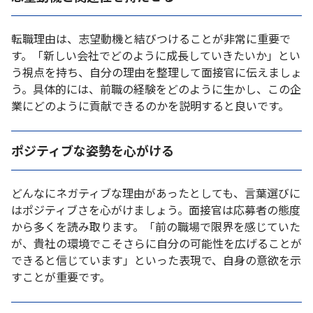
転職理由は、志望動機と結びつけることが非常に重要で
す。「新しい会社でどのように成長していきたいか」とい
う視点を持ち、自分の理由を整理して面接官に伝えましょ
う。具体的には、前職の経験をどのように生かし、この企
業にどのように貢献できるのかを説明すると良いです。
ポジティブな姿勢を心がける
どんなにネガティブな理由があったとしても、言葉選びに
はポジティブさを心がけましょう。面接官は応募者の態度
から多くを読み取ります。「前の職場で限界を感じていた
が、貴社の環境でこそさらに自分の可能性を広げることが
できると信じています」といった表現で、自身の意欲を示
すことが重要です。