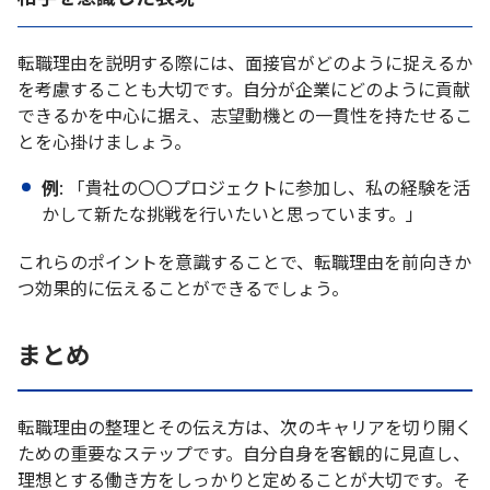
転職理由を説明する際には、面接官がどのように捉えるか
を考慮することも大切です。自分が企業にどのように貢献
できるかを中心に据え、志望動機との一貫性を持たせるこ
とを心掛けましょう。
例
: 「貴社の〇〇プロジェクトに参加し、私の経験を活
かして新たな挑戦を行いたいと思っています。」
これらのポイントを意識することで、転職理由を前向きか
つ効果的に伝えることができるでしょう。
まとめ
転職理由の整理とその伝え方は、次のキャリアを切り開く
ための重要なステップです。自分自身を客観的に見直し、
理想とする働き方をしっかりと定めることが大切です。そ