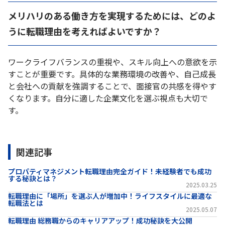
メリハリのある働き方を実現するためには、どのよ
うに転職理由を考えればよいですか？
ワークライフバランスの重視や、スキル向上への意欲を示
すことが重要です。具体的な業務環境の改善や、自己成長
と会社への貢献を強調することで、面接官の共感を得やす
くなります。自分に適した企業文化を選ぶ視点も大切で
す。
関連記事
プロパティマネジメント転職理由完全ガイド！未経験者でも成功
する秘訣とは？
2025.03.25
転職理由に「場所」を選ぶ人が増加中！ライフスタイルに最適な
転職法とは
2025.05.07
転職理由 総務職からのキャリアアップ！成功秘訣を大公開