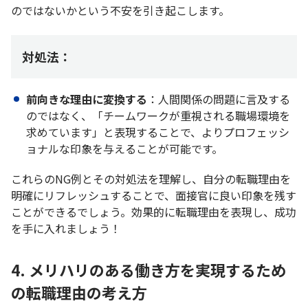
のではないかという不安を引き起こします。
対処法：
前向きな理由に変換する
：人間関係の問題に言及する
のではなく、「チームワークが重視される職場環境を
求めています」と表現することで、よりプロフェッシ
ョナルな印象を与えることが可能です。
これらのNG例とその対処法を理解し、自分の転職理由を
明確にリフレッシュすることで、面接官に良い印象を残す
ことができるでしょう。効果的に転職理由を表現し、成功
を手に入れましょう！
4. メリハリのある働き方を実現するため
の転職理由の考え方