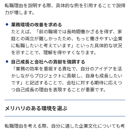
転職理由を説明する際、具体的な例を引用することで説得
力が増します。
業務環境の改善を求める
たとえば、「前の職場では長時間働かざるを得ず、家
庭との両立が難しかったため、もっと働きやすい企業
に転職したいと考えています」といった具体的な状況
を示すことで、理解を得やすくなります。
自己成長と会社への貢献を強調する
「業務の効率を重視する貴社で、自分のアイデアを活
かしながらプロジェクトに貢献し、自身も成長したい
です」と記述することで、会社に対する期待に応えつ
つ自己成長の理由を表現することが重要です。
メリハリのある環境を選ぶ
転職理由を考える際、自分に適した企業文化についても考