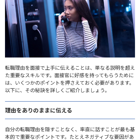
転職理由を面接で上手に伝えることは、単なる説明を超え
た重要なスキルです。面接官に好感を持ってもらうために
は、いくつかのポイントを押さえておく必要があります。
以下に、その秘訣を詳しくご紹介しましょう。
理由をありのままに伝える
自分の転職理由を隠すことなく、率直に話すことが最も基
本的で重要なポイントです。たとえネガティブな要因があ