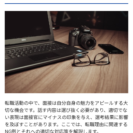
転職活動の中で、面接は自分自身の魅力をアピールする大
切な機会です。話す内容は選び抜く必要があり、適切でな
い表現は面接官にマイナスの印象を与え、選考結果に影響
を及ぼすことがあります。ここでは、転職理由に関連する
NG例とそれへの適切な対応策を解説します。