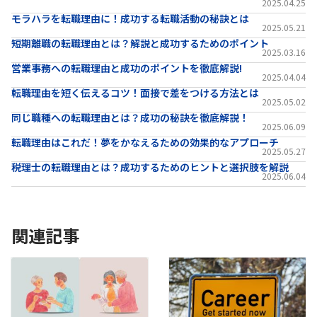
2025.04.25
モラハラを転職理由に！成功する転職活動の秘訣とは
2025.05.21
短期離職の転職理由とは？解説と成功するためのポイント
2025.03.16
営業事務への転職理由と成功のポイントを徹底解説!
2025.04.04
転職理由を短く伝えるコツ！面接で差をつける方法とは
2025.05.02
同じ職種への転職理由とは？成功の秘訣を徹底解説！
2025.06.09
転職理由はこれだ！夢をかなえるための効果的なアプローチ
2025.05.27
税理士の転職理由とは？成功するためのヒントと選択肢を解説
2025.06.04
関連記事