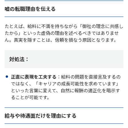
嘘の転職理由を伝える
たとえば、給料に不満を持ちながら「御社の理念に共感し
たから」といった虚偽の理由を述べるべきではありませ
ん。真実を隠すことは、信頼を損なう原因となります。
対処法：
正直に表現を工夫する
：給料の問題を直接言及するの
ではなく、「キャリアの成長可能性を求めています」
といった言葉に変えて、自然に報酬の適正化を暗示す
ることが可能です。
給与や待遇面だけを理由にする