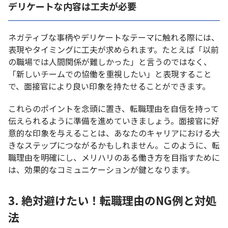
デリケートな内容は工夫が必要
ネガティブな事柄やデリケートなテーマに触れる際には、
表現やタイミングに工夫が求められます。たとえば「以前
の職場では人間関係が難しかった」と言うのではなく、
「新しいチームでの協働を重視したい」と表現すること
で、面接官により良い印象を持たせることができます。
これらのポイントを念頭に置き、転職理由を自信を持って
伝えられるように準備を進めていきましょう。面接官に好
意的な印象を与えることは、あなたのキャリアにおける大
きなステップにつながるかもしれません。このように、転
職理由を明確にし、メリハリのある働き方を目指すために
は、効果的なコミュニケーションが鍵となります。
3. 絶対避けたい！転職理由のNG例と対処
法