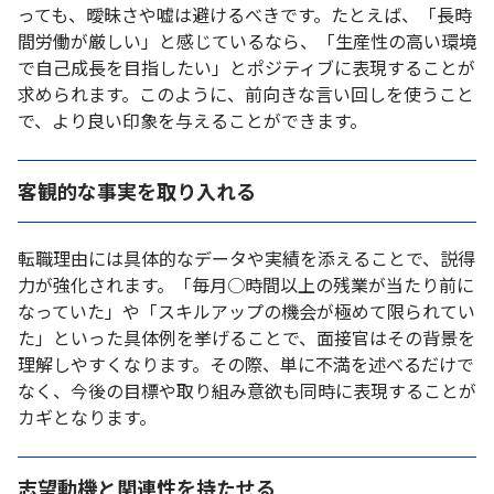
っても、曖昧さや嘘は避けるべきです。たとえば、「長時
間労働が厳しい」と感じているなら、「生産性の高い環境
で自己成長を目指したい」とポジティブに表現することが
求められます。このように、前向きな言い回しを使うこと
で、より良い印象を与えることができます。
客観的な事実を取り入れる
転職理由には具体的なデータや実績を添えることで、説得
力が強化されます。「毎月○時間以上の残業が当たり前に
なっていた」や「スキルアップの機会が極めて限られてい
た」といった具体例を挙げることで、面接官はその背景を
理解しやすくなります。その際、単に不満を述べるだけで
なく、今後の目標や取り組み意欲も同時に表現することが
カギとなります。
志望動機と関連性を持たせる