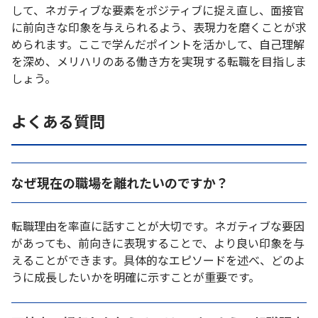
して、ネガティブな要素をポジティブに捉え直し、面接官
に前向きな印象を与えられるよう、表現力を磨くことが求
められます。ここで学んだポイントを活かして、自己理解
を深め、メリハリのある働き方を実現する転職を目指しま
しょう。
よくある質問
なぜ現在の職場を離れたいのですか？
転職理由を率直に話すことが大切です。ネガティブな要因
があっても、前向きに表現することで、より良い印象を与
えることができます。具体的なエピソードを述べ、どのよ
うに成長したいかを明確に示すことが重要です。