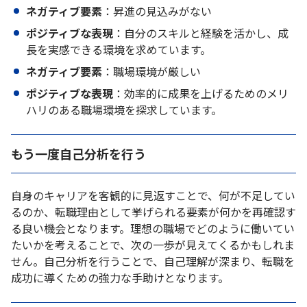
ネガティブ要素
：昇進の見込みがない
ポジティブな表現
：自分のスキルと経験を活かし、成
長を実感できる環境を求めています。
ネガティブ要素
：職場環境が厳しい
ポジティブな表現
：効率的に成果を上げるためのメリ
ハリのある職場環境を探求しています。
もう一度自己分析を行う
自身のキャリアを客観的に見返すことで、何が不足してい
るのか、転職理由として挙げられる要素が何かを再確認す
る良い機会となります。理想の職場でどのように働いてい
たいかを考えることで、次の一歩が見えてくるかもしれま
せん。自己分析を行うことで、自己理解が深まり、転職を
成功に導くための強力な手助けとなります。