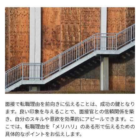
面接で転職理由を前向きに伝えることは、成功の鍵となり
ます。良い印象を与えることで、面接官との信頼関係を築
き、自分のスキルや意欲を効果的にアピールできます。こ
こでは、転職理由を「メリハリ」のある形で伝えるための
具体的なポイントをお伝えします。