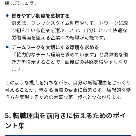
慮しましょう。
働きやすい制度を重視する
例えば、フレックスタイム制度やリモートワークに取
り組んでいる企業を選ぶことで、自分にとって快適な
労働環境を整える企業への転職が可能です。
チームワークを大切にする環境を求める
「協力的なチーム環境を求めています」と具体的な働
き方を提示することで、面接官の共感を得やすくなり
ます。
このような視点を持ちながら、自分の転職理由をじっくり
考えることが、単なる職場の変更に留まらず、理想的な働
き方を実現するための大事な第一歩へとつながります。
5. 転職理由を前向きに伝えるためのポイ
ント集