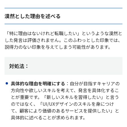
漠然とした理由を述べる
「特に理由はないけれど転職したい」というような漠然と
した発言は評価されません。このふわっとした印象では、
説得力のない印象を与えてしまう可能性があります。
対処法：
具体的な理由を明確にする
：自分が目指すキャリアの
方向性や欲しいスキルを考えて、発言を具体化するこ
とが重要です。「新しいスキルを習得したい」と言う
のではなく、「UI/UXデザインのスキルを身につけ
て、顧客により価値のあるサービスを提供したい」と
具体的に述べることが求められます。