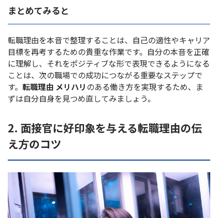
まとめてみると
転職理由を本音で整理することは、自己の適性やキャリア
目標を再考するための貴重な作業です。自分の本音を正確
に理解し、それをポジティブな形で表現できるようになる
ことは、次の職場での成功につながる重要なステップで
す。
転職理由 メリハリ
のある働き方を実現するため、ま
ずは自分自身を見つめ直してみましょう。
2. 面接官に好印象を与える転職理由の伝
え方のコツ