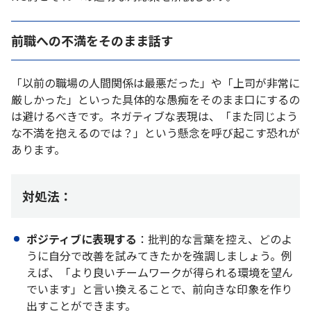
前職への不満をそのまま話す
「以前の職場の人間関係は最悪だった」や「上司が非常に
厳しかった」といった具体的な愚痴をそのまま口にするの
は避けるべきです。ネガティブな表現は、「また同じよう
な不満を抱えるのでは？」という懸念を呼び起こす恐れが
あります。
対処法：
ポジティブに表現する
：批判的な言葉を控え、どのよ
うに自分で改善を試みてきたかを強調しましょう。例
えば、「より良いチームワークが得られる環境を望ん
でいます」と言い換えることで、前向きな印象を作り
出すことができます。