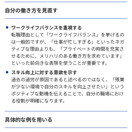
自分の働き方を見直す
ワークライフバランスを重視する
転職理由として「ワークライフバランス」を挙げるの
は一般的ですが、「仕事が忙しすぎる」といったネガ
ティブな理由よりも、「プライベートの時間を充実さ
せるために、メリハリのある働き方を求めています」
といった前向きな表現を使うことが重要です。
スキル向上に対する意欲を示す
過去の過労が原因であると述べるのではなく、「残業
が少ない環境で自分のスキルを向上させたい」という
ポジティブな動機を伝えることで、自分の職場におけ
る役割が明確になります。
具体的な例を用いる