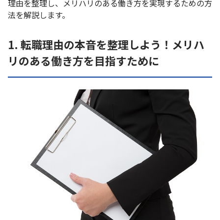
理由を整理し、メリハリのある働き方を実現するための方
法を解説します。
1. 転職理由の本音を整理しよう！メリハ
リのある働き方を目指すために