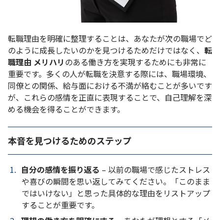
転職理由を明確に整理することは、あなたが次の職場でど
のように成長したいのかを見つけるためだけではなく、
転
職理由 メリハリ
のある働き方を実現するためにも非常に
重要です。多くの人が転職を決意する際には、職場環境、
同僚との関係、給与面における不満が絡むことが多いです
が、これらの感情を正直に表現することで、自己理解を深
める機会を得ることができます。
本音を見つけるためのステップ
自分の感情を振り返る
– 以前の職場で感じたストレス
や喜びの瞬間を思い返してみてください。「このまま
ではいけない」と思った具体的な理由をリストアップ
することが重要です。