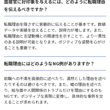
面接官に好印象を与えるには、どのように転職理由
を伝えるべきですか？
転職理由を隠さずに客観的に伝えることが基本です。数値
データや実績を交えることで、説得力が増します。また、
転職理由と志望動機との関連性を示すことで、より一貫性
のある説明が可能となります。ポジティブな姿勢を心がけ
ることも重要です。
転職理由にはどのようなNG例がありますか？
前職への不満を直接的に述べたり、漠然とした理由を述べ
たりするのは避けるべきです。また、嘘の理由を述べた
り、給与面や人間関係のトラブルだけを理由にするのも
NGです。ポジティブな表現に変換し、具体的な事例を交
えることが求められます。