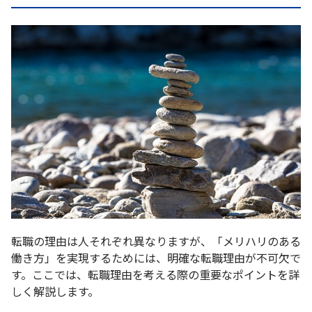
転職の理由は人それぞれ異なりますが、「メリハリのある
働き方」を実現するためには、明確な転職理由が不可欠で
す。ここでは、転職理由を考える際の重要なポイントを詳
しく解説します。