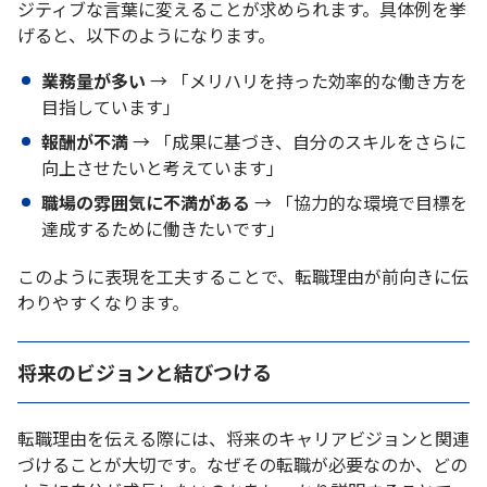
ジティブな言葉に変えることが求められます。具体例を挙
げると、以下のようになります。
業務量が多い
→ 「メリハリを持った効率的な働き方を
目指しています」
報酬が不満
→ 「成果に基づき、自分のスキルをさらに
向上させたいと考えています」
職場の雰囲気に不満がある
→ 「協力的な環境で目標を
達成するために働きたいです」
このように表現を工夫することで、転職理由が前向きに伝
わりやすくなります。
将来のビジョンと結びつける
転職理由を伝える際には、将来のキャリアビジョンと関連
づけることが大切です。なぜその転職が必要なのか、どの