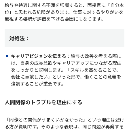
給与や待遇に関する不満を強調すると、面接官に「自分本
位」と思われる危険があります。仕事に対するやりがいを
無視する姿勢が評価を下げる要因にもなります。
対処法：
キャリアビジョンを伝える
：給与の改善を考える際に
は、自身の成長意欲やキャリアアップにつながる理由
をしっかりと説明します。「スキルを高めることで、
会社に貢献したい」といった形で、働くことの意義を
強調することが重要です。
人間関係のトラブルを理由にする
「同僚との関係がうまくいかなかった」という理由は避け
る方が賢明です。そのような表現は、同じ問題が再発する