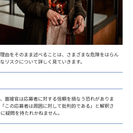
職理由をそのまま述べることは、さまざまな危険をはらん
的なリスクについて詳しく見ていきます。
で、面接官は応募者に対する信頼を損なう恐れがありま
、「この応募者は周囲に対して批判的である」と解釈さ
力に疑問を持たれかねません。