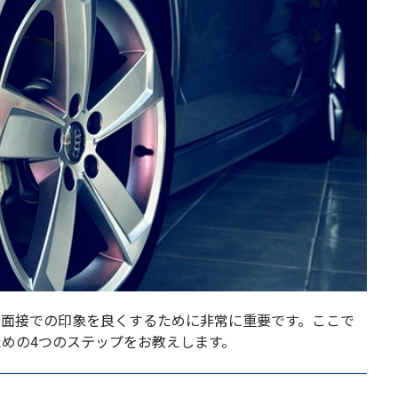
、面接での印象を良くするために非常に重要です。ここで
めの4つのステップをお教えします。