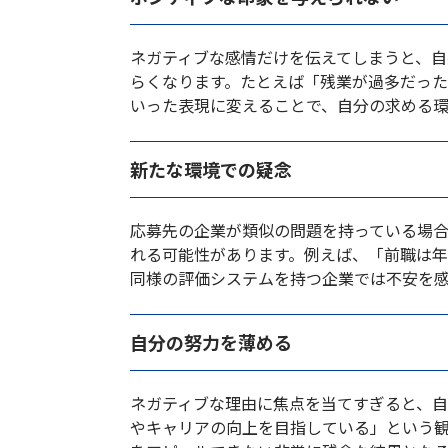
ネガティブな感情だけを伝えてしまうと、
らくなります。たとえば「残業が過多だっ
いった表現に変えることで、自分の求める
新たな環境での疑念
応募先の企業が類似の問題を持っている場
れる可能性があります。例えば、「前職は
同様の評価システムを持つ企業では不安を
自分の努力を薄める
ネガティブな理由に焦点を当てすぎると、
やキャリアの向上を目指している」という