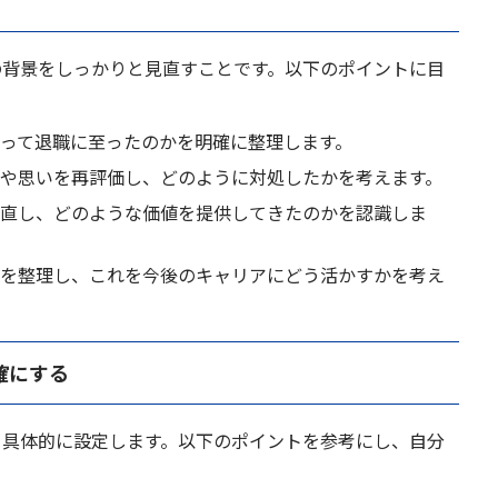
の背景をしっかりと見直すことです。以下のポイントに目
よって退職に至ったのかを明確に整理します。
情や思いを再評価し、どのように対処したかを考えます。
見直し、どのような価値を提供してきたのかを認識しま
教訓を整理し、これを今後のキャリアにどう活かすかを考え
確にする
を具体的に設定します。以下のポイントを参考にし、自分