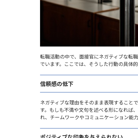
転職活動の中で、面接官にネガティブな転
でいます。ここでは、そうした行動の具体
信頼感の低下
ネガティブな理由をそのまま表現すること
す。もしも不満や文句を述べる形になれば
れ、チームワークやコミュニケーション能
ポジティブな印象を与えられない