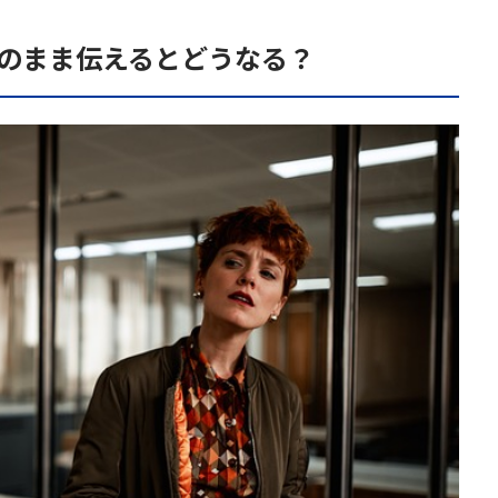
そのまま伝えるとどうなる？