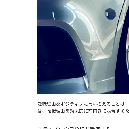
転職理由をポジティブに言い換えることは
は、転職理由を効果的に前向きに表現するた