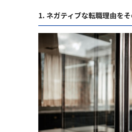
1. ネガティブな転職理由を