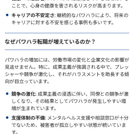
ことで、心身の健康を害されるリスクが高まります。
キャリアの不安定さ
: 継続的なパワハラにより、将来の
キャリアに対する不安を感じる事例も多いです。
なぜパワハラ転職が増えているのか？
パワハラの増加には、労働市場の変化と企業文化の影響が
見逃せません。特に、成果主義が強調される中で、プレッ
シャーや競争が激化し、それがハラスメントを助長する傾
向が目立っています。
競争の激化
: 成果主義の浸透に伴い、同僚との競争が激
しくなり、その結果としてパワハラが発生しやすい環
境が生まれています。
支援体制の不備
: メンタルヘルス支援や相談窓口が十分
でないため、被害者が孤立しやすい状態が続いていま
す。