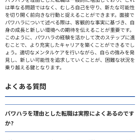
は単なる問題ではなく、むしろ自己を守り、新たな可能性
を切り開く前向きな行動と捉えることができます。面接で
パワハラについて述べる際は、客観的な事実に基づき、自
身の成長と新しい環境への期待を伝えることが重要です。
このように、パワハラの経験を活かして次のステップに進
むことで、より充実したキャリアを築くことができるでし
ょう。適切なメンタルケアを行いながら、自らの強みを発
見し、新しい可能性を追求していくことが、困難な状況を
乗り越える鍵となります。
よくある質問
パワハラを理由とした転職は実際によくあるのです
か?