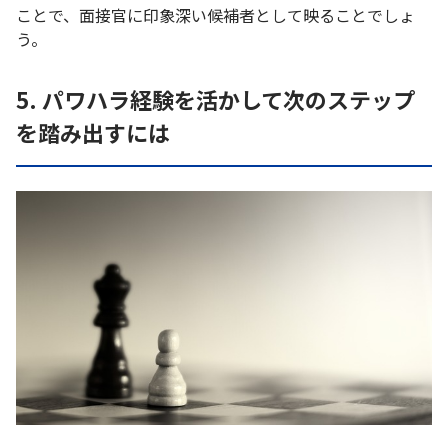
ことで、面接官に印象深い候補者として映ることでしょ
う。
5. パワハラ経験を活かして次のステップ
を踏み出すには