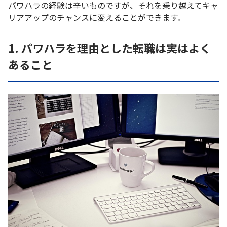
パワハラの経験は辛いものですが、それを乗り越えてキャ
リアアップのチャンスに変えることができます。
1. パワハラを理由とした転職は実はよく
あること