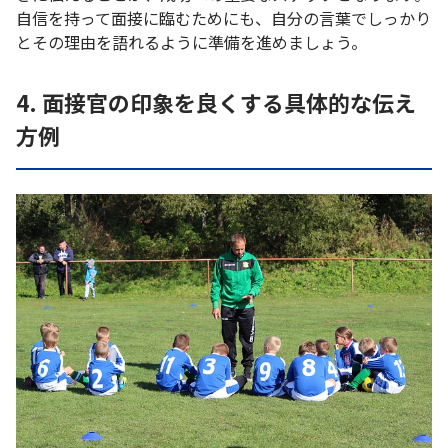
自信を持って面接に臨むためにも、自分の言葉でしっかり
とその理由を語れるように準備を進めましょう。
4. 面接官の印象を良くする具体的な伝え
方例