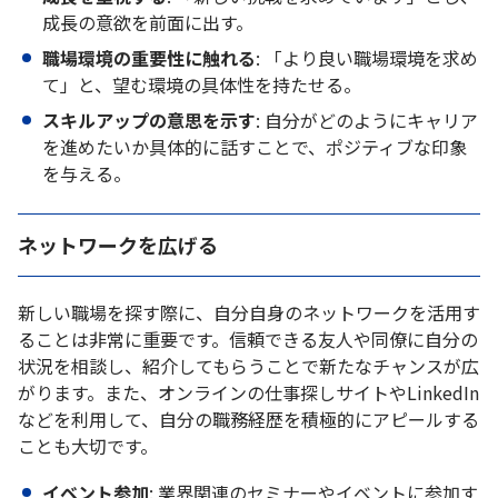
成長の意欲を前面に出す。
職場環境の重要性に触れる
: 「より良い職場環境を求め
て」と、望む環境の具体性を持たせる。
スキルアップの意思を示す
: 自分がどのようにキャリア
を進めたいか具体的に話すことで、ポジティブな印象
を与える。
ネットワークを広げる
新しい職場を探す際に、自分自身のネットワークを活用す
ることは非常に重要です。信頼できる友人や同僚に自分の
状況を相談し、紹介してもらうことで新たなチャンスが広
がります。また、オンラインの仕事探しサイトやLinkedIn
などを利用して、自分の職務経歴を積極的にアピールする
ことも大切です。
イベント参加
: 業界関連のセミナーやイベントに参加す