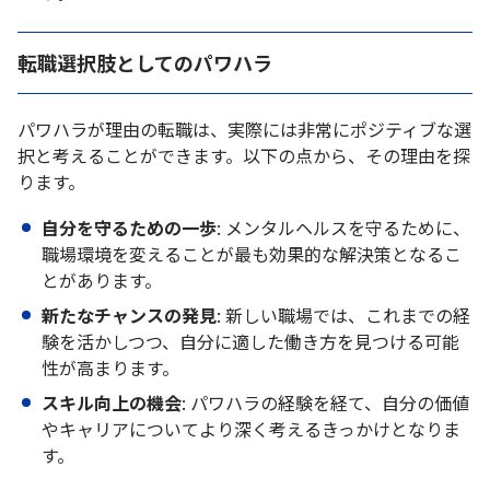
転職選択肢としてのパワハラ
パワハラが理由の転職は、実際には非常にポジティブな選
択と考えることができます。以下の点から、その理由を探
ります。
自分を守るための一歩
: メンタルヘルスを守るために、
職場環境を変えることが最も効果的な解決策となるこ
とがあります。
新たなチャンスの発見
: 新しい職場では、これまでの経
験を活かしつつ、自分に適した働き方を見つける可能
性が高まります。
スキル向上の機会
: パワハラの経験を経て、自分の価値
やキャリアについてより深く考えるきっかけとなりま
す。