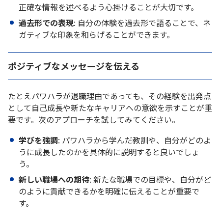
正確な情報を述べるよう心掛けることが大切です。
過去形での表現
: 自分の体験を過去形で語ることで、ネ
ガティブな印象を和らげることができます。
ポジティブなメッセージを伝える
たとえパワハラが退職理由であっても、その経験を出発点
として自己成長や新たなキャリアへの意欲を示すことが重
要です。次のアプローチを試してみてください。
学びを強調
: パワハラから学んだ教訓や、自分がどのよ
うに成長したのかを具体的に説明すると良いでしょ
う。
新しい職場への期待
: 新たな職場での目標や、自分がど
のように貢献できるかを明確に伝えることが重要で
す。