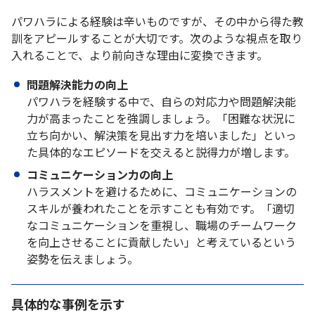
パワハラによる経験は辛いものですが、その中から得た教
訓をアピールすることが大切です。次のような視点を取り
入れることで、より前向きな理由に変換できます。
問題解決能力の向上
パワハラを経験する中で、自らの対応力や問題解決能
力が高まったことを強調しましょう。「困難な状況に
立ち向かい、解決策を見出す力を培いました」といっ
た具体的なエピソードを交えると説得力が増します。
コミュニケーション力の向上
ハラスメントを避けるために、コミュニケーションの
スキルが養われたことを示すことも有効です。「適切
なコミュニケーションを重視し、職場のチームワーク
を向上させることに貢献したい」と考えているという
姿勢を伝えましょう。
具体的な事例を示す