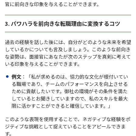
官に前向きな印象を与えることができます。
3. パワハラを前向きな転職理由に変換するコツ
過去の経験を話した後には、自分がどのような未来を希望
しているかについても言及しましょう。このような前向き
な姿勢は、面接官にあなたが次のステップを真剣に考えて
いる印象を与えることができます。
例文
：「私が求めるのは、協力的な文化が根付いてい
る職場であり、チームのパフォーマンスを向上させる
ために貢献したいです。御社の環境がその条件を満た
しているとお聞きしていますので、私のスキルを最大
限に活かすことができると確信しています。」
このような表現を使用することで、ネガティブな経験をポ
ジティブな挑戦として捉えていることをアピールできま
す。