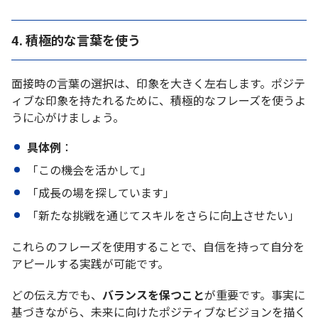
4. 積極的な言葉を使う
面接時の言葉の選択は、印象を大きく左右します。ポジテ
ィブな印象を持たれるために、積極的なフレーズを使うよ
うに心がけましょう。
具体例
：
「この機会を活かして」
「成長の場を探しています」
「新たな挑戦を通じてスキルをさらに向上させたい」
これらのフレーズを使用することで、自信を持って自分を
アピールする実践が可能です。
どの伝え方でも、
バランスを保つこと
が重要です。事実に
基づきながら、未来に向けたポジティブなビジョンを描く