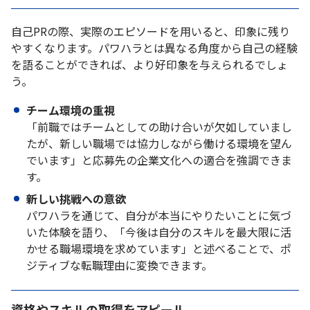
自己PRの際、実際のエピソードを用いると、印象に残り
やすくなります。パワハラとは異なる角度から自己の経験
を語ることができれば、より好印象を与えられるでしょ
う。
チーム環境の重視
「前職ではチームとしての助け合いが欠如していまし
たが、新しい職場では協力しながら働ける環境を望ん
でいます」と応募先の企業文化への適合を強調できま
す。
新しい挑戦への意欲
パワハラを通じて、自分が本当にやりたいことに気づ
いた体験を語り、「今後は自分のスキルを最大限に活
かせる職場環境を求めています」と述べることで、ポ
ジティブな転職理由に変換できます。
資格やスキルの取得をアピール