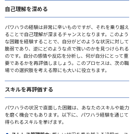
自己理解を深める
パワハラの経験は非常に辛いものですが、それを乗り越え
ることで自己理解が深まるチャンスとなります。このよう
な困難を経験することで、自分がどのような状況に対して
脆弱であり、逆にどのような点で強いのかを見つけられる
のです。自分の感情や反応を分析し、何が自分にとって重
要であるかを再評価しましょう。このプロセスは、次の職
場での選択肢を考える際にも大いに役立ちます。
スキルを再評価する
パワハラの状況で直面した困難は、あなたのスキルや能力
を磨く機会でもあります。以下に、パワハラ経験を通じて
得られるスキルを挙げます。