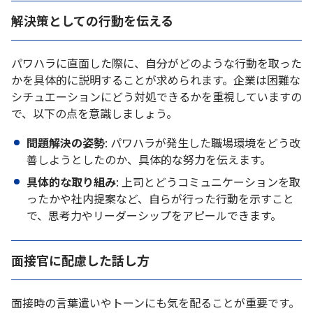
解決策としての行動を伝える
パワハラに直面した際に、自分がどのような行動を取った
かを具体的に説明することが求められます。企業は困難な
シチュエーションにどう対処できるかを重視していますの
で、以下の点を意識しましょう。
問題解決の姿勢
: パワハラが発生した職場環境をどう改
善しようとしたのか、具体的な努力を伝えます。
具体的な取り組み
: 上司とどうコミュニケーションを取
ったかや社内提案など、自らが行った行動を示すこと
で、思考力やリーダーシップをアピールできます。
面接官に配慮した話し方
面接時の言葉遣いやトーンにも気を配ることが重要です。