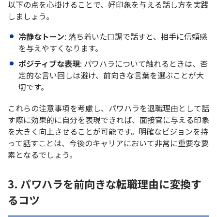
以下の点を心掛けることで、好印象を与える話し方を実践
しましょう。
冷静なトーン
: 落ち着いた口調で話すと、相手に信頼感
を与えやすくなります。
ポジティブな表現
: パワハラについて触れるときは、否
定的な言い回しは避け、前向きな言葉を選ぶことが大
切です。
これらの注意事項を考慮し、パワハラを退職理由として話
す際に効果的に自分を表現できれば、面接官に与える印象
を大きく向上させることが可能です。明確なビジョンを持
って話すことは、今後のキャリアにおいて非常に重要な要
素となるでしょう。
3. パワハラを前向きな転職理由に変換す
るコツ