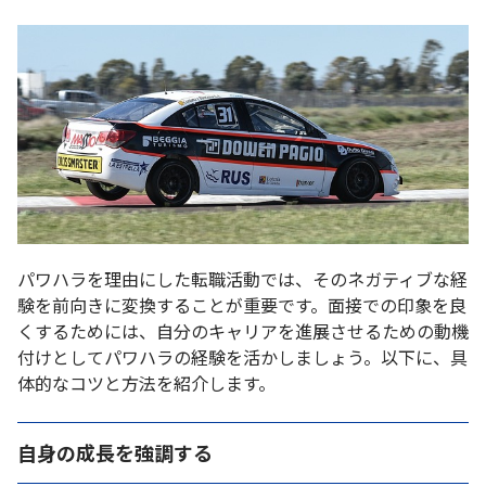
パワハラを理由にした転職活動では、そのネガティブな経
験を前向きに変換することが重要です。面接での印象を良
くするためには、自分のキャリアを進展させるための動機
付けとしてパワハラの経験を活かしましょう。以下に、具
体的なコツと方法を紹介します。
自身の成長を強調する