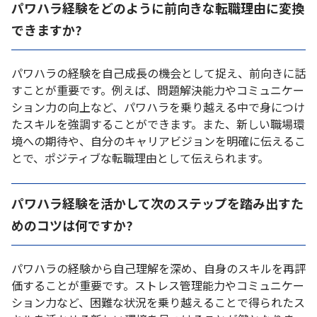
パワハラ経験をどのように前向きな転職理由に変換
できますか?
パワハラの経験を自己成長の機会として捉え、前向きに話
すことが重要です。例えば、問題解決能力やコミュニケー
ション力の向上など、パワハラを乗り越える中で身につけ
たスキルを強調することができます。また、新しい職場環
境への期待や、自分のキャリアビジョンを明確に伝えるこ
とで、ポジティブな転職理由として伝えられます。
パワハラ経験を活かして次のステップを踏み出すた
めのコツは何ですか?
パワハラの経験から自己理解を深め、自身のスキルを再評
価することが重要です。ストレス管理能力やコミュニケー
ション力など、困難な状況を乗り越えることで得られたス