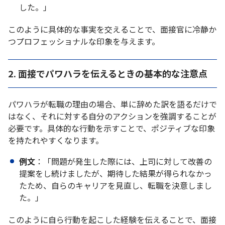
した。」
このように具体的な事実を交えることで、面接官に冷静か
つプロフェッショナルな印象を与えます。
2. 面接でパワハラを伝えるときの基本的な注意点
パワハラが転職の理由の場合、単に辞めた訳を語るだけで
はなく、それに対する自分のアクションを強調することが
必要です。具体的な行動を示すことで、ポジティブな印象
を持たれやすくなります。
例文
：「問題が発生した際には、上司に対して改善の
提案をし続けましたが、期待した結果が得られなかっ
たため、自らのキャリアを見直し、転職を決意しまし
た。」
このように自ら行動を起こした経験を伝えることで、面接