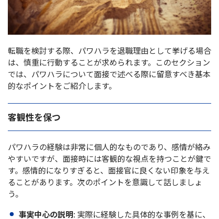
転職を検討する際、パワハラを退職理由として挙げる場合
は、慎重に行動することが求められます。このセクション
では、パワハラについて面接で述べる際に留意すべき基本
的なポイントをご紹介します。
客観性を保つ
パワハラの経験は非常に個人的なものであり、感情が絡み
やすいですが、面接時には客観的な視点を持つことが鍵で
す。感情的になりすぎると、面接官に良くない印象を与え
ることがあります。次のポイントを意識して話しましょ
う。
事実中心の説明
: 実際に経験した具体的な事例を基に、