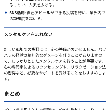
ることで、人脈を広げる。
SNS活用
: 自己アピールができる投稿を行い、業界内で
の認知度を高める。
メンタルケアを忘れない
新しい職場での挑戦には、心の準備が欠かせません。パワ
ハラの経験は精神的なダメージを伴うことがありますの
で、しっかりとしたメンタルケアを行うことが重要です。
心の専門家によるカウンセリングや、リラクゼーション法
の習得など、必要なサポートを受けることをおすすめしま
す。
まとめ
パワハラを理由とした転職は一般的に増加しており、これ