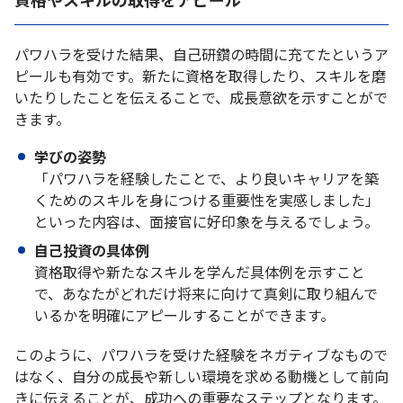
パワハラを受けた結果、自己研鑽の時間に充てたというア
ピールも有効です。新たに資格を取得したり、スキルを磨
いたりしたことを伝えることで、成長意欲を示すことがで
きます。
学びの姿勢
「パワハラを経験したことで、より良いキャリアを築
くためのスキルを身につける重要性を実感しました」
といった内容は、面接官に好印象を与えるでしょう。
自己投資の具体例
資格取得や新たなスキルを学んだ具体例を示すこと
で、あなたがどれだけ将来に向けて真剣に取り組んで
いるかを明確にアピールすることができます。
このように、パワハラを受けた経験をネガティブなもので
はなく、自分の成長や新しい環境を求める動機として前向
きに伝えることが、成功への重要なステップとなります。