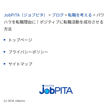
JobPITA（ジョブピタ）
>
ブログ
>
転職を考える
>
パワ
ハラを転職理由に！ポジティブに転職活動を成功させる
方法
トップページ
プライバシーポリシー
サイトマップ
(c) 2024 Jobpita.