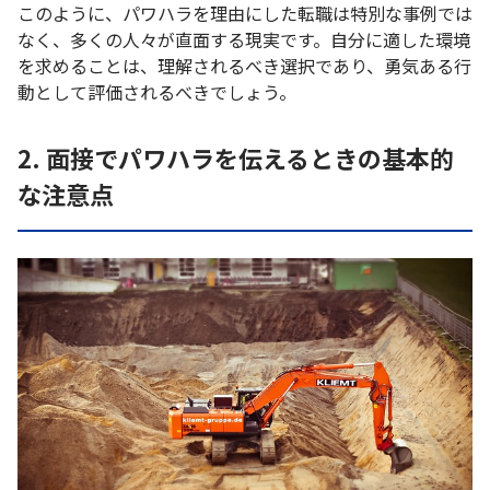
このように、パワハラを理由にした転職は特別な事例では
なく、多くの人々が直面する現実です。自分に適した環境
を求めることは、理解されるべき選択であり、勇気ある行
動として評価されるべきでしょう。
2. 面接でパワハラを伝えるときの基本的
な注意点