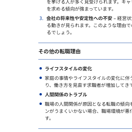
を挙げる人が多く見受けられます。キャ
を求める傾向が強まっています。
会社の将来性や安定性への不安
– 経営
る動きが見られます。このような理由で
るでしょう。
その他の転職理由
ライフスタイルの変化
家庭の事情やライフスタイルの変化に伴
り、働き方を見直す求職者が増加してき
人間関係のトラブル
職場の人間関係が原因となる転職の傾向
ンがうまくいかない場合、職場環境が悪
す。