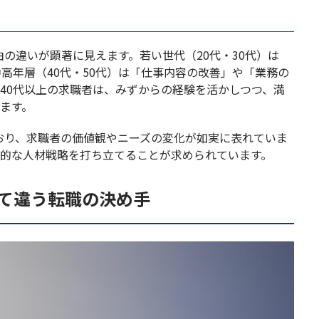
由の違いが顕著に見えます。若い世代（20代・30代）は
高年層（40代・50代）は「仕事内容の改善」や「業務の
40代以上の求職者は、みずからの経験を活かしつつ、満
ます。
ており、求職者の価値観やニーズの変化が如実に表れていま
果的な人材戦略を打ち立てることが求められています。
って違う転職の決め手