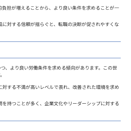
的負担が増えることから、より良い条件を求めることが一
風に対する信頼が揺らぐと、転職の決断が促されやすくな
つつ、より良い労働条件を求める傾向があります。この世
す。
に対する不満が高いレベルで表れ、改善された環境を求め
問を持つことが多く、企業文化やリーダーシップに対する