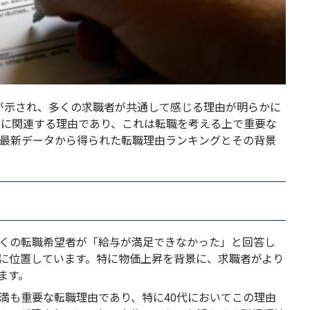
果が示され、多くの求職者が共通して感じる理由が明らかに
」に関連する理由であり、これは転職を考える上で重要な
、最新データから得られた転職理由ランキングとその背景
多くの転職希望者が「給与が満足できなかった」と回答し
に位置しています。特に物価上昇を背景に、求職者がより
ます。
不満も重要な転職理由であり、特に40代においてこの理由