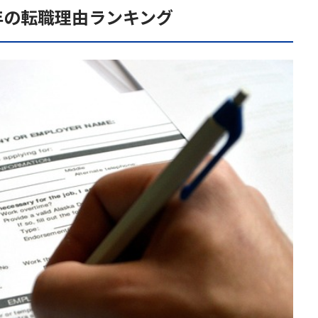
4年の転職理由ランキング