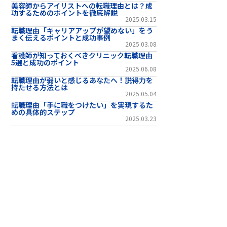
美容師からアイリストへの転職理由とは？成
功するためのポイントを徹底解説
2025.03.15
転職理由「キャリアアップが望めない」をう
まく伝えるポイントと成功事例
2025.03.08
看護師が知っておくべきクリニック転職理由
5選と成功のポイント
2025.06.08
転職理由が弱いと感じるあなたへ！説得力を
持たせる方法とは
2025.05.04
転職理由「手に職をつけたい」を実現するた
めの具体的ステップ
2025.03.23