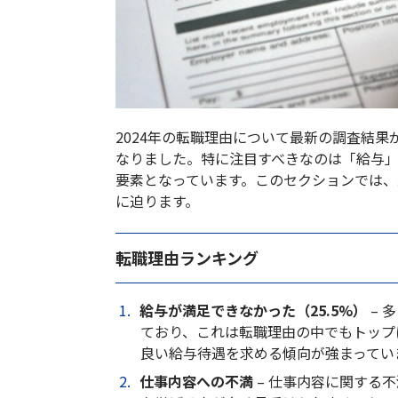
2024年の転職理由について最新の調査結
なりました。特に注目すべきなのは「給与
要素となっています。このセクションでは
に迫ります。
転職理由ランキング
給与が満足できなかった（25.5%）
– 
ており、これは転職理由の中でもトップ
良い給与待遇を求める傾向が強まってい
仕事内容への不満
– 仕事内容に関する