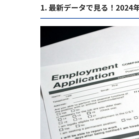
1. 最新データで見る！202