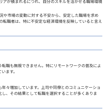
リアが積まれるにつれ、自分のスキルを活かせる職場環境
状況や市場の変動に対する不安から、安定した職場を求め
の転職者は、特に不安定な経済環境を反映していると言え
う転職も無視できません。特にリモートワークの普及によ
ています。
も年々増加しています。上司や同僚とのコミュニケーショ
化し、その結果として転職を選択することが多くありま