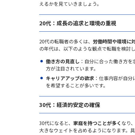
えるかを見ていきましょう。
20代：成長の追求と環境の重視
20代の転職者の多くは、
労働時間や環境に
の年代は、以下のような観点で転職を検討
働き方の見直し
：自分に合った働き方を
方が注目されています。
キャリアアップの欲求
：仕事内容が自分
を希望することが多いです。
30代：経済的安定の確保
30代になると、
家庭を持つことが多く
なり
大きなウェイトを占めるようになります。