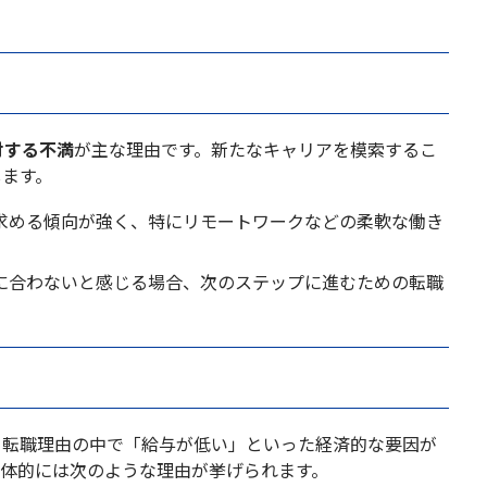
対する不満
が主な理由です。新たなキャリアを模索するこ
します。
求める傾向が強く、特にリモートワークなどの柔軟な働き
に合わないと感じる場合、次のステップに進むための転職
、転職理由の中で「給与が低い」といった経済的な要因が
具体的には次のような理由が挙げられます。