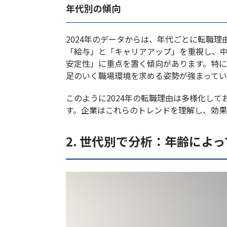
年代別の傾向
2024年のデータからは、年代ごとに転職理
「給与」と「キャリアアップ」を重視し、中
安定性」に重点を置く傾向があります。特に
足のいく職場環境を求める姿勢が強まってい
このように2024年の転職理由は多様化し
す。企業はこれらのトレンドを理解し、効
2. 世代別で分析：年齢によ