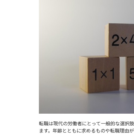
転職は現代の労働者にとって一般的な選択
ます。年齢とともに求めるものや転職理由