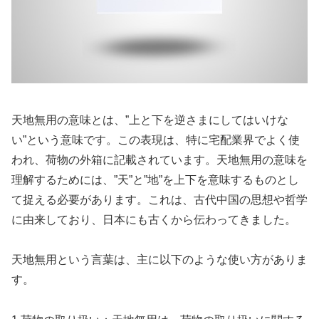
天地無用の意味とは、”上と下を逆さまにしてはいけな
い”という意味です。この表現は、特に宅配業界でよく使
われ、荷物の外箱に記載されています。天地無用の意味を
理解するためには、”天”と”地”を上下を意味するものとし
て捉える必要があります。これは、古代中国の思想や哲学
に由来しており、日本にも古くから伝わってきました。
天地無用という言葉は、主に以下のような使い方がありま
す。