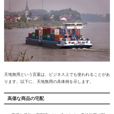
天地無用という言葉は、ビジネス上でも使われることがあ
ります。以下に、天地無用の具体例を示します。
高価な商品の宅配