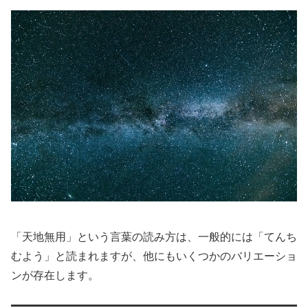
「天地無用」という言葉の読み方は、一般的には「てんち
むよう」と読まれますが、他にもいくつかのバリエーショ
ンが存在します。