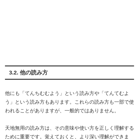
3.2. 他の読み方
他にも「てんちむむよう」という読み方や「てんてむよ
う」という読み方もあります。これらの読み方も一部で使
われることがありますが、一般的ではありません。
天地無用の読み方は、その意味や使い方を正しく理解する
ために重要です。覚えておくと、より深い理解ができま