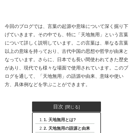
今回のブログでは、言葉の起源や意味について深く掘り下
げていきます。その中でも、特に「天地無用」という言葉
について詳しく説明しています。この言葉は、単なる言葉
以上の意味を持っており、古代中国の思想や哲学が由来と
なっています。さらに、日本でも長い間使われてきた歴史
があり、現代でも様々な場面で使用されています。このブ
ログを通して、「天地無用」の語源や由来、意味や使い
方、具体例などを学ぶことができます。
目次
1. 天地無用とは?
2. 天地無用の語源と由来