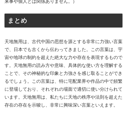
来事や個人とは関係ありません。）
まとめ
天地無用は、古代中国の思想を源とする非常に力強い言葉
で、日本でも古くから伝わってきました。この言葉は、宇
宙や地球の制約を超えた絶大な力や存在を表現するもので
す。天地無用の読み方や意味、具体的な使い方を理解する
ことで、その神秘的な印象と力強さを感じ取ることができ
るでしょう。この言葉は、特に宅配業界や作品の中で頻繁
に登場しており、それぞれの場面で適切に使い分けられて
います。天地無用は、私たちに天地の秩序や法則を超えた
存在の存在を示唆し、非常に興味深い言葉といえます。