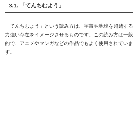
3.1. 「てんちむよう」
「てんちむよう」という読み方は、宇宙や地球を超越する
力強い存在をイメージさせるものです。この読み方は一般
的で、アニメやマンガなどの作品でもよく使用されていま
す。