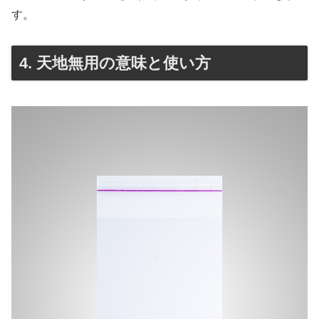
す。
4. 天地無用の意味と使い方