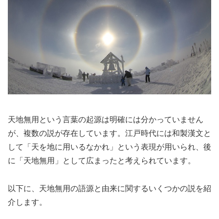
天地無用という言葉の起源は明確には分かっていません
が、複数の説が存在しています。江戸時代には和製漢文と
して「天を地に用いるなかれ」という表現が用いられ、後
に「天地無用」として広まったと考えられています。
以下に、天地無用の語源と由来に関するいくつかの説を紹
介します。