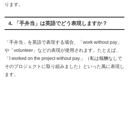
ります。
4. 「手弁当」は英語でどう表現しますか？
「手弁当」を英語で表現する場合、「work without pay」
や「volunteer」などの表現が使用されます。たとえば、
「I worked on the project without pay.」（私は報酬なしで
そのプロジェクトに取り組みました）といった風に表現し
ます。