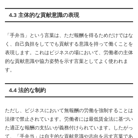
4.3 主体的な貢献意識の表現
「手弁当」という言葉は、ただ報酬を得るためだけではな
く、自己負担をしてでも貢献する意識を持って働くことを
表現します。これはビジネスの場において、労働者の主体
的な貢献意識や協力姿勢を示す言葉としてよく使われま
す。
4.4 法的な制約
ただし、ビジネスにおいて無報酬の労働を強制することは
法律で禁止されています。労働者には最低賃金法に基づい
た適正な報酬の支払いが義務付けられています。したがっ
て、「手弁当」は自主的な貢献意識や志向を示す言葉であ