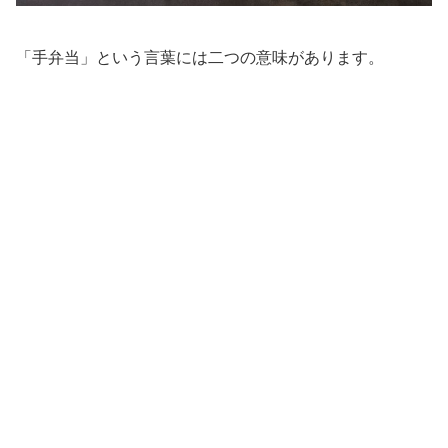
「手弁当」という言葉には二つの意味があります。