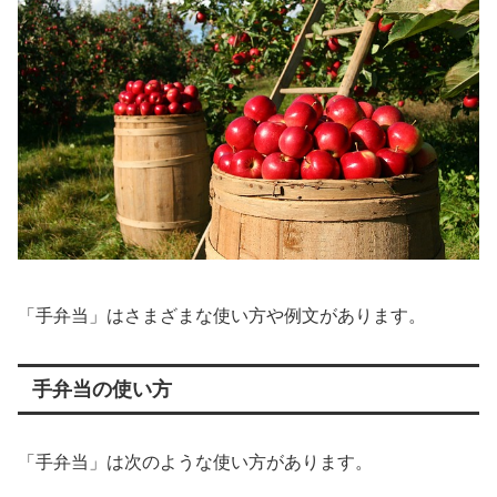
「手弁当」はさまざまな使い方や例文があります。
手弁当の使い方
「手弁当」は次のような使い方があります。