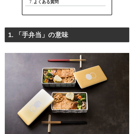
よくある質問
1. 「手弁当」の意味