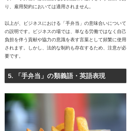
り、雇用契約においては適用されません。
以上が、ビジネスにおける「手弁当」の意味合いについて
の説明です。ビジネスの場では、単なる労働ではなく自己
負担を伴う貢献や協力の意識を表す言葉として頻繁に使用
されます。しかし、法的な制約も存在するため、注意が必
要です。
5. 「手弁当」の類義語・英語表現