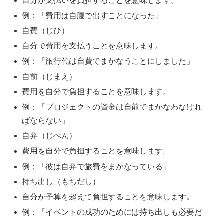
自分が支払いを負担することを意味します。
例：「費用は自腹で出すことになった」
自費（じひ）
自分で費用を支払うことを意味します。
例：「旅行代は自費でまかなうことにしました」
自前（じまえ）
費用を自分で負担することを意味します。
例：「プロジェクトの資金は自前でまかなわなけれ
ばならない」
自弁（じべん）
費用を自分で負担することを意味します。
例：「彼は自弁で旅費をまかなっている」
持ち出し（もちだし）
自分が予算を超えて負担することを意味します。
例：「イベントの成功のためには持ち出しも必要だ