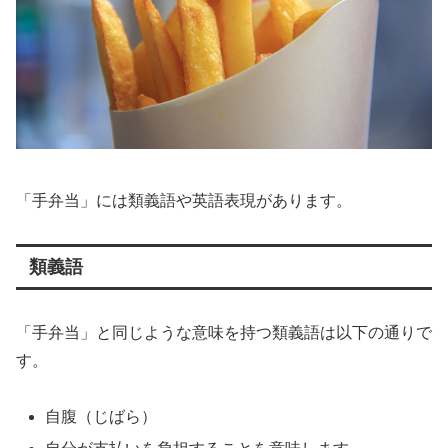
「手弁当」には類義語や英語表現があります。
類義語
「手弁当」と同じような意味を持つ類義語は以下の通りで
す。
自腹（じばら）