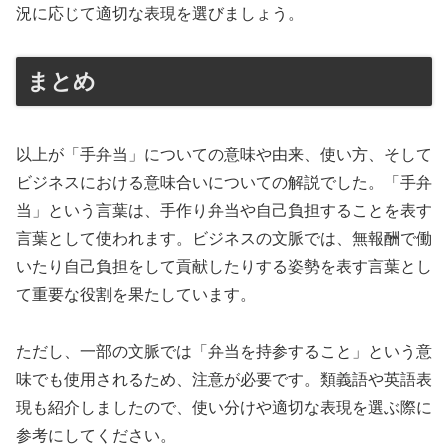
況に応じて適切な表現を選びましょう。
まとめ
以上が「手弁当」についての意味や由来、使い方、そして
ビジネスにおける意味合いについての解説でした。「手弁
当」という言葉は、手作り弁当や自己負担することを表す
言葉として使われます。ビジネスの文脈では、無報酬で働
いたり自己負担をして貢献したりする姿勢を表す言葉とし
て重要な役割を果たしています。
ただし、一部の文脈では「弁当を持参すること」という意
味でも使用されるため、注意が必要です。類義語や英語表
現も紹介しましたので、使い分けや適切な表現を選ぶ際に
参考にしてください。