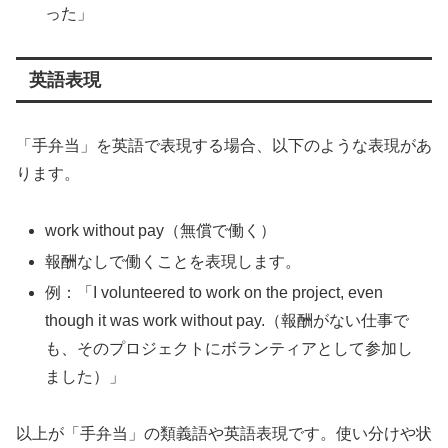
った」
英語表現
「手弁当」を英語で表現する場合、以下のような表現があ
ります。
work without pay（無償で働く）
報酬なしで働くことを表現します。
例：「I volunteered to work on the project, even
though it was work without pay.（報酬がない仕事で
も、そのプロジェクトにボランティアとして参加し
ました）」
以上が「手弁当」の類義語や英語表現です。使い分けや状