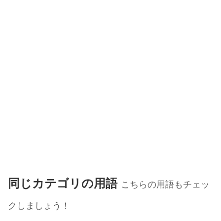
同じカテゴリの用語
こちらの用語もチェッ
クしましょう！