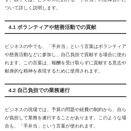
ついて詳しく説明します。
4.1 ボランティアや慈善活動での貢献
ビジネスの中でも、「手弁当」という言葉はボランティア
や慈善活動などに参加し、自己負担で貢献する場合に使わ
れます。この言葉は、報酬を受け取らずに貢献する意志や
献身的な精神を表現するために使用されます。
4.2 自己負担での業務遂行
ビジネスの現場では、予算の問題や経費の制約から、自ら
が負担して業務を遂行することがあります。このような場
合も、「手弁当」という言葉が使われます。