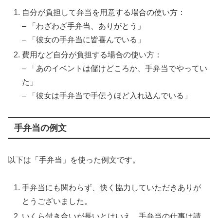
自分が負担して弁当を用意する場合の使い方：
– 「わざわざ手弁当、ありがとう」
– 「彼女の手弁当に皆喜んでいる」
費用など自分が負担する場合の使い方：
– 「あのイベントは儲けどころか、手弁当でやってい
た」
– 「彼女は手弁当で手伝うほど入れ込んでいる」
手弁当の例文
以下は「手弁当」を使った例文です。
手弁当にも関わらず、快く協力していただきありが
とうございました。
いくら付き合いが長いとはいえ、手弁当の仕事は請