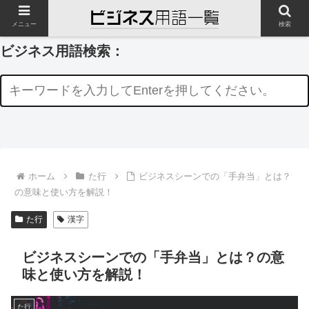
メニュー
検索
ビジネス用語検索：
ホーム
た行
ビジネスシーンでの「手弁当」とは？
の意味と使い方を解説！
た行
漢字
ビジネスシーンでの「手弁当」とは？の意
味と使い方を解説！
た行