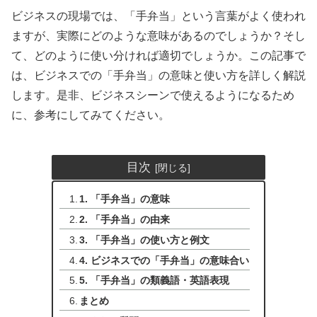
ビジネスの現場では、「手弁当」という言葉がよく使われ
ますが、実際にどのような意味があるのでしょうか？そし
て、どのように使い分ければ適切でしょうか。この記事で
は、ビジネスでの「手弁当」の意味と使い方を詳しく解説
します。是非、ビジネスシーンで使えるようになるため
に、参考にしてみてください。
目次
1. 「手弁当」の意味
2. 「手弁当」の由来
3. 「手弁当」の使い方と例文
4. ビジネスでの「手弁当」の意味合い
5. 「手弁当」の類義語・英語表現
まとめ