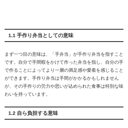
1.1 手作り弁当としての意味
まず一つ目の意味は、「手弁当」が手作り弁当を指すこと
です。自分で手間暇をかけて作った弁当を指し、自分の手
で作ることによってより一層の満足感や愛着を感じること
ができます。手作り弁当は手間がかかるかもしれません
が、その手作りの労力や思いが込められた食事は特別な味
わいを持っています。
1.2 自ら負担する意味