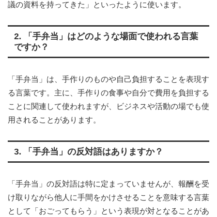
議の資料を持ってきた」といったように使います。
2. 「手弁当」はどのような場面で使われる言葉
ですか？
「手弁当」は、手作りのものや自己負担することを表現す
る言葉です。主に、手作りの食事や自分で費用を負担する
ことに関連して使われますが、ビジネスや活動の場でも使
用されることがあります。
3. 「手弁当」の反対語はありますか？
「手弁当」の反対語は特に定まっていませんが、報酬を受
け取りながら他人に手間をかけさせることを意味する言葉
として「おごってもらう」という表現が対となることがあ