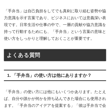
「手弁当」は自己負担をしてでも真剣に取り組む姿勢や協
力意識を示す言葉であり、ビジネスにおいては意義深い表
現です。日常生活や仕事の中で、一層の貢献や協力意識を
持って行動するためにも、「手弁当」という言葉の意味と
使い方をしっかりと理解しておくことが重要です。
よくある質問
1. 「手弁当」の使い方は他にありますか？
「手弁当」の使い方には他にもいくつかあります。たとえ
ば、自分や誰かが何かを持ち込んできた場合にも使用され
ます。「手弁当のアイデアを提案する」「彼は手弁当で会