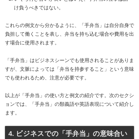
け負うべきではない。
これらの例文から分かるように、「手弁当」は自分自身で
負担して働くことを表し、弁当を持ち込む場合や費用を出
す場合に使用されます。
「手弁当」はビジネスシーンでも使用されることがありま
すが、文脈によっては「弁当を持参すること」という意味
でも使われるため、注意が必要です。
以上が「手弁当」の使い方と例文の紹介です。次のセクシ
ョンでは、「手弁当」の類義語や英語表現について紹介し
ます。
4. ビジネスでの「手弁当」の意味合い