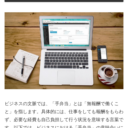
ビジネスの文脈では、「手弁当」とは「無報酬で働くこ
と」を指します。具体的には、仕事をしても報酬をもらわ
ず、必要な経費も自己負担して行う状況を意味する言葉で
す。以下では、ビジネスにおける「手弁当」の意味合いに