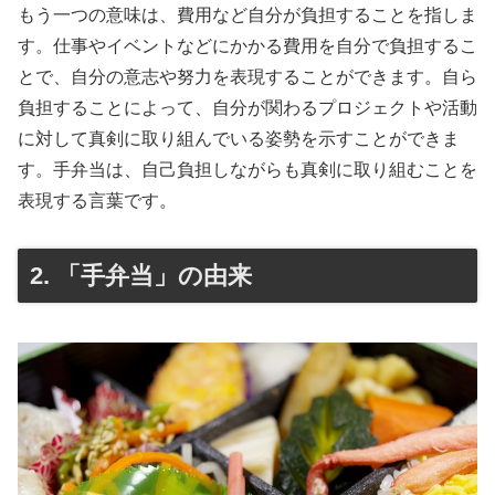
もう一つの意味は、費用など自分が負担することを指しま
す。仕事やイベントなどにかかる費用を自分で負担するこ
とで、自分の意志や努力を表現することができます。自ら
負担することによって、自分が関わるプロジェクトや活動
に対して真剣に取り組んでいる姿勢を示すことができま
す。手弁当は、自己負担しながらも真剣に取り組むことを
表現する言葉です。
2. 「手弁当」の由来