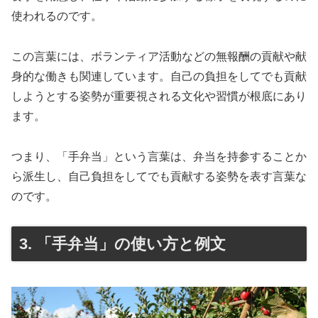
使われるのです。
この言葉には、ボランティア活動などの無報酬の貢献や献
身的な働きも関連しています。自己の負担をしてでも貢献
しようとする姿勢が重要視される文化や習慣が根底にあり
ます。
つまり、「手弁当」という言葉は、弁当を持参することか
ら派生し、自己負担をしてでも貢献する姿勢を表す言葉な
のです。
3. 「手弁当」の使い方と例文