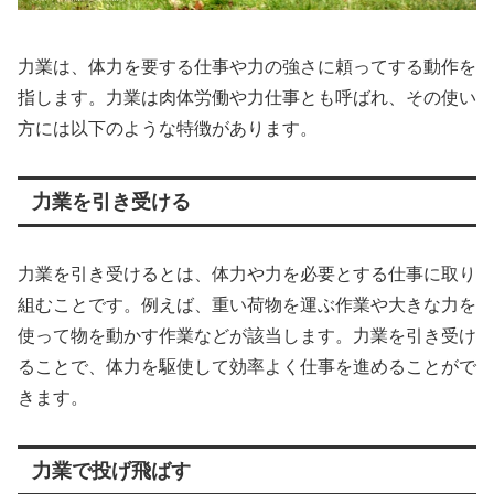
力業は、体力を要する仕事や力の強さに頼ってする動作を
指します。力業は肉体労働や力仕事とも呼ばれ、その使い
方には以下のような特徴があります。
力業を引き受ける
力業を引き受けるとは、体力や力を必要とする仕事に取り
組むことです。例えば、重い荷物を運ぶ作業や大きな力を
使って物を動かす作業などが該当します。力業を引き受け
ることで、体力を駆使して効率よく仕事を進めることがで
きます。
力業で投げ飛ばす