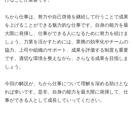
ちから仕事は、努力や自己啓発を継続して行うことで成果
を上げることができる魅力的な仕事です。自身の能力を最
大限に発揮し、仕事ができる人になるために努力を続けま
しょう。力業を活かすためには、業務の効率化やチームの
協力、上司や組織のサポート、成果を評価する制度も重要
です。適切な環境を整えながら、さらなる成果を目指しま
しょう。
今回の解説が、ちから仕事について理解を深める助けとな
れば幸いです。是非、自身の能力を最大限に発揮して、仕
事ができる人として成長していってください。