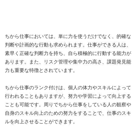
ちから仕事においては、単に力を使うだけでなく、的確な
判断や計画的な行動も求められます。仕事ができる人は、
素早く正確な判断力を持ち、自ら積極的に行動する能力が
あります。また、リスク管理や集中力の高さ、課題発見能
力も重要な特徴とされています。
ちから仕事のランク付けは、個人の体力やスキルによって
行われることもありますが、努力や学習によって向上する
ことも可能です。周りでちから仕事をしている人の観察や
自身のスキル向上のための努力をすることで、仕事のスキ
ルを向上させることができます。