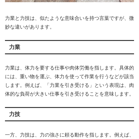
力業と力技は、似たような意味合いを持つ言葉ですが、微
妙な違いがあります。
力業
力業は、体力を要する仕事や肉体労働を指します。具体的
には、重い物を運ぶ、体力を使って作業を行うなどが該当
します。例えば、「力業を引き受ける」という表現は、肉
体的な負荷が大きい仕事を引き受けることを意味します。
力技
一方、力技は、力の強さに頼る動作を指します。例えば、