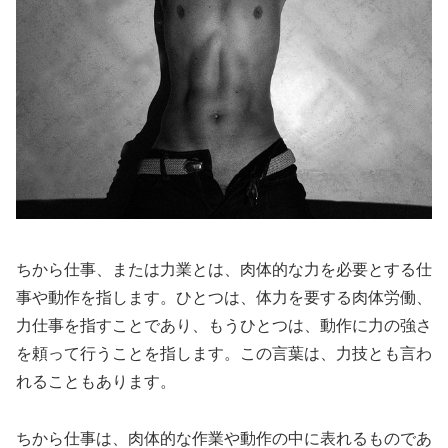
ちから仕事、または力業とは、肉体的な力を必要とする仕
事や動作を指します。ひとつは、体力を要する肉体労働、
力仕事を指すことであり、もうひとつは、動作に力の強さ
を頼って行うことを指します。この言葉は、力技とも言わ
れることもあります。
ちから仕事は、肉体的な作業や動作の中に表れるものであ