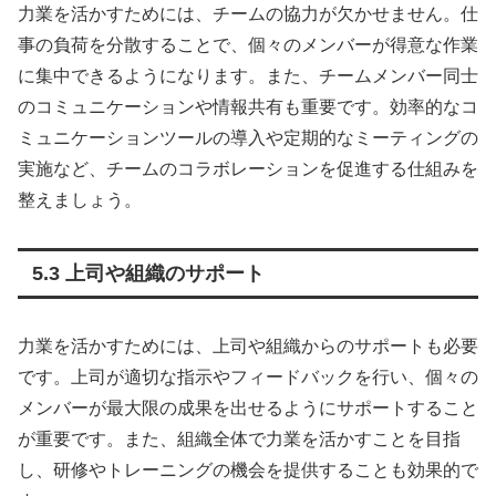
力業を活かすためには、チームの協力が欠かせません。仕
事の負荷を分散することで、個々のメンバーが得意な作業
に集中できるようになります。また、チームメンバー同士
のコミュニケーションや情報共有も重要です。効率的なコ
ミュニケーションツールの導入や定期的なミーティングの
実施など、チームのコラボレーションを促進する仕組みを
整えましょう。
5.3 上司や組織のサポート
力業を活かすためには、上司や組織からのサポートも必要
です。上司が適切な指示やフィードバックを行い、個々の
メンバーが最大限の成果を出せるようにサポートすること
が重要です。また、組織全体で力業を活かすことを目指
し、研修やトレーニングの機会を提供することも効果的で