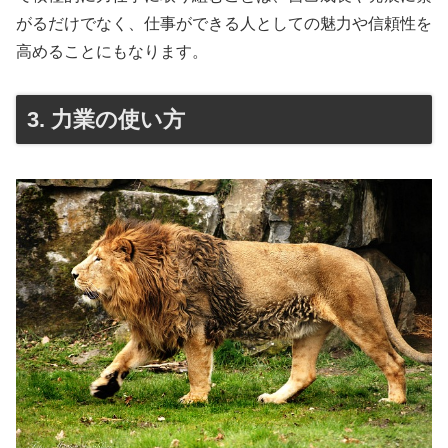
がるだけでなく、仕事ができる人としての魅力や信頼性を
高めることにもなります。
3. 力業の使い方