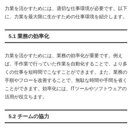
力業を活かすためには、適切な仕事環境が必要です。以下
に、力業を最大限に生かすための仕事環境を紹介します。
5.1 業務の効率化
力業を活かすためには、業務の効率化が重要です。例え
ば、手作業で行っていた作業を自動化することで、より多
くの仕事を短時間でこなすことができます。また、業務の
手順やフローを改善することで、無駄な時間や手間を省く
ことができます。効率化には、ITツールやソフトウェアの
活用が役立ちます。
5.2 チームの協力