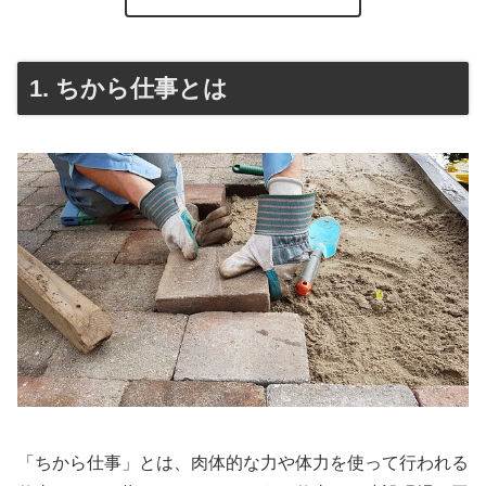
1. ちから仕事とは
「ちから仕事」とは、肉体的な力や体力を使って行われる