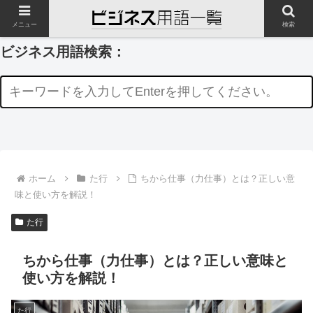
メニュー
検索
ビジネス用語検索：
ホーム
た行
ちから仕事（力仕事）とは？正しい意
味と使い方を解説！
た行
ちから仕事（力仕事）とは？正しい意味と
使い方を解説！
た行