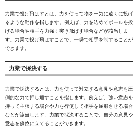
力業で投げ飛ばすとは、力を使って物を一気に遠くに投げ
るような動作を指します。例えば、力を込めてボールを投
げる場合や相手を力強く突き飛ばす場合などが該当しま
す。力業で投げ飛ばすことで、一瞬で相手を制することが
できます。
力業で採決する
力業で採決するとは、力を使って対立する意見や意志を圧
倒的な力で押し通すことを指します。例えば、強い意志を
持って主張する場合や力を行使して相手を屈服させる場合
などが該当します。力業で採決することで、自分の意見や
意志を優位に立てることができます。