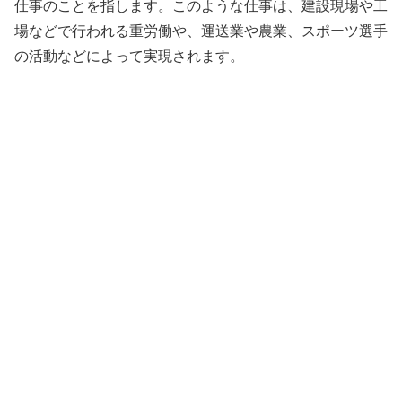
仕事のことを指します。このような仕事は、建設現場や工
場などで行われる重労働や、運送業や農業、スポーツ選手
の活動などによって実現されます。