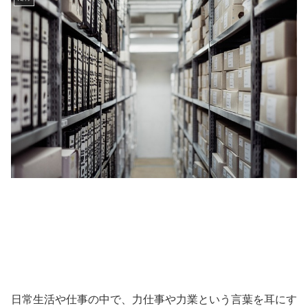
日常生活や仕事の中で、力仕事や力業という言葉を耳にす