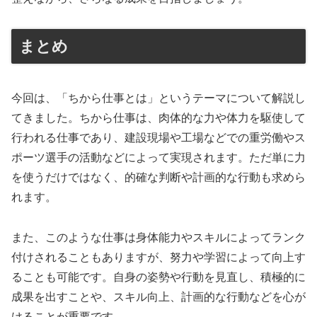
まとめ
今回は、「ちから仕事とは」というテーマについて解説し
てきました。ちから仕事は、肉体的な力や体力を駆使して
行われる仕事であり、建設現場や工場などでの重労働やス
ポーツ選手の活動などによって実現されます。ただ単に力
を使うだけではなく、的確な判断や計画的な行動も求めら
れます。
また、このような仕事は身体能力やスキルによってランク
付けされることもありますが、努力や学習によって向上す
ることも可能です。自身の姿勢や行動を見直し、積極的に
成果を出すことや、スキル向上、計画的な行動などを心が
けることが重要です。