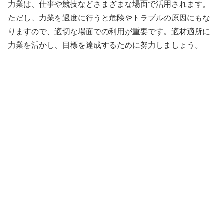
力業は、仕事や競技などさまざまな場面で活用されます。
ただし、力業を過度に行うと危険やトラブルの原因にもな
りますので、適切な場面での利用が重要です。適材適所に
力業を活かし、目標を達成するために努力しましょう。