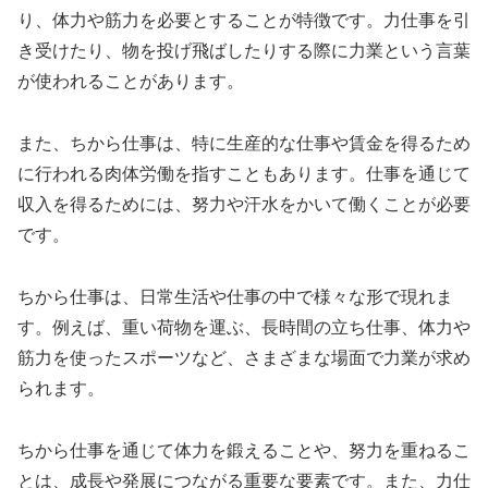
り、体力や筋力を必要とすることが特徴です。力仕事を引
き受けたり、物を投げ飛ばしたりする際に力業という言葉
が使われることがあります。
また、ちから仕事は、特に生産的な仕事や賃金を得るため
に行われる肉体労働を指すこともあります。仕事を通じて
収入を得るためには、努力や汗水をかいて働くことが必要
です。
ちから仕事は、日常生活や仕事の中で様々な形で現れま
す。例えば、重い荷物を運ぶ、長時間の立ち仕事、体力や
筋力を使ったスポーツなど、さまざまな場面で力業が求め
られます。
ちから仕事を通じて体力を鍛えることや、努力を重ねるこ
とは、成長や発展につながる重要な要素です。また、力仕