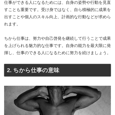
仕事ができる人になるためには、自身の姿勢や行動を見直
すことも重要です。受け身ではなく、自ら積極的に成果を
出すことや個人のスキル向上、計画的な行動などが求めら
れます。
ちから仕事は、努力や自己啓発を継続して行うことで成果
を上げられる魅力的な仕事です。自身の能力を最大限に発
揮し、仕事のできる人になるために努力を続けましょう。
2. ちから仕事の意味