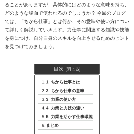
ることがありますが、具体的にはどのような意味を持ち、
どのような場面で使われるのでしょうか？ 今回のブログ
では、「ちから仕事」とは何か、その意味や使い方につい
て詳しく解説していきます。力仕事に関連する知識や技能
を身につけ、自分自身のスキルを向上させるためのヒント
を見つけてみましょう。
目次
1. ちから仕事とは
2. ちから仕事の意味
3. 力業の使い方
4. 力業と力技の違い
5. 力業を活かす仕事環境
まとめ