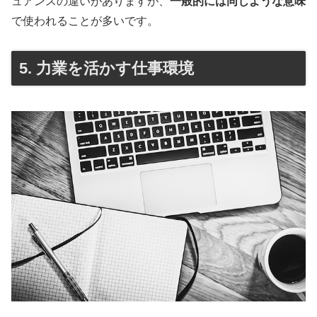
ュアンスの違いがありますが、
一般的には同じような意味
で使われることが多いです。
5. 力業を活かす仕事環境