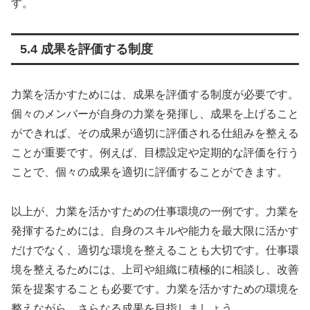
す。
5.4 成果を評価する制度
力業を活かすためには、成果を評価する制度が必要です。
個々のメンバーが自身の力業を発揮し、成果を上げること
ができれば、その成果が適切に評価される仕組みを整える
ことが重要です。例えば、目標設定や定期的な評価を行う
ことで、個々の成果を適切に評価することができます。
以上が、力業を活かすための仕事環境の一例です。力業を
発揮するためには、自身のスキルや能力を最大限に活かす
だけでなく、適切な環境を整えることも大切です。仕事環
境を整えるためには、上司や組織に積極的に相談し、改善
策を提案することも必要です。力業を活かすための環境を
整えながら、さらなる成果を目指しましょう。