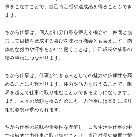
事をこなすことで、自己肯定感や達成感を得ることもでき
ます。
ちから仕事は、個人が自分自身を鍛える機会や、仲間と協
力して目標を達成する喜びを味わう機会とも言えます。肉
体的な努力や汗水をかいて働くことは、自己成長や成果の
積み重ねにつながります。
ちから仕事は、仕事ができる人としての魅力や信頼性を高
めることにも繋がります。体力や筋力を鍛えることで、限
界を超えて仕事に取り組むことができるようになります。
また、人々の信頼を得るためにも、力仕事には真剣に取り
組む姿勢が求められます。
ちから仕事の意味や重要性を理解し、日常生活や仕事の中
で積極的に力仕事に取り組むことは、自己成長や発展に繋