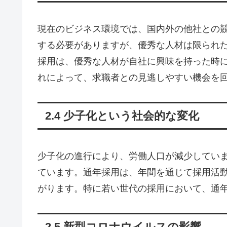
現在のビジネス環境では、国内外の他社との
する必要がありますが、優秀な人材は限られ
採用は、優秀な人材が自社に興味を持った時
れによって、求職者との見逃しやすい機会を
2.4 少子化という社会的な変化
少子化の進行により、労働人口が減少してい
ています。通年採用は、年間を通じて採用活
がります。特に若い世代の採用において、通
2.5 新型コロナウイルスの影響