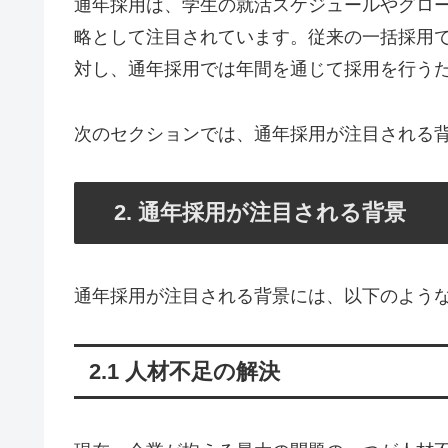
通年採用は、学生の就活スケジュールやグロ
略として注目されています。従来の一括採用
対し、通年採用では年間を通じて採用を行う
次のセクションでは、通年採用が注目される
2. 通年採用が注目される背景
通年採用が注目される背景には、以下のよう
2.1 人材不足の解決