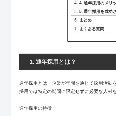
4. 通年採用のメ
5. 通年採用を成
まとめ
よくある質問
1. 通年採用とは？
通年採用とは、企業が年間を通じて採用活動
採用では特定の期間に限定せずに必要な人材
通年採用の特徴：