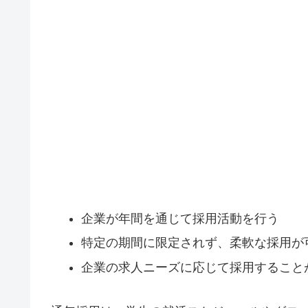
企業が年間を通じて採用活動を行う
特定の期間に限定されず、柔軟な採用が
企業の求人ニーズに応じて採用すること