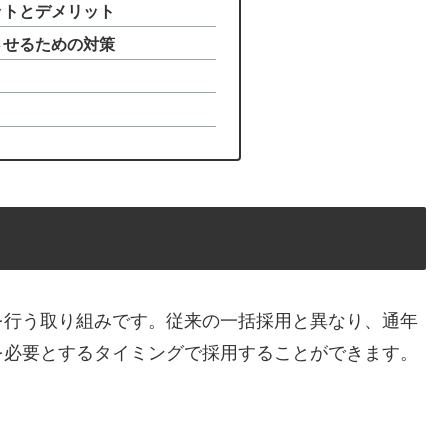
リットとデメリット
功させるための対策
を行う取り組みです。従来の一括採用と異なり、通年
を必要とするタイミングで採用することができます。