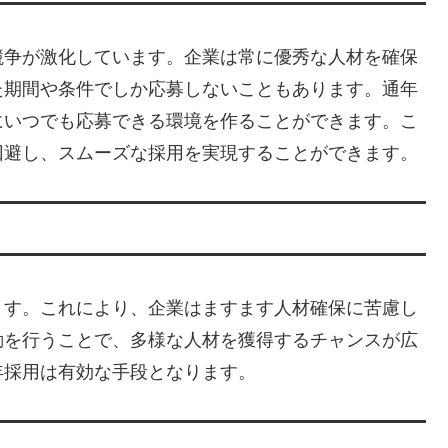
競争が激化しています。企業は常に優秀な人材を確保
た期間や条件でしか応募しないこともあります。通年
にいつでも応募できる環境を作ることができます。こ
回避し、スムーズな採用を実現することができます。
ます。これにより、企業はますます人材確保に苦慮し
動を行うことで、多様な人材を獲得するチャンスが広
年採用は有効な手段となります。