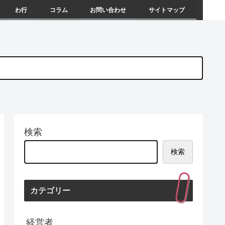
わ行
コラム
お問い合わせ
サイトマップ
検索
検索
カテゴリー
経営者