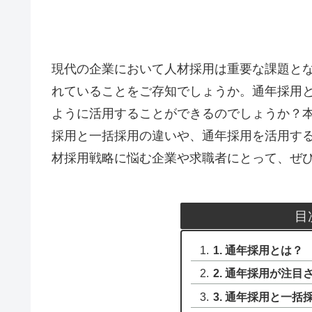
現代の企業において人材採用は重要な課題と
れていることをご存知でしょうか。通年採用
ように活用することができるのでしょうか？
採用と一括採用の違いや、通年採用を活用す
材採用戦略に悩む企業や求職者にとって、ぜ
目
1. 通年採用とは？
2. 通年採用が注目
3. 通年採用と一括