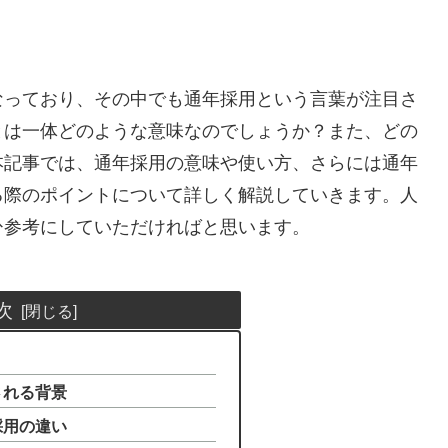
なっており、その中でも通年採用という言葉が注目さ
とは一体どのような意味なのでしょうか？また、どの
本記事では、通年採用の意味や使い方、さらには通年
る際のポイントについて詳しく解説していきます。人
ひ参考にしていただければと思います。
次
される背景
採用の違い