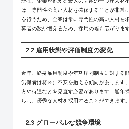
現在、企業が抱える最大の問題の一つが人材
は、専門性の高い人材を確保することが非常
を行うため、企業は常に専門性の高い人材を
募者の数が増えるため、採用の幅も広がりま
2.2 雇用状態や評価制度の変化
近年、終身雇用制度や年功序列制度に対する
労働者は将来に不安を抱える傾向があります
方や待遇などを見直す必要があります。通年
ルし、優秀な人材を採用することができます
2.3 グローバルな競争環境