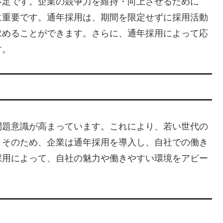
不足です。企業の競争力を維持・向上させるために
に重要です。通年採用は、期間を限定せずに採用活動
求めることができます。さらに、通年採用によって応
す。
問題意識が高まっています。これにより、若い世代の
。そのため、企業は通年採用を導入し、自社での働き
採用によって、自社の魅力や働きやすい環境をアピー
。