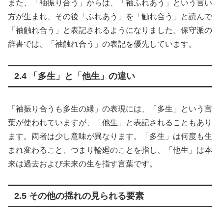
また、「袖振り合う」からは、「袖ふれあう」という言い
方が生まれ、その後「ふれあう」を「触れ合う」と読んで
「袖触れ合う」と表記されるようになりました。保守派の
辞書では、「袖触れ合う」の表記を優先しています。
2.4 「多生」と「他生」の違い
「袖振り合うも多生の縁」の表現には、「多生」という言
葉が使われていますが、「他生」と表記されることもあり
ます。両者は少し意味が異なります。「多生」は何度も生
まれ変わること、つまり輪廻のことを指し、「他生」は本
来は過去および未来の生を指す言葉です。
2.5 その他の揺れの見られる要素