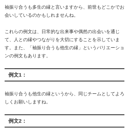
袖振り合うも多生の縁と言いますから、前世もどこかでお
会いしているのかもしれませんね。
これらの例文は、日常的な出来事や偶然の出会いを通じ
て、人との縁やつながりを大切にすることを示していま
す。また、「袖振り合うも他生の縁」というバリエーショ
ンの例文もあります。
例文1：
袖振り合うも他生の縁というから、同じチームとしてよろ
しくお願いしますね。
例文2：