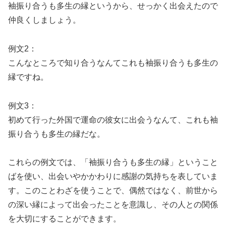
袖振り合うも多生の縁というから、せっかく出会えたので
仲良くしましょう。
例文2：
こんなところで知り合うなんてこれも袖振り合うも多生の
縁ですね。
例文3：
初めて行った外国で運命の彼女に出会うなんて、これも袖
振り合うも多生の縁だな。
これらの例文では、「袖振り合うも多生の縁」ということ
ばを使い、出会いやかかわりに感謝の気持ちを表していま
す。このことわざを使うことで、偶然ではなく、前世から
の深い縁によって出会ったことを意識し、その人との関係
を大切にすることができます。