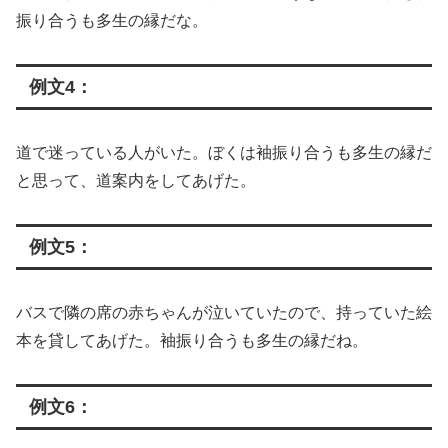
振り合うも多生の縁だな。
例文4：
道で迷っている人がいた。ぼくは袖振り合うも多生の縁だ
と思って、道案内をしてあげた。
例文5：
バスで隣の席の赤ちゃんが泣いていたので、持っていた絵
本を貸してあげた。袖振り合うも多生の縁だね。
例文6：