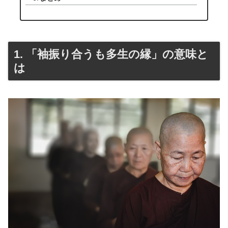
1. 「袖振り合うも多生の縁」の意味と
は