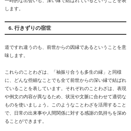
一時的な出会いも、深い縁で結ばれているということを表
します。
6. 行きずりの宿世
道ですれ違うのも、前世からの因縁であるということを意
味します。
これらのことわざは、「袖振り合うも多生の縁」と同様
に、どんな些細なことでも全て前世からの深い縁で結ばれ
ていることを表しています。それぞれのことわざは、表現
や例文の内容が異なるため、状況や文脈に合わせて適切な
ものを使いましょう。このようなことわざを活用すること
で、日常の出来事や人間関係に対する感謝の気持ちを深め
ることができます。