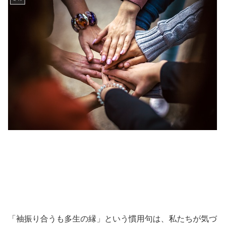
「袖振り合うも多生の縁」という慣用句は、私たちが気づ