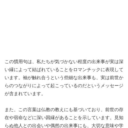
この慣用句は、私たちが気づかない程度の出来事が実は深
い縁によって結ばれていることをロマンチックに表現して
います。袖が触れ合うという些細な出来事も、実は前世か
らのつながりによって起こっているのだというメッセージ
が含まれています。
また、この言葉は仏教の教えにも基づいており、前世の存
在や宿命などに深い因縁があることを示しています。見知
らぬ他人との出会いや偶然の出来事にも、大切な意味や学