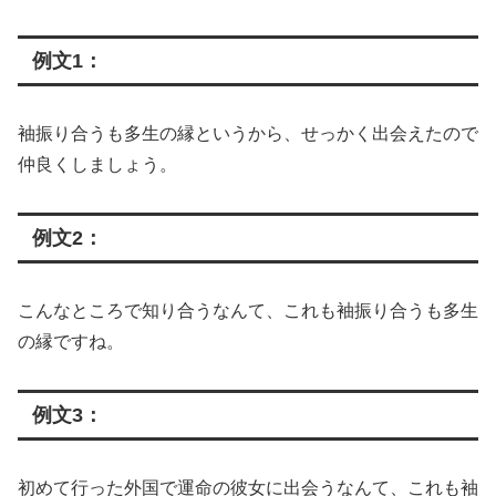
例文1：
袖振り合うも多生の縁というから、せっかく出会えたので
仲良くしましょう。
例文2：
こんなところで知り合うなんて、これも袖振り合うも多生
の縁ですね。
例文3：
初めて行った外国で運命の彼女に出会うなんて、これも袖