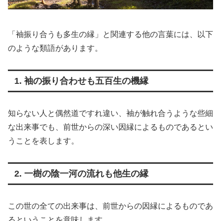
「袖振り合うも多生の縁」と関連する他の言葉には、以下
のような類語があります。
1. 袖の振り合わせも五百生の機縁
知らない人と偶然道ですれ違い、袖が触れ合うような些細
な出来事でも、前世からの深い因縁によるものであるとい
うことを表します。
2. 一樹の陰一河の流れも他生の縁
この世の全ての出来事は、前世からの因縁によるものであ
るということを意味します。