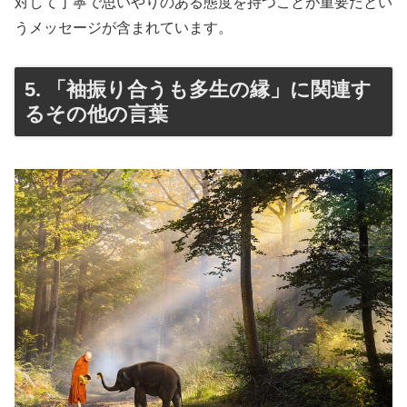
対して丁寧で思いやりのある態度を持つことが重要だとい
うメッセージが含まれています。
5. 「袖振り合うも多生の縁」に関連す
るその他の言葉