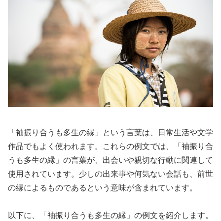
「袖振り合うも多生の縁」という言葉は、日常生活や文学
作品でもよく使われます。これらの例文では、「袖振り合
うも多生の縁」の言葉が、出会いや親切な行動に関連して
使用されています。少しの出来事や何気ない会話も、前世
の縁によるものであるという意味が含まれています。
以下に、「袖振り合うも多生の縁」の例文を紹介します。