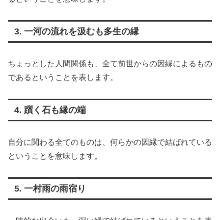
3. 一河の流れを汲むも多生の縁
ちょっとした人間関係も、全て前世からの因縁によるもの
であるということを表します。
4. 躓く石も縁の端
自分に関わる全てのものは、何らかの因縁で結ばれている
ということを意味します。
5. 一村雨の雨宿り