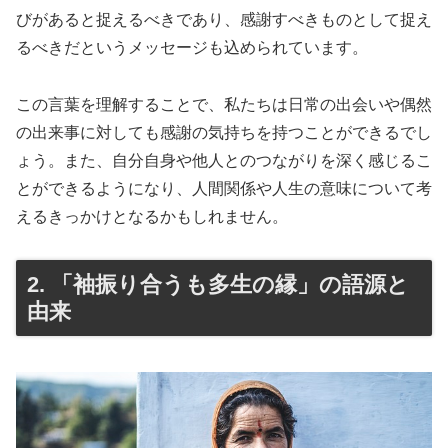
びがあると捉えるべきであり、感謝すべきものとして捉え
るべきだというメッセージも込められています。
この言葉を理解することで、私たちは日常の出会いや偶然
の出来事に対しても感謝の気持ちを持つことができるでし
ょう。また、自分自身や他人とのつながりを深く感じるこ
とができるようになり、人間関係や人生の意味について考
えるきっかけとなるかもしれません。
2. 「袖振り合うも多生の縁」の語源と
由来