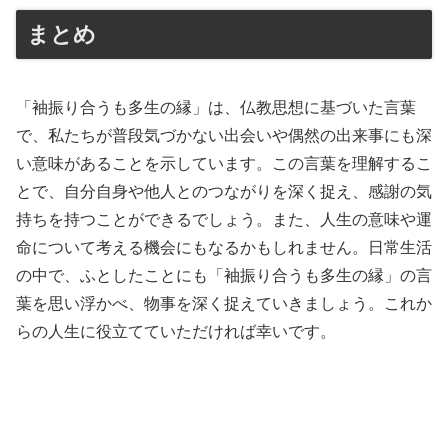
まとめ
「袖振り合うも多生の縁」は、仏教思想に基づいた言葉
で、私たちが普段気づかない出会いや偶然の出来事にも深
い意味があることを示しています。この言葉を理解するこ
とで、自分自身や他人とのつながりを深く捉え、感謝の気
持ちを持つことができるでしょう。また、人生の意味や運
命について考える機会にもなるかもしれません。日常生活
の中で、ふとしたことにも「袖振り合うも多生の縁」の言
葉を思い浮かべ、物事を深く捉えていきましょう。これか
らの人生に役立てていただければ幸いです。