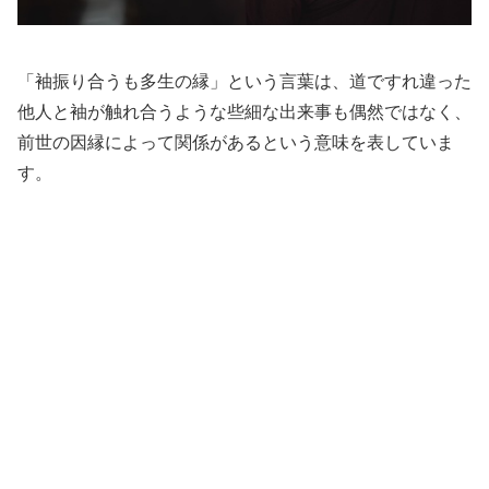
「袖振り合うも多生の縁」という言葉は、道ですれ違った
他人と袖が触れ合うような些細な出来事も偶然ではなく、
前世の因縁によって関係があるという意味を表していま
す。