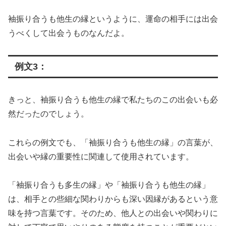
袖振り合うも他生の縁というように、運命の相手には出会
うべくして出会うものなんだよ。
例文3：
きっと、袖振り合うも他生の縁で私たちのこの出会いも必
然だったのでしょう。
これらの例文でも、「袖振り合うも他生の縁」の言葉が、
出会いや縁の重要性に関連して使用されています。
「袖振り合うも多生の縁」や「袖振り合うも他生の縁」
は、相手との些細な関わりからも深い因縁があるという意
味を持つ言葉です。そのため、他人との出会いや関わりに