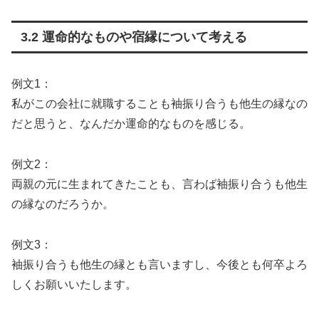
3.2 運命的なものや宿縁について考える
例文1：
私がこの会社に就職することも袖振り合うも他生の縁なの
だと思うと、なんだか運命的なものを感じる。
例文2：
両親の元に生まれてきたことも、言わば袖振り合うも他生
の縁なのだろうか。
例文3：
袖振り合うも他生の縁とも言いますし、今後とも何卒よろ
しくお願いいたします。