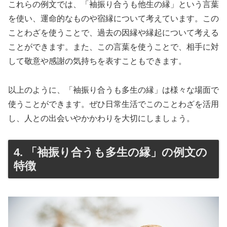
これらの例文では、「袖振り合うも他生の縁」という言葉
を使い、運命的なものや宿縁について考えています。この
ことわざを使うことで、過去の因縁や縁起について考える
ことができます。また、この言葉を使うことで、相手に対
して敬意や感謝の気持ちを表すこともできます。
以上のように、「袖振り合うも多生の縁」は様々な場面で
使うことができます。ぜひ日常生活でこのことわざを活用
し、人との出会いやかかわりを大切にしましょう。
4. 「袖振り合うも多生の縁」の例文の
特徴