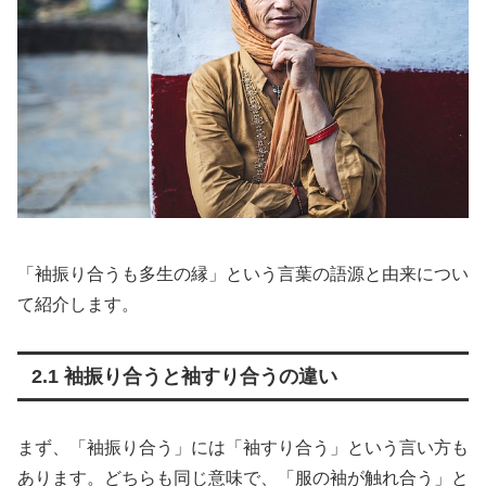
「袖振り合うも多生の縁」という言葉の語源と由来につい
て紹介します。
2.1 袖振り合うと袖すり合うの違い
まず、「袖振り合う」には「袖すり合う」という言い方も
あります。どちらも同じ意味で、「服の袖が触れ合う」と