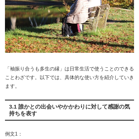
「袖振り合うも多生の縁」は日常生活で使うことのできる
ことわざです。以下では、具体的な使い方を紹介していき
ます。
3.1 誰かとの出会いやかかわりに対して感謝の気
持ちを表す
例文1：