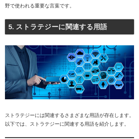
野で使われる重要な言葉です。
5. ストラテジーに関連する用語
ストラテジーには関連するさまざまな用語が存在します。
以下では、ストラテジーに関連する用語を紹介します。