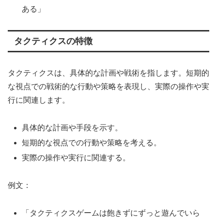
ある」
タクティクスの特徴
タクティクスは、具体的な計画や戦術を指します。短期的
な視点での戦術的な行動や策略を表現し、実際の操作や実
行に関連します。
具体的な計画や手段を示す。
短期的な視点での行動や策略を考える。
実際の操作や実行に関連する。
例文：
「タクティクスゲームは飽きずにずっと遊んでいら