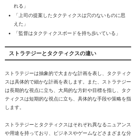
れる」
「上司の提案したタクティクスは穴のないものに思
えた」
「監督はタクティクスボードを持ち歩いている」
ストラテジーとタクティクスの違い
ストラテジーは抽象的で大まかな計画を表し、タクティク
スは具体的で細かな計画を表します。また、ストラテジー
は長期的な視点に立ち、大局的な方針や目標を指し、タク
ティクスは短期的な視点に立ち、具体的な手段や策略を指
します。
ストラテジーとタクティクスはそれぞれ異なるニュアンス
や用途を持っており、ビジネスやゲームなどさまざまな分