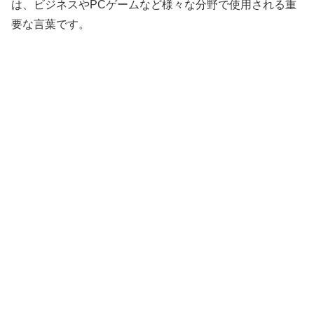
は、ビジネスやPCゲームなど様々な分野で使用される重
要な言葉です。