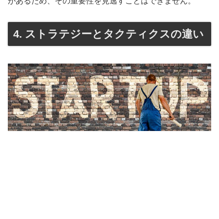
があるため、その重要性を見逃すことはできません。
4. ストラテジーとタクティクスの違い