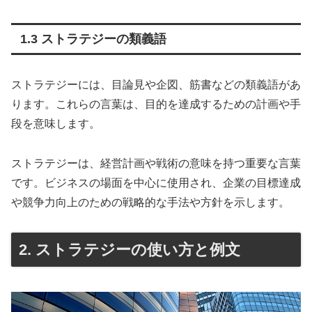
1.3 ストラテジーの類義語
ストラテジーには、目論見や企図、筋書などの類義語があ
ります。これらの言葉は、目的を達成するための計画や手
段を意味します。
ストラテジーは、経営計画や戦術の意味を持つ重要な言葉
です。ビジネスの場面を中心に使用され、企業の目標達成
や競争力向上のための戦略的な手法や方針を示します。
2. ストラテジーの使い方と例文