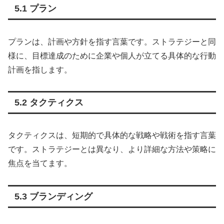
5.1 プラン
プランは、計画や方針を指す言葉です。ストラテジーと同
様に、目標達成のために企業や個人が立てる具体的な行動
計画を指します。
5.2 タクティクス
タクティクスは、短期的で具体的な戦略や戦術を指す言葉
です。ストラテジーとは異なり、より詳細な方法や策略に
焦点を当てます。
5.3 ブランディング