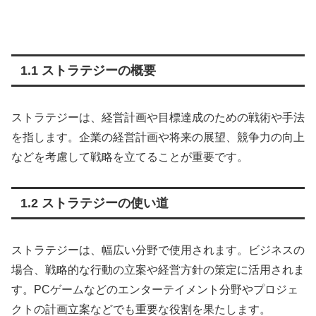
1.1 ストラテジーの概要
ストラテジーは、経営計画や目標達成のための戦術や手法
を指します。企業の経営計画や将来の展望、競争力の向上
などを考慮して戦略を立てることが重要です。
1.2 ストラテジーの使い道
ストラテジーは、幅広い分野で使用されます。ビジネスの
場合、戦略的な行動の立案や経営方針の策定に活用されま
す。PCゲームなどのエンターテイメント分野やプロジェ
クトの計画立案などでも重要な役割を果たします。