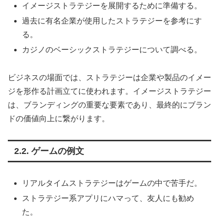
イメージストラテジーを展開するために準備する。
過去に有名企業が使用したストラテジーを参考にす
る。
カジノのベーシックストラテジーについて調べる。
ビジネスの場面では、ストラテジーは企業や製品のイメー
ジを形作る計画立てに使われます。イメージストラテジー
は、ブランディングの重要な要素であり、最終的にブラン
ドの価値向上に繋がります。
2.2. ゲームの例文
リアルタイムストラテジーはゲームの中で苦手だ。
ストラテジー系アプリにハマって、友人にも勧め
た。