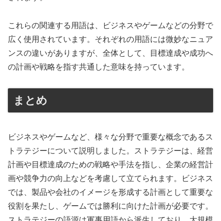
これらの関連する用語は、ビジネスやゲームなどの分野で
広く使用されています。それぞれの用語には微妙なニュア
ンスの違いがありますが、全体として、目標達成や成功へ
の計画や戦略を指す共通した意味を持っています。
まとめ
ビジネスやゲームなど、様々な分野で重要な概念であるス
トラテジーについて説明しました。ストラテジーは、経営
計画や目標達成のための戦略や手法を指し、企業の経営計
画や競争力の向上などを考慮して立てられます。ビジネス
では、製品や会社のイメージを形成する計画として重要な
役割を果たし、ゲームでは勝利に向けた計画が必要です。
ストラテジーの語源は軍事用語から派生しており、大規模