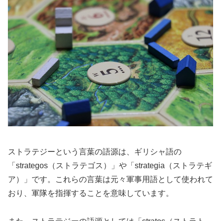
ストラテジーという言葉の語源は、ギリシャ語の
「strategos（ストラテゴス）」や「strategia（ストラテギ
ア）」です。これらの言葉は元々軍事用語として使われて
おり、軍隊を指揮することを意味しています。