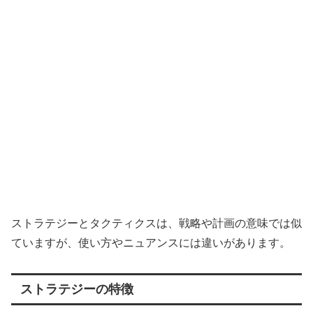
ストラテジーとタクティクスは、戦略や計画の意味では似
ていますが、使い方やニュアンスには違いがあります。
ストラテジーの特徴