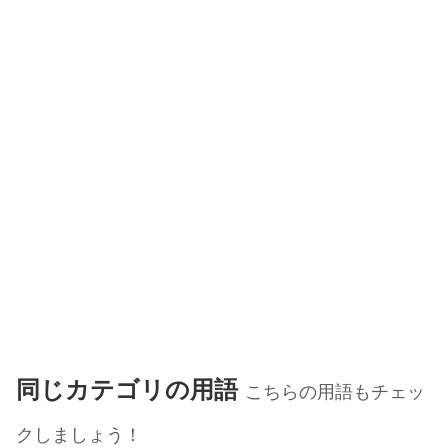
同じカテゴリの用語
こちらの用語もチェッ
クしましょう！