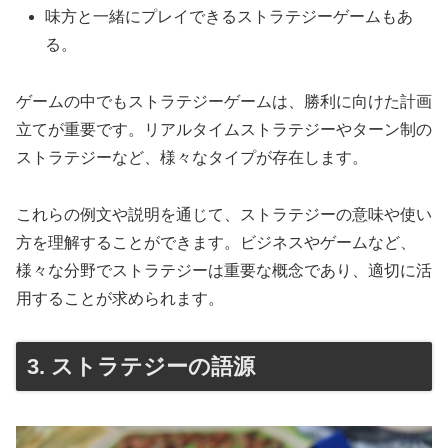
味方と一緒にプレイできるストラテジーゲームもあ
る。
ゲームの中でもストラテジーゲームは、勝利に向けた計画
立てが重要です。リアルタイムストラテジーやターン制の
ストラテジーなど、様々なタイプが存在します。
これらの例文や説明を通じて、ストラテジーの意味や使い
方を理解することができます。ビジネスやゲームなど、
様々な分野でストラテジーは重要な概念であり、適切に活
用することが求められます。
3. ストラテジーの語源