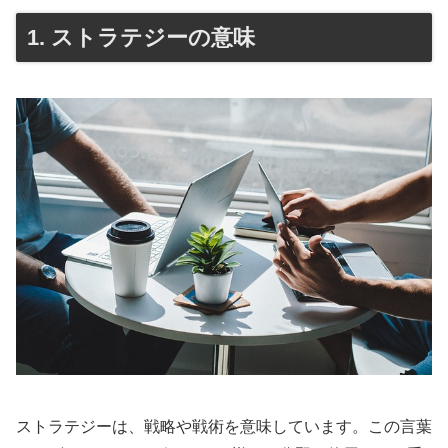
1. ストラテジーの意味
ストラテジーは、戦略や戦術を意味しています。この言葉