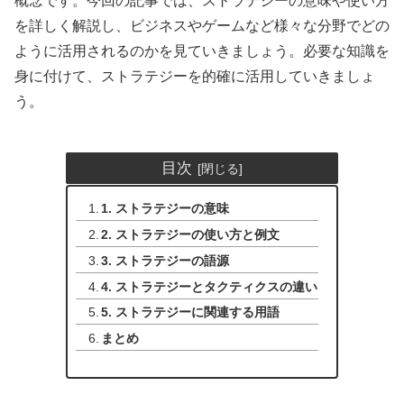
概念です。今回の記事では、ストラテジーの意味や使い方
を詳しく解説し、ビジネスやゲームなど様々な分野でどの
ように活用されるのかを見ていきましょう。必要な知識を
身に付けて、ストラテジーを的確に活用していきましょ
う。
目次
1. ストラテジーの意味
2. ストラテジーの使い方と例文
3. ストラテジーの語源
4. ストラテジーとタクティクスの違い
5. ストラテジーに関連する用語
まとめ