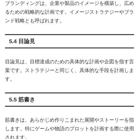
ブランディングは、企業や製品のイメージを構築し、広め
るための戦略的な計画です。イメージストラテジーやブラ
ンド戦略とも呼ばれます。
5.4 目論見
目論見は、目標達成のための具体的な計画や企図を指す言
葉です。ストラテジーと同じく、具体的な手段を計画しま
す。
5.5 筋書き
筋書きは、あらかじめ作りこまれた展開やストーリーを指
します。特にゲームや物語のプロットを計画する際に使用
されます。