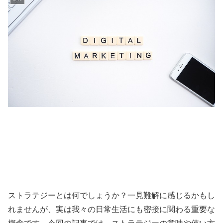
ストラテジーとは何でしょうか？一見難解に感じるかもし
れませんが、実は我々の日常生活にも密接に関わる重要な