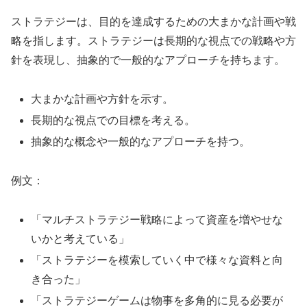
ストラテジーは、目的を達成するための大まかな計画や戦
略を指します。ストラテジーは長期的な視点での戦略や方
針を表現し、抽象的で一般的なアプローチを持ちます。
大まかな計画や方針を示す。
長期的な視点での目標を考える。
抽象的な概念や一般的なアプローチを持つ。
例文：
「マルチストラテジー戦略によって資産を増やせな
いかと考えている」
「ストラテジーを模索していく中で様々な資料と向
き合った」
「ストラテジーゲームは物事を多角的に見る必要が