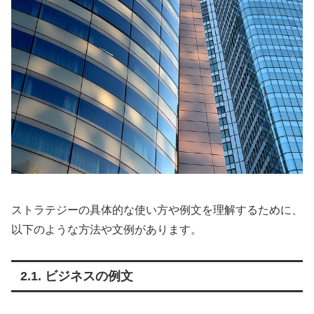
ストラテジーの具体的な使い方や例文を理解するために、
以下のような方法や文例があります。
2.1. ビジネスの例文