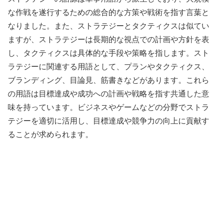
な作戦を遂行するための総合的な方策や戦術を指す言葉と
なりました。また、ストラテジーとタクティクスは似てい
ますが、ストラテジーは長期的な視点での計画や方針を表
し、タクティクスは具体的な手段や策略を指します。スト
ラテジーに関連する用語として、プランやタクティクス、
ブランディング、目論見、筋書きなどがあります。これら
の用語は目標達成や成功への計画や戦略を指す共通した意
味を持っています。ビジネスやゲームなどの分野でストラ
テジーを適切に活用し、目標達成や競争力の向上に貢献す
ることが求められます。