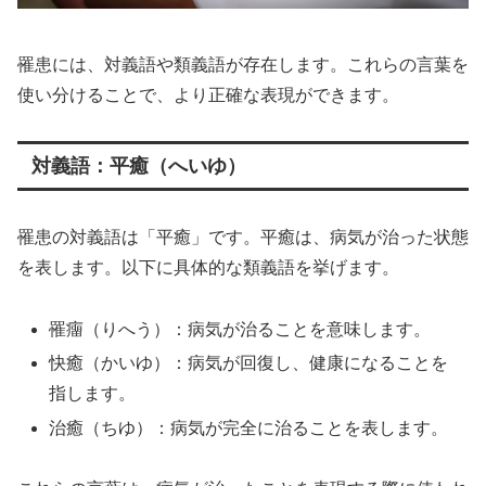
罹患には、対義語や類義語が存在します。これらの言葉を
使い分けることで、より正確な表現ができます。
対義語：平癒（へいゆ）
罹患の対義語は「平癒」です。平癒は、病気が治った状態
を表します。以下に具体的な類義語を挙げます。
罹癅（りへう）：病気が治ることを意味します。
快癒（かいゆ）：病気が回復し、健康になることを
指します。
治癒（ちゆ）：病気が完全に治ることを表します。