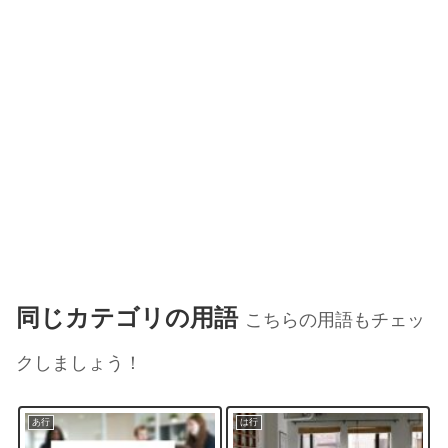
同じカテゴリの用語
こちらの用語もチェッ
クしましょう！
あ行
は行