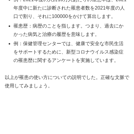
年度中に新たに診断された罹患者数を2021年度の人
口で割り、それに100000をかけて算出します。
罹患歴：病歴のことを指します。つまり、過去にか
かった病気と治療の履歴を意味します。
例：保健管理センターでは、健康で安全な市民生活
をサポートするために、新型コロナウイルス感染症
の罹患歴に関するアンケートを実施しています。
以上が罹患の使い方についての説明でした。正確な文脈で
使用してみましょう。