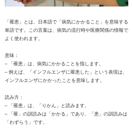
「罹患」とは、日本語で「病気にかかること」を意味する
単語です。この言葉は、病気の流行時や医療関係の情報で
よく使われます。
意味：
– 「罹患」は、病気にかかることを指します。
– 例えば、「インフルエンザに罹患した」という表現は、
インフルエンザにかかったことを意味します。
読み方：
– 「罹患」は、「りかん」と読みます。
– 「罹」の訓読みは「かかる」であり、「患」の訓読みは
「わずらう」です。