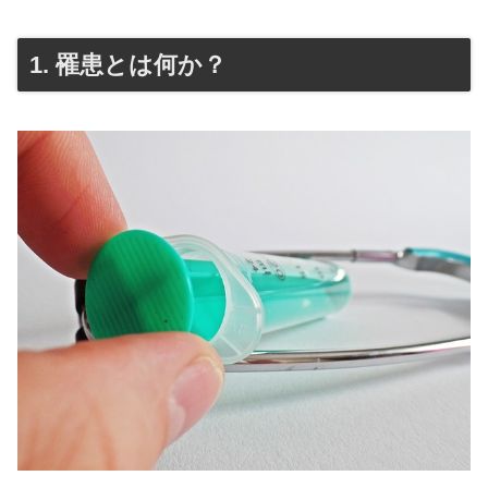
1. 罹患とは何か？