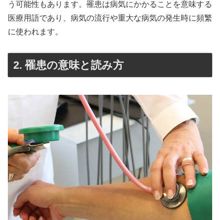
う可能性もあります。罹患は病気にかかることを意味する
医療用語であり、病気の流行や重大な病気の発生時に頻繁
に使われます。
2. 罹患の意味と読み方