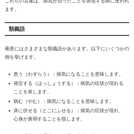
これらの言葉は、病気が治ったことを表現する際に使われ
ます。
類義語
罹患にはさまざまな類義語があります。以下にいくつかの
例を挙げます。
患う（わずらう）：病気になることを意味します。
発症する（はっしょうする）：病気の症状が現れる
ことを表します。
病む（やむ）：病気になることを意味します。
床に伏せる（とこにふせる）：病気の症状が現れ、
心身が衰弱することを指します。