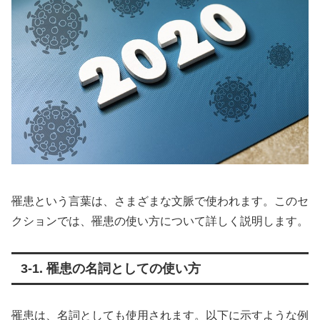
罹患という言葉は、さまざまな文脈で使われます。このセ
クションでは、罹患の使い方について詳しく説明します。
3-1. 罹患の名詞としての使い方
罹患は、名詞としても使用されます。以下に示すような例