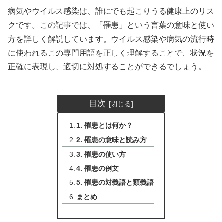
病気やウイルス感染は、誰にでも起こりうる健康上のリス
クです。この記事では、「罹患」という言葉の意味と使い
方を詳しく解説しています。ウイルス感染や病気の流行時
に使われるこの専門用語を正しく理解することで、状況を
正確に表現し、適切に対処することができるでしょう。
目次
1. 罹患とは何か？
2. 罹患の意味と読み方
3. 罹患の使い方
4. 罹患の例文
5. 罹患の対義語と類義語
まとめ