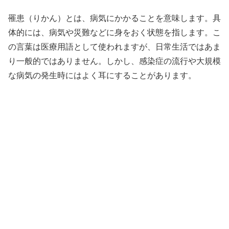
罹患（りかん）とは、病気にかかることを意味します。具
体的には、病気や災難などに身をおく状態を指します。こ
の言葉は医療用語として使われますが、日常生活ではあま
り一般的ではありません。しかし、感染症の流行や大規模
な病気の発生時にはよく耳にすることがあります。