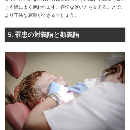
する際によく使われます。適切な使い方を覚えることで、
より正確な表現ができるでしょう。
5. 罹患の対義語と類義語