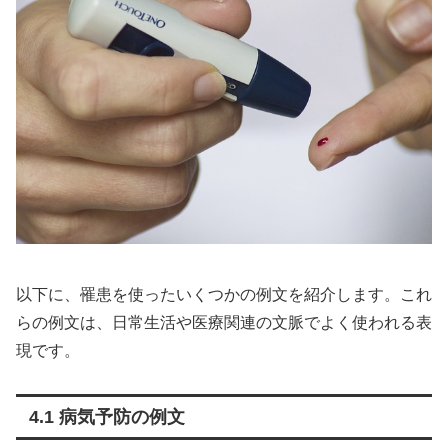
以下に、罹患を使ったいくつかの例文を紹介します。これ
らの例文は、日常生活や医療関連の文脈でよく使われる表
現です。
4.1 病気予防の例文