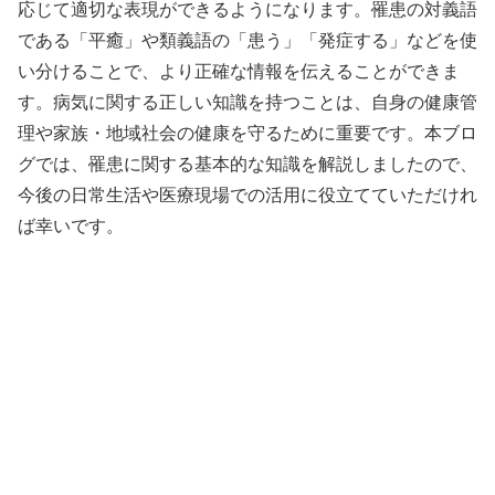
応じて適切な表現ができるようになります。罹患の対義語
である「平癒」や類義語の「患う」「発症する」などを使
い分けることで、より正確な情報を伝えることができま
す。病気に関する正しい知識を持つことは、自身の健康管
理や家族・地域社会の健康を守るために重要です。本ブロ
グでは、罹患に関する基本的な知識を解説しましたので、
今後の日常生活や医療現場での活用に役立てていただけれ
ば幸いです。