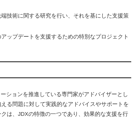
ンなど先端技術に関する研究を行い、それを基にした支援策
造のアップデートを支援するための特別なプロジェクト
メーションを推進している専門家がアドバイザーとし
抱える問題に対して実践的なアドバイスやサポートを
クは、JDXの特徴の一つであり、効果的な支援を行