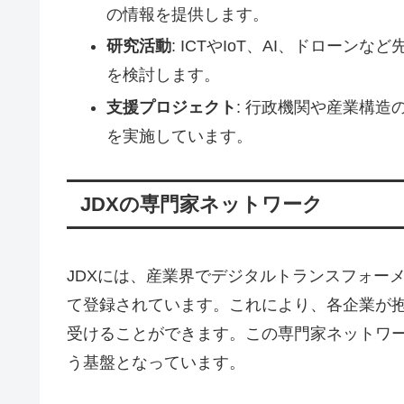
の情報を提供します。
研究活動
: ICTやIoT、AI、ドロー
を検討します。
支援プロジェクト
: 行政機関や産業構
を実施しています。
JDXの専門家ネットワーク
JDXには、産業界でデジタルトランスフォー
て登録されています。これにより、各企業が
受けることができます。この専門家ネットワー
う基盤となっています。