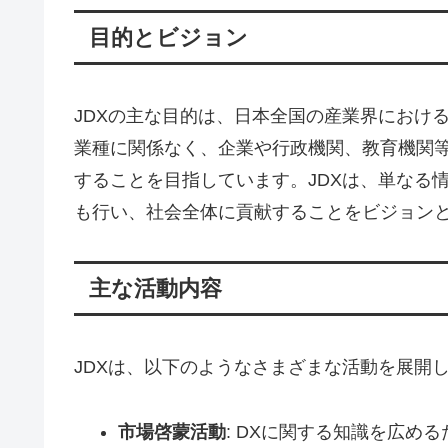
目的とビジョン
JDXの主な目的は、日本全国の産業界におけ
業種に関係なく、企業や行政機関、教育機関
することを目指しています。JDXは、単なる
も行い、社会全体に貢献することをビジョン
主な活動内容
JDXは、以下のようなさまざまな活動を展開
市場啓蒙活動
: DXに関する知識を広め