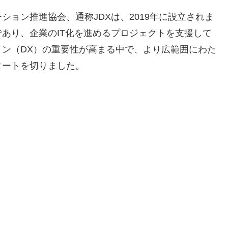
ョン推進協会、通称JDXは、2019年に設立されま
あり、企業のIT化を進めるプロジェクトを支援して
ン（DX）の重要性が高まる中で、より広範囲にわた
タートを切りました。