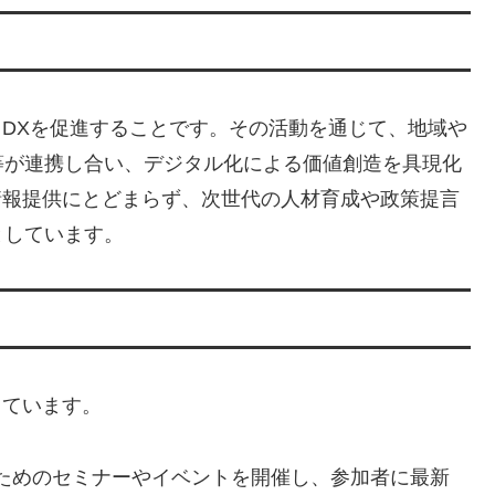
るDXを促進することです。その活動を通じて、地域や
等が連携し合い、デジタル化による価値創造を具現化
情報提供にとどまらず、次世代の人材育成や政策提言
としています。
しています。
るためのセミナーやイベントを開催し、参加者に最新