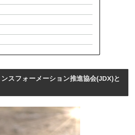
ランスフォーメーション推進協会(JDX)と