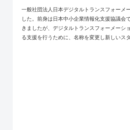
一般社団法人日本デジタルトランスフォーメーシ
した。前身は日本中小企業情報化支援協議会で
きましたが、デジタルトランスフォーメーショ
る支援を行うために、名称を変更し新しいス