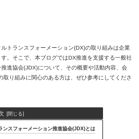
ルトランスフォーメーション(DX)の取り組みは企業
す。そこで、本ブログではDX推進を支援する一般社
推進協会(JDX)について、その概要や活動内容、会
の取り組みに関心のある方は、ぜひ参考にしてくださ
次
ランスフォーメーション推進協会(JDX)とは