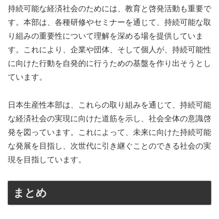
持続可能な経済社会のためには、教育と啓発活動も重要で
す。本部は、各種研修やセミナーを通じて、持続可能な取
り組みの重要性について理解を深める場を提供していま
す。これにより、企業や団体、そして個人が、持続可能性
に向けた行動を自発的に行うための基盤を作り出そうとし
ています。
日本生産性本部は、これらの取り組みを通じて、持続可能
な経済社会の実現に向けた道筋を示し、社会全体の意識啓
発を図っています。これによって、未来に向けた持続可能
な発展を目指し、次世代に引き継ぐことのできる社会の実
現を目指しています。
まとめ