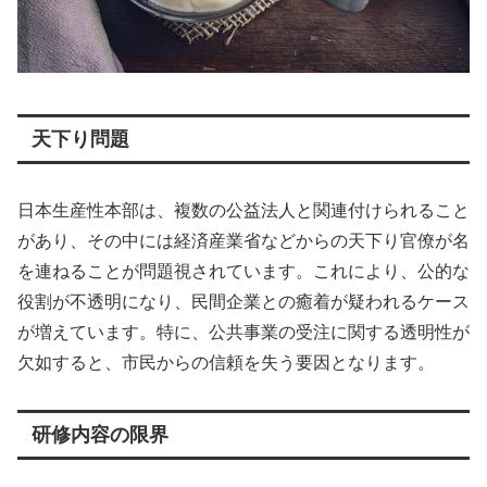
天下り問題
日本生産性本部は、複数の公益法人と関連付けられること
があり、その中には経済産業省などからの天下り官僚が名
を連ねることが問題視されています。これにより、公的な
役割が不透明になり、民間企業との癒着が疑われるケース
が増えています。特に、公共事業の受注に関する透明性が
欠如すると、市民からの信頼を失う要因となります。
研修内容の限界