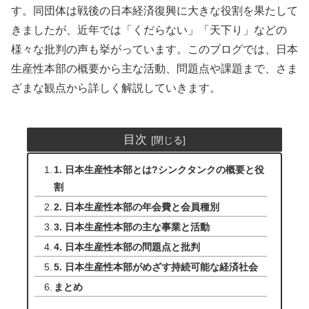
す。同団体は戦後の日本経済復興に大きな役割を果たして
きましたが、近年では「くだらない」「天下り」などの
様々な批判の声も挙がっています。このブログでは、日本
生産性本部の概要から主な活動、問題点や課題まで、さま
ざまな観点から詳しく解説していきます。
目次
1. 日本生産性本部とは?シンクタンクの概要と役
割
2. 日本生産性本部の年会費と会員種別
3. 日本生産性本部の主な事業と活動
4. 日本生産性本部の問題点と批判
5. 日本生産性本部がめざす持続可能な経済社会
まとめ