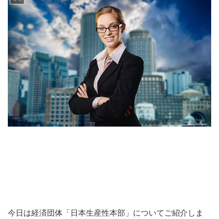
今日は経済団体「日本生産性本部」についてご紹介しま