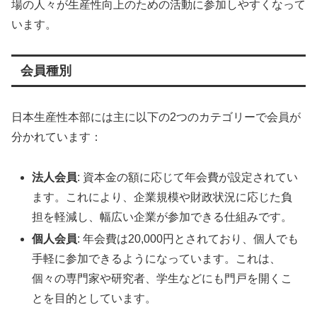
場の人々が生産性向上のための活動に参加しやすくなって
います。
会員種別
日本生産性本部には主に以下の2つのカテゴリーで会員が
分かれています：
法人会員
: 資本金の額に応じて年会費が設定されてい
ます。これにより、企業規模や財政状況に応じた負
担を軽減し、幅広い企業が参加できる仕組みです。
個人会員
: 年会費は20,000円とされており、個人でも
手軽に参加できるようになっています。これは、
個々の専門家や研究者、学生などにも門戸を開くこ
とを目的としています。