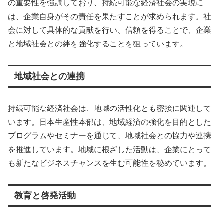
の重要性を強調しており、持続可能な経済社会の実現に
は、企業自身がその責任を果たすことが求められます。社
会に対して具体的な貢献を行い、信頼を得ることで、企業
と地域社会との絆を強化することを狙っています。
地域社会との連携
持続可能な経済社会は、地域の活性化とも密接に関連して
います。日本生産性本部は、地域経済の強化を目的とした
プログラムやセミナーを通じて、地域社会との協力や連携
を推進しています。地域に根ざした活動は、企業にとって
も新たなビジネスチャンスを生む可能性を秘めています。
教育と啓発活動