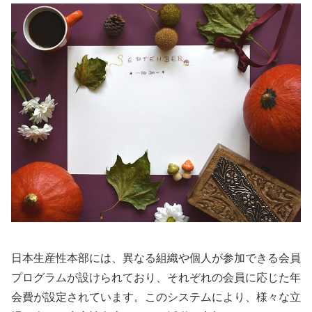
日本生産性本部には、異なる組織や個人が参加できる会員
プログラムが設けられており、それぞれの会員に応じた年
会費が設定されています。このシステムにより、様々な立