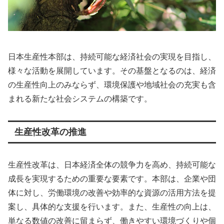
日本生産性本部は、持続可能な経済社会の実現を目指し、
様々な活動を展開しています。その基盤となるのは、経済
の生産性向上のみならず、環境保護や地域社会の充実も含
まれる新たな社会システムの構築です。
生産性改革の推進
生産性改革は、日本経済全体の競争力を高め、持続可能な
成長を実現するための重要な要素です。本部は、企業や団
体に対し、労働環境の改善や効率的な資源の活用方法を提
案し、具体的な支援を行います。また、生産性の向上は、
単なる数値の改善に留まらず、働きやすい環境づくりや個