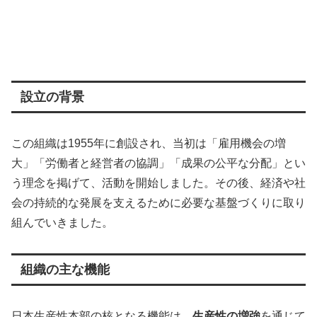
設立の背景
この組織は1955年に創設され、当初は「雇用機会の増
大」「労働者と経営者の協調」「成果の公平な分配」とい
う理念を掲げて、活動を開始しました。その後、経済や社
会の持続的な発展を支えるために必要な基盤づくりに取り
組んでいきました。
組織の主な機能
日本生産性本部の核となる機能は、
生産性の増強
を通じて