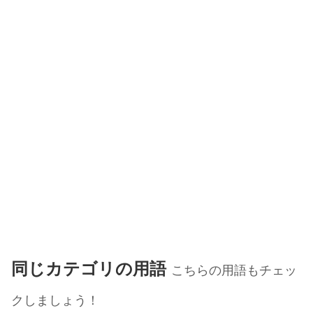
同じカテゴリの用語
こちらの用語もチェッ
クしましょう！