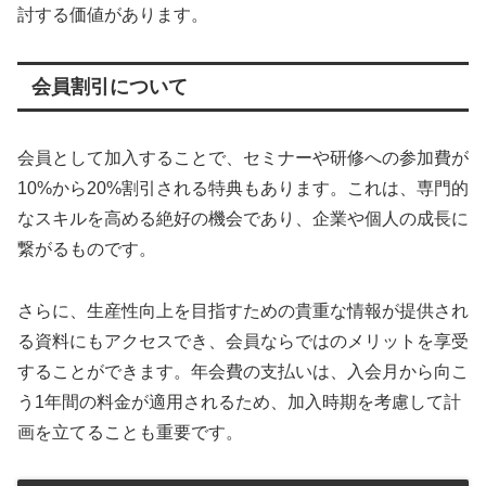
討する価値があります。
会員割引について
会員として加入することで、セミナーや研修への参加費が
10%から20%割引される特典もあります。これは、専門的
なスキルを高める絶好の機会であり、企業や個人の成長に
繋がるものです。
さらに、生産性向上を目指すための貴重な情報が提供され
る資料にもアクセスでき、会員ならではのメリットを享受
することができます。年会費の支払いは、入会月から向こ
う1年間の料金が適用されるため、加入時期を考慮して計
画を立てることも重要です。