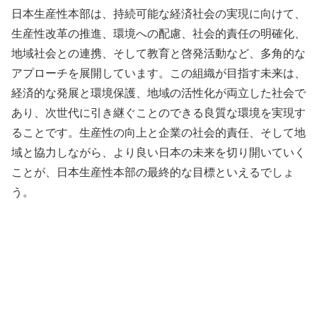
日本生産性本部は、持続可能な経済社会の実現に向けて、
生産性改革の推進、環境への配慮、社会的責任の明確化、
地域社会との連携、そして教育と啓発活動など、多角的な
アプローチを展開しています。この組織が目指す未来は、
経済的な発展と環境保護、地域の活性化が両立した社会で
あり、次世代に引き継ぐことのできる良質な環境を実現す
ることです。生産性の向上と企業の社会的責任、そして地
域と協力しながら、より良い日本の未来を切り開いていく
ことが、日本生産性本部の最終的な目標といえるでしょ
う。