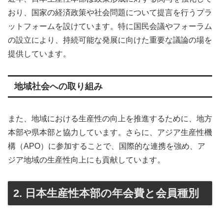
おり、国家の経済政策や社会問題について提言を行うプラ
ットフォームを設けています。特に国民会議やフォーラム
の設立により、持続可能な発展に向けた重要な議論の場を
提供しています。
地域社会への取り組み
また、地域における生産性の向上を推進するために、地方
本部や県本部と協力しています。さらに、アジア生産性機
構（APO）に参加することで、国際的な連携を強め、ア
ジア地域の生産性向上にも貢献しています。
2. 日本生産性本部の年会費と会員種別