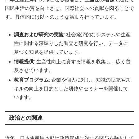
国民生活の質を向上させ、国際社会への貢献を図ることで
す。具体的には以下のような活動を行っています。
調査および研究の実施
: 社会経済的なシステムや生産
性に関する深堀りした調査と研究を行い、データに
基づく知見を提供しています。
情報提供
: 生産性向上に資する情報を収集し、広く普
及させています。
教育プログラム
: 企業や個人に対し、知識の拡充やス
キルの向上を目的とした研修やセミナーを開催して
います。
政治との関連
近年、日本生産性本部は政策形成に対する関与を強化して