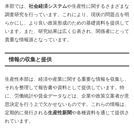
本部では、
社会経済システム
や生産性に関するさまざまな
調査研究を行っています。これにより、現状の問題点を明
らかにし、より良い政策形成のための基礎資料を提供して
います。また、研究結果は広く公表され、関係者にとって
貴重な情報源となっています。
情報の収集と提供
生産性本部は、経済や産業に関する重要な情報を収集し、
それを整理して報告書や資料として提供しています。特
に、労働統計や賃金データなどは、企業や政策立案者が意
思決定を行う上で欠かせないものです。これらの情報は、
定期的に発行される
生産性新聞
や各種資料を通じて提供さ
れています。