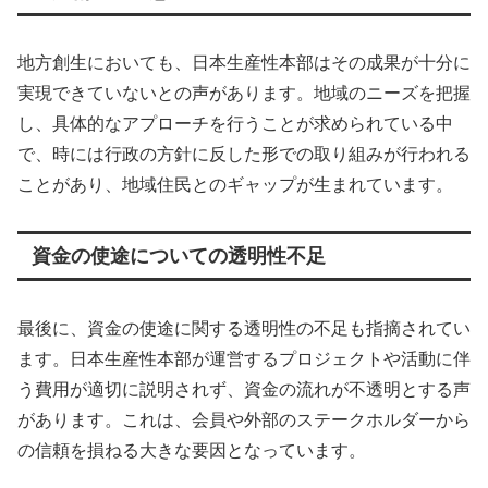
地方創生においても、日本生産性本部はその成果が十分に
実現できていないとの声があります。地域のニーズを把握
し、具体的なアプローチを行うことが求められている中
で、時には行政の方針に反した形での取り組みが行われる
ことがあり、地域住民とのギャップが生まれています。
資金の使途についての透明性不足
最後に、資金の使途に関する透明性の不足も指摘されてい
ます。日本生産性本部が運営するプロジェクトや活動に伴
う費用が適切に説明されず、資金の流れが不透明とする声
があります。これは、会員や外部のステークホルダーから
の信頼を損ねる大きな要因となっています。