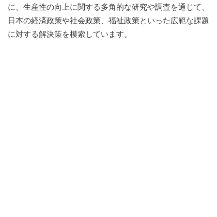
に、生産性の向上に関する多角的な研究や調査を通じて、
日本の経済政策や社会政策、福祉政策といった広範な課題
に対する解決策を模索しています。