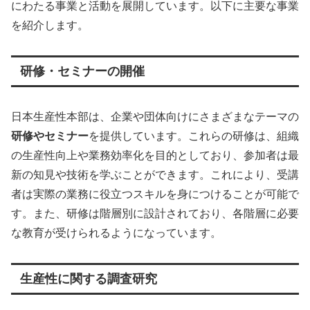
にわたる事業と活動を展開しています。以下に主要な事業
を紹介します。
研修・セミナーの開催
日本生産性本部は、企業や団体向けにさまざまなテーマの
研修やセミナー
を提供しています。これらの研修は、組織
の生産性向上や業務効率化を目的としており、参加者は最
新の知見や技術を学ぶことができます。これにより、受講
者は実際の業務に役立つスキルを身につけることが可能で
す。また、研修は階層別に設計されており、各階層に必要
な教育が受けられるようになっています。
生産性に関する調査研究