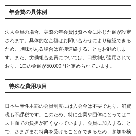
年会費の具体例
法人会員の場合、実際の年会費は資本金に応じた額が設定
されます。具体的な金額はお問い合わせにより確認できる
ため、興味がある場合は直接連絡することをお勧めしま
す。また、労働組合会員については、口数制が適用されて
おり、1口の金額が50,000円と定められています。
特殊な費用項目
日本生産性本部の会員制度には入会金は不要であり、消費
税も不課税です。このため、特に企業や団体にとってはコ
スト面での負担が軽くなっています。会員に加入すること
で、さまざまな特典を受けることができるため、参加を検