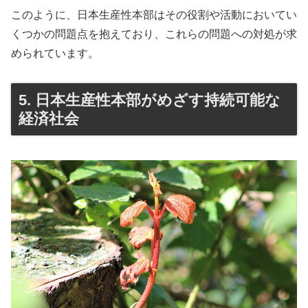
このように、日本生産性本部はその役割や活動においてい
くつかの問題点を抱えており、これらの問題への対処が求
められています。
5. 日本生産性本部がめざす持続可能な
経済社会