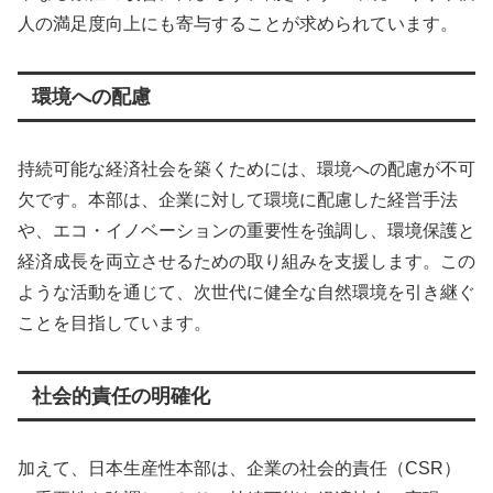
人の満足度向上にも寄与することが求められています。
環境への配慮
持続可能な経済社会を築くためには、環境への配慮が不可
欠です。本部は、企業に対して環境に配慮した経営手法
や、エコ・イノベーションの重要性を強調し、環境保護と
経済成長を両立させるための取り組みを支援します。この
ような活動を通じて、次世代に健全な自然環境を引き継ぐ
ことを目指しています。
社会的責任の明確化
加えて、日本生産性本部は、企業の社会的責任（CSR）