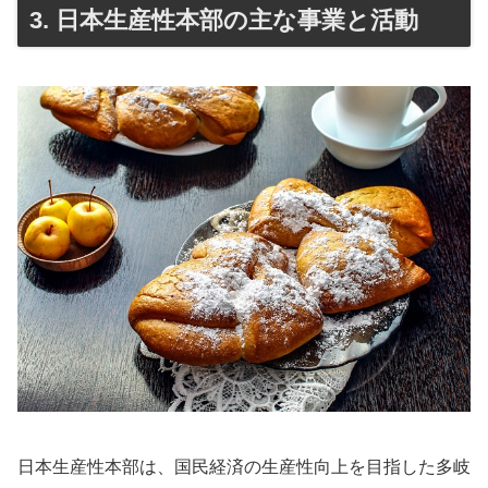
3. 日本生産性本部の主な事業と活動
日本生産性本部は、国民経済の生産性向上を目指した多岐