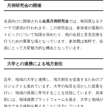
月例研究会の開催
会員向けに開催される
会員月例研究会
では、毎回異なるテ
ーマで講演が行われます。この研究会は、参加者が最新の
トピックについて知識を深めたり、他の会員と意見交換を
行うための重要な場となっています。参加費は無料で、会
員にとって大変魅力的な機会となっています。
大学との連携による地方創生
近年、地域の大学と連携し、地方創生を促進するためのプ
ロジェクトも進めています。大学の知見を活かした提案を
行い、地域の発展に寄与することを目指しています。具体
的には、地域連携プラットフォームを築き、大学と地域が
協力できる体制を整えることに注力しています。