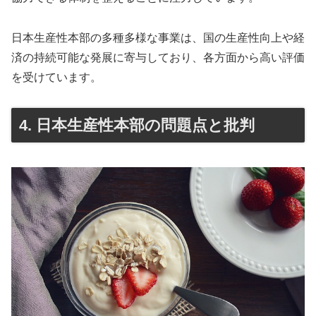
日本生産性本部の多種多様な事業は、国の生産性向上や経
済の持続可能な発展に寄与しており、各方面から高い評価
を受けています。
4. 日本生産性本部の問題点と批判