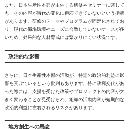
また、日本生産性本部が主催する研修やセミナーに関して
も、その内容が時代の変化に適応できていないという指摘
があります。研修のテーマやプログラムが固定化されてお
り、現代の職場環境やニーズに合致していないケースが多
いため、効果的な人材育成には繋がりにくい状況です。
政治的な影響
さらに、日本生産性本部の活動が、特定の政治的利益に影
響を受けているという批判もあります。特に政権交代があ
った際には、支援を受けた政策やプロジェクトの内容が大
きく変わることが見受けられ、組織の活動内容が短期的な
政治的利益に左右されるリスクがあります。
地方創生への懸念