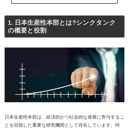
1. 日本生産性本部とは?シンクタンク
の概要と役割
日本生産性本部は、経済的かつ社会的な発展に寄与するこ
とを目指した重要な研究機関として存在しています。特