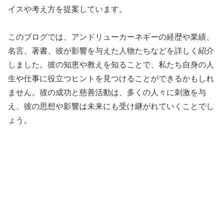
イスや考え方を提案しています。
このブログでは、アンドリューカーネギーの経歴や業績、
名言、著書、彼が影響を与えた人物たちなどを詳しく紹介
しました。彼の知恵や教えを知ることで、私たち自身の人
生や仕事に役立つヒントを見つけることができるかもしれ
ません。彼の成功と慈善活動は、多くの人々に刺激を与
え、彼の思想や影響は未来にも受け継がれていくことでし
ょう。