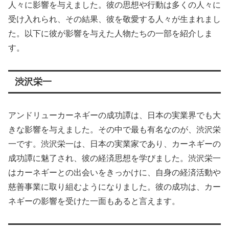
人々に影響を与えました。彼の思想や行動は多くの人々に
受け入れられ、その結果、彼を敬愛する人々が生まれまし
た。以下に彼が影響を与えた人物たちの一部を紹介しま
す。
渋沢栄一
アンドリューカーネギーの成功譚は、日本の実業界でも大
きな影響を与えました。その中で最も有名なのが、渋沢栄
一です。渋沢栄一は、日本の実業家であり、カーネギーの
成功譚に魅了され、彼の経済思想を学びました。渋沢栄一
はカーネギーとの出会いをきっかけに、自身の経済活動や
慈善事業に取り組むようになりました。彼の成功は、カー
ネギーの影響を受けた一面もあると言えます。