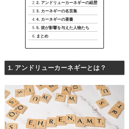
2. アンドリューカーネギーの経歴
3. カーネギーの名言集
4. カーネギーの著書
5. 彼が影響を与えた人物たち
まとめ
1. アンドリューカーネギーとは？