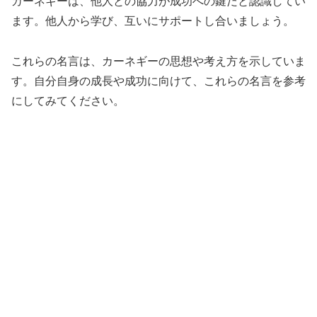
カーネギーは、他人との協力が成功への鍵だと認識してい
ます。他人から学び、互いにサポートし合いましょう。
これらの名言は、カーネギーの思想や考え方を示していま
す。自分自身の成長や成功に向けて、これらの名言を参考
にしてみてください。