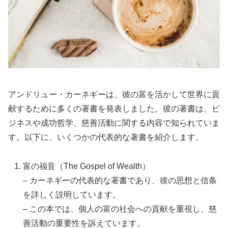
アンドリュー・カーネギーは、彼の富を活かして世界に貢
献するために多くの著書を発表しました。彼の著書は、ビ
ジネスや成功哲学、慈善活動に関する内容で知られていま
す。以下に、いくつかの代表的な著書を紹介します。
富の福音（The Gospel of Wealth）
– カーネギーの代表的な著書であり、彼の思想と信条
を詳しく説明しています。
– この本では、個人の富の社会への貢献を重視し、慈
善活動の重要性を訴えています。