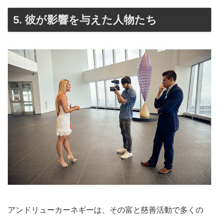
5. 彼が影響を与えた人物たち
アンドリューカーネギーは、その富と慈善活動で多くの