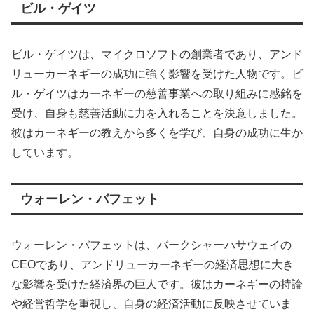
ビル・ゲイツ
ビル・ゲイツは、マイクロソフトの創業者であり、アンド
リューカーネギーの成功に強く影響を受けた人物です。ビ
ル・ゲイツはカーネギーの慈善事業への取り組みに感銘を
受け、自身も慈善活動に力を入れることを決意しました。
彼はカーネギーの教えから多くを学び、自身の成功に生か
しています。
ウォーレン・バフェット
ウォーレン・バフェットは、バークシャーハサウェイの
CEOであり、アンドリューカーネギーの経済思想に大き
な影響を受けた経済界の巨人です。彼はカーネギーの持論
や経営哲学を重視し、自身の経済活動に反映させていま