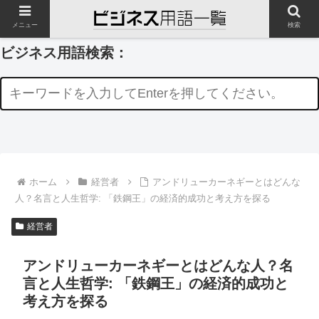
メニュー
検索
ビジネス用語検索：
ホーム
経営者
アンドリューカーネギーとはどんな
人？名言と人生哲学: 「鉄鋼王」の経済的成功と考え方を探る
経営者
アンドリューカーネギーとはどんな人？名
言と人生哲学: 「鉄鋼王」の経済的成功と
考え方を探る