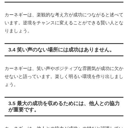
カーネギーは、楽観的な考え方が成功につながると述べて
います。逆境をチャンスに変えることができる賢い人とな
りましょう。
3.4 笑い声のない場所には成功はありません。
カーネギーは、笑い声やポジティブな雰囲気が成功に欠か
せないと語っています。楽しく明るい環境を作り出しまし
ょう。
3.5 最大の成功を収めるためには、他人との協力
が重要です。