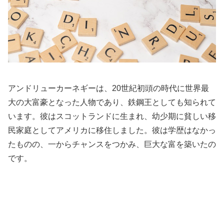
アンドリューカーネギーは、20世紀初頭の時代に世界最
大の大富豪となった人物であり、鉄鋼王としても知られて
います。彼はスコットランドに生まれ、幼少期に貧しい移
民家庭としてアメリカに移住しました。彼は学歴はなかっ
たものの、一からチャンスをつかみ、巨大な富を築いたの
です。