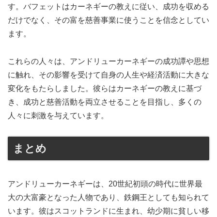
す。バフェットはカーネギーの教えに従い、成功を収める
だけでなく、その富を慈善事業に使うことを信念としてい
ます。
これらの人々は、アンドリューカーネギーの成功譚や思想
に触れ、その影響を受けて自身の人生や経済活動に大きな
変化をもたらしました。彼らはカーネギーの教えに基づ
き、成功と慈善活動を両立させることを目指し、多くの
人々に刺激を与えています。
まとめ
アンドリューカーネギーは、20世紀初頭の時代に世界最
大の大富豪となった人物であり、鉄鋼王としても知られて
います。彼はスコットランドに生まれ、幼少期に貧しい移