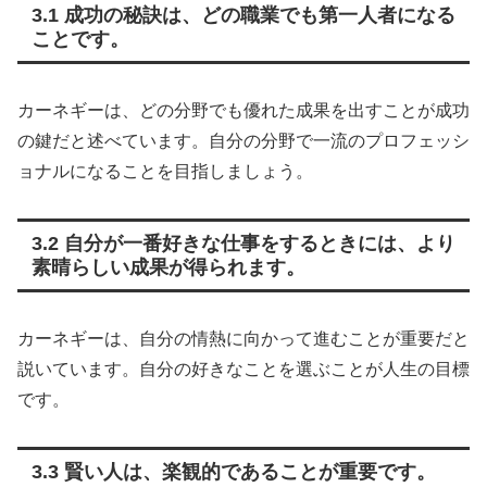
3.1 成功の秘訣は、どの職業でも第一人者になる
ことです。
カーネギーは、どの分野でも優れた成果を出すことが成功
の鍵だと述べています。自分の分野で一流のプロフェッシ
ョナルになることを目指しましょう。
3.2 自分が一番好きな仕事をするときには、より
素晴らしい成果が得られます。
カーネギーは、自分の情熱に向かって進むことが重要だと
説いています。自分の好きなことを選ぶことが人生の目標
です。
3.3 賢い人は、楽観的であることが重要です。