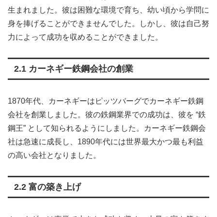
生まれました。彼は困難な環境で育ち、幼い頃から学問に
身を捧げることができませんでした。しかし、彼は自己努
力によって成功を収めることができました。
2.1 カーネギー鉄鋼会社の創業
1870年代、カーネギーはピッツバーグでカーネギー鉄鋼
会社を創業しました。彼の鉄鋼業界での成功は、彼を “鉄
鋼王” として知られるようにしました。カーネギー鉄鋼会
社は急速に成長し、1890年代には世界最大かつ最も利益
の高い会社となりました。
2.2 富の築き上げ