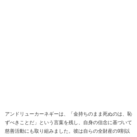
アンドリューカーネギーは、「金持ちのまま死ぬのは、恥
ずべきことだ」という言葉を残し、自身の信念に基づいて
慈善活動にも取り組みました。彼は自らの全財産の9割以