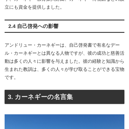
立にも資金を提供しました。
2.4 自己啓発への影響
アンドリュー・カーネギーは、自己啓発書で有名なデー
ル・カーネギーとは異なる人物ですが、彼の成功と慈善活
動は多くの人々に影響を与えました。彼の経験と知識から
生まれた教訓は、多くの人々が学び取ることができる宝物
です。
3. カーネギーの名言集