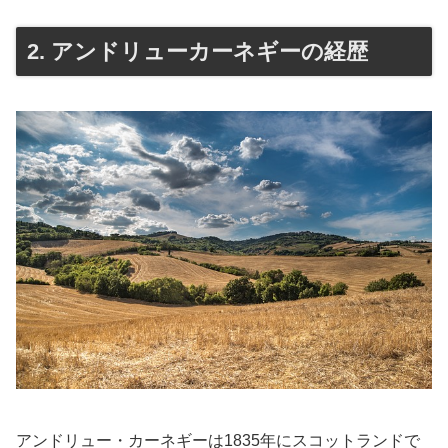
2. アンドリューカーネギーの経歴
アンドリュー・カーネギーは1835年にスコットランドで