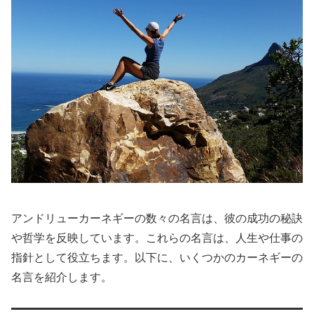
アンドリューカーネギーの数々の名言は、彼の成功の秘訣
や哲学を反映しています。これらの名言は、人生や仕事の
指針として役立ちます。以下に、いくつかのカーネギーの
名言を紹介します。