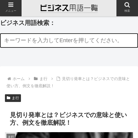
メニュー
検索
ビジネス用語検索：
ホーム
ま行
見切り発車とは？ビジネスでの意味と
使い方、例文を徹底解説！
ま行
見切り発車とは？ビジネスでの意味と使い
方、例文を徹底解説！
ま行