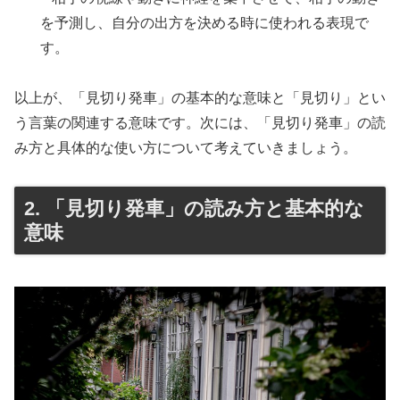
を予測し、自分の出方を決める時に使われる表現で
す。
以上が、「見切り発車」の基本的な意味と「見切り」とい
う言葉の関連する意味です。次には、「見切り発車」の読
み方と具体的な使い方について考えていきましょう。
2. 「見切り発車」の読み方と基本的な
意味