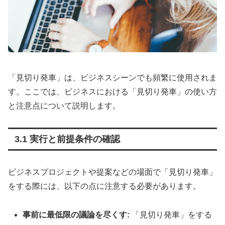
「見切り発車」は、ビジネスシーンでも頻繁に使用されま
す。ここでは、ビジネスにおける「見切り発車」の使い方
と注意点について説明します。
3.1 実行と前提条件の確認
ビジネスプロジェクトや提案などの場面で「見切り発車」
をする際には、以下の点に注意する必要があります。
事前に最低限の議論を尽くす:
「見切り発車」をする