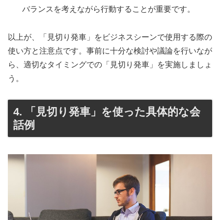
バランスを考えながら行動することが重要です。
以上が、「見切り発車」をビジネスシーンで使用する際の
使い方と注意点です。事前に十分な検討や議論を行いなが
ら、適切なタイミングでの「見切り発車」を実施しましょ
う。
4. 「見切り発車」を使った具体的な会
話例