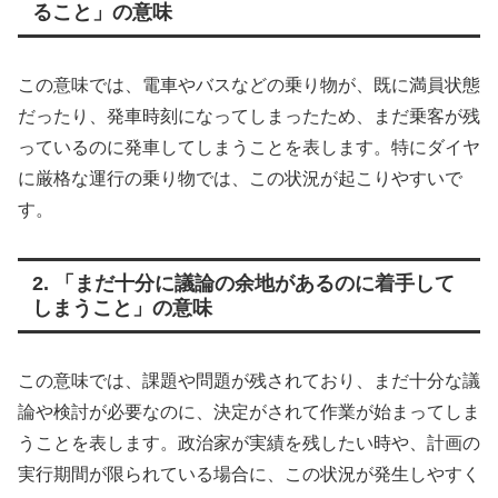
ること」の意味
この意味では、電車やバスなどの乗り物が、既に満員状態
だったり、発車時刻になってしまったため、まだ乗客が残
っているのに発車してしまうことを表します。特にダイヤ
に厳格な運行の乗り物では、この状況が起こりやすいで
す。
2. 「まだ十分に議論の余地があるのに着手して
しまうこと」の意味
この意味では、課題や問題が残されており、まだ十分な議
論や検討が必要なのに、決定がされて作業が始まってしま
うことを表します。政治家が実績を残したい時や、計画の
実行期間が限られている場合に、この状況が発生しやすく