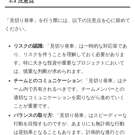
3.3 注意点
「見切り発車」を行う際には、以下の注意点を心に留めて
ください。
リスクの認識:
「見切り発車」は一時的な対応策であ
り、リスクを伴うことを理解しておく必要がありま
す。特に大きな投資や重要なプロジェクトにおいて
は、慎重な判断が求められます。
チームとのコミュニケーション:
「見切り発車」はチ
ーム内で共有されるべきです。チームメンバーとの
適切なコミュニケーションを図りながら進めていく
ことが重要です。
バランスの取り方:
「見切り発車」はスピーディーな
行動を目指すものですが、あまりにも無計画な行動
は逆効果となることもあります。計画的な進行との