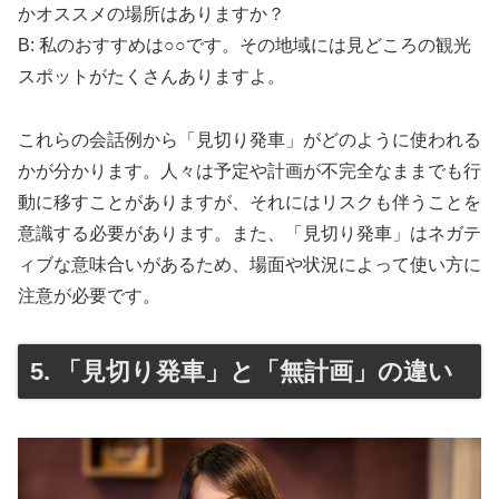
かオススメの場所はありますか？
B: 私のおすすめは○○です。その地域には見どころの観光
スポットがたくさんありますよ。
これらの会話例から「見切り発車」がどのように使われる
かが分かります。人々は予定や計画が不完全なままでも行
動に移すことがありますが、それにはリスクも伴うことを
意識する必要があります。また、「見切り発車」はネガテ
ィブな意味合いがあるため、場面や状況によって使い方に
注意が必要です。
5. 「見切り発車」と「無計画」の違い