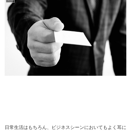
日常生活はもちろん、ビジネスシーンにおいてもよく耳に