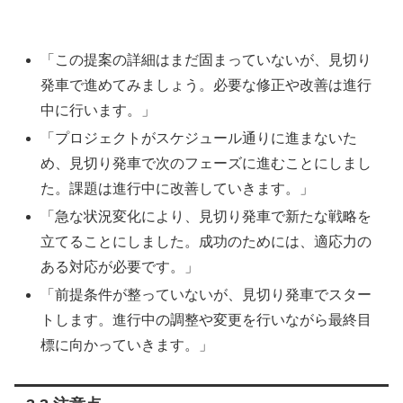
「この提案の詳細はまだ固まっていないが、見切り
発車で進めてみましょう。必要な修正や改善は進行
中に行います。」
「プロジェクトがスケジュール通りに進まないた
め、見切り発車で次のフェーズに進むことにしまし
た。課題は進行中に改善していきます。」
「急な状況変化により、見切り発車で新たな戦略を
立てることにしました。成功のためには、適応力の
ある対応が必要です。」
「前提条件が整っていないが、見切り発車でスター
トします。進行中の調整や変更を行いながら最終目
標に向かっていきます。」