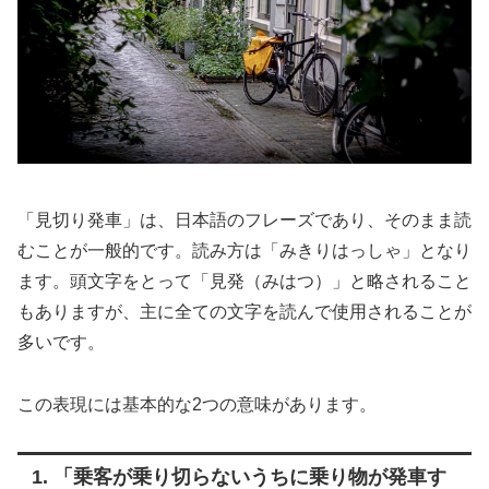
「見切り発車」は、日本語のフレーズであり、そのまま読
むことが一般的です。読み方は「みきりはっしゃ」となり
ます。頭文字をとって「見発（みはつ）」と略されること
もありますが、主に全ての文字を読んで使用されることが
多いです。
この表現には基本的な2つの意味があります。
1. 「乗客が乗り切らないうちに乗り物が発車す