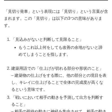
「見切り発車」という表現には「見切り」という言葉が含
まれます。この「見切り」は以下の3つの意味がありま
す。
「見込みがないと判断して見限ること」
もうこれ以上何をしても改善の余地がないと諦
めてしまうことを指します。
建築用語での「仕上げが切れる部分や形状のこと」
– 建築物の仕上げをする際に、他の部分との境目を表
し、キレイに仕上げることで全体の完成度が高くな
るという意味です。
「戦いにおいて相手の動きを予測して出方を判断す
ること」
– 相手の視線や動きに神経を集中させて、相手の動き