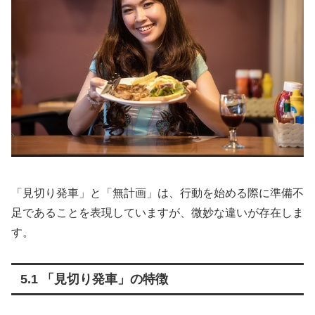
「見切り発車」と「無計画」は、行動を始める際に準備不
足であることを表現していますが、微妙な違いが存在しま
す。
5.1 「見切り発車」の特徴