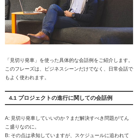
「見切り発車」を使った具体的な会話例をご紹介します。
このフレーズは、ビジネスシーンだけでなく、日常会話で
もよく使われます。
4.1 プロジェクトの進行に関しての会話例
A: 見切り発車していいのか？まだ解決すべき問題がてん
こ盛りなのに。
B: その点は承知していますが、スケジュールに追われて