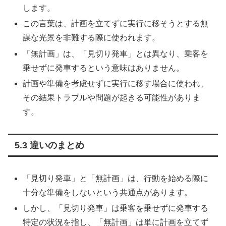
します。
この言葉は、計画を立てずに実行に移そうとする無
謀な光景を非難する際に使われます。
「無計画」は、「見切り発車」とは異なり、乗客を
乗せずに発車するという意味はありません。
計画や準備を考慮せずに実行に移す場合に使われ、
その結果トラブルや問題が起きる可能性がありま
す。
5.3 違いのまとめ
「見切り発車」と「無計画」は、行動を始める際に
十分な準備をしないという共通点があります。
しかし、「見切り発車」は乗客を乗せずに発車する
特定の状況を指し、「無計画」は単に計画を立てず