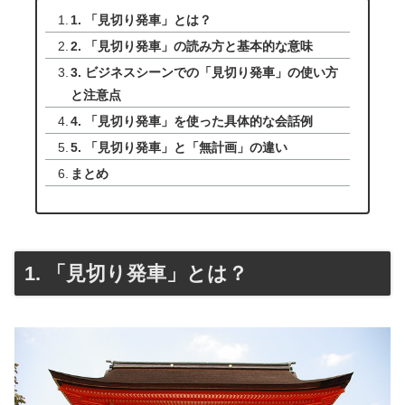
1. 「見切り発車」とは？
2. 「見切り発車」の読み方と基本的な意味
3. ビジネスシーンでの「見切り発車」の使い方
と注意点
4. 「見切り発車」を使った具体的な会話例
5. 「見切り発車」と「無計画」の違い
まとめ
1. 「見切り発車」とは？