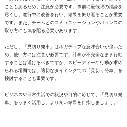
こともあるため、注意が必要です。事前に最低限の議論を
尽くし、進行中に改善を行い、結果を振り返ることが重要
です。また、チームとのコミュニケーションやバランスの
取り方にも気を配る必要があります。
ただし、「見切り発車」はネガティブな意味合いが強いた
め、使い方には注意が必要です。計画が不完全なまま行動
することは避けるべきですが、スピーディーな行動が求め
られる場面では、適切なタイミングでの「見切り発車」を
検討することも重要です。
ビジネスや日常生活での状況や目的に応じて、「見切り発
車」をうまく活用し、より良い結果を目指しましょう。