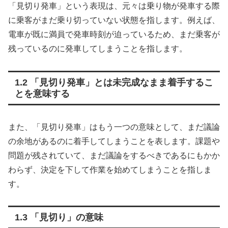
「見切り発車」という表現は、元々は乗り物が発車する際
に乗客がまだ乗り切っていない状態を指します。例えば、
電車が既に満員で発車時刻が迫っているため、まだ乗客が
残っているのに発車してしまうことを指します。
1.2 「見切り発車」とは未完成なまま着手するこ
とを意味する
また、「見切り発車」はもう一つの意味として、まだ議論
の余地があるのに着手してしまうことを表します。課題や
問題が残されていて、まだ議論をするべきであるにもかか
わらず、決定を下して作業を始めてしまうことを指しま
す。
1.3 「見切り」の意味