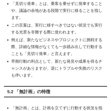
「見切り発車」とは、乗客を乗せずに発車すること
や、議論の余地がある段階で実行に移ることを指し
ます。
この言葉は、実行に移すべきではない状況でも実行
する光景を非難する際に使われます。
例えば、新たなビジネスやプロジェクトに挑戦する
際、詳細な情報がなくても一歩踏み出して行動する
ことも「見切り発車」と言えます。
早期行動の利点として、新たな発見や成果を得るチ
ャンスがありますが、逆にトラブルや失敗のリスク
も伴います。
5.2 「無計画」の特徴
「無計画」とは、計画を立てずに行動する状況を指