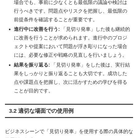
場合でも、事前に少なくとも最低限の議論や検討は
行うべきです。問題点やリスクを把握し、最低限の
前提条件を確認することが重要です。
進行中に改善を行う:
「見切り発車」した後も継続的
に改善を行うことが求められます。進行中のプロジ
ェクトや提案において問題が浮き彫りになった場合
には、必要な修正や戦略の見直しを行いましょう。
結果を振り返る:
「見切り発車」をした後は、実行結
果をしっかりと振り返ることも大切です。成功した
点や課題点を把握し、次に活かすための学びを得る
ことが目的です。
3.2 適切な場面での使用例
ビジネスシーンで「見切り発車」を使用する際の具体的な