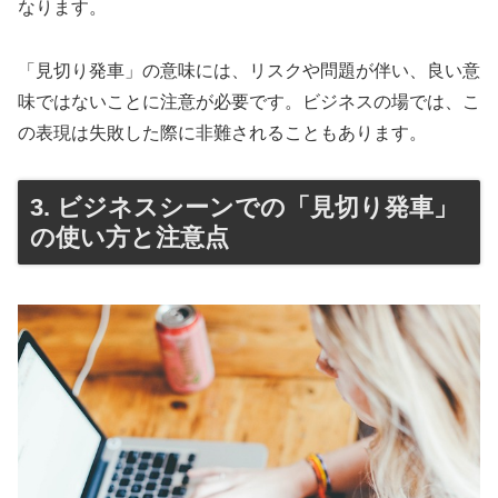
なります。
「見切り発車」の意味には、リスクや問題が伴い、良い意
味ではないことに注意が必要です。ビジネスの場では、こ
の表現は失敗した際に非難されることもあります。
3. ビジネスシーンでの「見切り発車」
の使い方と注意点