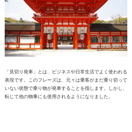
「見切り発車」とは、ビジネスや日常生活でよく使われる
表現です。このフレーズは、元々は乗客がまだ乗り切って
いない状態で乗り物が発車することを指します。しかし、
転じて他の物事にも使用されるようになりました。