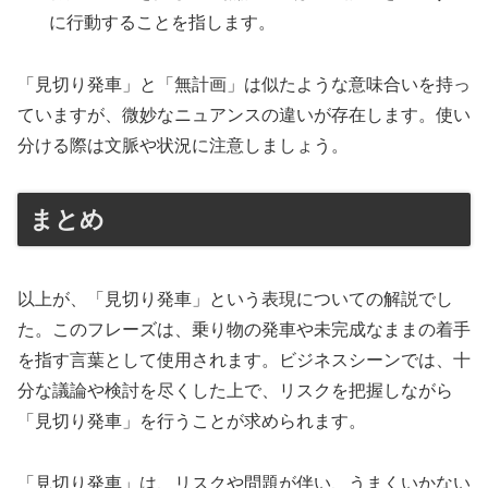
に行動することを指します。
「見切り発車」と「無計画」は似たような意味合いを持っ
ていますが、微妙なニュアンスの違いが存在します。使い
分ける際は文脈や状況に注意しましょう。
まとめ
以上が、「見切り発車」という表現についての解説でし
た。このフレーズは、乗り物の発車や未完成なままの着手
を指す言葉として使用されます。ビジネスシーンでは、十
分な議論や検討を尽くした上で、リスクを把握しながら
「見切り発車」を行うことが求められます。
「見切り発車」は、リスクや問題が伴い、うまくいかない