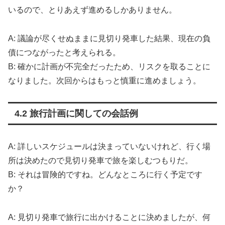
いるので、とりあえず進めるしかありません。
A: 議論が尽くせぬままに見切り発車した結果、現在の負
債につながったと考えられる。
B: 確かに計画が不完全だったため、リスクを取ることに
なりました。次回からはもっと慎重に進めましょう。
4.2 旅行計画に関しての会話例
A: 詳しいスケジュールは決まっていないけれど、行く場
所は決めたので見切り発車で旅を楽しむつもりだ。
B: それは冒険的ですね。どんなところに行く予定です
か？
A: 見切り発車で旅行に出かけることに決めましたが、何