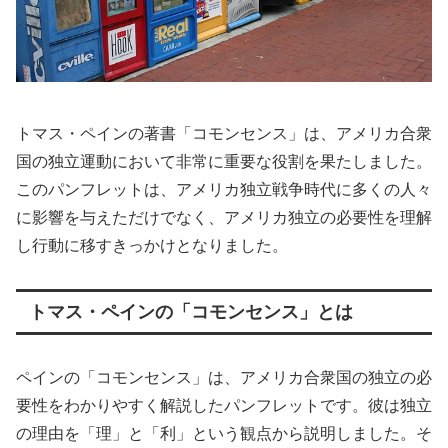
トマス・ペインの著書「コモンセンス」は、アメリカ合衆
国の独立運動において非常に重要な役割を果たしました。
このパンフレットは、アメリカ独立戦争時代に多くの人々
に影響を与えただけでなく、アメリカ独立の必要性を理解
し行動に移すきっかけとなりました。
トマス・ペインの「コモンセンス」とは
ペインの「コモンセンス」は、アメリカ合衆国の独立の必
要性をわかりやすく解説したパンフレットです。彼は独立
の理由を「理」と「利」という観点から説明しました。そ