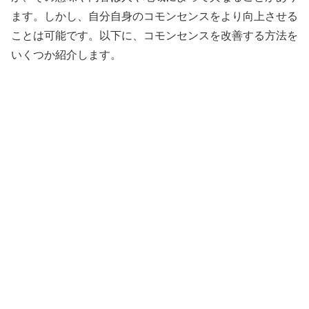
ます。しかし、自分自身のコモンセンスをより向上させる
ことは可能です。以下に、コモンセンスを改善する方法を
いくつか紹介します。