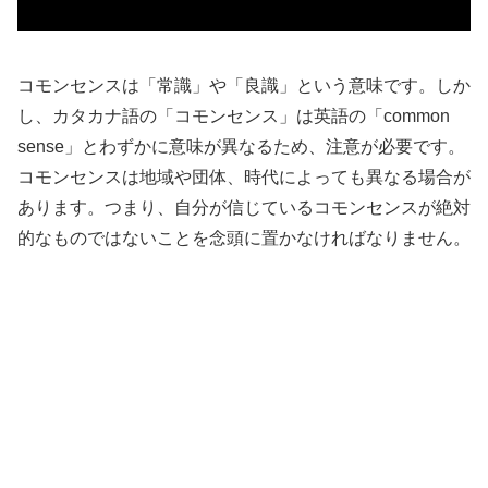
コモンセンスは「常識」や「良識」という意味です。しか
し、カタカナ語の「コモンセンス」は英語の「common
sense」とわずかに意味が異なるため、注意が必要です。
コモンセンスは地域や団体、時代によっても異なる場合が
あります。つまり、自分が信じているコモンセンスが絶対
的なものではないことを念頭に置かなければなりません。