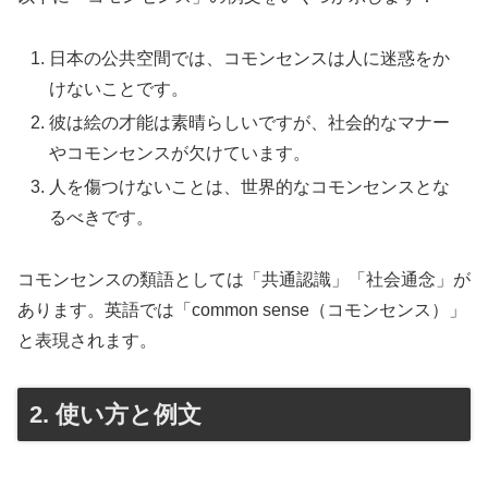
日本の公共空間では、コモンセンスは人に迷惑をか
けないことです。
彼は絵の才能は素晴らしいですが、社会的なマナー
やコモンセンスが欠けています。
人を傷つけないことは、世界的なコモンセンスとな
るべきです。
コモンセンスの類語としては「共通認識」「社会通念」が
あります。英語では「common sense（コモンセンス）」
と表現されます。
2. 使い方と例文