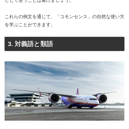
として使うことは避けましょう。
これらの例文を通じて、「コモンセンス」の自然な使い方
を学ぶことができます。
3. 対義語と類語