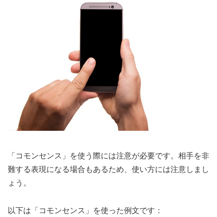
「コモンセンス」を使う際には注意が必要です。相手を非
難する表現になる場合もあるため、使い方には注意しまし
ょう。
以下は「コモンセンス」を使った例文です：