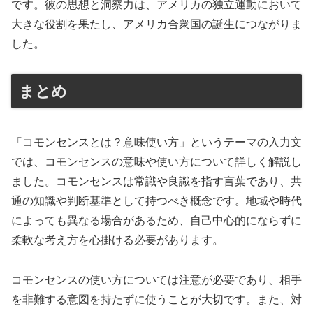
です。彼の思想と洞察力は、アメリカの独立運動において
大きな役割を果たし、アメリカ合衆国の誕生につながりま
した。
まとめ
「コモンセンスとは？意味使い方」というテーマの入力文
では、コモンセンスの意味や使い方について詳しく解説し
ました。コモンセンスは常識や良識を指す言葉であり、共
通の知識や判断基準として持つべき概念です。地域や時代
によっても異なる場合があるため、自己中心的にならずに
柔軟な考え方を心掛ける必要があります。
コモンセンスの使い方については注意が必要であり、相手
を非難する意図を持たずに使うことが大切です。また、対