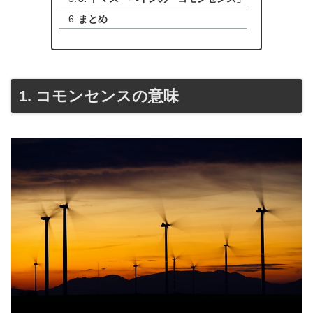
まとめ
1. コモンセンスの意味