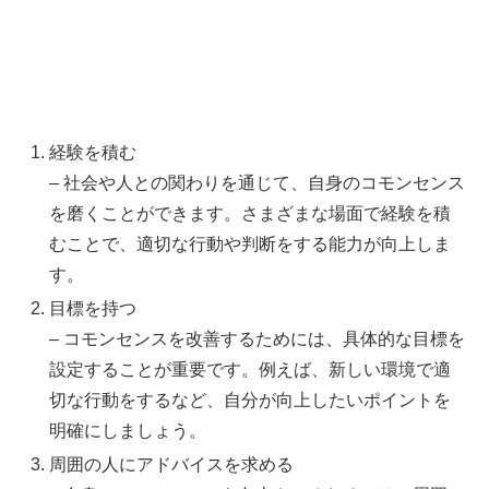
経験を積む
– 社会や人との関わりを通じて、自身のコモンセンス
を磨くことができます。さまざまな場面で経験を積
むことで、適切な行動や判断をする能力が向上しま
す。
目標を持つ
– コモンセンスを改善するためには、具体的な目標を
設定することが重要です。例えば、新しい環境で適
切な行動をするなど、自分が向上したいポイントを
明確にしましょう。
周囲の人にアドバイスを求める