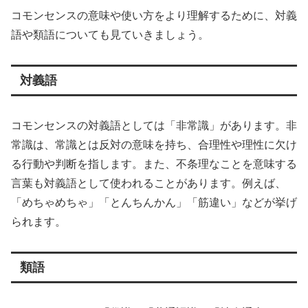
コモンセンスの意味や使い方をより理解するために、対義
語や類語についても見ていきましょう。
対義語
コモンセンスの対義語としては「非常識」があります。非
常識は、常識とは反対の意味を持ち、合理性や理性に欠け
る行動や判断を指します。また、不条理なことを意味する
言葉も対義語として使われることがあります。例えば、
「めちゃめちゃ」「とんちんかん」「筋違い」などが挙げ
られます。
類語