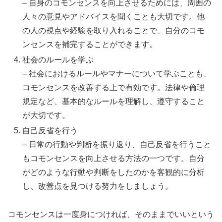
– 自身のコモンセンスを向上させるためには、周囲の
人々の意見やアドバイスを聞くことも大切です。他
の人の視点や経験を取り入れることで、自分のコモ
ンセンスを補完することができます。
社会のルールを学ぶ
– 社会におけるルールやマナーについて学ぶことも、
コモンセンスを改善する上で有効です。法律や倫理
規定など、基本的なルールを理解し、遵守すること
が大切です。
自己反省を行う
– 日常の行動や判断を振り返り、自己反省を行うこと
もコモンセンスを向上させる方法の一つです。自分
がどのような行動や判断をしたのかを客観的に分析
し、改善点を見つける努力をしましょう。
コモンセンスは一度身につければ、そのままでいいという