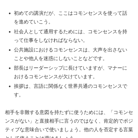
初めての講演だが、ここはコモンセンスを使って話
を進めていこう。
社会人として通用するためには、コモンセンスを持
って仕事をしなければならない。
公共施設におけるコモンセンスは、大声を出さない
ことや他人を迷惑にしないことなどです。
部長はリーダーシップに長けていますが、マナーに
おけるコモンセンスが欠けています。
挨拶は、言語に関係なく世界共通のコモンセンスで
す。
相手を非難する意図を持たずに使うためには、「コモンセ
ンスがない」と直接相手に言うのではなく、肯定的でポジ
ティブな意味合いで使いましょう。他の人を否定する言葉