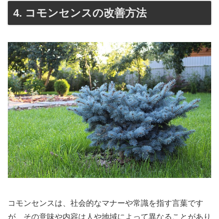
4. コモンセンスの改善方法
コモンセンスは、社会的なマナーや常識を指す言葉です
が、その意味や内容は人や地域によって異なることがあり