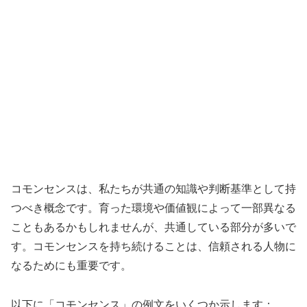
コモンセンスは、私たちが共通の知識や判断基準として持
つべき概念です。育った環境や価値観によって一部異なる
こともあるかもしれませんが、共通している部分が多いで
す。コモンセンスを持ち続けることは、信頼される人物に
なるためにも重要です。
以下に「コモンセンス」の例文をいくつか示します：