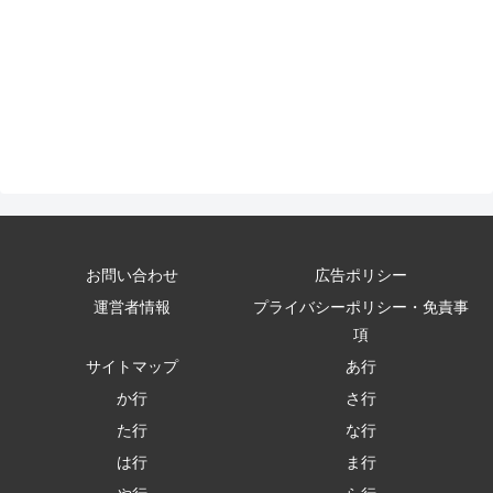
お問い合わせ
広告ポリシー
運営者情報
プライバシーポリシー・免責事
項
サイトマップ
あ行
か行
さ行
た行
な行
は行
ま行