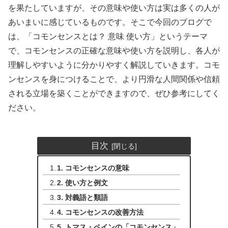
を果たしていますが、その意味や使い方は実は多くの人が
あいまいに感じているものです。そこで今回のブログで
は、「コモンセンスとは？ 意味 使い方」というテーマ
で、コモンセンスの正確な意味や使い方を説明し、各人が
理解しやすいように分かりやすく解説していきます。コモ
ンセンスを身につけることで、より円滑な人間関係や信頼
される立場を築くことができますので、ぜひ参考にしてく
ださい。
目次
1. コモンセンスの意味
2. 使い方と例文
3. 対義語と類語
4. コモンセンスの改善方法
5. トマス・ペインの「コモンセンス」