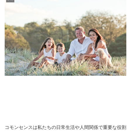
コモンセンスは私たちの日常生活や人間関係で重要な役割