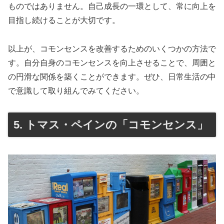
ものではありません。自己成長の一環として、常に向上を
目指し続けることが大切です。
以上が、コモンセンスを改善するためのいくつかの方法で
す。自分自身のコモンセンスを向上させることで、周囲と
の円滑な関係を築くことができます。ぜひ、日常生活の中
で意識して取り組んでみてください。
5. トマス・ペインの「コモンセンス」