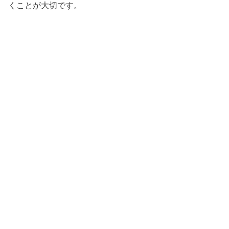
くことが大切です。