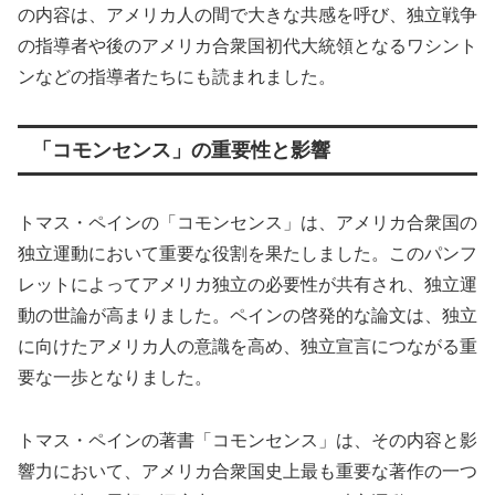
の内容は、アメリカ人の間で大きな共感を呼び、独立戦争
の指導者や後のアメリカ合衆国初代大統領となるワシント
ンなどの指導者たちにも読まれました。
「コモンセンス」の重要性と影響
トマス・ペインの「コモンセンス」は、アメリカ合衆国の
独立運動において重要な役割を果たしました。このパンフ
レットによってアメリカ独立の必要性が共有され、独立運
動の世論が高まりました。ペインの啓発的な論文は、独立
に向けたアメリカ人の意識を高め、独立宣言につながる重
要な一歩となりました。
トマス・ペインの著書「コモンセンス」は、その内容と影
響力において、アメリカ合衆国史上最も重要な著作の一つ