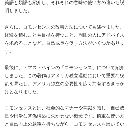
義語と類語も紹介し、それぞれの意味や使い方の違いも説
明しました。
さらに、コモンセンスの改善方法についても述べました。
経験を積むことや目標を持つこと、周囲の人にアドバイス
を求めることなど、自己成長を促す方法がいくつかありま
す。
最後に、トマス・ペインの「コモンセンス」について紹介
しました。この著作はアメリカ独立運動において重要な役
割を果たし、アメリカ独立の必要性を広く共有するきっか
けとなりました。
コモンセンスとは、社会的なマナーや常識を指し、自己成
長や円滑な関係構築に欠かせない概念です。慎重な使い方
と自己向上の意識を持ちながら、コモンセンスを磨いてい