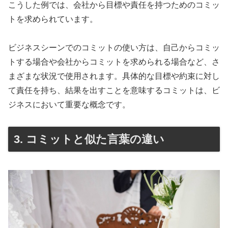
こうした例では、会社から目標や責任を持つためのコミッ
トを求められています。
ビジネスシーンでのコミットの使い方は、自己からコミッ
トする場合や会社からコミットを求められる場合など、さ
まざまな状況で使用されます。具体的な目標や約束に対し
て責任を持ち、結果を出すことを意味するコミットは、ビ
ジネスにおいて重要な概念です。
3. コミットと似た言葉の違い