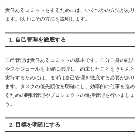
責任あるコミットをするためには、いくつかの方法があり
ます。以下にその方法を説明します。
1. 自己管理を徹底する
自己管理は責任あるコミットの基本です。自分自身の能力
やスケジュールを正確に把握し、約束したことをきちんと
実行するためには、まずは自己管理を徹底する必要があり
ます。タスクの優先順位を明確にし、効率的に仕事を進め
るための時間管理やプロジェクトの進捗管理を行いましょ
う。
2. 目標を明確にする