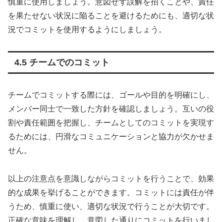
慎重に使用しましょう。意図せず誤解を招くことや、責任
を果たせない状況に陥ることを避けるためにも、適切な状
況でコミットを使用するようにしましょう。
4.5 チームでのコミット
チームでコミットする際には、ゴールや目的を明確にし、
メンバー同士で一致した方針を確認しましょう。互いの役
割や責任範囲を把握し、チームとしてのコミットを実現す
るためには、円滑なコミュニケーションと協力が欠かせま
せん。
以上の注意点を意識しながらコミットを行うことで、効果
的な成果を挙げることができます。コミットには責任が伴
うため、慎重に使い、適切な状況で行うことが大切です。
正確な意味を理解し、意図した通りにコミットを行いまし