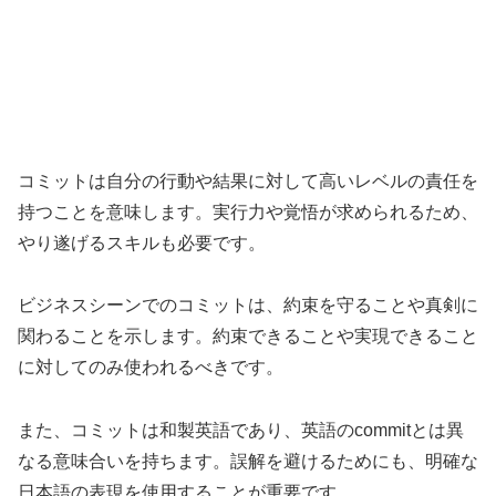
コミットは自分の行動や結果に対して高いレベルの責任を
持つことを意味します。実行力や覚悟が求められるため、
やり遂げるスキルも必要です。
ビジネスシーンでのコミットは、約束を守ることや真剣に
関わることを示します。約束できることや実現できること
に対してのみ使われるべきです。
また、コミットは和製英語であり、英語のcommitとは異
なる意味合いを持ちます。誤解を避けるためにも、明確な
日本語の表現を使用することが重要です。