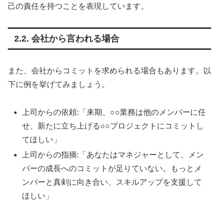
己の責任を持つことを表現しています。
2.2. 会社から言われる場合
また、会社からコミットを求められる場合もあります。以
下に例を挙げてみましょう。
上司からの依頼:「来期、○○業務は他のメンバーに任
せ、新たに立ち上げる○○プロジェクトにコミットし
てほしい」
上司からの指摘:「あなたはマネジャーとして、メン
バーの成長へのコミットが足りていない。もっとメ
ンバーと真剣に向き合い、スキルアップを支援して
ほしい」