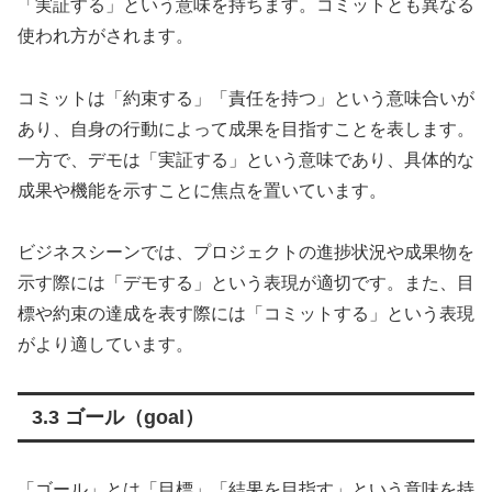
「実証する」という意味を持ちます。コミットとも異なる
使われ方がされます。
コミットは「約束する」「責任を持つ」という意味合いが
あり、自身の行動によって成果を目指すことを表します。
一方で、デモは「実証する」という意味であり、具体的な
成果や機能を示すことに焦点を置いています。
ビジネスシーンでは、プロジェクトの進捗状況や成果物を
示す際には「デモする」という表現が適切です。また、目
標や約束の達成を表す際には「コミットする」という表現
がより適しています。
3.3 ゴール（goal）
「ゴール」とは「目標」「結果を目指す」という意味を持