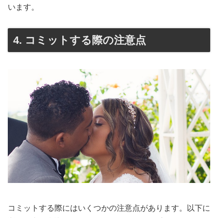
います。
4. コミットする際の注意点
コミットする際にはいくつかの注意点があります。以下に