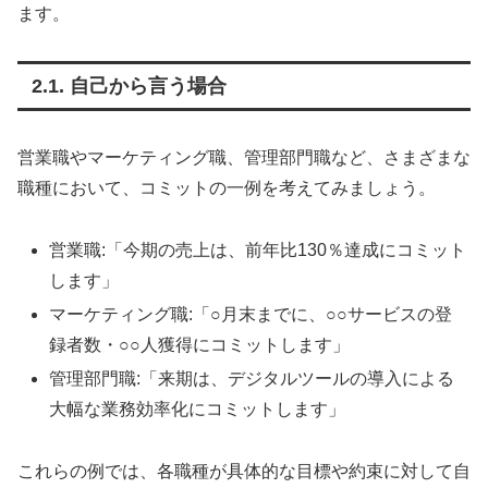
ます。
2.1. 自己から言う場合
営業職やマーケティング職、管理部門職など、さまざまな
職種において、コミットの一例を考えてみましょう。
営業職:「今期の売上は、前年比130％達成にコミット
します」
マーケティング職:「○月末までに、○○サービスの登
録者数・○○人獲得にコミットします」
管理部門職:「来期は、デジタルツールの導入による
大幅な業務効率化にコミットします」
これらの例では、各職種が具体的な目標や約束に対して自