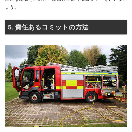
ょう。
5. 責任あるコミットの方法