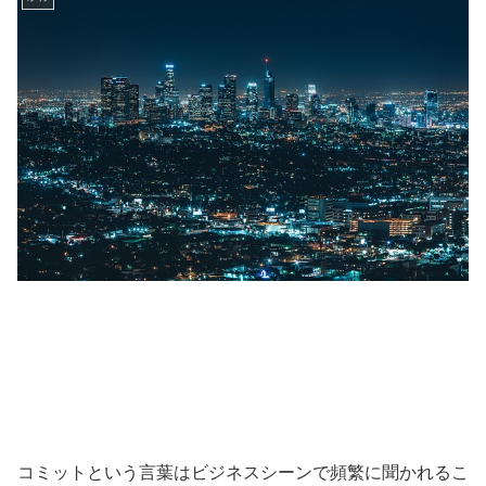
コミットという言葉はビジネスシーンで頻繁に聞かれるこ