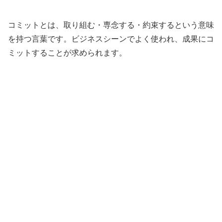
コミットとは、取り組む・専念する・約束するという意味
を持つ言葉です。ビジネスシーンでよく使われ、成果にコ
ミットすることが求められます。