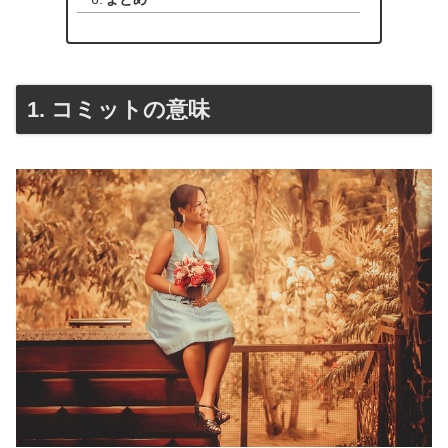
1. コミットの意味