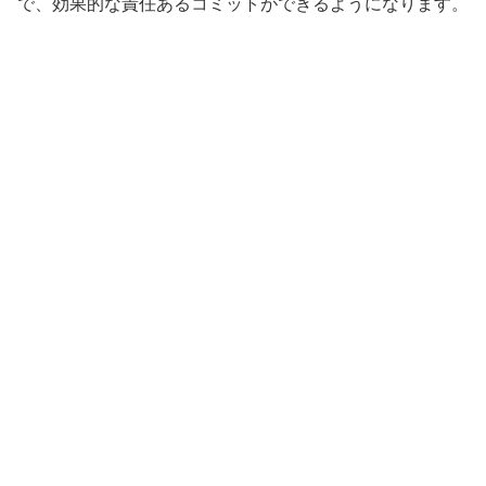
で、効果的な責任あるコミットができるようになります。