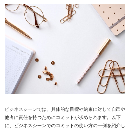
ビジネスシーンでは、具体的な目標や約束に対して自己や
他者に責任を持つためにコミットが求められます。以下
に、ビジネスシーンでのコミットの使い方の一例を紹介し