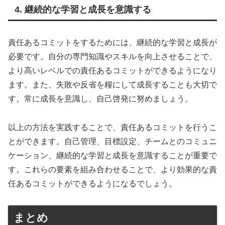
4. 継続的な学習と成長を意識する
責任あるコミットをするためには、継続的な学習と成長が
必要です。自分の専門知識やスキルを向上させることで、
より高いレベルでの責任あるコミットができるようになり
ます。また、失敗や反省を糧にして成長することも大切で
す。常に成長を意識し、自己啓発に努めましょう。
以上の方法を実践することで、責任あるコミットを行うこ
とができます。自己管理、目標設定、チームとのコミュニ
ケーション、継続的な学習と成長を意識することが重要で
す。これらの要素を組み合わせることで、より効果的な責
任あるコミットができるようになるでしょう。
まとめ