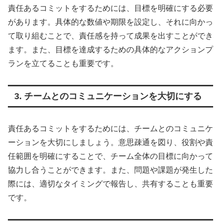
責任あるコミットをするためには、目標を明確にする必要
があります。具体的な数値や期限を設定し、それに向かっ
て取り組むことで、責任感を持って成果を出すことができ
ます。また、目標を達成するための具体的なアクションプ
ランを立てることも重要です。
3. チームとのコミュニケーションを大切にする
責任あるコミットをするためには、チームとのコミュニケ
ーションを大切にしましょう。意思疎通を図り、役割や責
任範囲を明確にすることで、チーム全体の目標に向かって
協力し合うことができます。また、問題や課題が発生した
際には、適切なタイミングで報告し、共有することも重要
です。