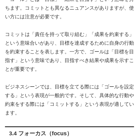
ちます。コミットとも異なるニュアンスがありますが、使
い方には注意が必要です。
コミットは「責任を持って取り組む」「成果を約束する」
という意味合いがあり、目標を達成するために自身の行動
を約束することを表します。一方で、ゴールは「目標を目
指す」という意味であり、目指すべき結果や成果を示すこ
とが重要です。
ビジネスシーンでは、目標を立てる際には「ゴールを設定
する」という表現が一般的です。そして、具体的な行動や
約束をする際には「コミットする」という表現が適してい
ます。
3.4 フォーカス（focus）