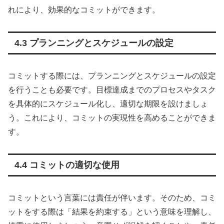
れにより、効果的なコミットができます。
4.3 プランニングとスケジュールの設定
コミットする際には、プランニングとスケジュールの設定
を行うことも必要です。目標達成までのプロセスやタスク
を具体的にスケジュール化し、適切な期限を設けましょ
う。これにより、コミットの実現性を高めることができま
す。
4.4 コミットの適切な使用
コミットという言葉には責任が伴います。そのため、コミ
ットをする際は「結果を約束する」という意味を理解し、