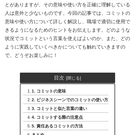
とがありますが、その意味や使い方を正確に理解している
人は意外と少ないものです。今回の記事では、コミットの
意味や使い方について詳しく解説し、職場で適切に使用で
きるようになるためのヒントをお伝えします。どのような
状況でコミットという言葉を使えばよいのか、また、どの
ように実践していくべきかについても触れていきますの
で、どうぞお楽しみに！
目次
1. コミットの意味
2. ビジネスシーンでのコミットの使い方
3. コミットと似た言葉の違い
4. コミットする際の注意点
5. 責任あるコミットの方法
まとめ