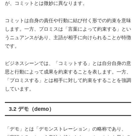
が、コミットとは微妙に異なります。
コミットは自身の責任や行動に結び付く形での約束を意味
します。一方、プロミスは「言葉によって約束する」とい
うニュアンスがあり、主語が相手に向けられることが特徴
です。
ビジネスシーンでは、「コミットする」とは自分自身の意
思と行動によって成果を約束することを表します。一方、
「プロミスする」とは相手に対して約束をすることを強調
しています。
3.2 デモ（demo）
「デモ」とは「デモンストレーション」の略称であり、