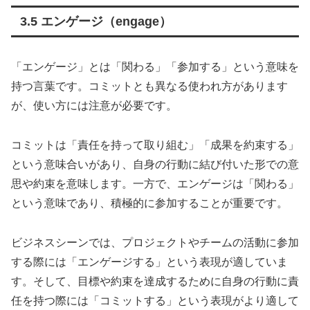
3.5 エンゲージ（engage）
「エンゲージ」とは「関わる」「参加する」という意味を
持つ言葉です。コミットとも異なる使われ方があります
が、使い方には注意が必要です。
コミットは「責任を持って取り組む」「成果を約束する」
という意味合いがあり、自身の行動に結び付いた形での意
思や約束を意味します。一方で、エンゲージは「関わる」
という意味であり、積極的に参加することが重要です。
ビジネスシーンでは、プロジェクトやチームの活動に参加
する際には「エンゲージする」という表現が適していま
す。そして、目標や約束を達成するために自身の行動に責
任を持つ際には「コミットする」という表現がより適して