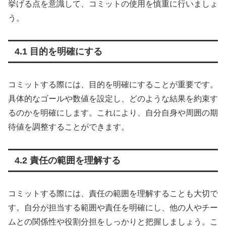
挙げる点を意識して、コミットの使用を慎重に行いましょ
う。
4.1 目的を明確にする
コミットする際には、目的を明確にすることが重要です。
具体的なゴールや数値を設定し、どのような結果を約束す
るのかを明確にします。これにより、自分自身や周囲の期
待値を調整することができます。
4.2 責任の範囲を理解する
コミットする際には、責任の範囲を理解することも大切で
す。自分が担当する範囲や責任を明確にし、他の人やチー
ムとの関係性や役割分担をしっかりと把握しましょう。こ