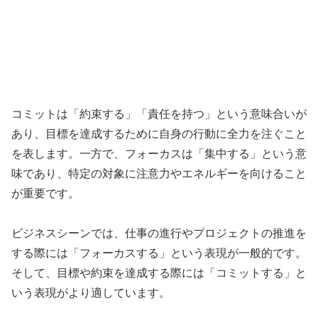
コミットは「約束する」「責任を持つ」という意味合いが
あり、目標を達成するために自身の行動に全力を注ぐこと
を表します。一方で、フォーカスは「集中する」という意
味であり、特定の対象に注意力やエネルギーを向けること
が重要です。
ビジネスシーンでは、仕事の進行やプロジェクトの推進を
する際には「フォーカスする」という表現が一般的です。
そして、目標や約束を達成する際には「コミットする」と
いう表現がより適しています。