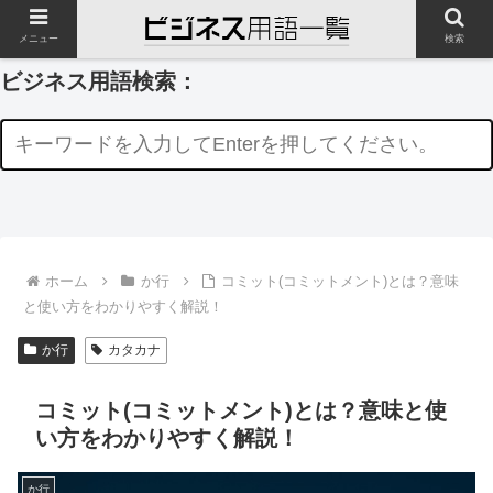
メニュー
検索
ビジネス用語検索：
ホーム
か行
コミット(コミットメント)とは？意味
と使い方をわかりやすく解説！
か行
カタカナ
コミット(コミットメント)とは？意味と使
い方をわかりやすく解説！
か行