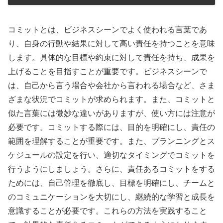
コミットとは、ビジネスシーンでよく使われる言葉であ
り、自身の行動や結果に対して高い責任を持つことを意味
します。具体的な目標や約束に対して責任を持ち、成果を
上げることを目指すことが重要です。ビジネスシーンで
は、自己から言う場合や会社から言われる場合など、さま
ざまな状況でコミットが求められます。また、コミットと
似た言葉には微妙な違いがありますが、使い方には注意が
必要です。コミットする際には、目的を明確にし、責任の
範囲を理解することが重要です。また、プランニングとス
ケジュールの設定を行い、適切なタイミングでコミットを
行うようにしましょう。さらに、責任あるコミットをする
ためには、自己管理を徹底し、目標を明確にし、チームと
のコミュニケーションを大切にし、継続的な学習と成長を
意識することが必要です。これらの方法を実践すること