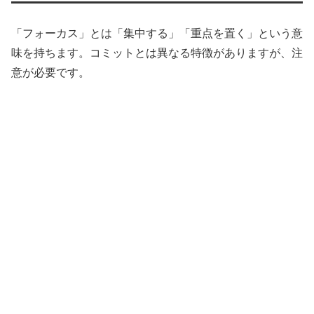
「フォーカス」とは「集中する」「重点を置く」という意
味を持ちます。コミットとは異なる特徴がありますが、注
意が必要です。