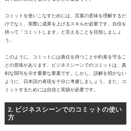
コミットを使いこなすためには、言葉の意味を理解するだ
けでなく、実際に成果を上げるスキルが必要です。自信を
持って「コミットします」と言えることを目指しましょ
う。
このように、コミットには責任を持つことや約束を守るこ
との意味があります。ビジネスシーンでのコミットは、真
剣な関与を示す重要な要素です。しかし、誤解を招かない
ように、日本語の表現を十分に考慮しましょう。また、コ
ミットするためには自信と実績が必要です。
2. ビジネスシーンでのコミットの使い
方