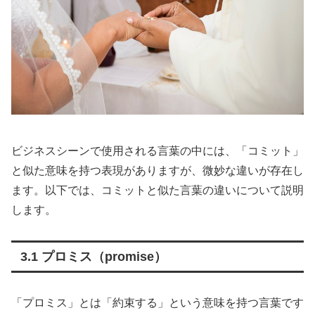
ビジネスシーンで使用される言葉の中には、「コミット」
と似た意味を持つ表現がありますが、微妙な違いが存在し
ます。以下では、コミットと似た言葉の違いについて説明
します。
3.1 プロミス（promise）
「プロミス」とは「約束する」という意味を持つ言葉です