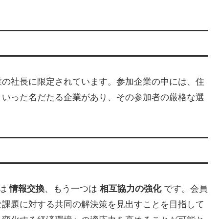
業の社長に限定されています。参加企業の中には、住
といった名だたる企業があり、その参加者の厳格な選
つは
情報交換
、もう一つは
相互協力の強化
です。会員
な課題に対する共同の解決策を見出すことを目指して