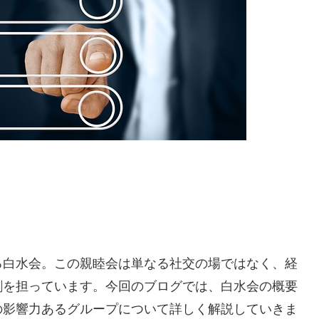
る白水会。この親睦会は単なる社交の場ではなく、経
割を担っています。今回のブログでは、白水会の概要
の影響力あるグループについて詳しく解説していきま