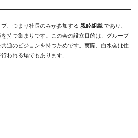
ップ、つまり社長のみが参加する
親睦組織
であり、
能を持つ集まりです。この会の設立目的は、グループ
た共通のビジョンを持つためです。実際、白水会は住
が行われる場でもあります。