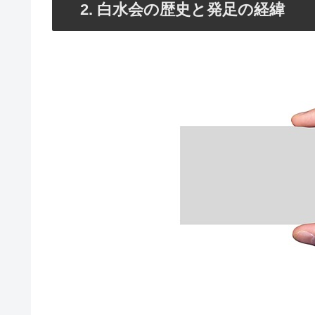
2. 白水会の歴史と発足の経緯