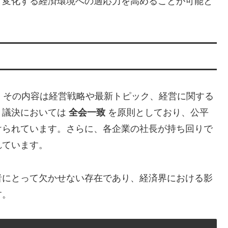
、変化する経済環境への適応力を高めることが可能と
、その内容は経営戦略や最新トピック、経営に関する
、議決においては
全会一致
を原則としており、公平
けられています。さらに、各企業の社長が持ち回りで
れています。
者にとって欠かせない存在であり、経済界における影
す。