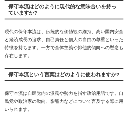
保守本流はどのように現代的な意味合いを持っ
ていますか?
現代の保守本流は、伝統的な価値観の維持、高い国内安全
と経済成長の追求、自己責任と個人の自由の尊重といった
特徴を持ちます。一方で全体主義や排他的傾向への懸念も
存在します。
保守本流という言葉はどのように使われますか?
保守本流は自民党内の派閥や勢力を指す政治用語です。自
民党や政治家の動向、影響力などについて言及する際に用
いられます。