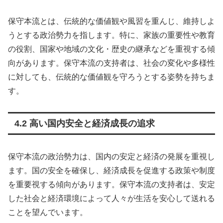
保守本流とは、伝統的な価値観や風習を重んじ、維持しよ
うとする政治勢力を指します。特に、家族の重要性や教育
の役割、国家や地域の文化・歴史の継承などを重視する傾
向があります。保守本流の支持者は、社会の変化や多様性
に対しても、伝統的な価値観を守ろうとする姿勢を持ちま
す。
4.2 高い国内安全と経済成長の追求
保守本流の政治勢力は、国内の安定と経済の発展を重視し
ます。国の安全を確保し、経済成長を促進する政策や制度
を重要視する傾向があります。保守本流の支持者は、安定
した社会と経済環境によって人々が生活を安心して送れる
ことを望んでいます。