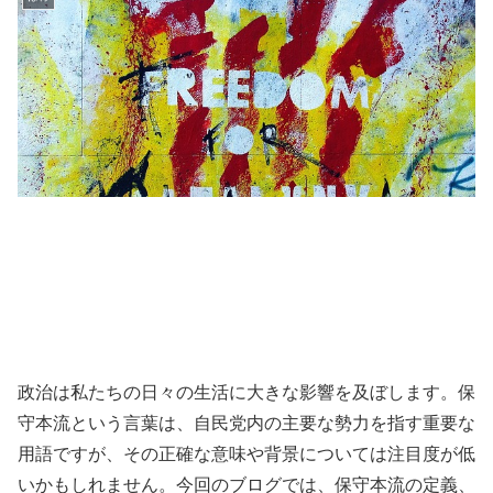
政治は私たちの日々の生活に大きな影響を及ぼします。保
守本流という言葉は、自民党内の主要な勢力を指す重要な
用語ですが、その正確な意味や背景については注目度が低
いかもしれません。今回のブログでは、保守本流の定義、