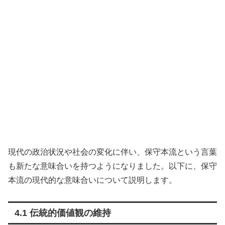
現代の政治状況や社会の変化に伴い、保守本流という言葉
も新たな意味合いを持つようになりました。以下に、保守
本流の現代的な意味合いについて説明します。
4.1 伝統的価値観の維持