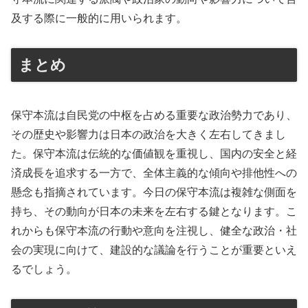
及する際に一般的に用いられます。
まとめ
保守本流は自民党の中枢を占める重要な政治勢力であり、
その歴史や影響力は日本の政治を大きく左右してきまし
た。保守本流は伝統的な価値観を重視し、国内の安全と経
済成長を追求する一方で、全体主義的な傾向や排他性への
懸念も指摘されています。今日の保守本流は複雑な側面を
持ち、その動向が日本の未来を左右する鍵となります。こ
れからも保守本流の行動や意向を注視し、健全な政治・社
会の実現に向けて、建設的な議論を行うことが重要といえ
るでしょう。