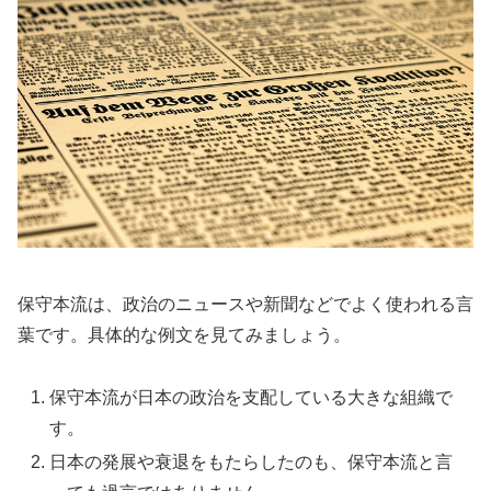
保守本流は、政治のニュースや新聞などでよく使われる言
葉です。具体的な例文を見てみましょう。
保守本流が日本の政治を支配している大きな組織で
す。
日本の発展や衰退をもたらしたのも、保守本流と言