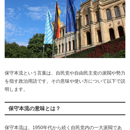
保守本流という言葉は、自民党や自由民主党の派閥や勢力
を指す政治用語です。その意味や使い方について以下で説
明します。
保守本流の意味とは？
保守本流は、1950年代から続く自民党内の一大派閥であ