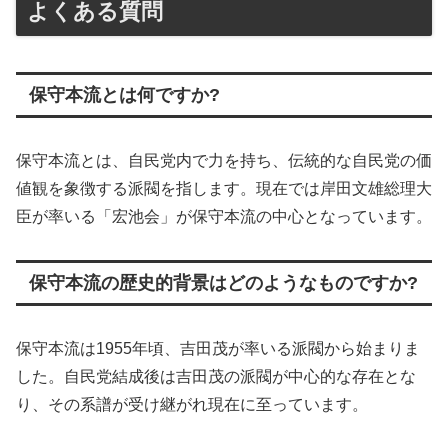
よくある質問
保守本流とは何ですか?
保守本流とは、自民党内で力を持ち、伝統的な自民党の価
値観を象徴する派閥を指します。現在では岸田文雄総理大
臣が率いる「宏池会」が保守本流の中心となっています。
保守本流の歴史的背景はどのようなものですか?
保守本流は1955年頃、吉田茂が率いる派閥から始まりま
した。自民党結成後は吉田茂の派閥が中心的な存在とな
り、その系譜が受け継がれ現在に至っています。