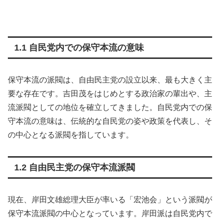
1.1 自民党内での保守本流の意味
保守本流の派閥は、自由民主党の設立以来、最も大きく主
要な存在です。吉田茂をはじめとする政治家の輩出や、主
流派閥としての地位を確立してきました。自民党内での保
守本流の意味は、伝統的な自民党の姿や政策を代表し、そ
の中心となる派閥を指しています。
1.2 自由民主党の保守本流派閥
現在、岸田文雄総理大臣が率いる「宏池会」という派閥が
保守本流派閥の中心となっています。岸田派は自民党内で