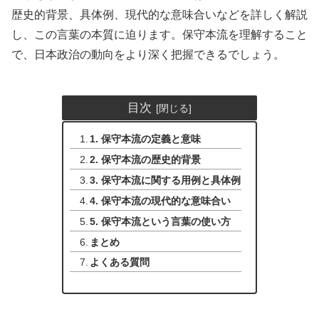
歴史的背景、具体例、現代的な意味合いなどを詳しく解説
し、この言葉の本質に迫ります。保守本流を理解すること
で、日本政治の動向をより深く把握できるでしょう。
目次
1. 保守本流の定義と意味
2. 保守本流の歴史的背景
3. 保守本流に関する用例と具体例
4. 保守本流の現代的な意味合い
5. 保守本流という言葉の使い方
まとめ
よくある質問