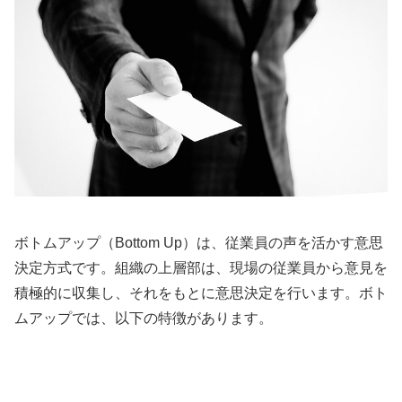
ボトムアップ（Bottom Up）は、従業員の声を活かす意思
決定方式です。組織の上層部は、現場の従業員から意見を
積極的に収集し、それをもとに意思決定を行います。ボト
ムアップでは、以下の特徴があります。