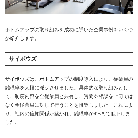
ボトムアップの取り組みを成功に導いた企業事例をいくつ
か紹介します。
サイボウズ
サイボウズは、ボトムアップの制度導入により、従業員の
離職率を大幅に減少させました。具体的な取り組みとし
て、制度内容を全従業員と共有し、質問や相談を上司では
なく全従業員に対して行うことを推奨しました。これによ
り、社内の信頼関係が築かれ、離職率が4%まで低下しま
した。