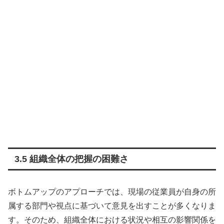
3.5 組織全体の把握の困難さ
ボトムアップのアプローチでは、現場の従業員が自身の所
属する部門や視点に基づいて意見を出すことが多くなりま
す。そのため、組織全体における状況や相互の影響関係を