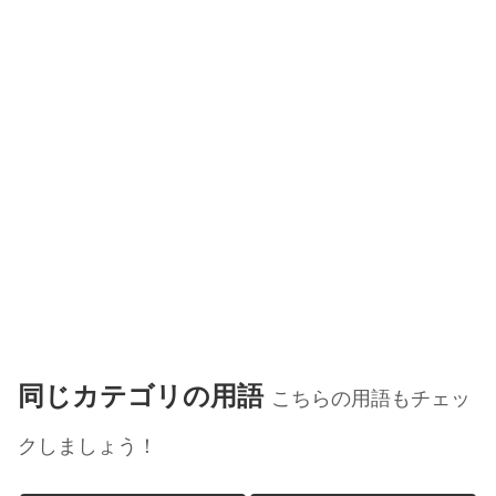
同じカテゴリの用語
こちらの用語もチェッ
クしましょう！