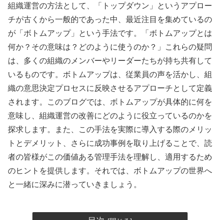
組織運営の方法として、「トップダウン」というアプロー
チが古くから一般的であった中、最近注目を集めているの
が「ボトムアップ」という手法です。「ボトムアップとは
何か？その意味は？どのように使うのか？」これらの疑問
は、多くの組織のメンバーやリーダーたちが持ち共有して
いるものです。ボトムアップは、従業員の声を活かし、組
織の意思決定プロセスに反映させるアプローチとして定義
されます。このブログでは、ボトムアップが具体的に何を
意味し、組織運営の改善にどのように役立っているのかを
探求します。また、この手法を実際に導入する際のメリッ
トとデメリット、さらに成功事例を取り上げることで、読
者の皆様がこの価値ある管理手法を理解し、適用するため
のヒントを提供します。それでは、ボトムアップの世界へ
と一緒に深みに潜っていきましょう。