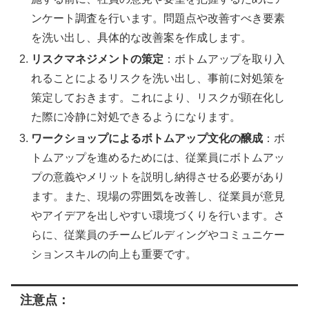
ンケート調査を行います。問題点や改善すべき要素
を洗い出し、具体的な改善案を作成します。
リスクマネジメントの策定
：ボトムアップを取り入
れることによるリスクを洗い出し、事前に対処策を
策定しておきます。これにより、リスクが顕在化し
た際に冷静に対処できるようになります。
ワークショップによるボトムアップ文化の醸成
：ボ
トムアップを進めるためには、従業員にボトムアッ
プの意義やメリットを説明し納得させる必要があり
ます。また、現場の雰囲気を改善し、従業員が意見
やアイデアを出しやすい環境づくりを行います。さ
らに、従業員のチームビルディングやコミュニケー
ションスキルの向上も重要です。
注意点：