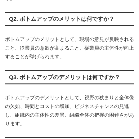
Q2. ボトムアップのメリットは何ですか？
ボトムアップのメリットとして、現場の意見が反映される
こと、従業員の意欲が高まること、従業員の主体性が向上
することが挙げられます。
Q3. ボトムアップのデメリットは何ですか？
ボトムアップのデメリットとして、視野の狭まりと全体像
の欠如、時間とコストの増加、ビジネスチャンスの見逃
し、組織内の主体性の差異、組織全体の把握の困難さがあ
ります。