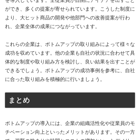
を導入しています。全従業員が自由にアイデアを出すこと
ができ、多くの提案が寄せられています。こうした制度に
より、大ヒット商品の開発や他部門への改善提案が行わ
れ、企業全体の成果につながっています。
これらの企業は、ボトムアップの取り組みによって様々な
成功を収めています。他の企業も自社の状況に合わせて具
体的な制度や取り組み方を検討し、良い結果を出すことが
できるでしょう。ボトムアップの成功事例を参考に、自社
に合った取り組みを積極的に行いましょう。
まとめ
ボトムアップの導入には、企業の組織活性化や従業員のモ
チベーション向上といったメリットがあります。その一方