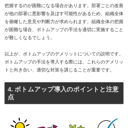
把握するのが困難になる場合があります。部署ごとの改善
が他の部署に悪影響を及ぼす可能性があるため、組織全体
を俯瞰した意見や判断力が求められます。組織全体の把握
が困難な場合、ボトムアップの手法を適切に実施すること
が難しくなるでしょう。
以上が、ボトムアップのデメリットについての説明です。
ボトムアップの手法を導入する際には、これらのデメリッ
トと向き合い、適切な対策を講じることが重要です。
4. ボトムアップ導入のポイントと注意
点