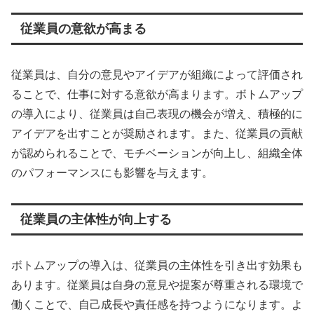
従業員の意欲が高まる
従業員は、自分の意見やアイデアが組織によって評価され
ることで、仕事に対する意欲が高まります。ボトムアップ
の導入により、従業員は自己表現の機会が増え、積極的に
アイデアを出すことが奨励されます。また、従業員の貢献
が認められることで、モチベーションが向上し、組織全体
のパフォーマンスにも影響を与えます。
従業員の主体性が向上する
ボトムアップの導入は、従業員の主体性を引き出す効果も
あります。従業員は自身の意見や提案が尊重される環境で
働くことで、自己成長や責任感を持つようになります。よ