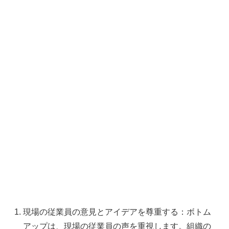
現場の従業員の意見とアイデアを尊重する：ボトム
アップは、現場の従業員の声を重視します。組織の