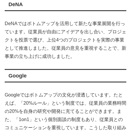
DeNA
DeNAではボトムアップを活用して新たな事業展開を行っ
ています。従業員が自由にアイデアを出し合い、プロジェ
クトを投票で選び、上位4つのプロジェクトを実際の事業
として推進しました。従業員の意見を重視することで、新
事業の立ち上げに成功しました。
Google
Googleではボトムアップの文化が浸透しています。たと
えば、「20%ルール」という制度では、従業員の業務時間
の20%を自身の研究や開発に充てることができます。ま
た、「1on1」という個別面談の制度もあり、従業員との
コミュニケーションを重視しています。こうした取り組み