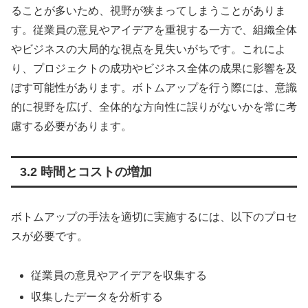
ることが多いため、視野が狭まってしまうことがありま
す。従業員の意見やアイデアを重視する一方で、組織全体
やビジネスの大局的な視点を見失いがちです。これによ
り、プロジェクトの成功やビジネス全体の成果に影響を及
ぼす可能性があります。ボトムアップを行う際には、意識
的に視野を広げ、全体的な方向性に誤りがないかを常に考
慮する必要があります。
3.2 時間とコストの増加
ボトムアップの手法を適切に実施するには、以下のプロセ
スが必要です。
従業員の意見やアイデアを収集する
収集したデータを分析する