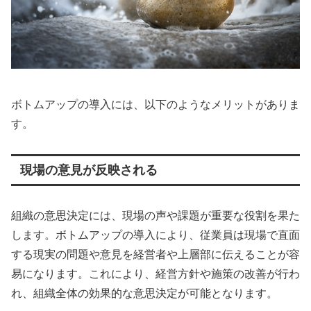
ボトムアップの導入には、以下のようなメリットがありま
す。
現場の意見が反映される
組織の意思決定には、現場の声や課題が重要な役割を果た
します。ボトムアップの導入により、従業員は現場で直面
する現実の問題や意見を経営者や上層部に伝えることが容
易になります。これにより、経営方針や施策の改善が行わ
れ、組織全体の効果的な意思決定が可能となります。