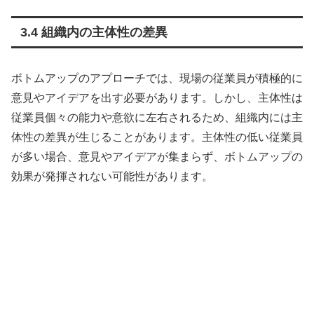
3.4 組織内の主体性の差異
ボトムアップのアプローチでは、現場の従業員が積極的に
意見やアイデアを出す必要があります。しかし、主体性は
従業員個々の能力や意欲に左右されるため、組織内には主
体性の差異が生じることがあります。主体性の低い従業員
が多い場合、意見やアイデアが集まらず、ボトムアップの
効果が発揮されない可能性があります。