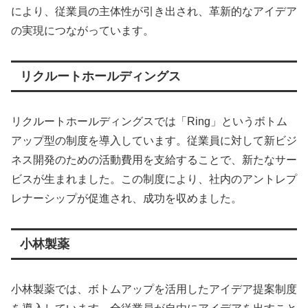
により、従業員の主体性が引き出され、革新的なアイデア
の実現につながっています。
リクルートホールディングス
リクルートホールディングスでは「Ring」というボトム
アップ型の制度を導入しています。従業員に対して新ビジ
ネス開発のための活動費用を支給することで、新たなサー
ビスが生まれました。この制度により、社内のアントレプ
レナーシップが促進され、成功を収めました。
小林製薬
小林製薬では、ボトムアップを活用したアイデア提案制度