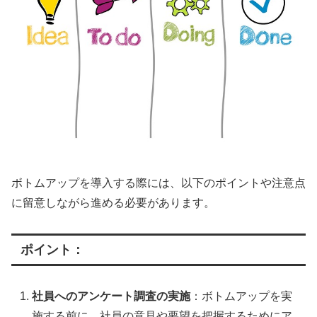
ボトムアップを導入する際には、以下のポイントや注意点
に留意しながら進める必要があります。
ポイント：
社員へのアンケート調査の実施
：ボトムアップを実
施する前に、社員の意見や要望を把握するためにア