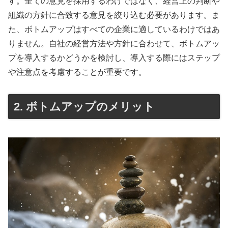
す。全ての意見を採用するわけではなく、経営上の判断や
組織の方針に合致する意見を絞り込む必要があります。ま
た、ボトムアップはすべての企業に適しているわけではあ
りません。自社の経営方法や方針に合わせて、ボトムアッ
プを導入するかどうかを検討し、導入する際にはステップ
や注意点を考慮することが重要です。
2. ボトムアップのメリット