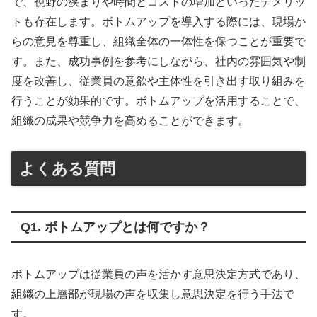
で、視野の狭まりや時間とコストの増加といったデメリッ
トも存在します。ボトムアップを導入する際には、現場か
らの意見を尊重し、組織全体の一体性を保つことが重要で
す。また、成功事例を参考にしながら、社内の雰囲気や制
度を改善し、従業員の意欲や主体性を引き出す取り組みを
行うことが効果的です。ボトムアップを活用することで、
組織の成果や競争力を高めることができます。
よくある質問
Q1. ボトムアップとは何ですか？
ボトムアップは従業員の声を活かす意思決定方式であり、
組織の上層部が現場の声を収集し意思決定を行う手法で
す。