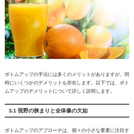
ボトムアップの手法には多くのメリットがありますが、同
時にいくつかのデメリットも存在します。以下では、ボト
ムアップのデメリットについて詳しく説明します。
3.1 視野の狭まりと全体像の欠如
ボトムアップのアプローチは、個々の小さな要素に注目す