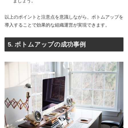
ましょう。
以上のポイントと注意点を意識しながら、ボトムアップを
導入することで効果的な組織運営が実現できます。
5. ボトムアップの成功事例