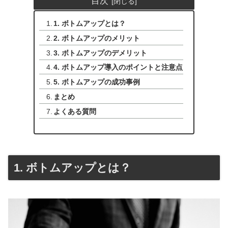
目次
1. ボトムアップとは？
2. ボトムアップのメリット
3. ボトムアップのデメリット
4. ボトムアップ導入のポイントと注意点
5. ボトムアップの成功事例
まとめ
よくある質問
1. ボトムアップとは？