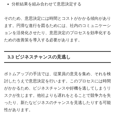
分析結果を組み合わせて意思決定する
そのため、意思決定には時間とコストがかかる傾向があり
ます。円滑な進行を図るためには、社内のコミュニケーシ
ョンを活発化させたり、意思決定のプロセスを効率化する
ための改善策を導入する必要があります。
3.3 ビジネスチャンスの見逃し
ボトムアップの手法では、従業員の意見を集め、それを検
討したうえで意思決定を行います。このプロセスには時間
がかかるため、ビジネスチャンスや好機を逃してしまうリ
スクが生じます。他社よりも遅れをとることで競争力を失
ったり、新たなビジネスのチャンスを見逃したりする可能
性があります。