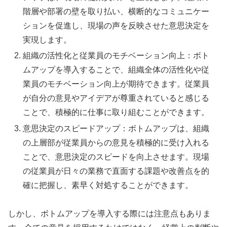
階層や部署の壁を取り払い、横断的なコミュニケー
ションを促進し、現場の声を反映させた意思決定を
実現します。
組織の活性化と従業員のモチベーション向上：ボト
ムアップを導入することで、組織全体の活性化や従
業員のモチベーション向上が期待できます。従業員
が自分の意見やアイデアが尊重されていると感じる
ことで、積極的に仕事に取り組むことができます。
意思決定のスピードアップ：ボトムアップは、組織
の上層部が従業員からの意見を積極的に受け入れる
ことで、意思決定のスピードを向上させます。現場
の従業員が日々の業務で直面する課題や改善点を的
確に把握し、素早く対処することができます。
しかし、ボトムアップを導入する際には注意点もありま