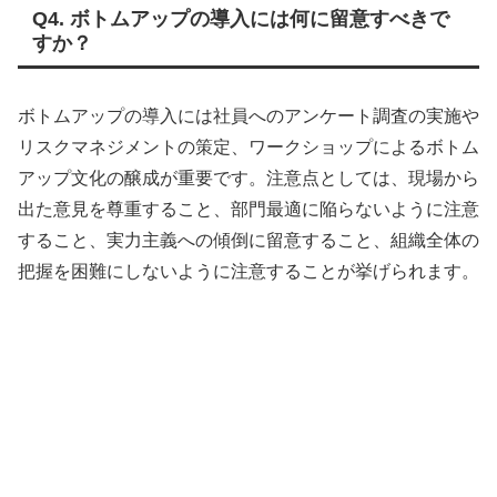
Q4. ボトムアップの導入には何に留意すべきで
すか？
ボトムアップの導入には社員へのアンケート調査の実施や
リスクマネジメントの策定、ワークショップによるボトム
アップ文化の醸成が重要です。注意点としては、現場から
出た意見を尊重すること、部門最適に陥らないように注意
すること、実力主義への傾倒に留意すること、組織全体の
把握を困難にしないように注意することが挙げられます。