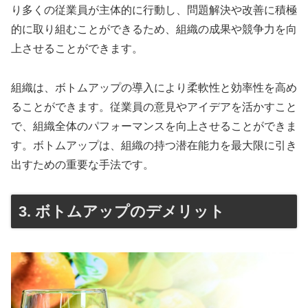
り多くの従業員が主体的に行動し、問題解決や改善に積極
的に取り組むことができるため、組織の成果や競争力を向
上させることができます。
組織は、ボトムアップの導入により柔軟性と効率性を高め
ることができます。従業員の意見やアイデアを活かすこと
で、組織全体のパフォーマンスを向上させることができま
す。ボトムアップは、組織の持つ潜在能力を最大限に引き
出すための重要な手法です。
3. ボトムアップのデメリット