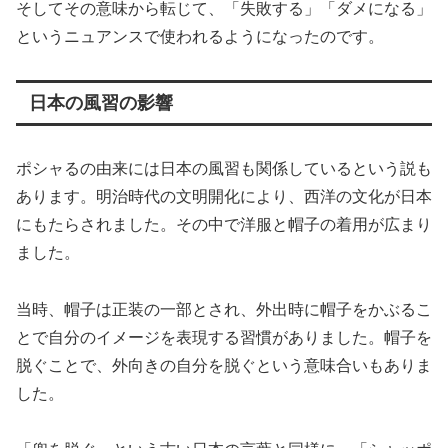
そしてその意味から転じて、「失敗する」「ダメになる」
というニュアンスで使われるようになったのです。
日本の風習の影響
ポシャるの由来には日本の風習も関係しているという説も
あります。明治時代の文明開化により、西洋の文化が日本
にもたらされました。その中で洋服と帽子の着用が広まり
ました。
当時、帽子は正装の一部とされ、外出時に帽子をかぶるこ
とで自分のイメージを表現する習慣がありました。帽子を
脱ぐことで、外向きの自分を脱ぐという意味合いもありま
した。