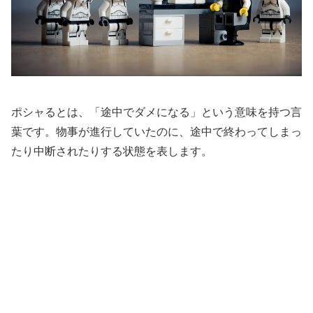
ポシャるとは、「途中でダメになる」という意味を持つ言
葉です。物事が進行していたのに、途中で終わってしまっ
たり中断されたりする状態を表します。