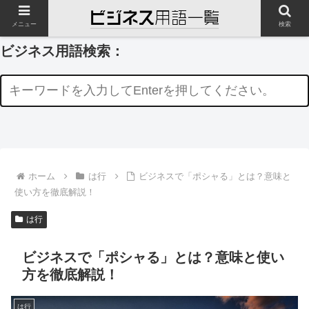
メニュー
検索
ビジネス用語検索：
ホーム
は行
ビジネスで「ポシャる」とは？意味と
使い方を徹底解説！
は行
ビジネスで「ポシャる」とは？意味と使い
方を徹底解説！
は行