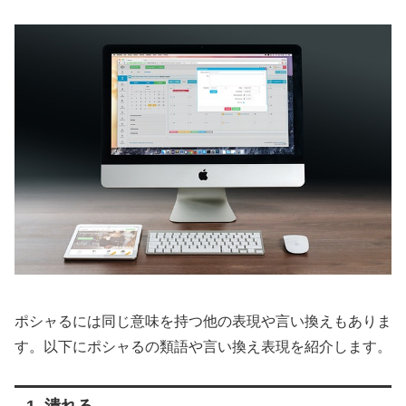
ポシャるには同じ意味を持つ他の表現や言い換えもありま
す。以下にポシャるの類語や言い換え表現を紹介します。