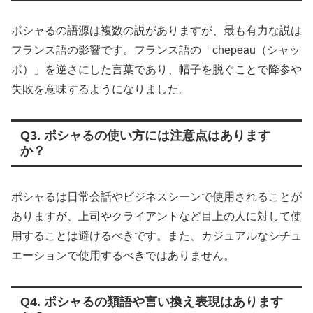
ポシャるの語源は複数の説がありますが、最も有力な説は
フランス語の影響です。フランス語の「chepeau（シャッ
ポ）」を逆さにした言葉であり、帽子を脱ぐことで降参や
失敗を意味するようになりました。
Q3. ポシャるの使い方には注意点はあります
か？
ポシャるは日常会話やビジネスシーンで使用されることが
ありますが、上司やクライアントなど目上の人に対して使
用することは避けるべきです。また、カジュアルなシチュ
エーションで使用するべきではありません。
Q4. ポシャるの類語や言い換え表現はあります