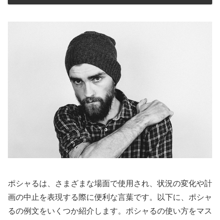
ポシャるは、さまざまな場面で使用され、状況の変化や計
画の中止を表現する際に便利な言葉です。以下に、ポシャ
るの例文をいくつか紹介します。ポシャるの使い方をマス