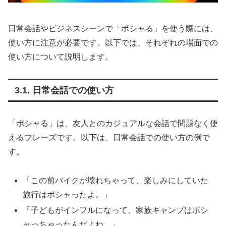
日常会話やビジネスシーンで「ポシャる」を使う際には、
使い方に注意が必要です。以下では、それぞれの場面での
使い方について説明します。
3.1. 日常会話での使い方
「ポシャる」は、友人とのカジュアルな会話で問題なく使
えるフレーズです。以下は、日常会話での使い方の例で
す。
「この前バイクが壊れちゃって、楽しみにしていた
旅行はポシャったよ。」
「子どもがインフルになって、家族キャンプはポシ
ャっちゃったんだよね。」