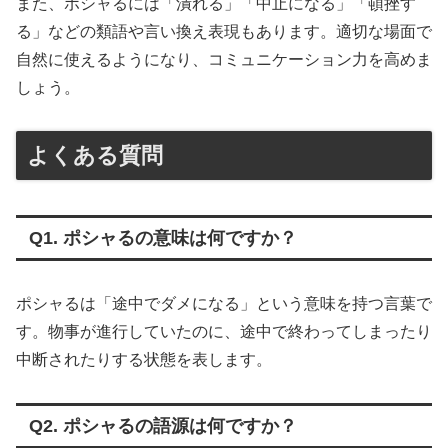
また、ポシャるには「潰れる」「中止になる」「頓挫す
る」などの類語や言い換え表現もあります。適切な場面で
自然に使えるようになり、コミュニケーション力を高めま
しょう。
よくある質問
Q1. ポシャるの意味は何ですか？
ポシャるは「途中でダメになる」という意味を持つ言葉で
す。物事が進行していたのに、途中で終わってしまったり
中断されたりする状態を表します。
Q2. ポシャるの語源は何ですか？