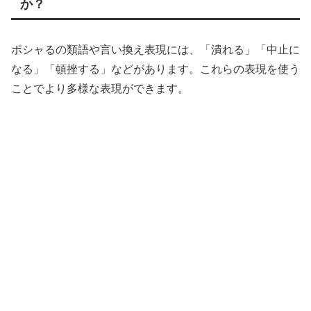
か？
ポシャるの類語や言い換え表現には、「潰れる」「中止に
なる」「頓挫する」などがあります。これらの表現を使う
ことでより多様な表現ができます。