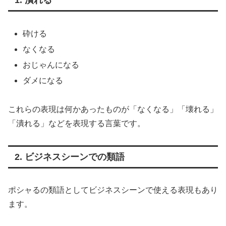
1. 潰れる
砕ける
なくなる
おじゃんになる
ダメになる
これらの表現は何かあったものが「なくなる」「壊れる」
「潰れる」などを表現する言葉です。
2. ビジネスシーンでの類語
ポシャるの類語としてビジネスシーンで使える表現もあり
ます。