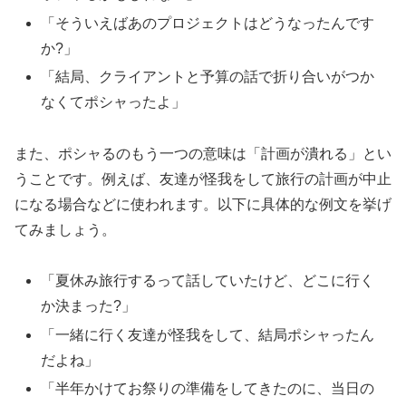
「そういえばあのプロジェクトはどうなったんです
か?」
「結局、クライアントと予算の話で折り合いがつか
なくてポシャったよ」
また、ポシャるのもう一つの意味は「計画が潰れる」とい
うことです。例えば、友達が怪我をして旅行の計画が中止
になる場合などに使われます。以下に具体的な例文を挙げ
てみましょう。
「夏休み旅行するって話していたけど、どこに行く
か決まった?」
「一緒に行く友達が怪我をして、結局ポシャったん
だよね」
「半年かけてお祭りの準備をしてきたのに、当日の