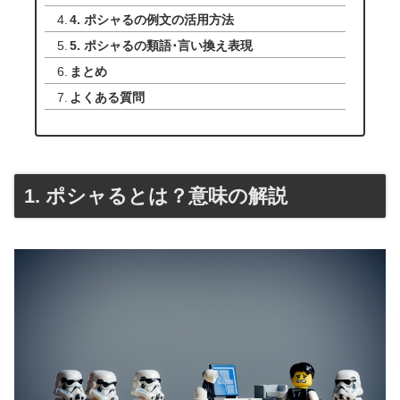
4. ポシャるの例文の活用方法
5. ポシャるの類語･言い換え表現
まとめ
よくある質問
1. ポシャるとは？意味の解説