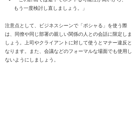
もう一度検討し直しましょう。」
注意点として、ビジネスシーンで「ポシャる」を使う際
は、同僚や同じ部署の親しい関係の人との会話に限定しま
しょう。上司やクライアントに対して使うとマナー違反と
なります。また、会議などのフォーマルな場面でも使用し
ないようにしましょう。