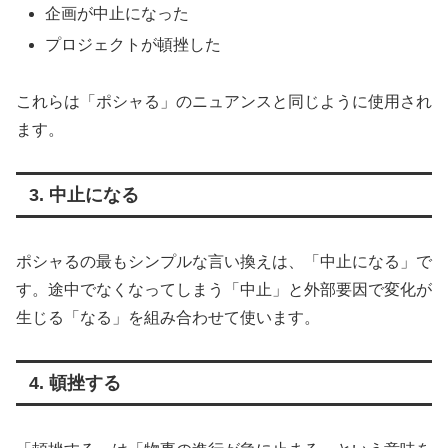
企画が中止になった
プロジェクトが頓挫した
これらは「ポシャる」のニュアンスと同じように使用され
ます。
3. 中止になる
ポシャるの最もシンプルな言い換えは、「中止になる」で
す。途中でなくなってしまう「中止」と外部要因で変化が
生じる「なる」を組み合わせて使います。
4. 頓挫する