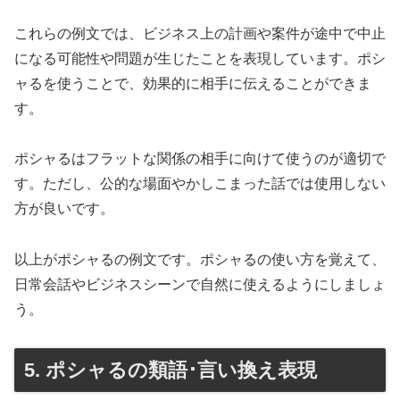
これらの例文では、ビジネス上の計画や案件が途中で中止
になる可能性や問題が生じたことを表現しています。ポシ
ャるを使うことで、効果的に相手に伝えることができま
す。
ポシャるはフラットな関係の相手に向けて使うのが適切で
す。ただし、公的な場面やかしこまった話では使用しない
方が良いです。
以上がポシャるの例文です。ポシャるの使い方を覚えて、
日常会話やビジネスシーンで自然に使えるようにしましょ
う。
5. ポシャるの類語･言い換え表現