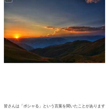
皆さんは「ポシャる」という言葉を聞いたことがあります