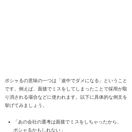
ポシャるの意味の一つは「途中でダメになる」ということ
です。例えば、面接でミスをしてしまったことで採用が取
り消される場合などに使われます。以下に具体的な例文を
挙げてみましょう。
「あの会社の選考は面接でミスをしちゃったから、
ポシャるかもしれない」