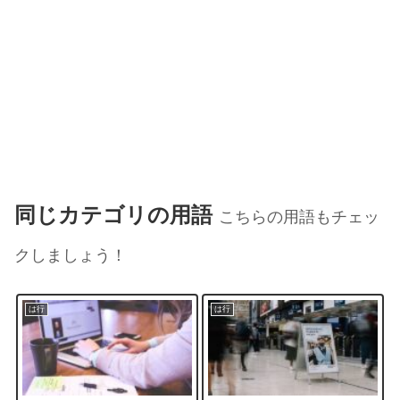
同じカテゴリの用語
こちらの用語もチェッ
クしましょう！
は行
は行