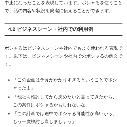
中止になったことを表現しています。ポシャるを使うこと
で、話の内容や状況を簡潔に伝えることができます。
4.2 ビジネスシーン・社内での利用例
ポシャるはビジネスシーンや社内でもよく使われる表現で
す。以下は、ビジネスシーンや社内でのポシャるの例文で
す。
「この企画は予算がかかりすぎるということでポシ
ャったよ」
「他社も検討してから決めたいと言ってきたから、
この案件はポシャるかもしれないな」
「この計画では途中でポシャる可能性が高いから、
もう一度検討し直しましょう」