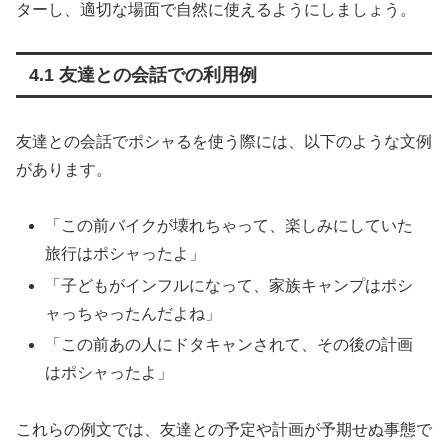
ターし、適切な場面で自然に使えるようにしましょう。
4.1 友達との会話での利用例
友達との会話でポシャるを使う際には、以下のような文例
があります。
「この前バイクが壊れちゃって、楽しみにしていた
旅行はポシャったよ」
「子どもがインフルになって、家族キャンプはポシ
ャっちゃったんだよね」
「この前あの人にドタキャンされて、その後の計画
はポシャったよ」
これらの例文では、友達との予定や計画が予期せぬ事態で