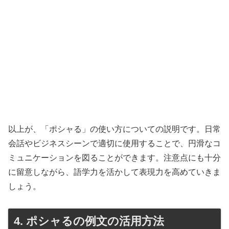
以上が、「ポシャる」の使い方についての説明です。日常
会話やビジネスシーンで適切に使用することで、円滑なコ
ミュニケーションを図ることができます。注意点にも十分
に留意しながら、語学力を活かして表現力を高めていきま
しょう。
4. ポシャるの例文の活用方法