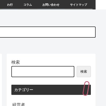
わ行
コラム
お問い合わせ
サイトマップ
検索
検索
カテゴリー
経営者