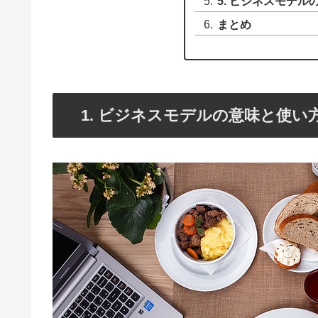
5. ビジネスモデル
まとめ
1. ビジネスモデルの意味と使い