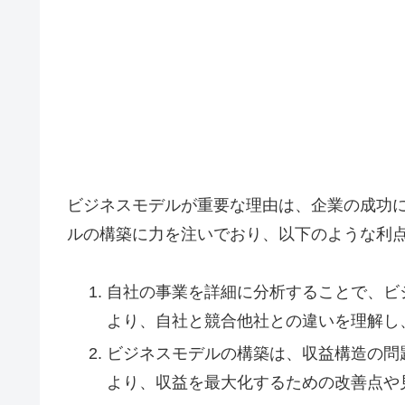
ビジネスモデルが重要な理由は、企業の成功
ルの構築に力を注いでおり、以下のような利
自社の事業を詳細に分析することで、ビ
より、自社と競合他社との違いを理解し
ビジネスモデルの構築は、収益構造の問
より、収益を最大化するための改善点や