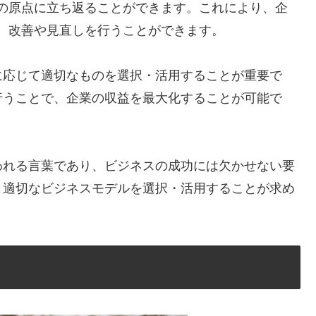
の原点に立ち返ることができます。これにより、企
、改善や見直しを行うことができます。
に応じて適切なものを選択・活用することが重要で
行うことで、企業の収益を最大化することが可能で
われる言葉であり、ビジネスの成功には欠かせない要
、適切なビジネスモデルを選択・活用することが求め