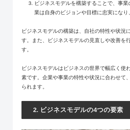
ビジネスモデルを構築することで、事業
業は自身のビジョンや目標に忠実になり
ビジネスモデルの構築は、自社の特性や状況
す。また、ビジネスモデルの見直しや改善を
す。
ビジネスモデルはビジネスの世界で幅広く使
素です。企業や事業の特性や状況に合わせて
られます。
2. ビジネスモデルの4つの要素