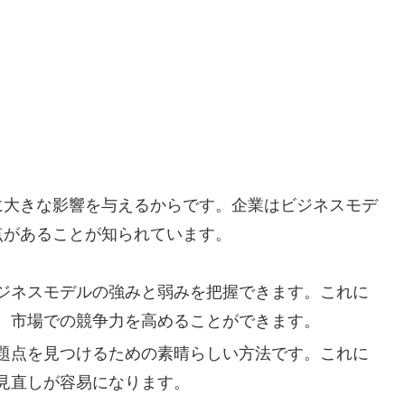
に大きな影響を与えるからです。企業はビジネスモデ
点があることが知られています。
ジネスモデルの強みと弱みを把握できます。これに
、市場での競争力を高めることができます。
題点を見つけるための素晴らしい方法です。これに
見直しが容易になります。