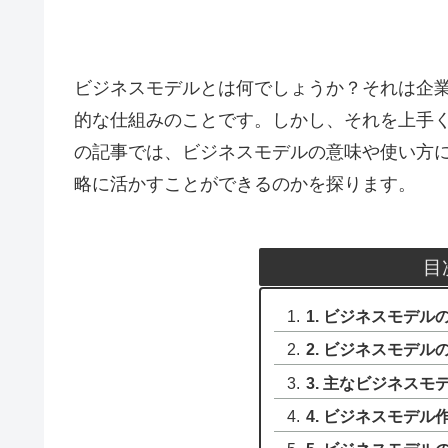
ビジネスモデルとは何でしょうか？それは企
的な仕組みのことです。しかし、それを上手
の記事では、ビジネスモデルの意味や使い方
略に活かすことができるのかを探ります。
目
1. ビジネスモデ
2. ビジネスモデル
3. 主なビジネスモ
4. ビジネスモデ