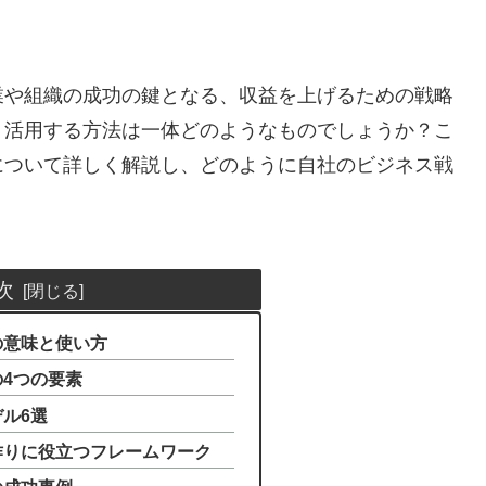
業や組織の成功の鍵となる、収益を上げるための戦略
く活用する方法は一体どのようなものでしょうか？こ
について詳しく解説し、どのように自社のビジネス戦
次
ルの意味と使い方
の4つの要素
デル6選
ル作りに役立つフレームワーク