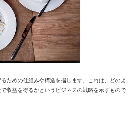
げるための仕組みや構造を指します。これは、どのよ
段で収益を得るかというビジネスの戦略を示すもので