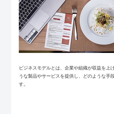
ビジネスモデルとは、企業や組織が収益を上
うな製品やサービスを提供し、どのような手
す。