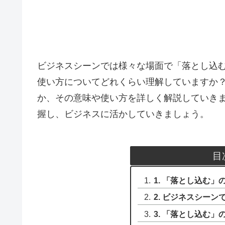
ビジネスシーンでは様々な場面で「落とし込
使い方についてどれくらい理解していますか
か、その意味や使い方を詳しく解説していき
握し、ビジネスに活かしていきましょう。
目
1. 「落とし込む
2. ビジネスシー
3. 「落とし込む