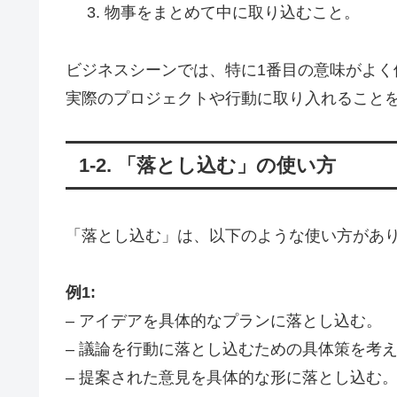
物事をまとめて中に取り込むこと。
ビジネスシーンでは、特に1番目の意味がよ
実際のプロジェクトや行動に取り入れること
1-2. 「落とし込む」の使い方
「落とし込む」は、以下のような使い方があ
例1:
– アイデアを具体的なプランに落とし込む。
– 議論を行動に落とし込むための具体策を考
– 提案された意見を具体的な形に落とし込む