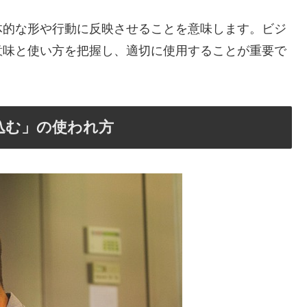
体的な形や行動に反映させることを意味します。ビジ
意味と使い方を把握し、適切に使用することが重要で
込む」の使われ方