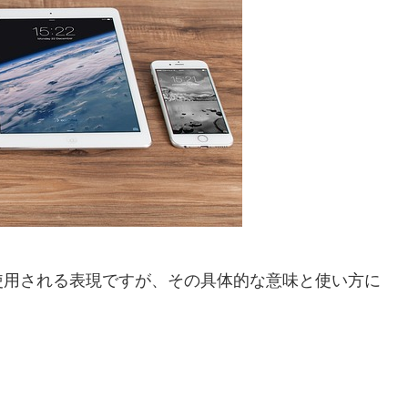
使用される表現ですが、その具体的な意味と使い方に