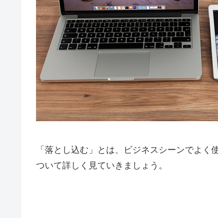
「落とし込む」とは、ビジネスシーンでよく
ついて詳しく見ていきましょう。