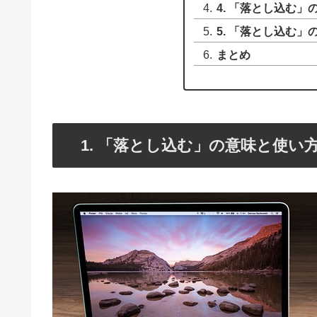
4. 「落とし込む
5. 「落とし込む」
まとめ
1. 「落とし込む」の意味と使い