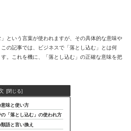
む」という言葉が使われますが、その具体的な意味や
？この記事では、ビジネスで「落とし込む」とは何
ます。これを機に、「落とし込む」の正確な意味を把
次
」の意味と使い方
ンでの「落とし込む」の使われ方
」の類語と言い換え