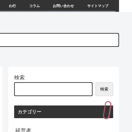
わ行
コラム
お問い合わせ
サイトマップ
検索
検索
カテゴリー
経営者