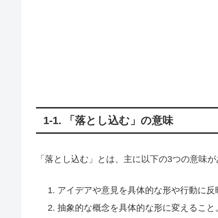
1-1. 「落とし込む」の意味
「落とし込む」とは、主に以下の3つの意味が
アイデアや意見を具体的な形や行動に反
抽象的な概念を具体的な形に変えること