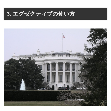
3. エグゼクティブの使い方