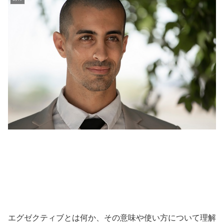
エグゼクティブとは何か、その意味や使い方について理解