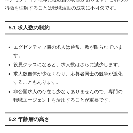
特徴を理解することは転職活動の成功に不可欠です。
5.1 求人数の制約
エグゼクティブ職の求人は通常、数が限られていま
す。
役員クラスになると、求人数はさらに減少します。
求人数自体が少なくなり、応募者同士の競争が激化
することもあります。
非公開求人の存在も少なくありませんので、専門の
転職エージェントを活用することが重要です。
5.2 年齢層の高さ