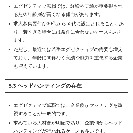
エグゼクティブ転職では、経験や実績が重要視され
るため年齢層が高くなる傾向があります。
求人募集要件が30代から50代に設定されることもあ
り、若すぎる場合には条件に合わないケースもあり
ます。
ただし、最近では若手エグゼクティブの需要も増え
ており、年齢に関係なく実績や能力を重視する企業
も増えています。
5.3 ヘッドハンティングの存在
エグゼクティブ転職では、企業側がマッチングを重
視することが一般的です。
求めている人材像が明確であり、企業側からヘッド
ハンティングが行われるケースも多いです。