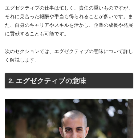
エグゼクティブの仕事は忙しく、責任の重いものですが、
それに見合った報酬や手当も得られることが多いです。ま
た、自身のキャリアやスキルを活かし、企業の成長や発展
に貢献することも可能です。
次のセクションでは、エグゼクティブの意味について詳し
く解説します。
2. エグゼクティブの意味