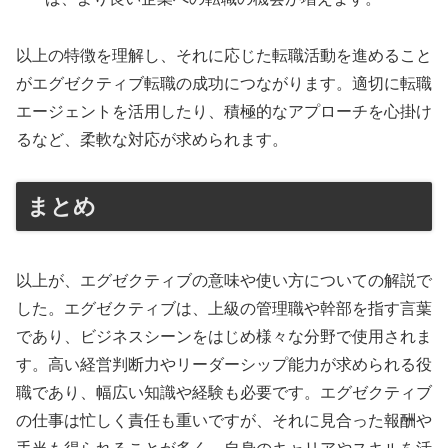
以上の特徴を理解し、それに応じた転職活動を進めること
がエグゼクティブ転職の成功につながります。適切に転職
エージェントを活用したり、積極的なアプローチを心掛け
るなど、柔軟な対応が求められます。
まとめ
以上が、エグゼクティブの意味や使い方についての解説で
した。エグゼクティブは、上級の管理職や幹部を指す言葉
であり、ビジネスシーンをはじめ様々な分野で使用されま
す。高い経営判断力やリーダーシップ能力が求められる役
職であり、幅広い知識や経験も必要です。エグゼクティブ
の仕事は忙しく責任も重いですが、それに見合った報酬や