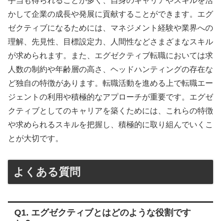
手当も得られることが多く、自身のキャリアやスキルを活
かして企業の成長や発展に貢献することができます。エグ
ゼクティブになるためには、マネジメント経験や業界への
理解、先見性、目標設定力、人間性などさまざまなスキル
が求められます。また、エグゼクティブ転職においては求
人数の制約や年齢層の高さ、ヘッドハンティングの存在な
ど独自の特徴があります。転職活動を進める上で転職エー
ジェントの利用や積極的なアプローチが重要です。エグゼ
クティブとしてのキャリアを築くためには、これらの特徴
や求められるスキルを把握し、積極的に取り組んでいくこ
とが大切です。
よくある質問
Q1. エグゼクティブとはどのような役割です