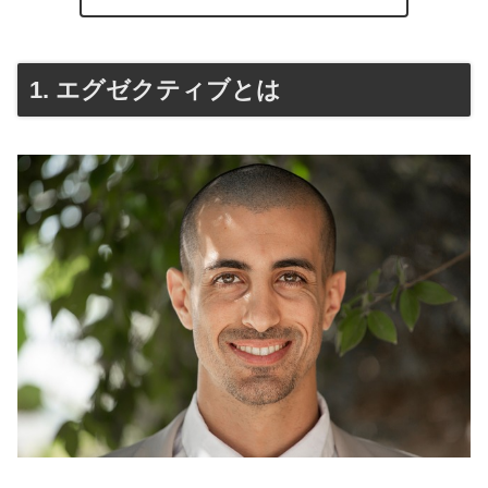
1. エグゼクティブとは