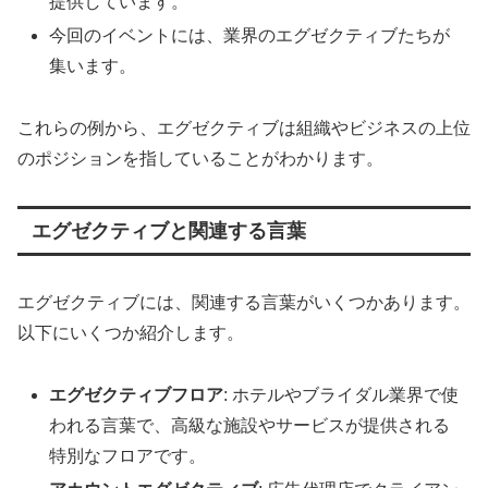
提供しています。
今回のイベントには、業界のエグゼクティブたちが
集います。
これらの例から、エグゼクティブは組織やビジネスの上位
のポジションを指していることがわかります。
エグゼクティブと関連する言葉
エグゼクティブには、関連する言葉がいくつかあります。
以下にいくつか紹介します。
エグゼクティブフロア
: ホテルやブライダル業界で使
われる言葉で、高級な施設やサービスが提供される
特別なフロアです。