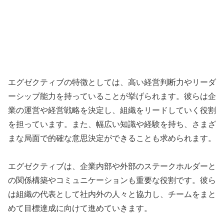
エグゼクティブの特徴としては、高い経営判断力やリーダ
ーシップ能力を持っていることが挙げられます。彼らは企
業の運営や経営戦略を決定し、組織をリードしていく役割
を担っています。また、幅広い知識や経験を持ち、さまざ
まな局面で的確な意思決定ができることも求められます。
エグゼクティブは、企業内部や外部のステークホルダーと
の関係構築やコミュニケーションも重要な役割です。彼ら
は組織の代表として社内外の人々と協力し、チームをまと
めて目標達成に向けて進めていきます。