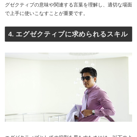
グゼクティブの意味や関連する言葉を理解し、適切な場面
で上手に使いこなすことが重要です。
4. エグゼクティブに求められるスキル