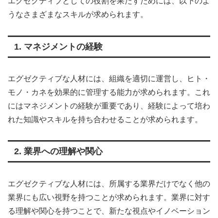
エグゼクティブとしての役割を果たすためには、以下のよ
うなさまざまなスキルが求められます。
1. マネジメントの経験
エグゼクティブな人材には、組織を適切に運営し、ヒト・
モノ・カネを効果的に管理する能力が求められます。これ
にはマネジメントの経験が重要であり、経験によって培わ
れた知識やスキルを持ち合わせることが求められます。
2. 業界への理解や関心
エグゼクティブな人材には、所属する業界だけでなく他の
業界にも広い視野を持つことが求められます。業界に対す
る理解や関心を持つことで、新たな視点やイノベーション