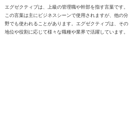
エグゼクティブは、上級の管理職や幹部を指す言葉です。
この言葉は主にビジネスシーンで使用されますが、他の分
野でも使われることがあります。エグゼクティブは、その
地位や役割に応じて様々な職種や業界で活躍しています。