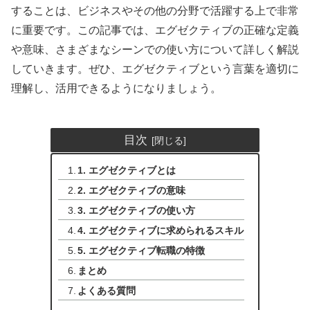
することは、ビジネスやその他の分野で活躍する上で非常
に重要です。この記事では、エグゼクティブの正確な定義
や意味、さまざまなシーンでの使い方について詳しく解説
していきます。ぜひ、エグゼクティブという言葉を適切に
理解し、活用できるようになりましょう。
目次
1. エグゼクティブとは
2. エグゼクティブの意味
3. エグゼクティブの使い方
4. エグゼクティブに求められるスキル
5. エグゼクティブ転職の特徴
まとめ
よくある質問