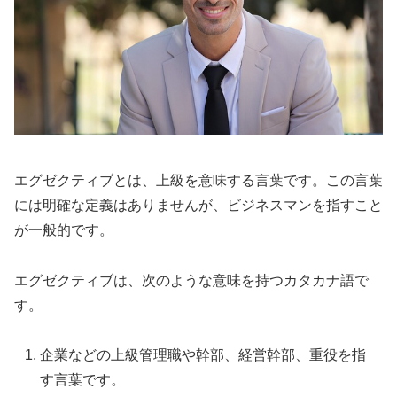
エグゼクティブとは、上級を意味する言葉です。この言葉
には明確な定義はありませんが、ビジネスマンを指すこと
が一般的です。
エグゼクティブは、次のような意味を持つカタカナ語で
す。
企業などの上級管理職や幹部、経営幹部、重役を指
す言葉です。