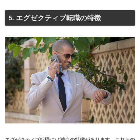
5. エグゼクティブ転職の特徴
エグゼクティブ転職には独自の特徴があります。これらの