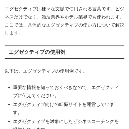
エグゼクティブは様々な文脈で使用される言葉です。ビジ
ネスだけでなく、婚活業界やホテル業界でも使われます。
ここでは、具体的なエグゼクティブの使い方について解説
します。
エグゼクティブの使用例
以下は、エグゼクティブの使用例です。
重要な情報を知っておくべきなので、エグゼクティ
ブに伝えてください。
エグゼクティブ向けの転職サイトを運営していま
す。
エグゼクティブを対象にしたビジネスコーチングを