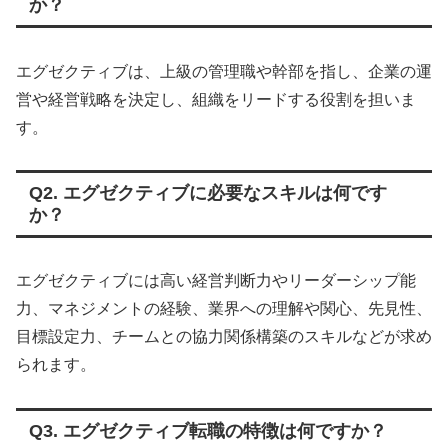
か？
エグゼクティブは、上級の管理職や幹部を指し、企業の運
営や経営戦略を決定し、組織をリードする役割を担いま
す。
Q2. エグゼクティブに必要なスキルは何です
か？
エグゼクティブには高い経営判断力やリーダーシップ能
力、マネジメントの経験、業界への理解や関心、先見性、
目標設定力、チームとの協力関係構築のスキルなどが求め
られます。
Q3. エグゼクティブ転職の特徴は何ですか？