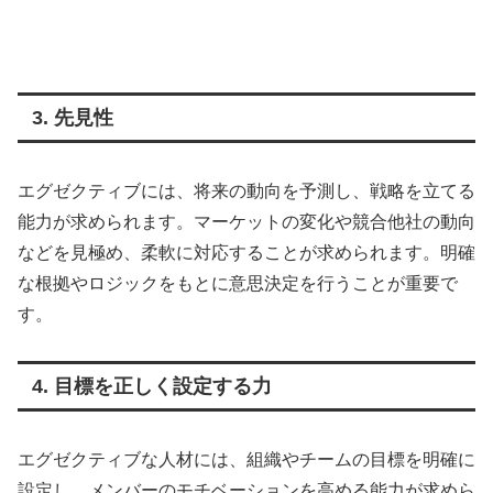
3. 先見性
エグゼクティブには、将来の動向を予測し、戦略を立てる
能力が求められます。マーケットの変化や競合他社の動向
などを見極め、柔軟に対応することが求められます。明確
な根拠やロジックをもとに意思決定を行うことが重要で
す。
4. 目標を正しく設定する力
エグゼクティブな人材には、組織やチームの目標を明確に
設定し、メンバーのモチベーションを高める能力が求めら