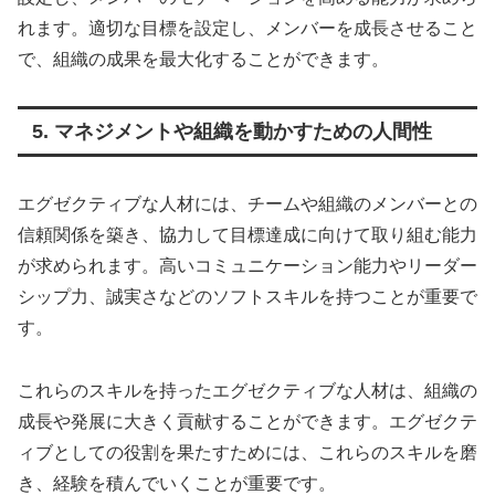
れます。適切な目標を設定し、メンバーを成長させること
で、組織の成果を最大化することができます。
5. マネジメントや組織を動かすための人間性
エグゼクティブな人材には、チームや組織のメンバーとの
信頼関係を築き、協力して目標達成に向けて取り組む能力
が求められます。高いコミュニケーション能力やリーダー
シップ力、誠実さなどのソフトスキルを持つことが重要で
す。
これらのスキルを持ったエグゼクティブな人材は、組織の
成長や発展に大きく貢献することができます。エグゼクテ
ィブとしての役割を果たすためには、これらのスキルを磨
き、経験を積んでいくことが重要です。