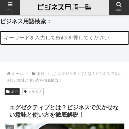
メニュー
検索
ビジネス用語検索：
ホーム
あ行
エグゼクティブとは？ビジネスで欠か
せない意味と使い方を徹底解説！
あ行
カタカナ
エグゼクティブとは？ビジネスで欠かせな
い意味と使い方を徹底解説！
あ行