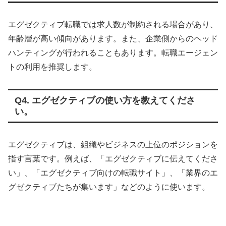
エグゼクティブ転職では求人数が制約される場合があり、
年齢層が高い傾向があります。また、企業側からのヘッド
ハンティングが行われることもあります。転職エージェン
トの利用を推奨します。
Q4. エグゼクティブの使い方を教えてくださ
い。
エグゼクティブは、組織やビジネスの上位のポジションを
指す言葉です。例えば、「エグゼクティブに伝えてくださ
い」、「エグゼクティブ向けの転職サイト」、「業界のエ
グゼクティブたちが集います」などのように使います。