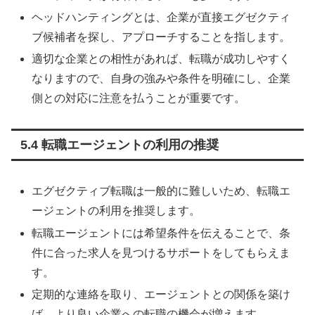
ヘッドハンティングとは、企業が直接エグゼクティ
ブ候補者を探し、アプローチすることを指します。
適切な企業との相性があれば、転職が成功しやすく
なりますので、自身の強みや条件を明確にし、企業
側との対応に注意を払うことが重要です。
5.4 転職エージェントの利用の推奨
エグゼクティブ転職は一般的に難しいため、転職エ
ージェントの利用を推奨します。
転職エージェントには希望条件を伝えることで、条
件に合った求人を見つけるサポートをしてもらえま
す。
定期的な連絡を取り、エージェントとの関係を築け
ば、より良い企業への転職の機会が増えます。