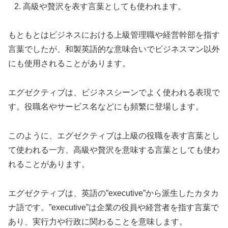
高級や贅沢を表す言葉としても使われます。
もともとはビジネスにおける上級管理職や経営幹部を指す
言葉でしたが、和製英語的な意味合いでビジネスマン以外
にも使用されることがあります。
エグゼクティブは、ビジネスシーンでよく使われる表現で
す。役職名やサービス名などにも頻繁に登場します。
このように、エグゼクティブは上級の役職を表す言葉とし
て使われる一方、高級や贅沢を意味する言葉としても使わ
れることがあります。
エグゼクティブは、英語の”executive”から派生したカタカ
ナ語です。”executive”は企業の役員や経営者を指す言葉で
あり、実行力や行政に関わることを意味します。