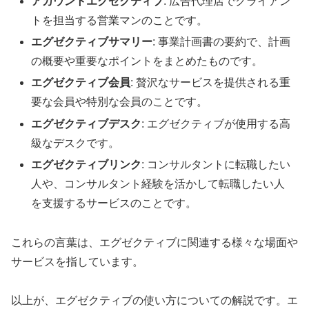
アカウントエグゼクティブ
: 広告代理店でクライアン
トを担当する営業マンのことです。
エグゼクティブサマリー
: 事業計画書の要約で、計画
の概要や重要なポイントをまとめたものです。
エグゼクティブ会員
: 贅沢なサービスを提供される重
要な会員や特別な会員のことです。
エグゼクティブデスク
: エグゼクティブが使用する高
級なデスクです。
エグゼクティブリンク
: コンサルタントに転職したい
人や、コンサルタント経験を活かして転職したい人
を支援するサービスのことです。
これらの言葉は、エグゼクティブに関連する様々な場面や
サービスを指しています。
以上が、エグゼクティブの使い方についての解説です。エ