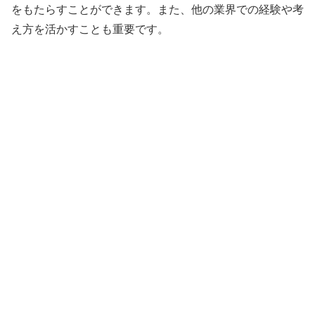
をもたらすことができます。また、他の業界での経験や考
え方を活かすことも重要です。