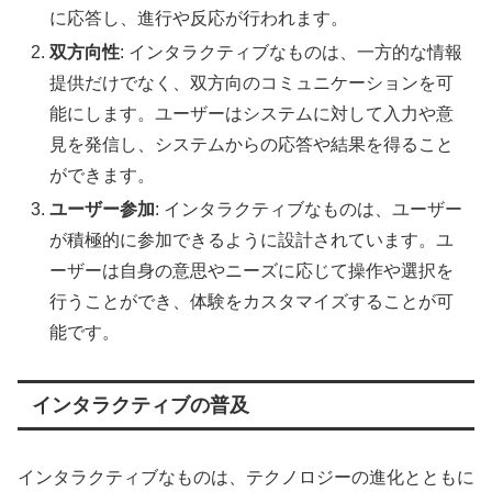
に応答し、進行や反応が行われます。
双方向性
: インタラクティブなものは、一方的な情報
提供だけでなく、双方向のコミュニケーションを可
能にします。ユーザーはシステムに対して入力や意
見を発信し、システムからの応答や結果を得ること
ができます。
ユーザー参加
: インタラクティブなものは、ユーザー
が積極的に参加できるように設計されています。ユ
ーザーは自身の意思やニーズに応じて操作や選択を
行うことができ、体験をカスタマイズすることが可
能です。
インタラクティブの普及
インタラクティブなものは、テクノロジーの進化とともに