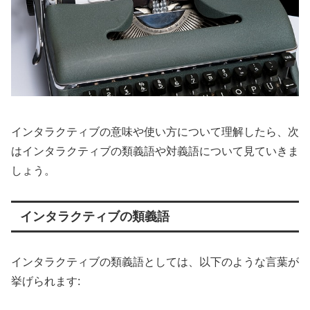
インタラクティブの意味や使い方について理解したら、次
はインタラクティブの類義語や対義語について見ていきま
しょう。
インタラクティブの類義語
インタラクティブの類義語としては、以下のような言葉が
挙げられます: