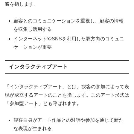
略を指します。
顧客とのコミュニケーションを重視し、顧客の情報
を収集し活用する
インターネットやSNSを利用した双方向のコミュニ
ケーションが重要
インタラクティブアート
「インタラクティブアート」とは、観客の参加によって表
現が成立するアートのことを指します。このアート形式は
「参加型アート」とも呼ばれます。
観客自身がアート作品との対話や参加を通じて新た
な表現が生まれる