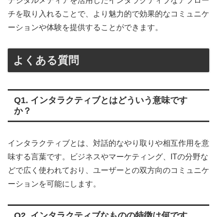
デジタルメディアを活用したインタラクティブなアプロー
チを取り入れることで、より魅力的で効果的なコミュニケ
ーションや体験を提供することができます。
よくある質問
Q1. インタラクティブとはどういう意味です
か？
インタラクティブとは、対話的なやり取りや相互作用を意
味する言葉です。ビジネスやマーケティング、ITの分野な
どで広く使われており、ユーザーとの双方向のコミュニケ
ーションを可能にします。
Q2. インタラクティブなものの特徴は何です