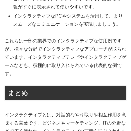
報がすぐに表示されて使いやすいです。
インタラクティブなPCやシステムを活用して、より
スムーズなコミュニケーションを実現しましょう。
これらは一部の業界でのインタラクティブな使用例です
が、様々な分野でインタラクティブなアプローチが取られ
ています。インタラクティブテレビやインタラクティブゲ
ームなども、積極的に取り入れられている代表的な例で
す。
まとめ
インタラクティブとは、対話的なやり取りや相互作用を意
味する言葉です。ビジネスやマーケティング、ITの分野な