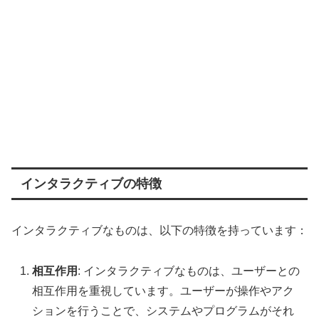
インタラクティブの特徴
インタラクティブなものは、以下の特徴を持っています：
相互作用
: インタラクティブなものは、ユーザーとの
相互作用を重視しています。ユーザーが操作やアク
ションを行うことで、システムやプログラムがそれ