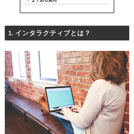
1. インタラクティブとは？