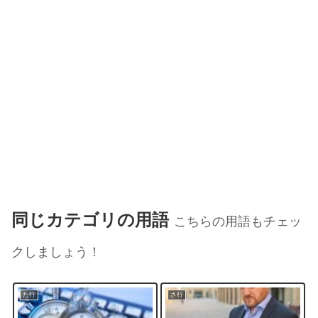
同じカテゴリの用語
こちらの用語もチェッ
クしましょう！
た行
さ行