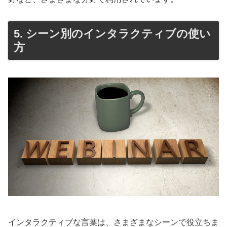
5. シーン別のインタラクティブの使い
方
インタラクティブな言葉は、さまざまなシーンで役立ちま