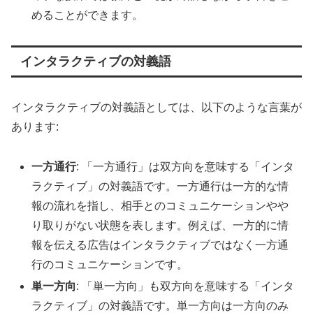
めることができます。
インタラクティブの対義語
インタラクティブの対義語としては、以下のような言葉が
あります:
一方通行
: 「一方通行」は双方向を意味する「インタ
ラクティブ」の対義語です。一方通行は一方的な情
報の流れを指し、相手とのコミュニケーションやや
り取りがない状態を表します。例えば、一方的に情
報を伝える広告はインタラクティブではなく一方通
行のコミュニケーションです。
単一方向
: 「単一方向」も双方向を意味する「インタ
ラクティブ」の対義語です。単一方向は一方向のみ