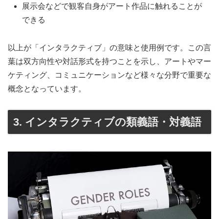
展示会などで観客自身がアート作品に触れることが
できる
以上が「インタラクティブ」の意味と使用例です。この言
葉は双方向性や対話形式を持つことを示し、アートやマー
ケティング、コミュニケーションなど様々な分野で重要な
概念となっています。
3. インタラクティブの類義語・対義語