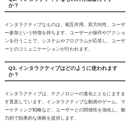
か？
インタラクティブなものは、相互作用、双方向性、ユーザ
ー参加という特徴を持ちます。ユーザーが操作やアクショ
ンを行うことで、システムやプログラムが応答し、ユーザ
ーとのコミュニケーションが行われます。
Q3. インタラクティブはどのように使われます
か？
インタラクティブは、テクノロジーの進化とともにますま
す普及しています。インタラクティブな動画やゲーム、マ
ーケティング戦略など、ユーザーとの関係性を強化し、魅
力的で効果的な体験を提供します。