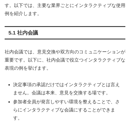
す。以下では、主要な業界ごとにインタラクティブな使用
例を紹介します。
5.1 社内会議
社内会議では、意見交換や双方向のコミュニケーションが
重要です。以下に、社内会議で役立つインタラクティブな
表現の例を挙げます。
決定事項の承認だけではインタラクティブとは言え
ません。会議は本来、意見を交換する場です。
参加者全員が発言しやすい環境を整えることで、さ
らにインタラクティブな会議にすることができま
す。