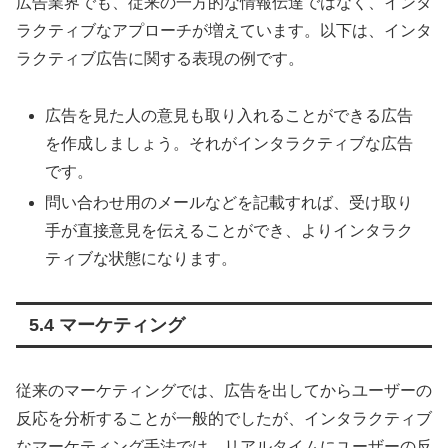
広告業界でも、従来の一方的な情報伝達ではなく、インタ
ラクティブなアプローチが増えています。以下は、インタ
ラクティブ広告に関する表現の例です。
広告を見た人の意見も取り入れることができる広告
を作成しましょう。それがインタラクティブな広告
です。
問い合わせ用のメールなどを記載すれば、受け取り
手が直接意見を伝えることができ、よりインタラク
ティブな状態になります。
5.4 マーケティング
従来のマーケティングでは、広告を出してからユーザーの
反応を分析することが一般的でしたが、インタラクティブ
なマーケティング手法では、リアルタイムにユーザーの反