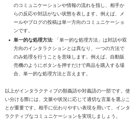
のコミュニケーションや情報の流れを指し、相手か
らの反応や対話がない状態を表します。例えば、メ
ールやブログの投稿は単一方向のコミュニケーショ
ンです。
単一的な処理方法
: 「単一的な処理方法」は対話や双
方向のインタラクションとは異なり、一つの方法で
のみ処理を行うことを意味します。例えば、自動販
売機のようにボタンを押すだけで商品を購入する場
合、単一的な処理方法と言えます。
以上がインタラクティブの類義語や対義語の一部です。使
い分ける際には、文脈や状況に応じて適切な言葉を選ぶこ
とが重要です。相手に伝わりやすい表現を用いて、インタ
ラクティブなコミュニケーションを実現しましょう。