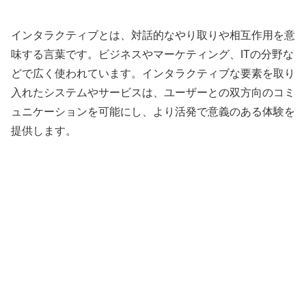
インタラクティブとは、対話的なやり取りや相互作用を意
味する言葉です。ビジネスやマーケティング、ITの分野な
どで広く使われています。インタラクティブな要素を取り
入れたシステムやサービスは、ユーザーとの双方向のコミ
ュニケーションを可能にし、より活発で意義のある体験を
提供します。