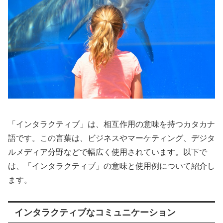
「インタラクティブ」は、相互作用の意味を持つカタカナ
語です。この言葉は、ビジネスやマーケティング、デジタ
ルメディア分野などで幅広く使用されています。以下で
は、「インタラクティブ」の意味と使用例について紹介し
ます。
インタラクティブなコミュニケーション