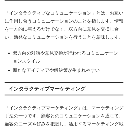
「インタラクティブなコミュニケーション」とは、お互い
に作用し合うコミュニケーションのことを指します。情報
を一方的に与えるだけでなく、双方向に意見を交換し合
い、活発なコミュニケーションを行うことを意味します。
双方向の対話や意見交換が行われるコミュニケーシ
ョンスタイル
新たなアイディアや解決策が生まれやすい
インタラクティブマーケティング
「インタラクティブマーケティング」は、マーケティング
手法の一つです。顧客とのコミュニケーションを通じて、
顧客のニーズや好みを把握し、活用するマーケティング戦