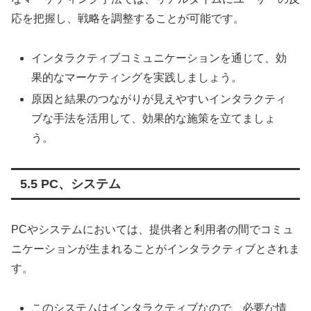
応を把握し、戦略を調整することが可能です。
インタラクティブコミュニケーションを通じて、効
果的なマーケティングを実践しましょう。
原因と結果のつながりが見えやすいインタラクティ
ブな手法を活用して、効果的な施策を立てましょ
う。
5.5 PC、システム
PCやシステムにおいては、提供者と利用者の間でコミュ
ニケーションが生まれることがインタラクティブとされま
す。
このシステムはインタラクティブなので、必要な情