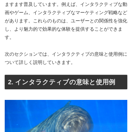
ますます普及しています。例えば、インタラクティブな動
画やゲーム、インタラクティブなマーケティング戦略など
があります。これらのものは、ユーザーとの関係性を強化
し、より魅力的で効果的な体験を提供することができま
す。
次のセクションでは、インタラクティブの意味と使用例に
ついて詳しく説明していきます。
2. インタラクティブの意味と使用例