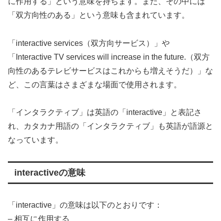
に作用する」という意味を持ちます。また、その中には
「双方向性のある」という意味も含まれています。
「interactive services（双方向サービス）」や
「Interactive TV services will increase in the future.（双方
向性のあるテレビサービスはこれからも増えそうだ）」な
ど、この言葉はさまざまな場面で使用されます。
「インタラクティブ」は英語の「interactive」と表記さ
れ、カタカナ用語の「インタラクティブ」も英語が語源と
なっています。
interactiveの意味
「interactive」の意味は以下のとおりです：
– 相互に作用する