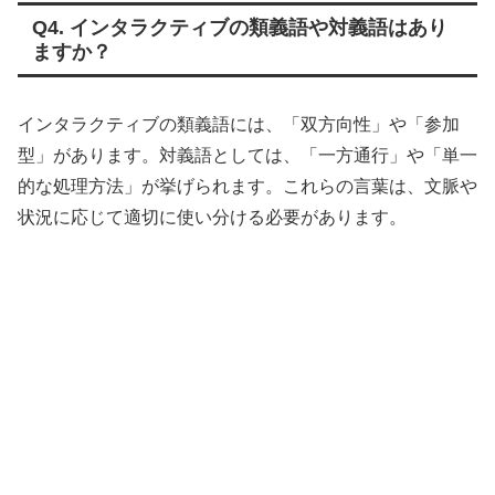
Q4. インタラクティブの類義語や対義語はあり
ますか？
インタラクティブの類義語には、「双方向性」や「参加
型」があります。対義語としては、「一方通行」や「単一
的な処理方法」が挙げられます。これらの言葉は、文脈や
状況に応じて適切に使い分ける必要があります。