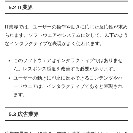
5.2 IT業界
IT業界では、ユーザーの操作や動きに応じた反応性が求め
られます。ソフトウェアやシステムに対して、以下のよう
なインタラクティブな表現がよく使われます。
このソフトウェアはインタラクティブではありませ
ん。レスポンス感度を改善する必要があります。
ユーザーの動きに即座に反応できるコンテンツやハ
ードウェアは、インタラクティブであると表現され
ます。
5.3 広告業界