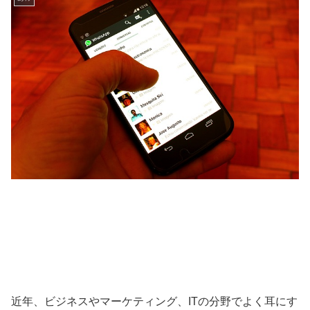
近年、ビジネスやマーケティング、ITの分野でよく耳にす