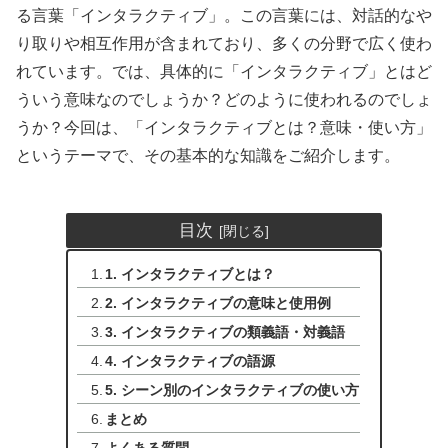
る言葉「インタラクティブ」。この言葉には、対話的なや
り取りや相互作用が含まれており、多くの分野で広く使わ
れています。では、具体的に「インタラクティブ」とはど
ういう意味なのでしょうか？どのように使われるのでしょ
うか？今回は、「インタラクティブとは？意味・使い方」
というテーマで、その基本的な知識をご紹介します。
目次
1. インタラクティブとは？
2. インタラクティブの意味と使用例
3. インタラクティブの類義語・対義語
4. インタラクティブの語源
5. シーン別のインタラクティブの使い方
まとめ
よくある質問