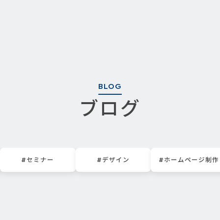
BLOG
ブログ
#セミナー
#デザイン
#ホームページ制作