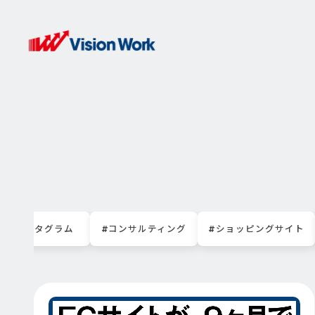
#インスタグラム
#コンサルティング
#ショッピングサイト