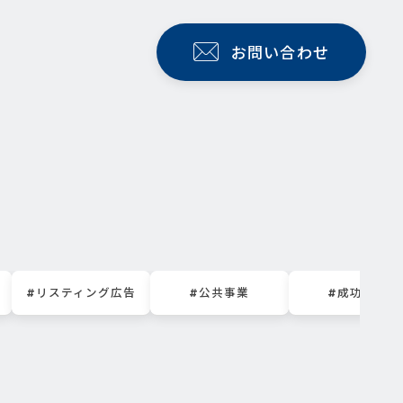
お問い合わせ
#リスティング広告
#公共事業
#成功事例