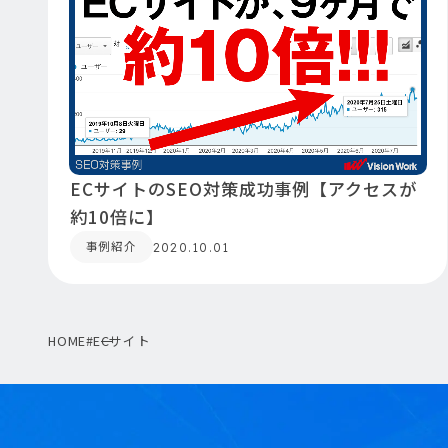
ECサイトのSEO対策成功事例【アクセスが
約10倍に】
事例紹介
2020.10.01
HOME
#ECサイト