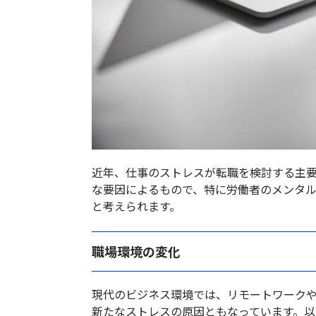
近年、仕事のストレスが転職を検討する主
な要因によるもので、特に労働者のメンタ
と考えられます。
職場環境の変化
現代のビジネス環境では、リモートワーク
新たなストレスの原因ともなっています。