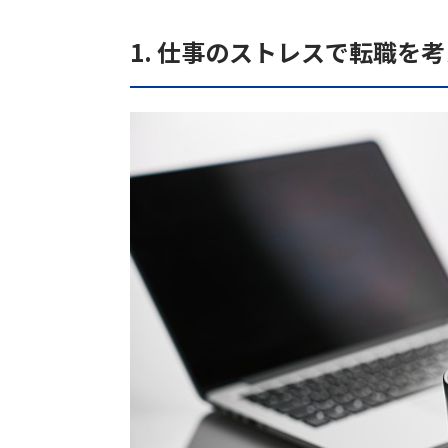
1. 仕事のストレスで転職を