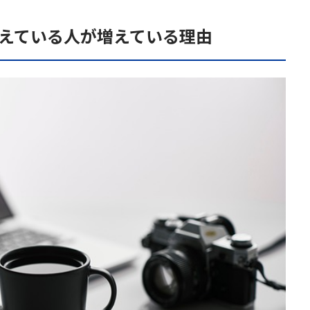
考えている人が増えている理由