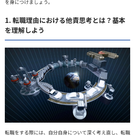
を身につけましょう。
1. 転職理由における他責思考とは？基本
を理解しよう
転職をする際には、自分自身について深く考え直し、転職