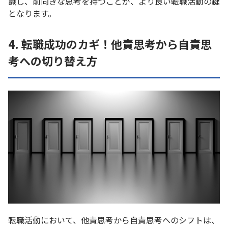
識し、前向きな思考を持つことが、より良い転職活動の鍵
となります。
4. 転職成功のカギ！他責思考から自責思
考への切り替え方
転職活動において、他責思考から自責思考へのシフトは、