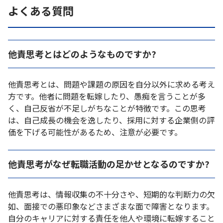
よくある質問
他責思考とはどのようなものですか?
他責思考とは、問題や課題の原因を自分以外に求める考え
方です。他者に問題を転嫁したり、愚痴を言うことが多
く、自己反省が不足しがちなことが特徴です。この思考
は、自己成長の機会を逸したり、採用に対する企業側の評
価を下げる可能性があるため、注意が必要です。
他責思考がなぜ転職活動の足かせとなるのですか?
他責思考は、情報収集の不十分さや、短期的な判断力の欠
如、面接での悪印象などさまざまな面で障害となります。
自分のキャリアに対する責任を他人や環境に転嫁すること