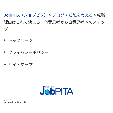
JobPITA（ジョブピタ）
>
ブログ
>
転職を考える
>
転職
理由はこれで決まる！他責思考から自責思考へのステッ
プ
トップページ
プライバシーポリシー
サイトマップ
(c) 2024 Jobpita.