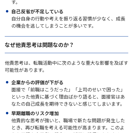
す。
自己反省が不足している
自分自身の行動や考えを振り返る習慣が少なく、成長
の機会を逃してしまうことが多いです。
なぜ他責思考は問題なのか？
他責思考は、転職活動中に次のような重大な影響を及ぼす
可能性があります。
企業からの評価が下がる
面接で「前職はこうだった」「上司のせいで困った」
といった他責に基づく理由ばかり語ると、面接官はあ
なたの自己成長を期待できないと感じてしまいます。
早期離職のリスク増加
他責的な思考が強いと、職場で新たな問題が発生した
とき、再び転職を考える可能性が高まります。このよ