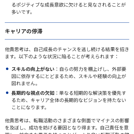
るポジティブな成長意欲に欠けると見なされることが
多いです。
キャリアの停滞
他責思考は、自己成長のチャンスを逃し続ける結果を招き
ます。以下のような状況に陥ることが考えられます：
スキルの向上がない
：自らの努力を棚上げし、外部要
因に依存するにとどまるため、スキルや経験の向上が
図れません。
長期的な視点の欠如
：単なる短期的な解決策を優先す
るため、キャリア全体の長期的なビジョンを持たない
ことになります。
他責思考は、転職活動のさまざまな側面でマイナスの影響
を及ぼし、成功を妨げる要因となり得ます。自己責任を意