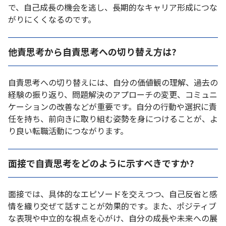
で、自己成長の機会を逃し、長期的なキャリア形成につな
がりにくくなるのです。
他責思考から自責思考への切り替え方は?
自責思考への切り替えには、自分の価値観の理解、過去の
経験の振り返り、問題解決のアプローチの変更、コミュニ
ケーションの改善などが重要です。自分の行動や選択に責
任を持ち、前向きに取り組む姿勢を身につけることが、よ
り良い転職活動につながります。
面接で自責思考をどのように示すべきですか?
面接では、具体的なエピソードを交えつつ、自己反省と感
情を織り交ぜて話すことが効果的です。また、ポジティブ
な表現や中立的な視点を心がけ、自分の成長や未来への展