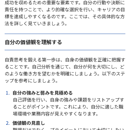
成功を収めるための重要な要素です。自分の行動や決断に
責任を持つことで、より的確な選択を行い、キャリアの目
標を達成しやすくなるのです。ここでは、その具体的な方
法を詳しく見ていきましょう。
自分の価値観を理解する
自責思考を鍛える第一歩は、自身の価値観を正確に把握す
ることです。自己分析を通じて、自分が何を大切にし、ど
のような働き方を望むかを明確にしましょう。以下のステ
ップを参考にしましょう。
自分の強みと弱みを見極める
自己評価を行い、自身の強みや課題をリストアップす
ることがポイントです。これにより、自分に適した職
場環境や業務内容が見えやすくなります。
価値観の見直し
職場だけでなく、プライベートにおいて大切にしたい