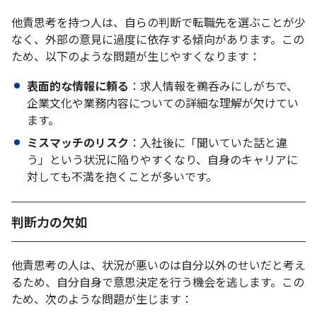
他責思考を持つ人は、自らの判断で転職先を選ぶことが少
なく、外部の意見に過度に依存する傾向があります。この
ため、以下のような問題が生じやすくなります：
表面的な情報に頼る
：求人情報を鵜呑みにしがちで、
企業文化や業務内容についての詳細な理解が欠けてい
ます。
ミスマッチのリスク
：入社後に「聞いていた話と違
う」という状況に陥りやすくなり、自身のキャリアに
対しても不満を抱くことが多いです。
判断力の欠如
他責思考の人は、状況が悪いのは自分以外のせいだと考え
るため、自分自身で意思決定を行う機会を逃します。この
ため、次のような問題が生じます：