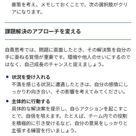
善策を考え、メモしておくことで、次の選択肢がクリ
アになります。
課題解決のアプローチを変える
自責思考では、問題に直面したとき、その解決策を自分の
手に委ねる覚悟が重要です。環境や他人のせいにするので
はなく、自己成長のチャンスと捉えましょう。
状況を受け入れる
不満を感じる状況に遭遇したときは、自分の感情にし
っかりわ向き合い、その影響を考えてみてください。
主体的に行動する
具体的な解決案を提示し、自らアクションを起こすこ
とで、自信を培えます。たとえば、チーム内での役割
を積極的に引き受けるなど、自分の意見をしっかりと
主張する練習を行いましょう。