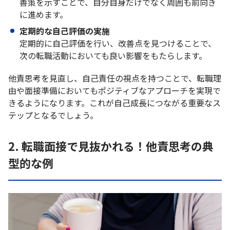
善策を示すことで、自分自身だけでなく周囲も前向き
に進めます。
定期的な自己評価の実施
定期的に自己評価を行い、改善点を見つけることで、
次の転職活動においても良い影響をもたらします。
他責思考を見直し、自己責任の視点を持つことで、転職理
由や面接準備においてもポジティブなアプローチを実現で
きるようになります。これが自己成長につながる重要なス
テップとなるでしょう。
2. 転職面接で見抜かれる！他責思考の典
型的な例