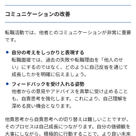
コミュニケーションの改善
転職活動では、他者とのコミュニケーションが非常に重要
です。
自分の考えをしっかりと表現する
転職面接では、過去の失敗や転職理由を「他人のせ
い」にするのではなく、どのように自己反省を通じて
成長したかを明確に伝えましょう。
フィードバックを受け入れる姿勢
他者からの意見やアドバイスを真摯に受け止めること
も、自責思考を強化します。これにより、自己理解を
深める良い機会となります。
他責思考から自責思考への切り替えは難しいことですが、
そのプロセスは自己成長につながります。自分の価値観を
大事にしながら、積極的に行動することで、より良い未来