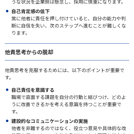
うな状況を企業側は懸念し、採用に慎重になります。
自己肯定感の低下
常に他者に責任を押し付けていると、自分の能力や判
断に自信を失い、次のステップへ進むことが難しくな
ります。
他責思考からの脱却
他責思考を克服するためには、以下のポイントが重要で
す。
自己責任を意識する
職場で直面する課題を自分の行動と結びつけ、どのよ
うに改善できるかを考える意識を持つことが重要で
す。
建設的なコミュニケーションの実施
他者を非難するのではなく、役立つ意見や具体的な改