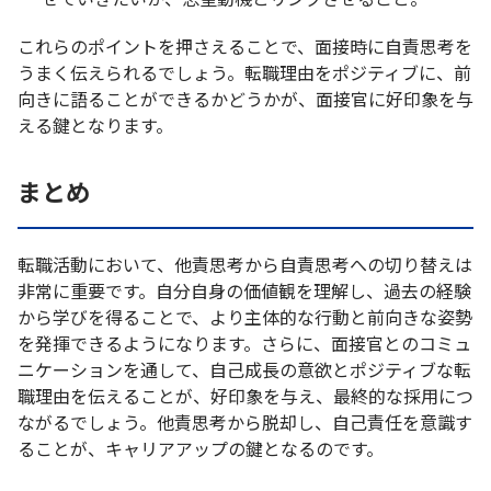
これらのポイントを押さえることで、面接時に自責思考を
うまく伝えられるでしょう。転職理由をポジティブに、前
向きに語ることができるかどうかが、面接官に好印象を与
える鍵となります。
まとめ
転職活動において、他責思考から自責思考への切り替えは
非常に重要です。自分自身の価値観を理解し、過去の経験
から学びを得ることで、より主体的な行動と前向きな姿勢
を発揮できるようになります。さらに、面接官とのコミュ
ニケーションを通して、自己成長の意欲とポジティブな転
職理由を伝えることが、好印象を与え、最終的な採用につ
ながるでしょう。他責思考から脱却し、自己責任を意識す
ることが、キャリアアップの鍵となるのです。