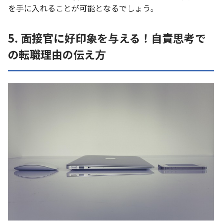
を手に入れることが可能となるでしょう。
5. 面接官に好印象を与える！自責思考で
の転職理由の伝え方