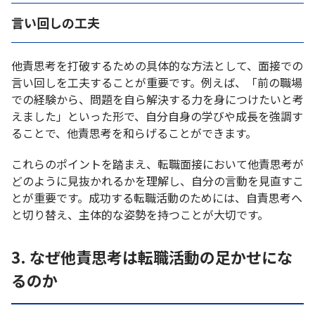
言い回しの工夫
他責思考を打破するための具体的な方法として、面接での
言い回しを工夫することが重要です。例えば、「前の職場
での経験から、問題を自ら解決する力を身につけたいと考
えました」といった形で、自分自身の学びや成長を強調す
ることで、他責思考を和らげることができます。
これらのポイントを踏まえ、転職面接において他責思考が
どのように見抜かれるかを理解し、自分の言動を見直すこ
とが重要です。成功する転職活動のためには、自責思考へ
と切り替え、主体的な姿勢を持つことが大切です。
3. なぜ他責思考は転職活動の足かせにな
るのか