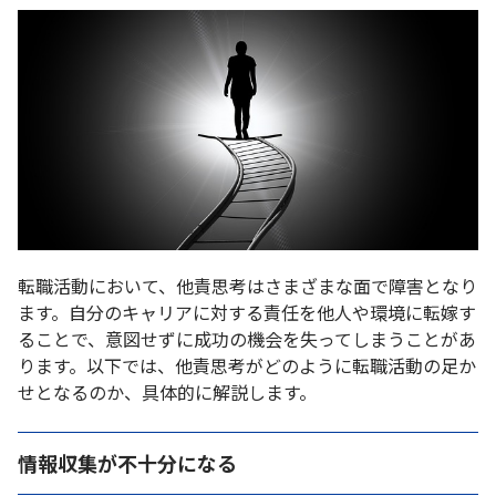
転職活動において、他責思考はさまざまな面で障害となり
ます。自分のキャリアに対する責任を他人や環境に転嫁す
ることで、意図せずに成功の機会を失ってしまうことがあ
ります。以下では、他責思考がどのように転職活動の足か
せとなるのか、具体的に解説します。
情報収集が不十分になる