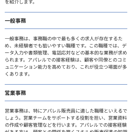
を紹介します。
一般事務
一般事務は、事務職の中で最も多くの求人が存在するた
め、未経験者でも狙いやすい職種です。この職種では、デ
ータ入力や書類管理、電話応対などの基本的な業務が求め
られます。アパレルでの接客経験は、顧客や同僚とのコミ
ュニケーション能力を高めており、これが役立つ場面が多
くあります。
営業事務
営業事務は、特にアパレル販売員に適した職種といえるで
しょう。営業チームをサポートする役割を担い、営業資料
の作成や顧客管理などを行います。アパレルでの接客経験
がある方は、顧客との関係を築くスキルや販売促進の知識