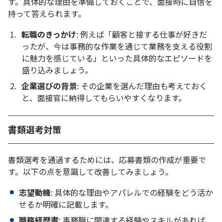
す。具体的な理由を準備しておくことで、面接時に自信を
持って答えられます。
転職のきっかけ
: 例えば「顧客と接する仕事が好きだ
ったが、今は事務的な作業を通じて業務を支える役割
に魅力を感じている」といった具体的なエピソードを
盛り込みましょう。
企業選びの背景
: その企業を選んだ理由も考えておく
と、面接官に納得してもらいやすくなります。
書類選考対策
書類選考を通過するためには、応募書類の作成が重要で
す。以下の点を意識して改善してみましょう。
志望動機
: 具体的な理由やアパレルでの経験をどう活か
せるか明確に記載します。
職務経歴書
: 事務職に関連する経験やスキルがあれば、