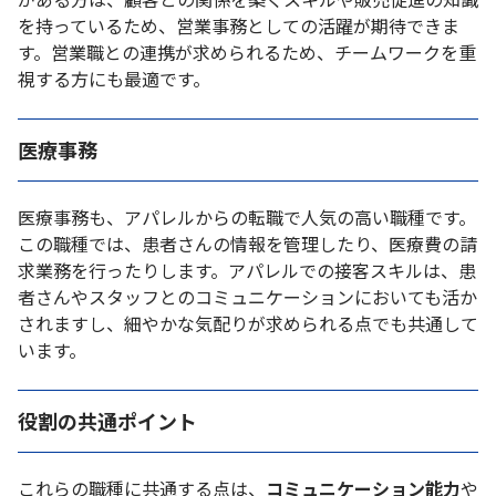
を持っているため、営業事務としての活躍が期待できま
す。営業職との連携が求められるため、チームワークを重
視する方にも最適です。
医療事務
医療事務も、アパレルからの転職で人気の高い職種です。
この職種では、患者さんの情報を管理したり、医療費の請
求業務を行ったりします。アパレルでの接客スキルは、患
者さんやスタッフとのコミュニケーションにおいても活か
されますし、細やかな気配りが求められる点でも共通して
います。
役割の共通ポイント
これらの職種に共通する点は、
コミュニケーション能力
や