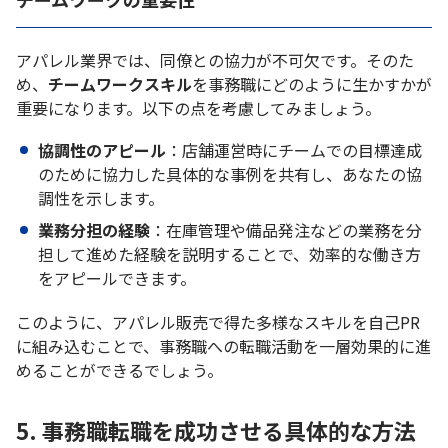
アパレル業界では、同僚との協力が不可欠です。そのた
め、
チームワークスキル
を事務職にどのように生かすかが
重要になります。以下の点を考慮してみましょう。
協調性のアピール
：店舗運営時にチームでの目標達成
のために協力した具体的な事例を共有し、あなたの協
調性を示します。
業務分担の経験
：在庫管理や備品発注などの業務を分
担して進めた経験を説明することで、効率的な働き方
をアピールできます。
このように、アパレル販売で得た多様なスキルを自己PR
に組み込むことで、事務職への転職活動を一層効果的に進
めることができるでしょう。
5. 事務職転職を成功させる具体的な方法