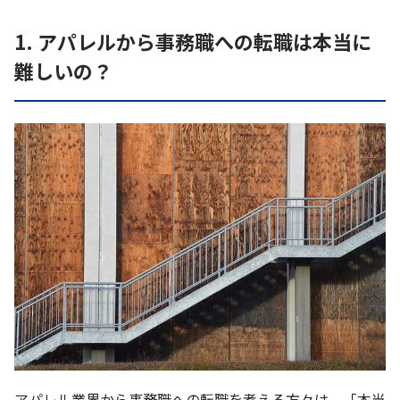
1. アパレルから事務職への転職は本当に
難しいの？
アパレル業界から事務職への転職を考える方々は、「本当