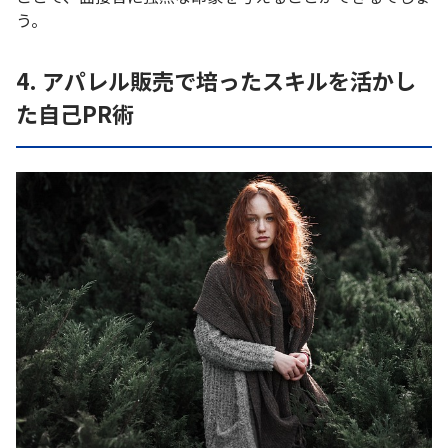
う。
4. アパレル販売で培ったスキルを活かし
た自己PR術