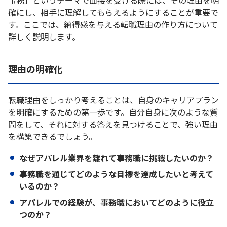
事務」というテーマで面接を受ける際には、その理由を明
確にし、相手に理解してもらえるようにすることが重要で
す。ここでは、納得感を与える転職理由の作り方について
詳しく説明します。
理由の明確化
転職理由をしっかり考えることは、自身のキャリアプラン
を明確にするための第一歩です。自分自身に次のような質
問をして、それに対する答えを見つけることで、強い理由
を構築できるでしょう。
なぜアパレル業界を離れて事務職に挑戦したいのか？
事務職を通じてどのような目標を達成したいと考えて
いるのか？
アパレルでの経験が、事務職においてどのように役立
つのか？