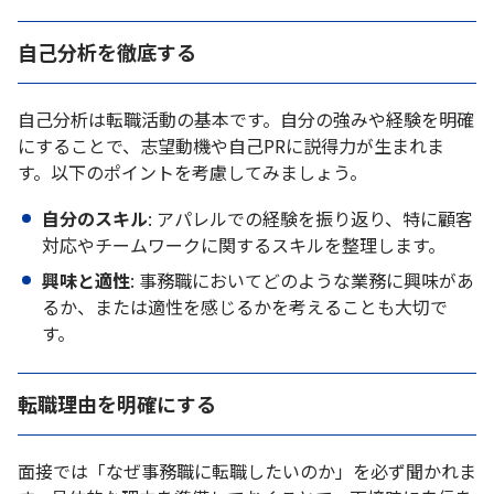
自己分析を徹底する
自己分析は転職活動の基本です。自分の強みや経験を明確
にすることで、志望動機や自己PRに説得力が生まれま
す。以下のポイントを考慮してみましょう。
自分のスキル
: アパレルでの経験を振り返り、特に顧客
対応やチームワークに関するスキルを整理します。
興味と適性
: 事務職においてどのような業務に興味があ
るか、または適性を感じるかを考えることも大切で
す。
転職理由を明確にする
面接では「なぜ事務職に転職したいのか」を必ず聞かれま