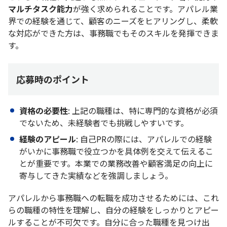
マルチタスク能力
が強く求められることです。アパレル業
界での経験を通じて、顧客のニーズをヒアリングし、柔軟
な対応ができた方は、事務職でもそのスキルを発揮できま
す。
応募時のポイント
資格の必要性
: 上記の職種は、特に専門的な資格が必須
でないため、未経験者でも挑戦しやすいです。
経験のアピール
: 自己PRの際には、アパレルでの経験
がいかに事務職で役立つかを具体例を交えて伝えるこ
とが重要です。本業での業務改善や顧客満足の向上に
寄与してきた実績などを強調しましょう。
アパレルから事務職への転職を成功させるためには、これ
らの職種の特性を理解し、自分の経験をしっかりとアピー
ルすることが不可欠です。自分に合った職種を見つけ出