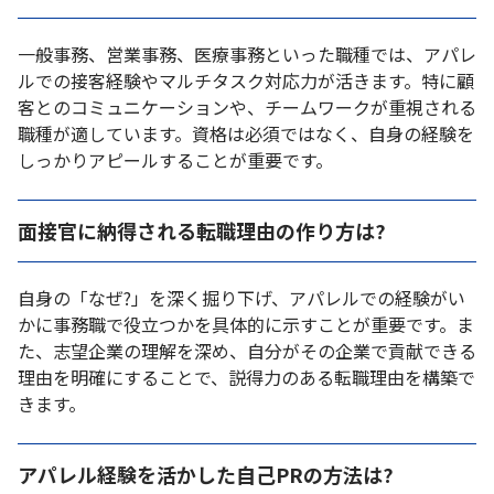
一般事務、営業事務、医療事務といった職種では、アパレ
ルでの接客経験やマルチタスク対応力が活きます。特に顧
客とのコミュニケーションや、チームワークが重視される
職種が適しています。資格は必須ではなく、自身の経験を
しっかりアピールすることが重要です。
面接官に納得される転職理由の作り方は?
自身の「なぜ?」を深く掘り下げ、アパレルでの経験がい
かに事務職で役立つかを具体的に示すことが重要です。ま
た、志望企業の理解を深め、自分がその企業で貢献できる
理由を明確にすることで、説得力のある転職理由を構築で
きます。
アパレル経験を活かした自己PRの方法は?