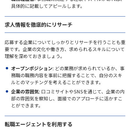
具体的に記載してアピールします。
求人情報を徹底的にリサーチ
応募する企業についてしっかりとリサーチを行うことも重
要です。企業の文化や働き方、求められるスキルについて
理解を深めておきましょう。
オープンポジション
: どの業務が求められているか、事
務職の職務内容を事前に把握することで、自分のスキ
ルとのマッチングを考えることができます。
企業の雰囲気
: 口コミサイトやSNSを通じて、企業の内
部の雰囲気を察知し、面接でのアプローチに活かすこ
とができます。
転職エージェントを利用する