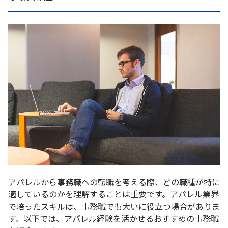
アパレルから事務職への転職を考える際、どの職種が特に
適しているのかを理解することは重要です。アパレル業界
で培ったスキルは、事務職でも大いに役立つ場合がありま
す。以下では、アパレル経験を活かせるおすすめの事務職