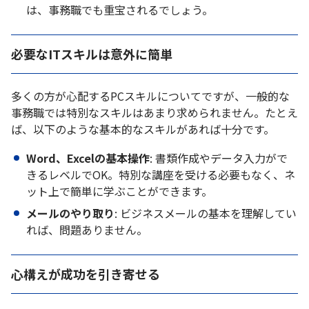
は、事務職でも重宝されるでしょう。
必要なITスキルは意外に簡単
多くの方が心配するPCスキルについてですが、一般的な
事務職では特別なスキルはあまり求められません。たとえ
ば、以下のような基本的なスキルがあれば十分です。
Word、Excelの基本操作
: 書類作成やデータ入力がで
きるレベルでOK。特別な講座を受ける必要もなく、ネ
ット上で簡単に学ぶことができます。
メールのやり取り
: ビジネスメールの基本を理解してい
れば、問題ありません。
心構えが成功を引き寄せる