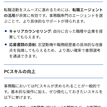
転職活動をスムーズに進めるためには、
転職エージェント
の活用
が非常に有効です。事務職専門のエージェントを選
ぶことで、より具体的なサポートが得られます。
キャリアカウンセリング
: 自分に合った職種や企業を提
案してもらえます。
応募書類の添削
: 志望動機や職務経歴書の具体的な改善
点を指摘してもらえるため、より高い確率で書類選考
を通過できます。
PCスキルの向上
事務職においてはPCスキルが求められることが一般的で
す。基本的な操作に加え、ぜひ強化しておきたいスキルを
以下に挙げます。