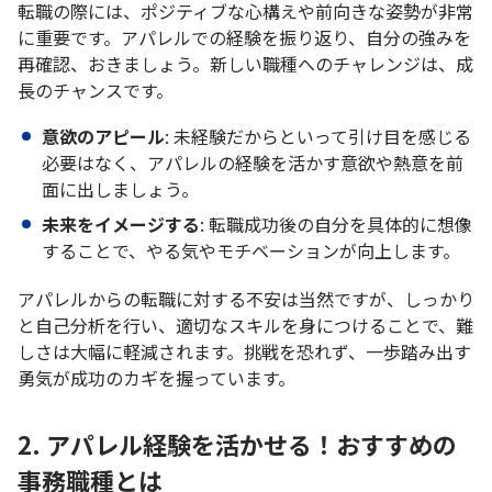
転職の際には、ポジティブな心構えや前向きな姿勢が非常
に重要です。アパレルでの経験を振り返り、自分の強みを
再確認、おきましょう。新しい職種へのチャレンジは、成
長のチャンスです。
意欲のアピール
: 未経験だからといって引け目を感じる
必要はなく、アパレルの経験を活かす意欲や熱意を前
面に出しましょう。
未来をイメージする
: 転職成功後の自分を具体的に想像
することで、やる気やモチベーションが向上します。
アパレルからの転職に対する不安は当然ですが、しっかり
と自己分析を行い、適切なスキルを身につけることで、難
しさは大幅に軽減されます。挑戦を恐れず、一歩踏み出す
勇気が成功のカギを握っています。
2. アパレル経験を活かせる！おすすめの
事務職種とは