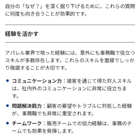
自分の「なぜ？」を深く掘り下げるために、これらの質問
に何度も向き合うことが効果的です。
経験を活かす
アパレル業界で培った経験には、意外にも事務職で役立つ
スキルが多数存在します。これらのスキルを面接でしっか
り強調することが大切です。
コミュニケーション力
：接客を通じて得た対人スキル
は、社内外のコミュニケーションに非常に役立ちま
す。
問題解決能力
：顧客の要望やトラブルに対処した経験
が、事務職でも非常に重宝されます。
チームワーク
：販売チームでの協力経験は、事務のチ
ームでも効果を発揮します。