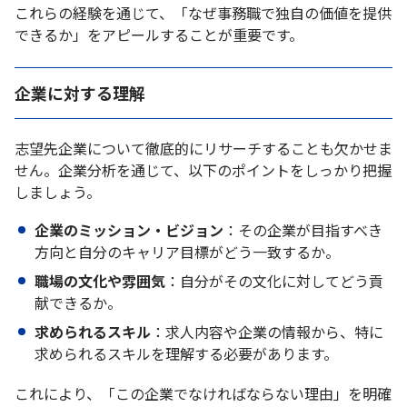
これらの経験を通じて、「なぜ事務職で独自の価値を提供
できるか」をアピールすることが重要です。
企業に対する理解
志望先企業について徹底的にリサーチすることも欠かせま
せん。企業分析を通じて、以下のポイントをしっかり把握
しましょう。
企業のミッション・ビジョン
：その企業が目指すべき
方向と自分のキャリア目標がどう一致するか。
職場の文化や雰囲気
：自分がその文化に対してどう貢
献できるか。
求められるスキル
：求人内容や企業の情報から、特に
求められるスキルを理解する必要があります。
これにより、「この企業でなければならない理由」を明確