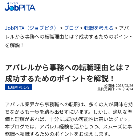
JobPITA（ジョブピタ）
>
ブログ
>
転職を考える
>
アパ
レルから事務への転職理由とは？成功するためのポイント
を解説！
アパレルから事務への転職理由とは？
成功するためのポイントを解説！
公開日: 2025/03/26
転職を考える
最終更新日:
2025/04/24
アパレル業界から事務職への転職は、多くの人が興味を持
ちながらも一歩を踏み出せずにいます。しかし、適切な準
備と理解があれば、十分に成功の可能性は高いはずです。
本ブログでは、アパレル経験を活かしつつ、スムーズに事
務職へ転職するためのポイントをお伝えします。