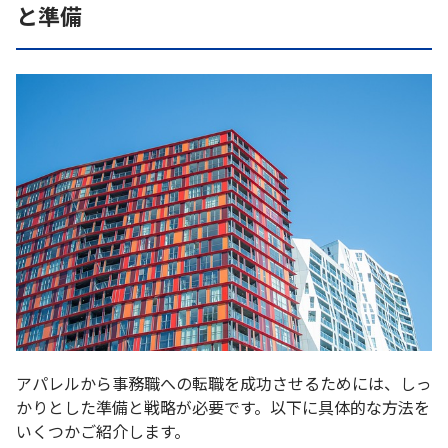
と準備
アパレルから事務職への転職を成功させるためには、しっ
かりとした準備と戦略が必要です。以下に具体的な方法を
いくつかご紹介します。