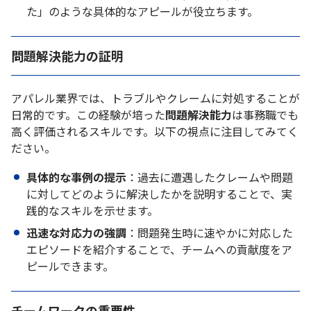
た」のような具体的なアピールが役立ちます。
問題解決能力の証明
アパレル業界では、トラブルやクレームに対処することが
日常的です。この経験が培った
問題解決能力
は事務職でも
高く評価されるスキルです。以下の視点に注目してみてく
ださい。
具体的な事例の提示
：過去に遭遇したクレームや問題
に対してどのように解決したかを説明することで、実
践的なスキルを示せます。
迅速な対応力の強調
：問題発生時に速やかに対応した
エピソードを紹介することで、チームへの貢献度をア
ピールできます。
チームワークの重要性