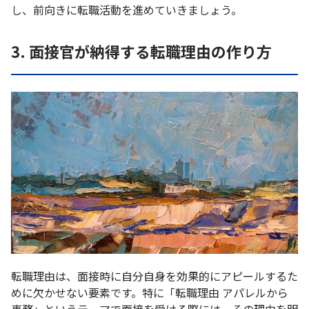
し、前向きに転職活動を進めていきましょう。
3. 面接官が納得する転職理由の作り方
転職理由は、面接時に自分自身を効果的にアピールするた
めに欠かせない要素です。特に「転職理由 アパレルから