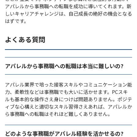
アパレルから事務職への転職を成功に導いてくれます。新
しいキャリアチャレンジは、自己成長の絶好の機会となる
はずです。
よくある質問
アパレルから事務職への転職は本当に難しいの?
アパレル業界で培った接客スキルやコミュニケーション能
力、柔軟性などは事務職でも大いに活かせます。PCスキ
ルも基本的な操作さえ身につけば問題ありません。ポジテ
ィブな心構えと適切なスキル習得さえあれば、アパレルか
ら事務職への転職はそれほど難しくありません。
どのような事務職がアパレル経験を活かせるの?