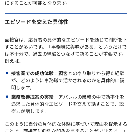
にすることが可能となります。
エピソードを交えた具体性
面接官は、応募者の具体的なエピソードを通じて判断を下
すことが多いです。「事務職に興味がある」というだけで
は不十分で、過去の経験とつなげて語ることが重要です。
例えば、
接客業での成功体験
：顧客とのやり取りから得た経験
が、どのように事務職で活かされるのかを具体的に説
明します。
業務改善提案の実績
：アパレルの業務の中で効率化を
追求した具体的なエピソードを交えて話すことで、説
得力が増します。
このように自分の具体的な体験に基づいて理由を提示する
ことで、面接官に強烈な印象を与えることができるでしょ