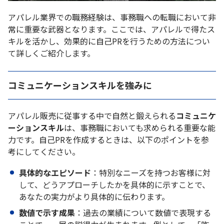
アパレル業界での職務経験は、事務職への転職において非
常に重要な武器となります。ここでは、アパレルで得たス
キルを活かし、効果的に自己PRを行うための方法につい
て詳しくご紹介します。
コミュニケーションスキルを強みに
アパレル販売に従事する中で自然と鍛えられる
コミュニケ
ーションスキル
は、事務職においても求められる重要な能
力です。自己PRを作成するときは、以下のポイントを参
考にしてください。
具体的なエピソード
：特別なニーズを持つお客様に対
して、どうアプローチしたかを具体的に示すことで、
あなたの実力がより具体的に伝わります。
数値で示す成果
：過去の業績について数値で表現する