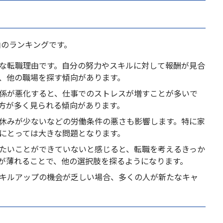
由のランキングです。
的な転職理由です。自分の努力やスキルに対して報酬が見合
、他の職場を探す傾向があります。
関係が悪化すると、仕事でのストレスが増すことが多いで
方が多く見られる傾向があります。
、休みが少ないなどの労働条件の悪さも影響します。特に家
にとっては大きな問題となります。
りたいことができていないと感じると、転職を考えるきっか
が薄れることで、他の選択肢を探るようになります。
スキルアップの機会が乏しい場合、多くの人が新たなキャ