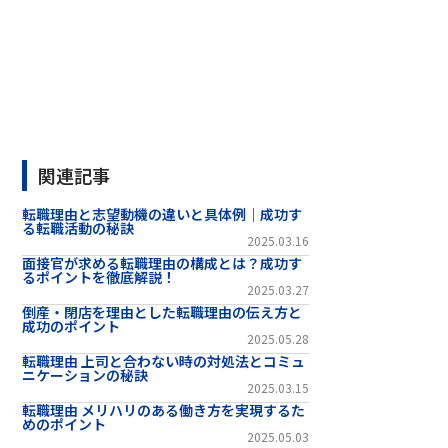
関連記事
転職理由と志望動機の違いと具体例｜成功す
る転職活動の秘訣
2025.03.16
面接官が求める転職理由の構成とは？成功す
るポイントを徹底解説！
2025.03.27
倒産・閉店を理由とした転職理由の伝え方と
成功のポイント
2025.05.28
転職理由 上司と合わない時の対処法とコミュ
ニケーションの秘訣
2025.03.15
転職理由 メリハリのある働き方を実現するた
めのポイント
2025.05.03