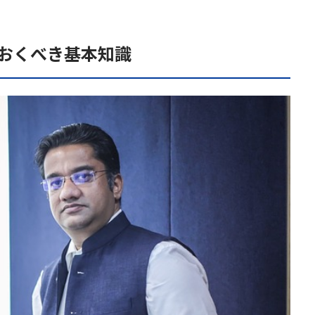
ておくべき基本知識