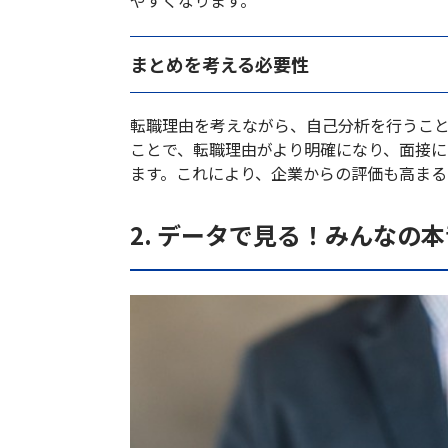
やすくなります。
まとめを考える必要性
転職理由を考えながら、自己分析を行うこ
ことで、転職理由がより明確になり、面接
ます。これにより、企業からの評価も高まる
2. データで見る！みんなの