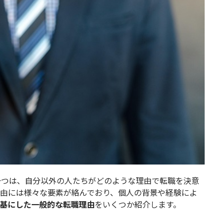
一つは、自分以外の人たちがどのような理由で転職を決意
理由には様々な要素が絡んでおり、個人の背景や経験によ
基にした一般的な転職理由
をいくつか紹介します。