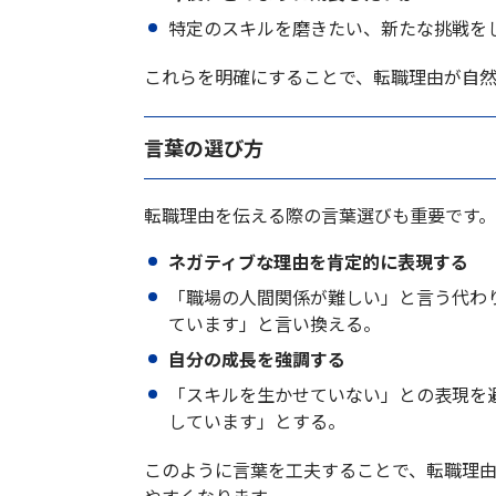
特定のスキルを磨きたい、新たな挑戦を
これらを明確にすることで、転職理由が自
言葉の選び方
転職理由を伝える際の言葉選びも重要です
ネガティブな理由を肯定的に表現する
「職場の人間関係が難しい」と言う代わ
ています」と言い換える。
自分の成長を強調する
「スキルを生かせていない」との表現を
しています」とする。
このように言葉を工夫することで、転職理