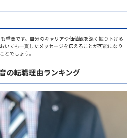
とも重要です。自分のキャリアや価値観を深く掘り下げる
においても一貫したメッセージを伝えることが可能になり
ことでしょう。
本音の転職理由ランキング