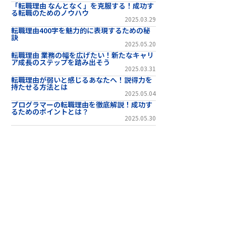
「転職理由 なんとなく」を克服する！成功す
る転職のためのノウハウ
2025.03.29
転職理由400字を魅力的に表現するための秘
訣
2025.05.20
転職理由 業務の幅を広げたい！新たなキャリ
ア成長のステップを踏み出そう
2025.03.31
転職理由が弱いと感じるあなたへ！説得力を
持たせる方法とは
2025.05.04
プログラマーの転職理由を徹底解説！成功す
るためのポイントとは？
2025.05.30