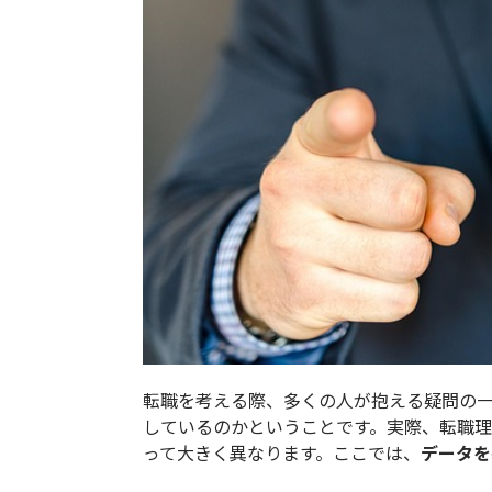
転職を考える際、多くの人が抱える疑問の
しているのかということです。実際、転職
って大きく異なります。ここでは、
データを