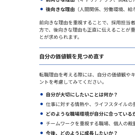
後向きな理由
（人間関係、労働環境、給
前向きな理由を重視することで、採用担当
方で、後向きな理由も正直に伝えることが
とが求められます。
自分の価値観を見つめ直す
転職理由を考える際には、自分の価値観や
ントを考慮してみてください。
自分が大切にしたいことは何か？
仕事に対する情熱や、ライフスタイルの
どのような職場環境が自分に合っている
チームワークを重視する職場、個人の裁
今後、どのように成長したいか？