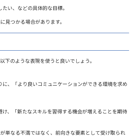
したい、などの具体的な目標。
然に見つかる場合があります。
。以下のような表現を使うと良いでしょう。
りに、「より良いコミュニケーションができる環境を求め
避け、「新たなスキルを習得する機会が増えることを期待
由が単なる不満ではなく、前向きな要素として受け取られ